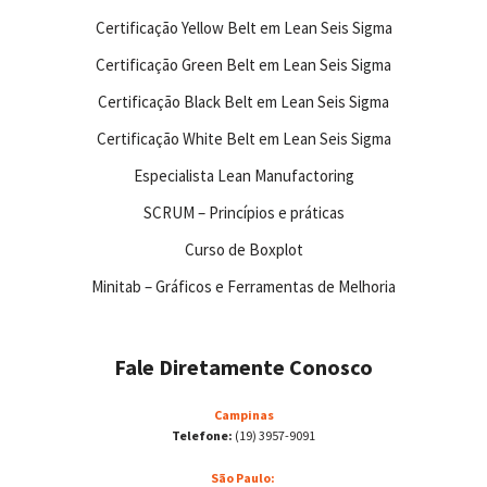
Certificação Yellow Belt em Lean Seis Sigma
Certificação Green Belt em Lean Seis Sigma
Certificação Black Belt em Lean Seis Sigma
Certificação White Belt em Lean Seis Sigma
Especialista Lean Manufactoring
SCRUM – Princípios e práticas
Curso de Boxplot
Minitab – Gráficos e Ferramentas de Melhoria
Fale Diretamente Conosco
Campinas
Telefone:
(19) 3957-9091
São Paulo: