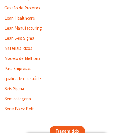
Gestão de Projetos
Lean Healthcare
Lean Manufacturing
Lean Seis Sigma
Materiais Ricos
Modelo de Melhoria
Para Empresas
qualidade em saúde
Seis Sigma
Sem categoria
Série Black Belt
Transmitido