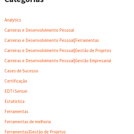
Analytics
Carreiras e Desenvolvimento Pessoal
Carreiras e Desenvolvimento Pessoal|Ferramentas
Carreiras e Desenvolvimento Pessoal|Gestão de Projetos
Carreiras e Desenvolvimento Pessoal|Gestão Empresarial
Cases de Sucesso
Certificação
EDTI Sensei
Estatistica
Ferramentas
Ferramentas de melhoria
Ferramentas|Gestão de Projetos