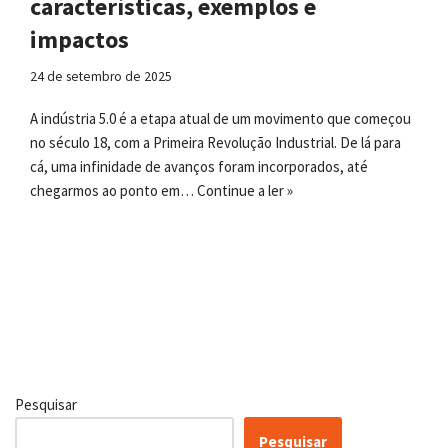
características, exemplos e
impactos
24 de setembro de 2025
A indústria 5.0 é a etapa atual de um movimento que começou
no século 18, com a Primeira Revolução Industrial. De lá para
cá, uma infinidade de avanços foram incorporados, até
chegarmos ao ponto em…
Continue a ler »
Pesquisar
Pesquisar