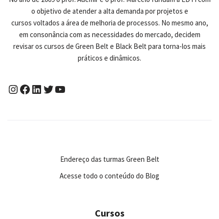
o objetivo de atender a alta demanda por projetos e
cursos voltados a área de melhoria de processos. No mesmo ano,
em consonância com as necessidades do mercado, decidem
revisar os cursos de Green Belt e Black Belt para torna-los mais
práticos e dinâmicos.
Endereço das turmas Green Belt
Acesse todo o conteúdo do Blog
Cursos