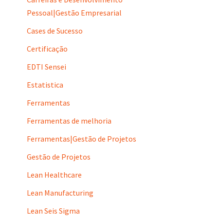
Pessoal|Gestão Empresarial
Cases de Sucesso
Certificação
EDTI Sensei
Estatistica
Ferramentas
Ferramentas de melhoria
Ferramentas|Gestão de Projetos
Gestão de Projetos
Lean Healthcare
Lean Manufacturing
Lean Seis Sigma