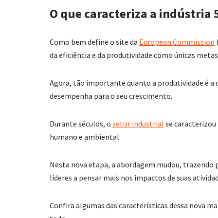
O que caracteriza a indústria 
Como bem define o site da
European Commission
(
da eficiência e da produtividade como únicas metas
Agora, tão importante quanto a produtividade é a c
desempenha para o seu crescimento.
Durante séculos, o
setor industrial
se caracterizou
humano e ambiental.
Nesta nova etapa, a abordagem mudou, trazendo pa
líderes a pensar mais nos impactos de suas atividad
Confira algumas das características dessa nova ma