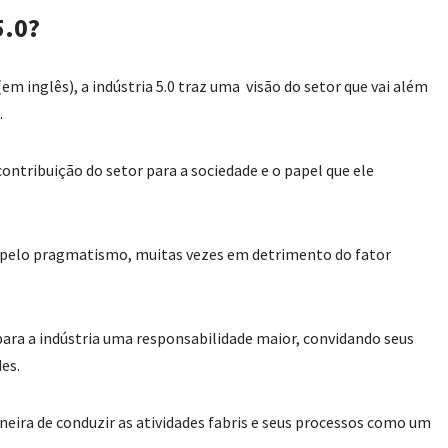
5.0?
em inglês), a indústria 5.0 traz uma visão do setor que vai além
.
ontribuição do setor para a sociedade e o papel que ele
 pelo pragmatismo, muitas vezes em detrimento do fator
ra a indústria uma responsabilidade maior, convidando seus
es.
neira de conduzir as atividades fabris e seus processos como um