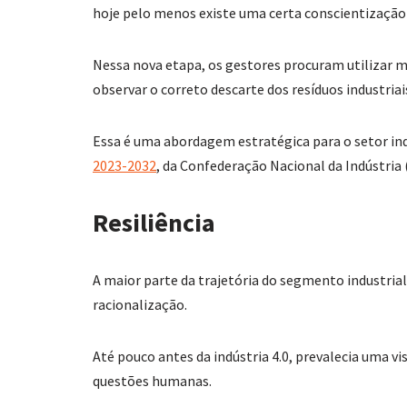
hoje pelo menos existe uma certa conscientização 
Nessa nova etapa, os gestores procuram utilizar m
observar o correto descarte dos resíduos industriai
Essa é uma abordagem estratégica para o setor ind
2023-2032
, da Confederação Nacional da Indústria 
Resiliência
A maior parte da trajetória do segmento industria
racionalização.
Até pouco antes da indústria 4.0, prevalecia uma
questões humanas.