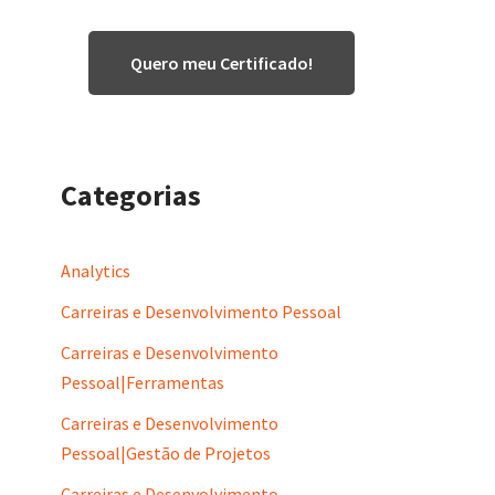
Quero meu Certificado!
Categorias
Analytics
Carreiras e Desenvolvimento Pessoal
Carreiras e Desenvolvimento
Pessoal|Ferramentas
Carreiras e Desenvolvimento
Pessoal|Gestão de Projetos
Carreiras e Desenvolvimento