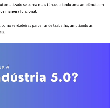
 automatizado se torna mais tênue, criando uma ambiência em
 de maneira funcional.
as como verdadeiras parceiras de trabalho, ampliando as
is.