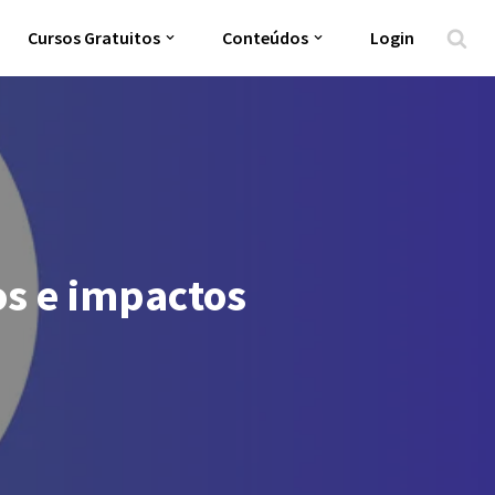
Cursos Gratuitos
Conteúdos
Login
os e impactos