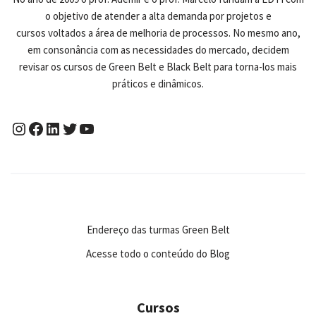
o objetivo de atender a alta demanda por projetos e
cursos voltados a área de melhoria de processos. No mesmo ano,
em consonância com as necessidades do mercado, decidem
revisar os cursos de Green Belt e Black Belt para torna-los mais
práticos e dinâmicos.
Endereço das turmas Green Belt
Acesse todo o conteúdo do Blog
Cursos