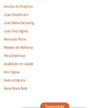
Gestão de Projetos
Lean Healthcare
Lean Manufacturing
Lean Seis Sigma
Materiais Ricos
Modelo de Melhoria
Para Empresas
qualidade em saúde
Seis Sigma
Sem categoria
Série Black Belt
Transmitido