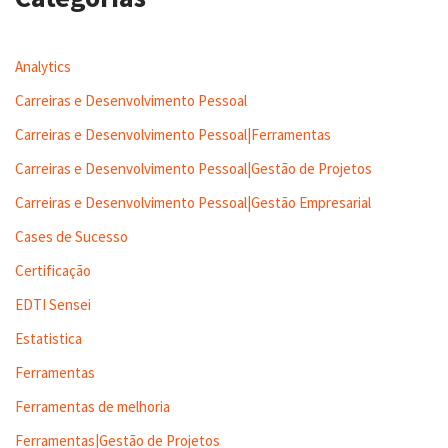
Analytics
Carreiras e Desenvolvimento Pessoal
Carreiras e Desenvolvimento Pessoal|Ferramentas
Carreiras e Desenvolvimento Pessoal|Gestão de Projetos
Carreiras e Desenvolvimento Pessoal|Gestão Empresarial
Cases de Sucesso
Certificação
EDTI Sensei
Estatistica
Ferramentas
Ferramentas de melhoria
Ferramentas|Gestão de Projetos