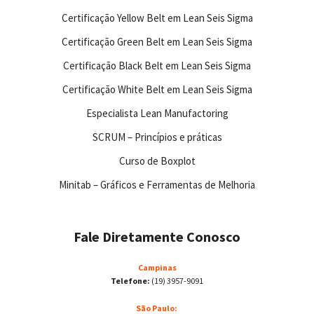
Certificação Yellow Belt em Lean Seis Sigma
Certificação Green Belt em Lean Seis Sigma
Certificação Black Belt em Lean Seis Sigma
Certificação White Belt em Lean Seis Sigma
Especialista Lean Manufactoring
SCRUM – Princípios e práticas
Curso de Boxplot
Minitab – Gráficos e Ferramentas de Melhoria
Fale Diretamente Conosco
Campinas
Telefone:
(19) 3957-9091
São Paulo: