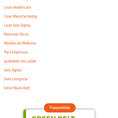
Lean Healthcare
Lean Manufacturing
Lean Seis Sigma
Materiais Ricos
Modelo de Melhoria
Para Empresas
qualidade em saúde
Seis Sigma
Sem categoria
Série Black Belt
Transmitido