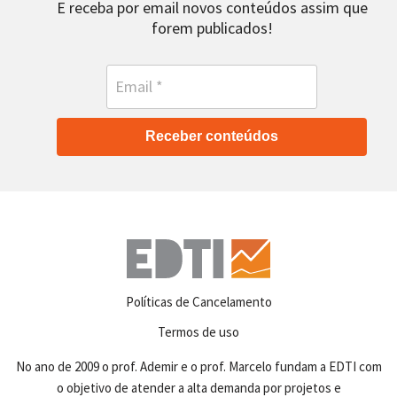
E receba por email novos conteúdos assim que
forem publicados!
Receber conteúdos
Políticas de Cancelamento
Termos de uso
No ano de 2009 o prof. Ademir e o prof. Marcelo fundam a EDTI com
o objetivo de atender a alta demanda por projetos e