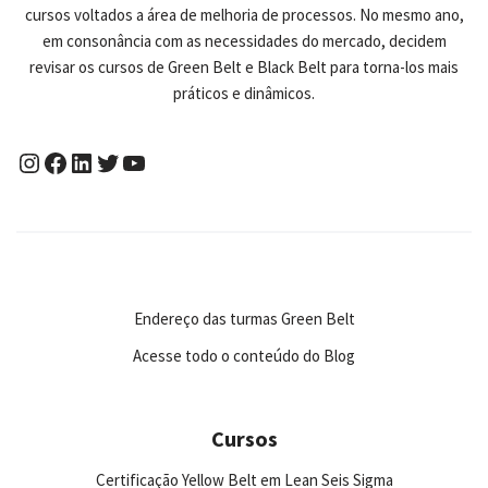
cursos voltados a área de melhoria de processos. No mesmo ano,
em consonância com as necessidades do mercado, decidem
revisar os cursos de Green Belt e Black Belt para torna-los mais
práticos e dinâmicos.
Endereço das turmas Green Belt
Acesse todo o conteúdo do Blog
Cursos
Certificação Yellow Belt em Lean Seis Sigma