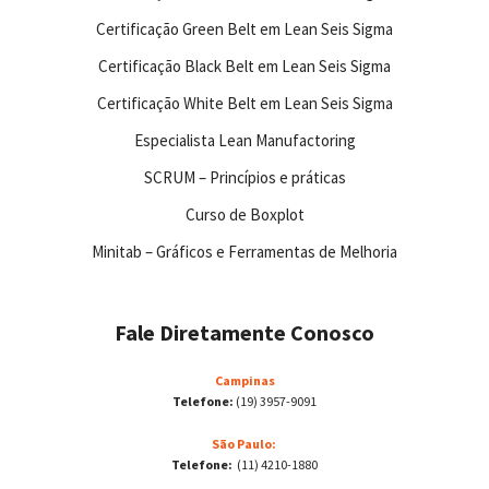
Certificação Green Belt em Lean Seis Sigma
Certificação Black Belt em Lean Seis Sigma
Certificação White Belt em Lean Seis Sigma
Especialista Lean Manufactoring
SCRUM – Princípios e práticas
Curso de Boxplot
Minitab – Gráficos e Ferramentas de Melhoria
Fale Diretamente Conosco
Campinas
Telefone:
(19) 3957-9091
São Paulo:
Telefone:
(11) 4210-1880