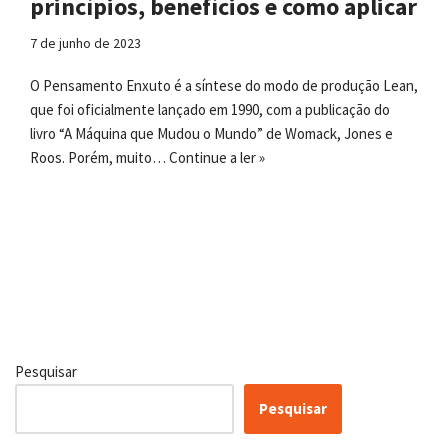
princípios, benefícios e como aplicar
7 de junho de 2023
O Pensamento Enxuto é a síntese do modo de produção Lean,
que foi oficialmente lançado em 1990, com a publicação do
livro “A Máquina que Mudou o Mundo” de Womack, Jones e
Roos. Porém, muito…
Continue a ler »
Pesquisar
Pesquisar