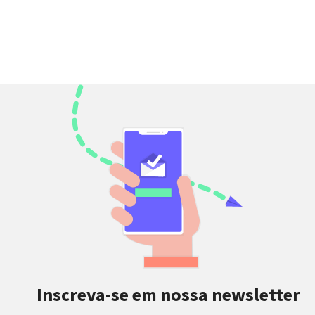
Inscreva-se em nossa newsletter