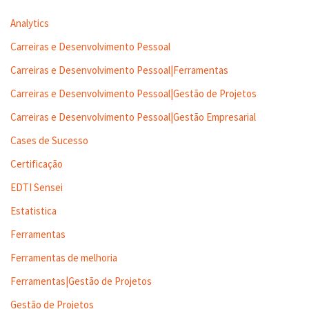
Analytics
Carreiras e Desenvolvimento Pessoal
Carreiras e Desenvolvimento Pessoal|Ferramentas
Carreiras e Desenvolvimento Pessoal|Gestão de Projetos
Carreiras e Desenvolvimento Pessoal|Gestão Empresarial
Cases de Sucesso
Certificação
EDTI Sensei
Estatistica
Ferramentas
Ferramentas de melhoria
Ferramentas|Gestão de Projetos
Gestão de Projetos