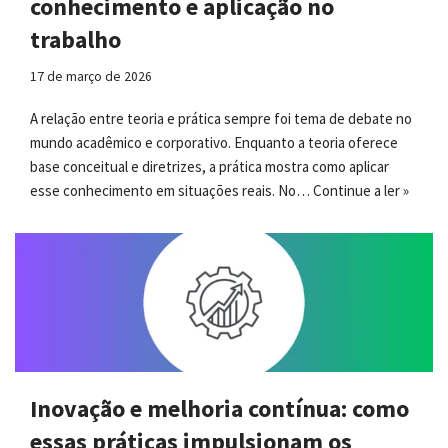
conhecimento e aplicação no
trabalho
17 de março de 2026
A relação entre teoria e prática sempre foi tema de debate no
mundo acadêmico e corporativo. Enquanto a teoria oferece
base conceitual e diretrizes, a prática mostra como aplicar
esse conhecimento em situações reais. No…
Continue a ler »
Inovação e melhoria contínua: como
essas práticas impulsionam os