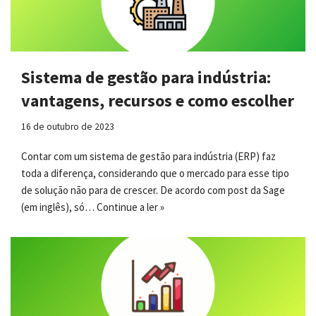
Sistema de gestão para indústria:
vantagens, recursos e como escolher
16 de outubro de 2023
Contar com um sistema de gestão para indústria (ERP) faz
toda a diferença, considerando que o mercado para esse tipo
de solução não para de crescer. De acordo com post da Sage
(em inglês), só…
Continue a ler »