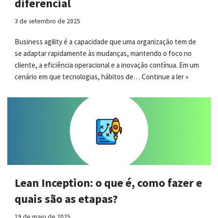
diferencial
3 de setembro de 2025
Business agility é a capacidade que uma organização tem de
se adaptar rapidamente às mudanças, mantendo o foco no
cliente, a eficiência operacional e a inovação contínua. Em um
cenário em que tecnologias, hábitos de…
Continue a ler »
Lean Inception: o que é, como fazer e
quais são as etapas?
19 de maio de 2025