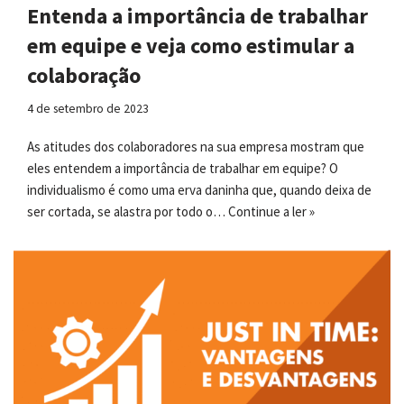
Entenda a importância de trabalhar
em equipe e veja como estimular a
colaboração
4 de setembro de 2023
As atitudes dos colaboradores na sua empresa mostram que
eles entendem a importância de trabalhar em equipe? O
individualismo é como uma erva daninha que, quando deixa de
ser cortada, se alastra por todo o…
Continue a ler »