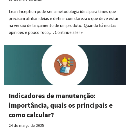
Lean Inception pode ser a metodologia ideal para times que
precisam alinhar ideias e definir com clareza o que deve estar
na versão de lançamento de um produto. Quando há muitas
opiniões e pouco foco,…
Continue a ler »
Indicadores de manutenção:
importância, quais os principais e
como calcular?
24 de março de 2025