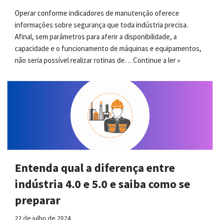
Operar conforme indicadores de manutenção oferece
informações sobre segurança que toda indústria precisa.
Afinal, sem parâmetros para aferir a disponibilidade, a
capacidade e o funcionamento de máquinas e equipamentos,
não seria possível realizar rotinas de…
Continue a ler »
Entenda qual a diferença entre
indústria 4.0 e 5.0 e saiba como se
preparar
22 de julho de 2024