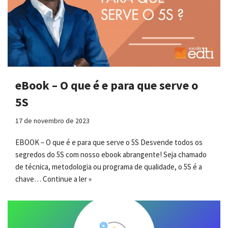
eBook – O que é e para que serve o
5S
17 de novembro de 2023
EBOOK – O que é e para que serve o 5S Desvende todos os
segredos do 5S com nosso ebook abrangente! Seja chamado
de técnica, metodologia ou programa de qualidade, o 5S é a
chave…
Continue a ler »