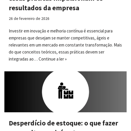
resultados da empresa
26 de fevereiro de 2026
Investir em inovação e melhoria contínua é essencial para
empresas que desejam se manter competitivas, ágeis e
relevantes em um mercado em constante transformação. Mais
do que conceitos teóricos, essas práticas devem ser
integradas ao…
Continue a ler »
Desperdício de estoque: o que fazer