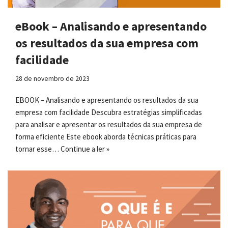
eBook – Analisando e apresentando
os resultados da sua empresa com
facilidade
28 de novembro de 2023
EBOOK – Analisando e apresentando os resultados da sua
empresa com facilidade Descubra estratégias simplificadas
para analisar e apresentar os resultados da sua empresa de
forma eficiente Este ebook aborda técnicas práticas para
tornar esse…
Continue a ler »