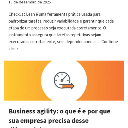
15 de dezembro de 2025
Checklist Lean é uma ferramenta prática usada para
padronizar tarefas, reduzir variabilidade e garantir que cada
etapa de um processo seja executada corretamente. O
instrumento assegura que tarefas repetitivas sejam
executadas corretamente, sem depender apenas…
Continue
a ler »
Business agility: o que é e por que
sua empresa precisa desse