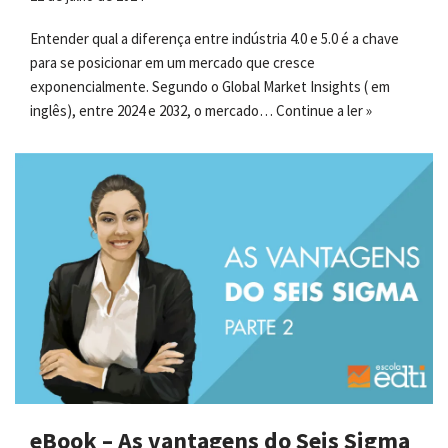
Entender qual a diferença entre indústria 4.0 e 5.0 é a chave
para se posicionar em um mercado que cresce
exponencialmente. Segundo o Global Market Insights ( em
inglês), entre 2024 e 2032, o mercado…
Continue a ler »
eBook – As vantagens do Seis Sigma