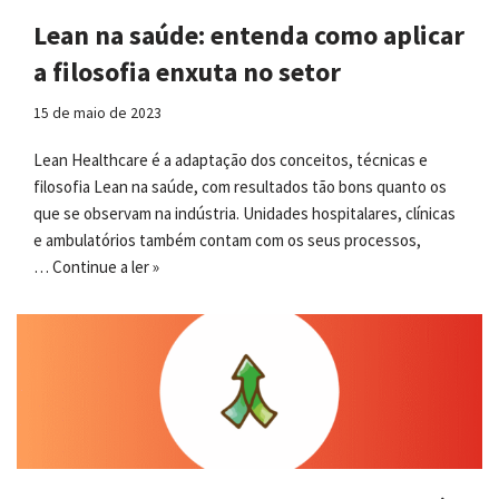
Lean na saúde: entenda como aplicar
a filosofia enxuta no setor
15 de maio de 2023
Lean Healthcare é a adaptação dos conceitos, técnicas e
filosofia Lean na saúde, com resultados tão bons quanto os
que se observam na indústria. Unidades hospitalares, clínicas
e ambulatórios também contam com os seus processos,
…
Continue a ler »