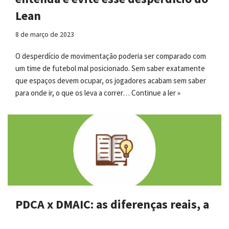
Lean
8 de março de 2023
O desperdício de movimentação poderia ser comparado com
um time de futebol mal posicionado. Sem saber exatamente
que espaços devem ocupar, os jogadores acabam sem saber
para onde ir, o que os leva a correr…
Continue a ler »
PDCA x DMAIC: as diferenças reais, a
tabela comparativa e o critério para