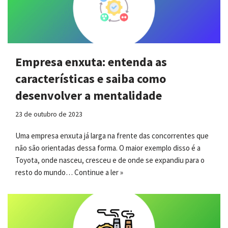
Empresa enxuta: entenda as
características e saiba como
desenvolver a mentalidade
23 de outubro de 2023
Uma empresa enxuta já larga na frente das concorrentes que
não são orientadas dessa forma. O maior exemplo disso é a
Toyota, onde nasceu, cresceu e de onde se expandiu para o
resto do mundo…
Continue a ler »