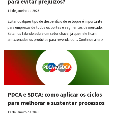
para evitar prejuízos?
14 de janeiro de 2026
Evitar qualquer tipo de desperdício de estoque é importante
para empresas de todos os portes e segmentos de mercado.
Estamos falando sobre um setor chave, já que nele ficam
armazenados os produtos para revenda ou…
Continue a ler »
PDCA e SDCA: como aplicar os ciclos
para melhorar e sustentar processos
13 de janeiro de 2026