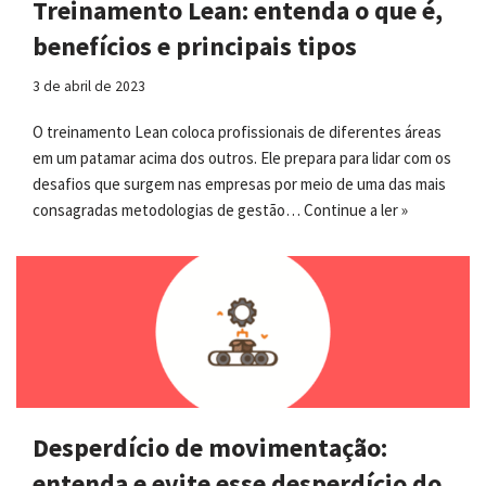
Treinamento Lean: entenda o que é,
benefícios e principais tipos
3 de abril de 2023
O treinamento Lean coloca profissionais de diferentes áreas
em um patamar acima dos outros. Ele prepara para lidar com os
desafios que surgem nas empresas por meio de uma das mais
consagradas metodologias de gestão…
Continue a ler »
Desperdício de movimentação:
entenda e evite esse desperdício do