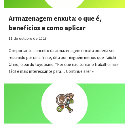
Armazenagem enxuta: o que é,
benefícios e como aplicar
11 de outubro de 2023
O importante conceito da armazenagem enxuta poderia ser
resumido por uma frase, dita por ninguém menos que Taiichi
Ohno, o pai do toyotismo: “Por que não tornar o trabalho mais
fácil e mais interessante para…
Continue a ler »