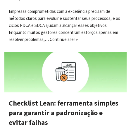
Empresas comprometidas com a excelência precisam de
métodos claros para evoluir e sustentar seus processos, e os
ciclos PDCA e SDCA ajudam a alcançar esses objetivos.
Enquanto muitos gestores concentram esforços apenas em
resolver problemas,…
Continue a ler »
Checklist Lean: ferramenta simples
para garantir a padronização e
evitar falhas