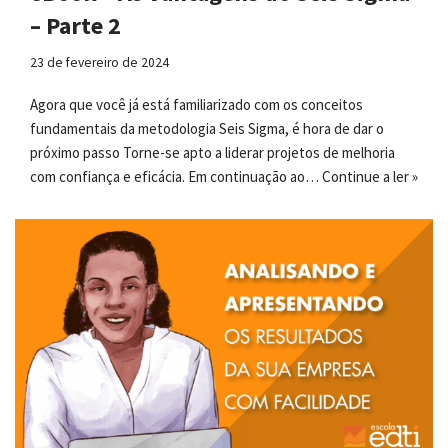
– Parte 2
23 de fevereiro de 2024
Agora que você já está familiarizado com os conceitos
fundamentais da metodologia Seis Sigma, é hora de dar o
próximo passo Torne-se apto a liderar projetos de melhoria
com confiança e eficácia. Em continuação ao…
Continue a ler »