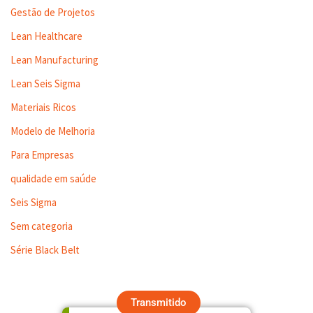
Gestão de Projetos
Lean Healthcare
Lean Manufacturing
Lean Seis Sigma
Materiais Ricos
Modelo de Melhoria
Para Empresas
qualidade em saúde
Seis Sigma
Sem categoria
Série Black Belt
Transmitido