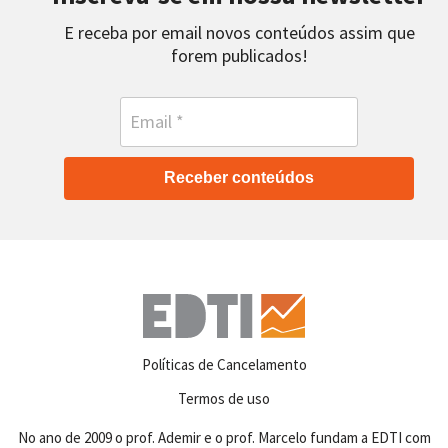
E receba por email novos conteúdos assim que
forem publicados!
Receber conteúdos
Políticas de Cancelamento
Termos de uso
No ano de 2009 o prof. Ademir e o prof. Marcelo fundam a EDTI com