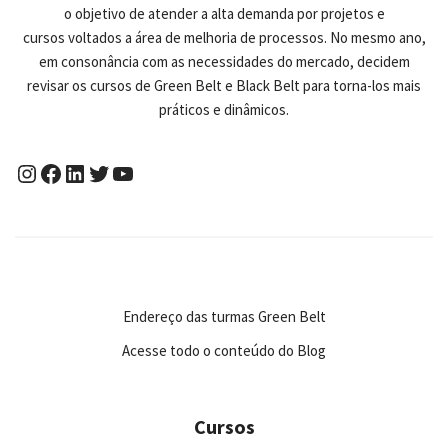
o objetivo de atender a alta demanda por projetos e
cursos voltados a área de melhoria de processos. No mesmo ano,
em consonância com as necessidades do mercado, decidem
revisar os cursos de Green Belt e Black Belt para torna-los mais
práticos e dinâmicos.
Endereço das turmas Green Belt
Acesse todo o conteúdo do Blog
Cursos