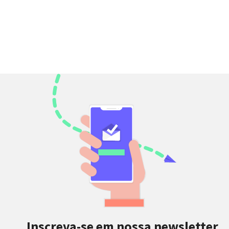
Inscreva-se em nossa newsletter