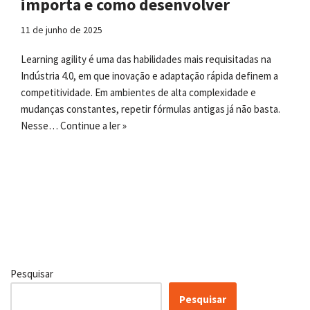
importa e como desenvolver
11 de junho de 2025
Learning agility é uma das habilidades mais requisitadas na
Indústria 4.0, em que inovação e adaptação rápida definem a
competitividade. Em ambientes de alta complexidade e
mudanças constantes, repetir fórmulas antigas já não basta.
Nesse…
Continue a ler »
Pesquisar
Pesquisar