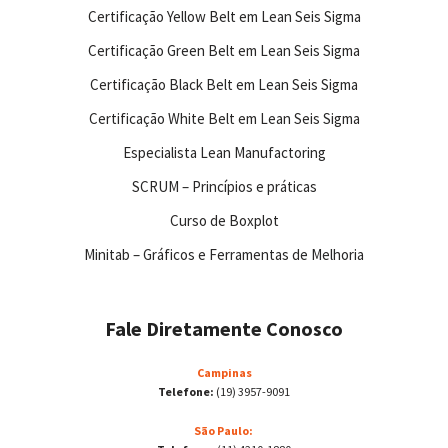
Certificação Yellow Belt em Lean Seis Sigma
Certificação Green Belt em Lean Seis Sigma
Certificação Black Belt em Lean Seis Sigma
Certificação White Belt em Lean Seis Sigma
Especialista Lean Manufactoring
SCRUM – Princípios e práticas
Curso de Boxplot
Minitab – Gráficos e Ferramentas de Melhoria
Fale Diretamente Conosco
Campinas
Telefone:
(19) 3957-9091
São Paulo: