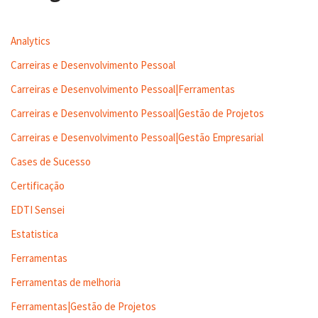
Analytics
Carreiras e Desenvolvimento Pessoal
Carreiras e Desenvolvimento Pessoal|Ferramentas
Carreiras e Desenvolvimento Pessoal|Gestão de Projetos
Carreiras e Desenvolvimento Pessoal|Gestão Empresarial
Cases de Sucesso
Certificação
EDTI Sensei
Estatistica
Ferramentas
Ferramentas de melhoria
Ferramentas|Gestão de Projetos