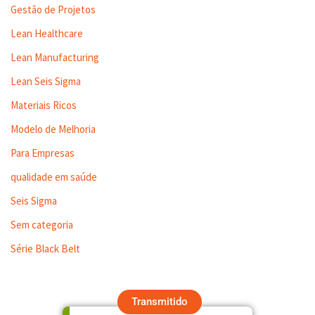
Gestão de Projetos
Lean Healthcare
Lean Manufacturing
Lean Seis Sigma
Materiais Ricos
Modelo de Melhoria
Para Empresas
qualidade em saúde
Seis Sigma
Sem categoria
Série Black Belt
Transmitido