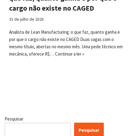
cargo não existe no CAGED
31 de julho de 2026
Analista de Lean Manufacturing: o que faz, quanto ganha e
por que o cargo não existe no CAGED Duas vagas com o
mesmo título, abertas no mesmo mês. Uma pede técnico em
mecânica, oferece R$…
Continue a ler »
Pesquisar
Pesquisar