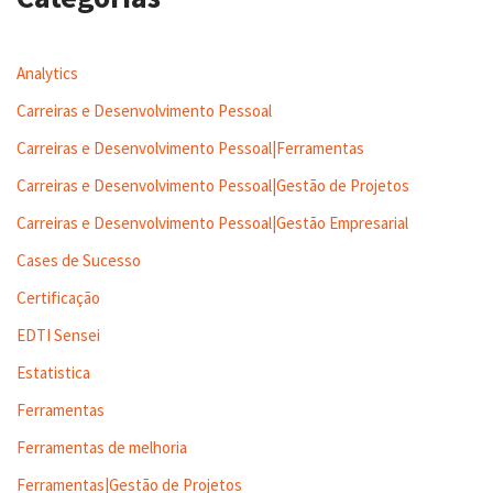
Analytics
Carreiras e Desenvolvimento Pessoal
Carreiras e Desenvolvimento Pessoal|Ferramentas
Carreiras e Desenvolvimento Pessoal|Gestão de Projetos
Carreiras e Desenvolvimento Pessoal|Gestão Empresarial
Cases de Sucesso
Certificação
EDTI Sensei
Estatistica
Ferramentas
Ferramentas de melhoria
Ferramentas|Gestão de Projetos