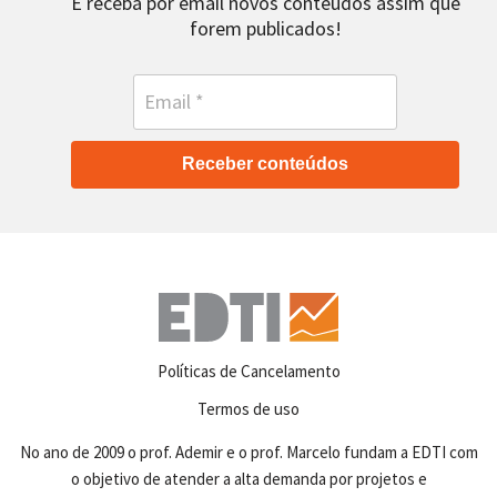
E receba por email novos conteúdos assim que
forem publicados!
Receber conteúdos
Políticas de Cancelamento
Termos de uso
No ano de 2009 o prof. Ademir e o prof. Marcelo fundam a EDTI com
o objetivo de atender a alta demanda por projetos e