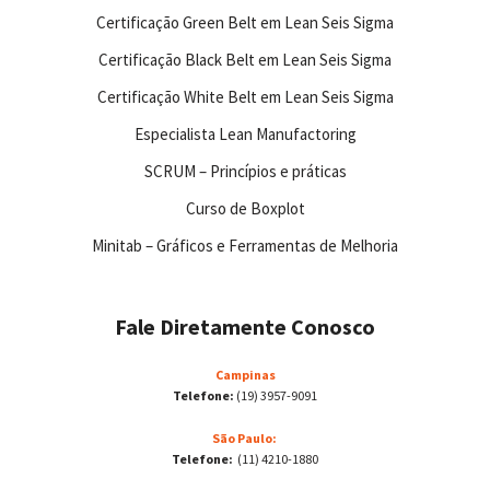
Certificação Green Belt em Lean Seis Sigma
Certificação Black Belt em Lean Seis Sigma
Certificação White Belt em Lean Seis Sigma
Especialista Lean Manufactoring
SCRUM – Princípios e práticas
Curso de Boxplot
Minitab – Gráficos e Ferramentas de Melhoria
Fale Diretamente Conosco
Campinas
Telefone:
(19) 3957-9091
São Paulo:
Telefone:
(11) 4210-1880