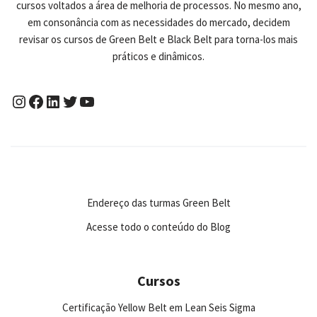
cursos voltados a área de melhoria de processos. No mesmo ano,
em consonância com as necessidades do mercado, decidem
revisar os cursos de Green Belt e Black Belt para torna-los mais
práticos e dinâmicos.
Endereço das turmas Green Belt
Acesse todo o conteúdo do Blog
Cursos
Certificação Yellow Belt em Lean Seis Sigma