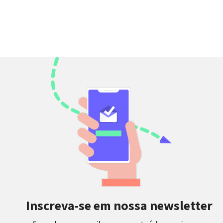
Inscreva-se em nossa newsletter