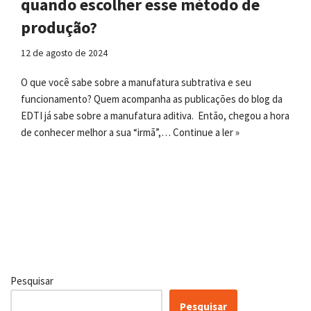
quando escolher esse método de
produção?
12 de agosto de 2024
O que você sabe sobre a manufatura subtrativa e seu
funcionamento? Quem acompanha as publicações do blog da
EDTI já sabe sobre a manufatura aditiva. Então, chegou a hora
de conhecer melhor a sua “irmã”,…
Continue a ler »
Pesquisar
Pesquisar