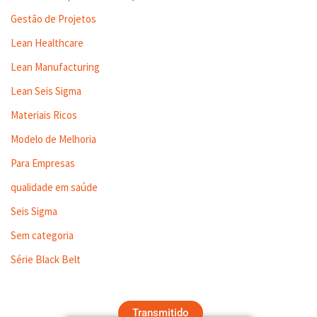
Gestão de Projetos
Lean Healthcare
Lean Manufacturing
Lean Seis Sigma
Materiais Ricos
Modelo de Melhoria
Para Empresas
qualidade em saúde
Seis Sigma
Sem categoria
Série Black Belt
Transmitido