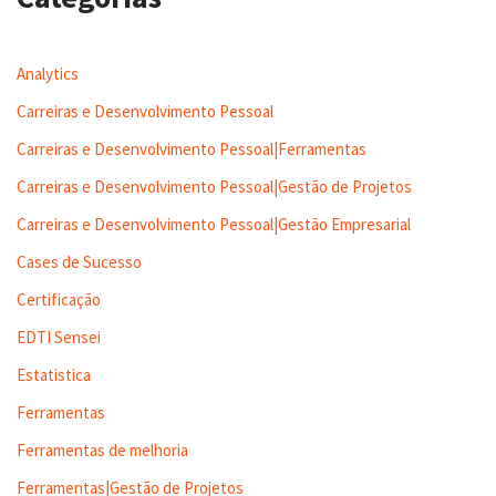
Analytics
Carreiras e Desenvolvimento Pessoal
Carreiras e Desenvolvimento Pessoal|Ferramentas
Carreiras e Desenvolvimento Pessoal|Gestão de Projetos
Carreiras e Desenvolvimento Pessoal|Gestão Empresarial
Cases de Sucesso
Certificação
EDTI Sensei
Estatistica
Ferramentas
Ferramentas de melhoria
Ferramentas|Gestão de Projetos