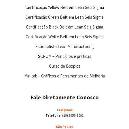
Certificação Yellow Belt em Lean Seis Sigma
Certificação Green Belt em Lean Seis Sigma
Certificação Black Belt em Lean Seis Sigma
Certificação White Belt em Lean Seis Sigma
Especialista Lean Manufactoring
SCRUM – Princípios e práticas
Curso de Boxplot
Minitab – Gráficos e Ferramentas de Melhoria
Fale Diretamente Conosco
Campinas
Telefone:
(19) 3957-9091
São Paulo: