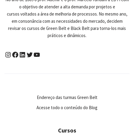
o objetivo de atender a alta demanda por projetos e
cursos voltados a área de melhoria de processos. No mesmo ano,
em consonância com as necessidades do mercado, decidem
revisar os cursos de Green Belt e Black Belt para torna-los mais
práticos e dinâmicos.
Endereço das turmas Green Belt
Acesse todo o conteúdo do Blog
Cursos