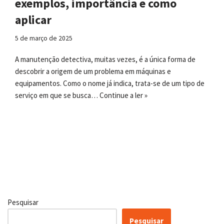
exemplos, importância e como
aplicar
5 de março de 2025
A manutenção detectiva, muitas vezes, é a única forma de
descobrir a origem de um problema em máquinas e
equipamentos. Como o nome já indica, trata-se de um tipo de
serviço em que se busca…
Continue a ler »
Pesquisar
Pesquisar