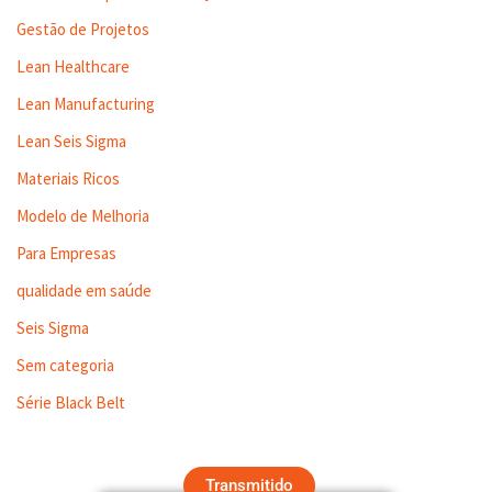
Gestão de Projetos
Lean Healthcare
Lean Manufacturing
Lean Seis Sigma
Materiais Ricos
Modelo de Melhoria
Para Empresas
qualidade em saúde
Seis Sigma
Sem categoria
Série Black Belt
Transmitido