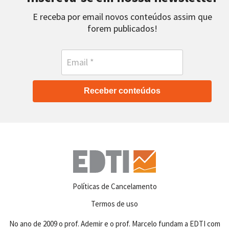
E receba por email novos conteúdos assim que
forem publicados!
Receber conteúdos
Políticas de Cancelamento
Termos de uso
No ano de 2009 o prof. Ademir e o prof. Marcelo fundam a EDTI com