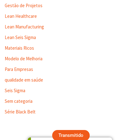
Gestão de Projetos
Lean Healthcare
Lean Manufacturing
Lean Seis Sigma
Materiais Ricos
Modelo de Melhoria
Para Empresas
qualidade em saúde
Seis Sigma
Sem categoria
Série Black Belt
Transmitido