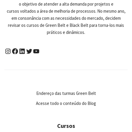
o objetivo de atender a alta demanda por projetos e
cursos voltados a área de melhoria de processos. No mesmo ano,
em consonância com as necessidades do mercado, decidem
revisar os cursos de Green Belt e Black Belt para torna-los mais
práticos e dinâmicos.
Endereço das turmas Green Belt
Acesse todo o conteúdo do Blog
Cursos