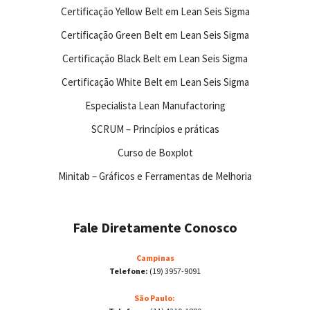
Certificação Yellow Belt em Lean Seis Sigma
Certificação Green Belt em Lean Seis Sigma
Certificação Black Belt em Lean Seis Sigma
Certificação White Belt em Lean Seis Sigma
Especialista Lean Manufactoring
SCRUM – Princípios e práticas
Curso de Boxplot
Minitab – Gráficos e Ferramentas de Melhoria
Fale Diretamente Conosco
Campinas
Telefone:
(19) 3957-9091
São Paulo: