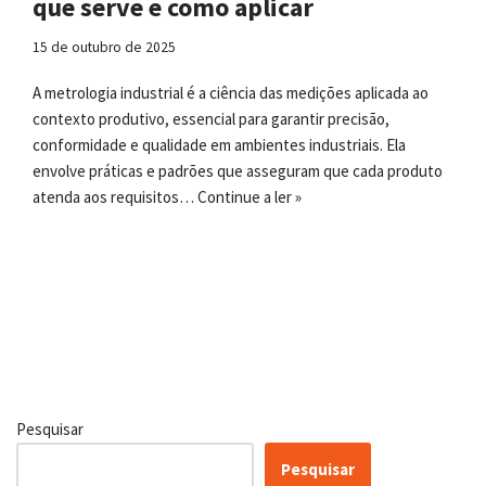
que serve e como aplicar
15 de outubro de 2025
A metrologia industrial é a ciência das medições aplicada ao
contexto produtivo, essencial para garantir precisão,
conformidade e qualidade em ambientes industriais. Ela
envolve práticas e padrões que asseguram que cada produto
atenda aos requisitos…
Continue a ler »
Pesquisar
Pesquisar