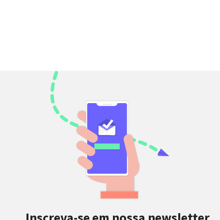
Inscreva-se em nossa newsletter