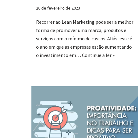
20 de fevereiro de 2023
Recorrer ao Lean Marketing pode ser a melhor
forma de promover uma marca, produtos e
serviços com o mínimo de custos. Aliás, este é
o ano em que as empresas estão aumentando
o investimento em…
Continue a ler »