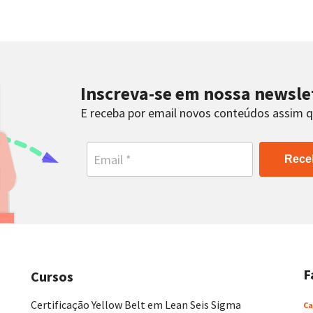
Inscreva-se em nossa newsle
E receba por email novos conteúdos assim 
Rece
F
Cursos
Certificação Yellow Belt em Lean Seis Sigma
Ca