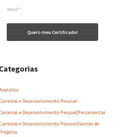
Quero meu Certificado!
Categorias
Analytics
Carreiras e Desenvolvimento Pessoal
Carreiras e Desenvolvimento Pessoal|Ferramentas
Carreiras e Desenvolvimento Pessoal|Gestão de
Projetos