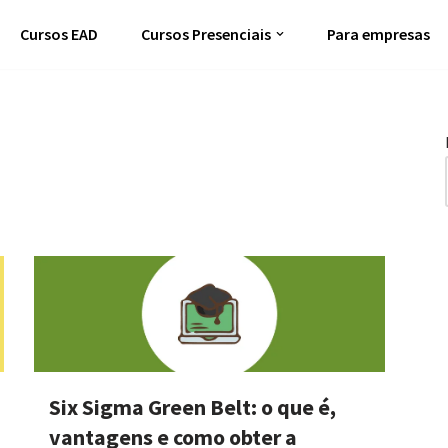
Cursos EAD
Cursos Presenciais
Para empresas
Six Sigma Green Belt: o que é,
vantagens e como obter a