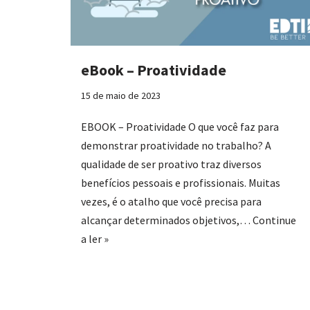
eBook – Proatividade
15 de maio de 2023
EBOOK – Proatividade O que você faz para
demonstrar proatividade no trabalho? A
qualidade de ser proativo traz diversos
benefícios pessoais e profissionais. Muitas
vezes, é o atalho que você precisa para
alcançar determinados objetivos,…
Continue
a ler »