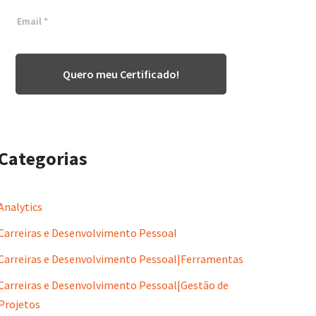
Quero meu Certificado!
Categorias
Analytics
Carreiras e Desenvolvimento Pessoal
Carreiras e Desenvolvimento Pessoal|Ferramentas
Carreiras e Desenvolvimento Pessoal|Gestão de
Projetos