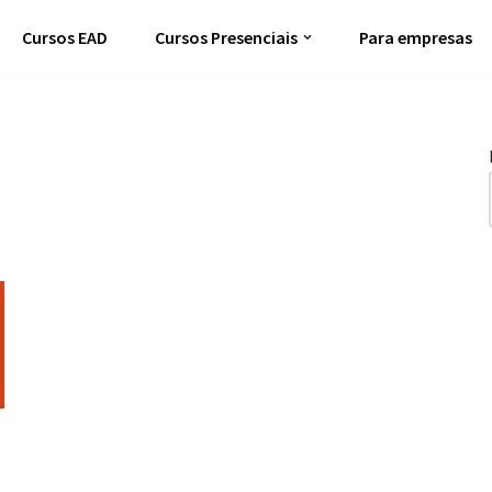
Cursos EAD
Cursos Presenciais
Para empresas