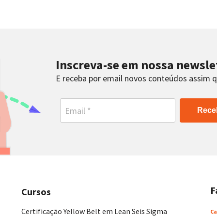
Inscreva-se em nossa newsle
E receba por email novos conteúdos assim 
Rece
F
Cursos
Certificação Yellow Belt em Lean Seis Sigma
Ca