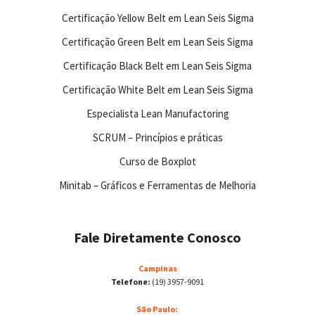
Certificação Yellow Belt em Lean Seis Sigma
Certificação Green Belt em Lean Seis Sigma
Certificação Black Belt em Lean Seis Sigma
Certificação White Belt em Lean Seis Sigma
Especialista Lean Manufactoring
SCRUM – Princípios e práticas
Curso de Boxplot
Minitab – Gráficos e Ferramentas de Melhoria
Fale Diretamente Conosco
Campinas
Telefone:
(19) 3957-9091
São Paulo: