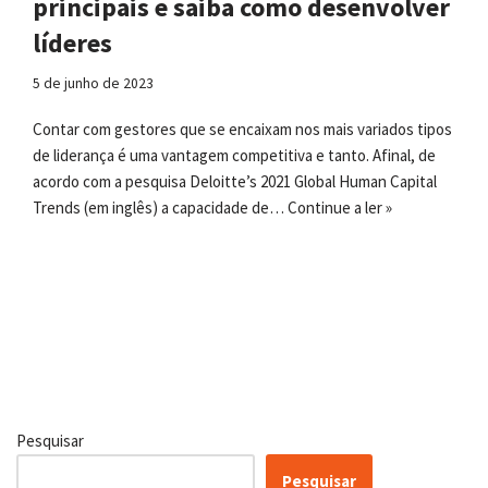
principais e saiba como desenvolver
líderes
5 de junho de 2023
Contar com gestores que se encaixam nos mais variados tipos
de liderança é uma vantagem competitiva e tanto. Afinal, de
acordo com a pesquisa Deloitte’s 2021 Global Human Capital
Trends (em inglês) a capacidade de…
Continue a ler »
Pesquisar
Pesquisar