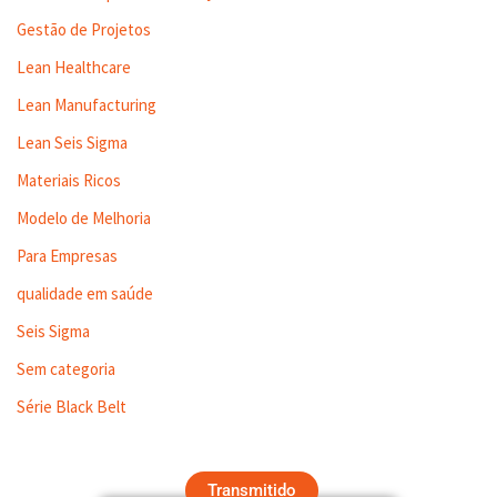
Gestão de Projetos
Lean Healthcare
Lean Manufacturing
Lean Seis Sigma
Materiais Ricos
Modelo de Melhoria
Para Empresas
qualidade em saúde
Seis Sigma
Sem categoria
Série Black Belt
Transmitido