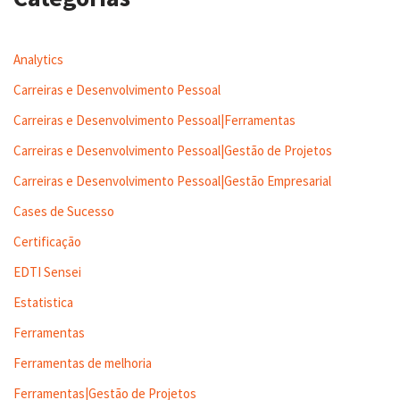
Analytics
Carreiras e Desenvolvimento Pessoal
Carreiras e Desenvolvimento Pessoal|Ferramentas
Carreiras e Desenvolvimento Pessoal|Gestão de Projetos
Carreiras e Desenvolvimento Pessoal|Gestão Empresarial
Cases de Sucesso
Certificação
EDTI Sensei
Estatistica
Ferramentas
Ferramentas de melhoria
Ferramentas|Gestão de Projetos