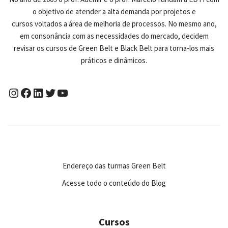
o objetivo de atender a alta demanda por projetos e
cursos voltados a área de melhoria de processos. No mesmo ano,
em consonância com as necessidades do mercado, decidem
revisar os cursos de Green Belt e Black Belt para torna-los mais
práticos e dinâmicos.
Endereço das turmas Green Belt
Acesse todo o conteúdo do Blog
Cursos