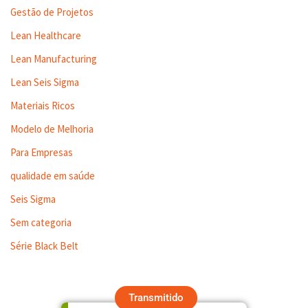
Gestão de Projetos
Lean Healthcare
Lean Manufacturing
Lean Seis Sigma
Materiais Ricos
Modelo de Melhoria
Para Empresas
qualidade em saúde
Seis Sigma
Sem categoria
Série Black Belt
Transmitido