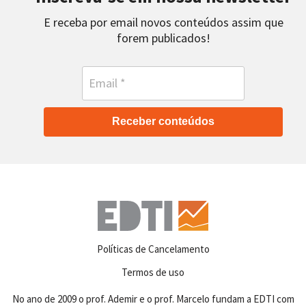
E receba por email novos conteúdos assim que
forem publicados!
Receber conteúdos
Políticas de Cancelamento
Termos de uso
No ano de 2009 o prof. Ademir e o prof. Marcelo fundam a EDTI com