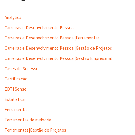
Analytics
Carreiras e Desenvolvimento Pessoal
Carreiras e Desenvolvimento Pessoal|Ferramentas
Carreiras e Desenvolvimento Pessoal|Gestão de Projetos
Carreiras e Desenvolvimento Pessoal|Gestão Empresarial
Cases de Sucesso
Certificação
EDTI Sensei
Estatistica
Ferramentas
Ferramentas de melhoria
Ferramentas|Gestão de Projetos