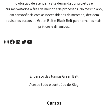
o objetivo de atender a alta demanda por projetos e
cursos voltados a área de melhoria de processos. No mesmo ano,
em consonância com as necessidades do mercado, decidem
revisar os cursos de Green Belt e Black Belt para torna-los mais
práticos e dinâmicos.
Endereço das turmas Green Belt
Acesse todo o conteúdo do Blog
Cursos