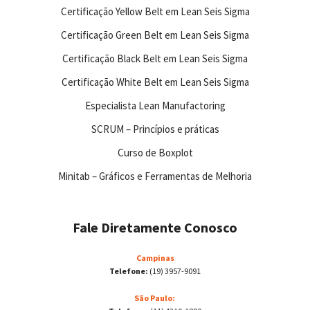
Certificação Yellow Belt em Lean Seis Sigma
Certificação Green Belt em Lean Seis Sigma
Certificação Black Belt em Lean Seis Sigma
Certificação White Belt em Lean Seis Sigma
Especialista Lean Manufactoring
SCRUM – Princípios e práticas
Curso de Boxplot
Minitab – Gráficos e Ferramentas de Melhoria
Fale Diretamente Conosco
Campinas
Telefone:
(19) 3957-9091
São Paulo: