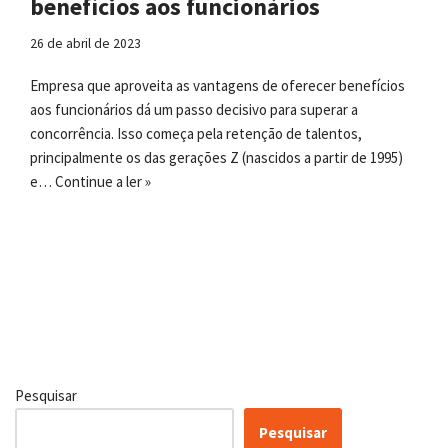
benefícios aos funcionários
26 de abril de 2023
Empresa que aproveita as vantagens de oferecer benefícios
aos funcionários dá um passo decisivo para superar a
concorrência. Isso começa pela retenção de talentos,
principalmente os das gerações Z (nascidos a partir de 1995)
e…
Continue a ler »
Pesquisar
Pesquisar