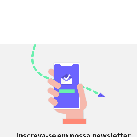
Inscreva-se em nossa newsletter