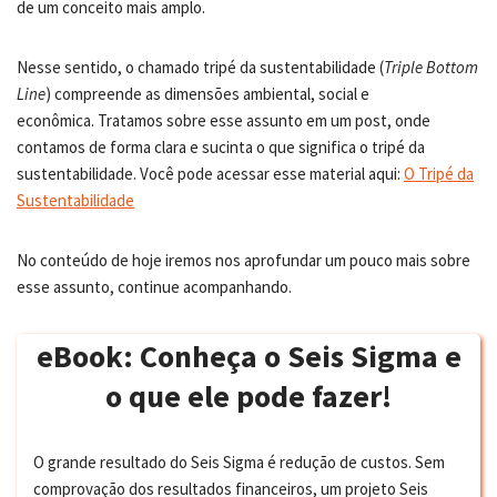
de um conceito mais amplo.
Nesse sentido, o chamado tripé da sustentabilidade (
Triple Bottom
Line
) compreende as dimensões ambiental, social e
econômica.
Tratamos sobre esse assunto em um post, onde
contamos de forma clara e sucinta o que significa o tripé da
sustentabilidade. Você pode acessar esse material aqui:
O Tripé da
Sustentabilidade
No conteúdo de hoje iremos nos aprofundar um pouco mais sobre
esse assunto, continue acompanhando.
eBook: Conheça o Seis Sigma e
o que ele pode fazer!
O grande resultado do Seis Sigma é redução de custos. Sem
comprovação dos resultados financeiros, um projeto Seis