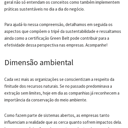
geral não só entendam os conceitos como também implementem
práticas sustentáveis no dia a dia do negócio.
Para ajudá-lo nessa compreensão, detalhamos em seguida os
aspectos que compõem o tripé da sustentabilidade e ressaltamos
ainda como a certificação Green Belt pode contribuir para a
efetividade dessa perspectiva nas empresas. Acompanhe!
Dimensão ambiental
Cada vez mais as organizações se conscientizam a respeito da
finitude dos recursos naturais. Se no passado predominava a
extração sem limites, hoje em dia as companhias já reconhecem a
importância da conservação do meio ambiente.
Como fazem parte de sistemas abertos, as empresas tanto
influenciam a realidade que as cerca quanto sofrem impactos dela.