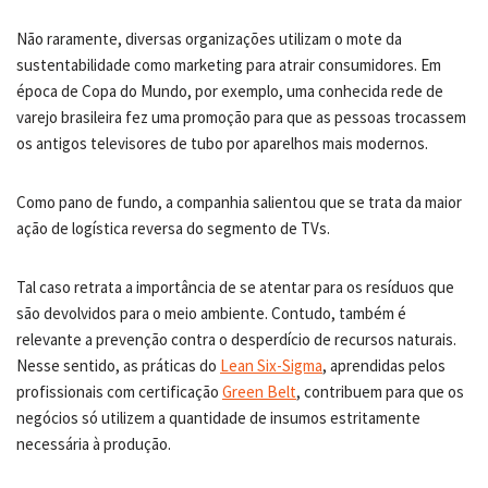
Não raramente, diversas organizações utilizam o mote da
sustentabilidade como marketing para atrair consumidores. Em
época de Copa do Mundo, por exemplo, uma conhecida rede de
varejo brasileira fez uma promoção para que as pessoas trocassem
os antigos televisores de tubo por aparelhos mais modernos.
Como pano de fundo, a companhia salientou que se trata da maior
ação de logística reversa do segmento de TVs.
Tal caso retrata a importância de se atentar para os resíduos que
são devolvidos para o meio ambiente. Contudo, também é
relevante a prevenção contra o desperdício de recursos naturais.
Nesse sentido, as práticas do
Lean Six-Sigma
, aprendidas pelos
profissionais com certificação
Green Belt
, contribuem para que os
negócios só utilizem a quantidade de insumos estritamente
necessária à produção.