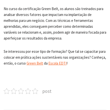
No curso da certificação Green Belt, os alunos são treinados para
analisar diversos fatores que impactam na implantação de
melhorias para um negócio. Com as técnicas e ferramentas
aprendidas, eles conseguem perceber como determinadas
variáveis se relacionam e, assim, podem agir de maneira focada para
aperfeiçoar os resultados da empresa.
Se interessou por esse tipo de formação? Que tal se capacitar para
colocar em prática ações sustentáveis nas organizações? Conheça,
então, o curso
Green Belt
da
Escola EDTI
!
post