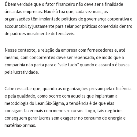
É bem verdade que o fator financeiro não deve ser a finalidade
única das empresas. Não é à toa que, cada vez mais, as
organizações têm implantado políticas de governança corporativa e
accountability justamente para zelar por práticas comerciais dentro
de padrões moralmente defensáveis.
Nesse contexto, a relação da empresa com fornecedores e, até
mesmo, com concorrentes deve ser repensada, de modo que a
companhia não parta para o “vale tudo” quando o assunto é busca
pela lucratividade.
Cabe ressaltar que, quando as organizações prezam pela eficiência
e pela qualidade, como ocorre com aquelas que implantam a
metodologia do Lean Six-Sigma, a tendência é de que elas
consigam fazer mais com menos recursos. Logo, tais negócios
conseguem gerar lucros sem exagerar no consumo de energia e
matérias-primas.