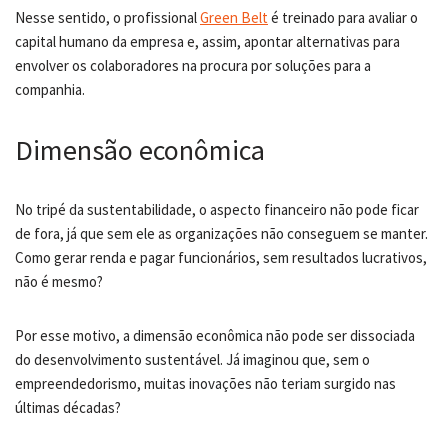
Nesse sentido, o profissional
Green Belt
é treinado para avaliar o
capital humano da empresa e, assim, apontar alternativas para
envolver os colaboradores na procura por soluções para a
companhia.
Dimensão econômica
No tripé da sustentabilidade, o aspecto financeiro não pode ficar
de fora, já que sem ele as organizações não conseguem se manter.
Como gerar renda e pagar funcionários, sem resultados lucrativos,
não é mesmo?
Por esse motivo, a dimensão econômica não pode ser dissociada
do desenvolvimento sustentável. Já imaginou que, sem o
empreendedorismo, muitas inovações não teriam surgido nas
últimas décadas?