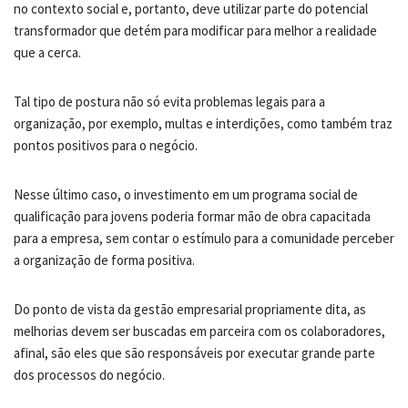
no contexto social e, portanto, deve utilizar parte do potencial
transformador que detém para modificar para melhor a realidade
que a cerca.
Tal tipo de postura não só evita problemas legais para a
organização, por exemplo, multas e interdições, como também traz
pontos positivos para o negócio.
Nesse último caso, o investimento em um programa social de
qualificação para jovens poderia formar mão de obra capacitada
para a empresa, sem contar o estímulo para a comunidade perceber
a organização de forma positiva.
Do ponto de vista da gestão empresarial propriamente dita, as
melhorias devem ser buscadas em parceira com os colaboradores,
afinal, são eles que são responsáveis por executar grande parte
dos processos do negócio.