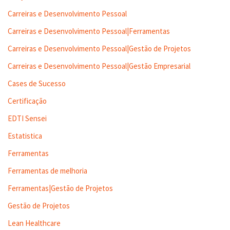
Carreiras e Desenvolvimento Pessoal
Carreiras e Desenvolvimento Pessoal|Ferramentas
Carreiras e Desenvolvimento Pessoal|Gestão de Projetos
Carreiras e Desenvolvimento Pessoal|Gestão Empresarial
Cases de Sucesso
Certificação
EDTI Sensei
Estatistica
Ferramentas
Ferramentas de melhoria
Ferramentas|Gestão de Projetos
Gestão de Projetos
Lean Healthcare