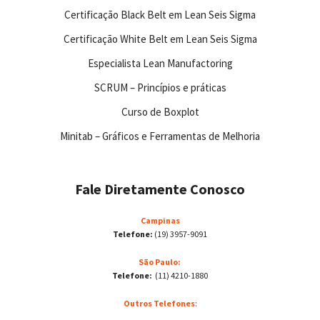
Certificação Black Belt em Lean Seis Sigma
Certificação White Belt em Lean Seis Sigma
Especialista Lean Manufactoring
SCRUM – Princípios e práticas
Curso de Boxplot
Minitab – Gráficos e Ferramentas de Melhoria
Fale Diretamente Conosco
Campinas
Telefone:
(19) 3957-9091
São Paulo:
Telefone:
(11) 4210-1880
Outros Telefones
: