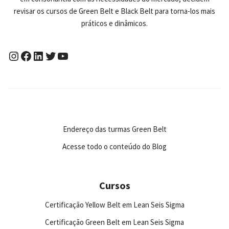
revisar os cursos de Green Belt e Black Belt para torna-los mais
práticos e dinâmicos.
Endereço das turmas Green Belt
Acesse todo o conteúdo do Blog
Cursos
Certificação Yellow Belt em Lean Seis Sigma
Certificação Green Belt em Lean Seis Sigma