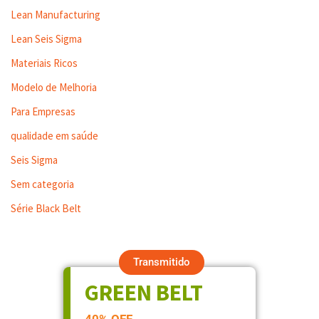
Lean Manufacturing
Lean Seis Sigma
Materiais Ricos
Modelo de Melhoria
Para Empresas
qualidade em saúde
Seis Sigma
Sem categoria
Série Black Belt
Transmitido
GREEN BELT