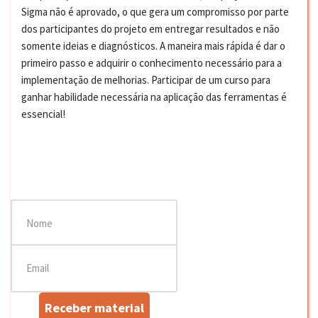
Sigma não é aprovado, o que gera um compromisso por parte
dos participantes do projeto em entregar resultados e não
somente ideias e diagnósticos. A maneira mais rápida é dar o
primeiro passo e adquirir o conhecimento necessário para a
implementação de melhorias. Participar de um curso para
ganhar habilidade necessária na aplicação das ferramentas é
essencial!
Receber material