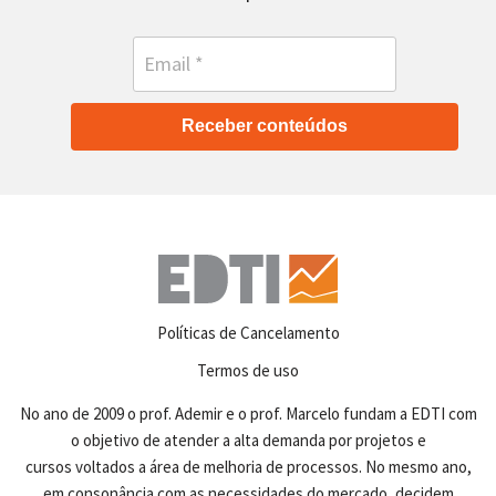
Receber conteúdos
Políticas de Cancelamento
Termos de uso
No ano de 2009 o prof. Ademir e o prof. Marcelo fundam a EDTI com
o objetivo de atender a alta demanda por projetos e
cursos voltados a área de melhoria de processos. No mesmo ano,
em consonância com as necessidades do mercado, decidem