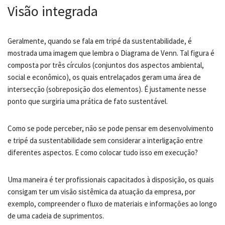
Visão integrada
Geralmente, quando se fala em tripé da sustentabilidade, é
mostrada uma imagem que lembra o Diagrama de Venn. Tal figura é
composta por três círculos (conjuntos dos aspectos ambiental,
social e econômico), os quais entrelaçados geram uma área de
intersecção (sobreposição dos elementos). É justamente nesse
ponto que surgiria uma prática de fato sustentável.
Como se pode perceber, não se pode pensar em desenvolvimento
e tripé da sustentabilidade sem considerar a interligação entre
diferentes aspectos. E como colocar tudo isso em execução?
Uma maneira é ter profissionais capacitados à disposição, os quais
consigam ter um visão sistêmica da atuação da empresa, por
exemplo, compreender o fluxo de materiais e informações ao longo
de uma cadeia de suprimentos.