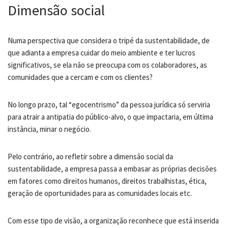
Dimensão social
Numa perspectiva que considera o tripé da sustentabilidade, de
que adianta a empresa cuidar do meio ambiente e ter lucros
significativos, se ela não se preocupa com os colaboradores, as
comunidades que a cercam e com os clientes?
No longo prazo, tal “egocentrismo” da pessoa jurídica só serviria
para atrair a antipatia do público-alvo, o que impactaria, em última
instância, minar o negócio.
Pelo contrário, ao refletir sobre a dimensão social da
sustentabilidade, a empresa passa a embasar as próprias decisões
em fatores como direitos humanos, direitos trabalhistas, ética,
geração de oportunidades para as comunidades locais etc.
Com esse tipo de visão, a organização reconhece que está inserida