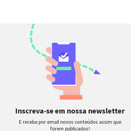
Inscreva-se em nossa newsletter
E receba por email novos conteúdos assim que
forem publicados!