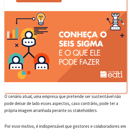
O cenário atual, uma empresa que pretende ser sustentável não
pode deixar de lado esses aspectos, caso contrário, pode ter a
própria imagem arranhada perante os stakeholders.
Por esse motivo, é indispensável que gestores e colaboradores em