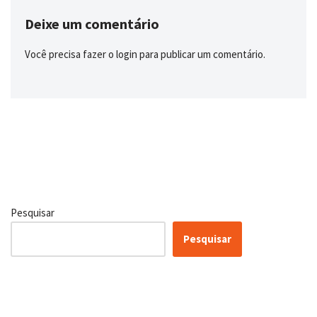
Deixe um comentário
Você precisa fazer o
login
para publicar um comentário.
Pesquisar
Pesquisar