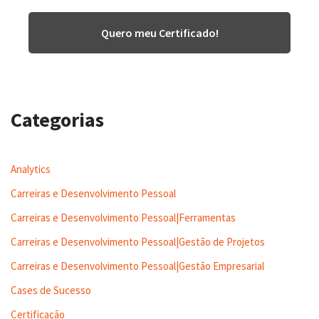
Quero meu Certificado!
Categorias
Analytics
Carreiras e Desenvolvimento Pessoal
Carreiras e Desenvolvimento Pessoal|Ferramentas
Carreiras e Desenvolvimento Pessoal|Gestão de Projetos
Carreiras e Desenvolvimento Pessoal|Gestão Empresarial
Cases de Sucesso
Certificação