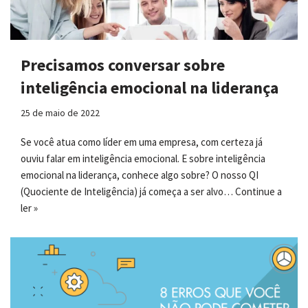
Precisamos conversar sobre
inteligência emocional na liderança
25 de maio de 2022
Se você atua como líder em uma empresa, com certeza já
ouviu falar em inteligência emocional. E sobre inteligência
emocional na liderança, conhece algo sobre? O nosso QI
(Quociente de Inteligência) já começa a ser alvo…
Continue a
ler »