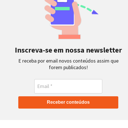
Inscreva-se em nossa newsletter
E receba por email novos conteúdos assim que
forem publicados!
Receber conteúdos