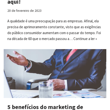
aqui!
20 de fevereiro de 2023
A qualidade é uma preocupação para as empresas. Afinal, ela
precisa de aprimoramento constante, visto que as exigências
do público consumidor aumentam com o passar do tempo. Foi
na década de 60 que o mercado passou a…
Continue a ler »
5 benefícios do marketing de