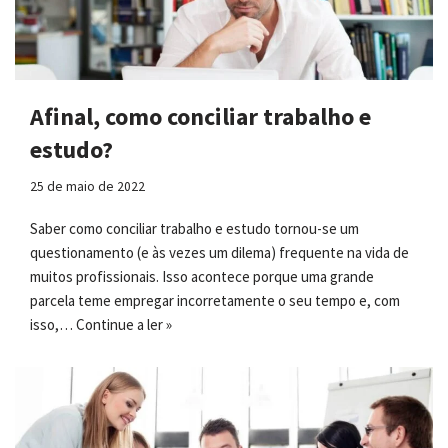
Afinal, como conciliar trabalho e
estudo?
25 de maio de 2022
Saber como conciliar trabalho e estudo tornou-se um
questionamento (e às vezes um dilema) frequente na vida de
muitos profissionais. Isso acontece porque uma grande
parcela teme empregar incorretamente o seu tempo e, com
isso,…
Continue a ler »