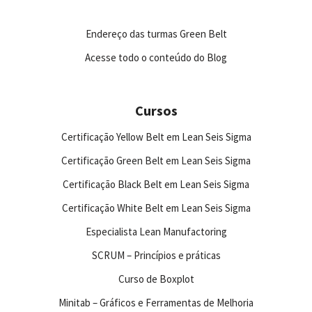
Endereço das turmas Green Belt
Acesse todo o conteúdo do Blog
Cursos
Certificação Yellow Belt em Lean Seis Sigma
Certificação Green Belt em Lean Seis Sigma
Certificação Black Belt em Lean Seis Sigma
Certificação White Belt em Lean Seis Sigma
Especialista Lean Manufactoring
SCRUM – Princípios e práticas
Curso de Boxplot
Minitab – Gráficos e Ferramentas de Melhoria