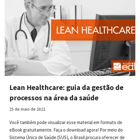
Lean Healthcare: guia da gestão de
processos na área da saúde
25 de maio de 2022
Você também pode visualizar esse material em formato de
eBook gratuitamente. Faça o download agora! Por meio do
Sistema Único de Saúde (SUS), o Brasil procura oferecer de