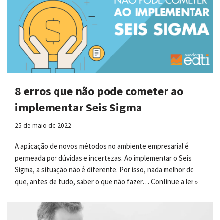
8 erros que não pode cometer ao
implementar Seis Sigma
25 de maio de 2022
A aplicação de novos métodos no ambiente empresarial é
permeada por dúvidas e incertezas. Ao implementar o Seis
Sigma, a situação não é diferente. Por isso, nada melhor do
que, antes de tudo, saber o que não fazer…
Continue a ler »