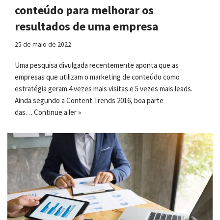
conteúdo para melhorar os
resultados de uma empresa
25 de maio de 2022
Uma pesquisa divulgada recentemente aponta que as
empresas que utilizam o marketing de conteúdo como
estratégia geram 4 vezes mais visitas e 5 vezes mais leads.
Ainda segundo a Content Trends 2016, boa parte
das…
Continue a ler »