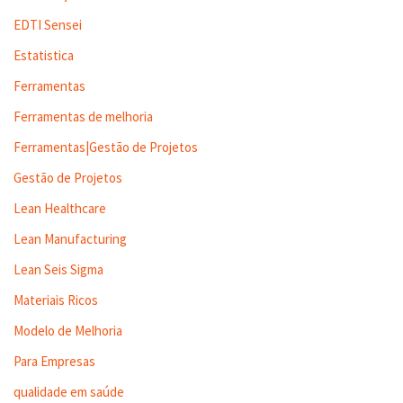
EDTI Sensei
Estatistica
Ferramentas
Ferramentas de melhoria
Ferramentas|Gestão de Projetos
Gestão de Projetos
Lean Healthcare
Lean Manufacturing
Lean Seis Sigma
Materiais Ricos
Modelo de Melhoria
Para Empresas
qualidade em saúde