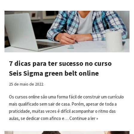
7 dicas para ter sucesso no curso
Seis Sigma green belt online
25 de maio de 2022
Os cursos online são uma forma fácil de construir um currículo
mais qualificado sem sair de casa. Porém, apesar de toda a
praticidade, muitas vezes é difícil acompanhar o ritmo das
aulas, se dedicar com afinco e…
Continue a ler »