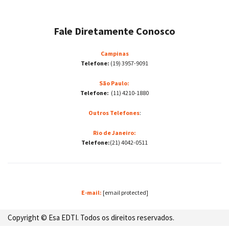
Fale Diretamente Conosco
Campinas
Telefone:
(19) 3957-9091
São Paulo:
Telefone:
(11) 4210-1880
Outros Telefones
:
Rio de Janeiro:
Telefone:
(21) 4042-0511
E-mail:
[email protected]
Copyright © Esa EDTI. Todos os direitos reservados.