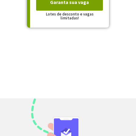
Garanta sua vaga
Lotes de desconto e vagas
limitadas!