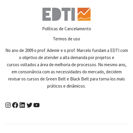
Políticas de Cancelamento
Termos de uso
No ano de 2009 o prof. Ademir e o prof. Marcelo fundam a EDTI com
o objetivo de atender a alta demanda por projetos e
cursos voltados a área de melhoria de processos. No mesmo ano,
em consonância com as necessidades do mercado, decidem
revisar os cursos de Green Belt e Black Belt para torna-los mais
práticos e dinâmicos.