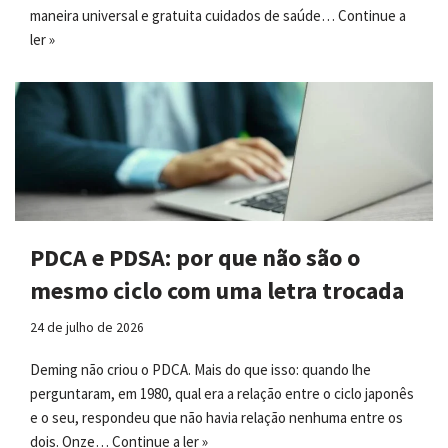
maneira universal e gratuita cuidados de saúde…
Continue a
ler »
PDCA e PDSA: por que não são o
mesmo ciclo com uma letra trocada
24 de julho de 2026
Deming não criou o PDCA. Mais do que isso: quando lhe
perguntaram, em 1980, qual era a relação entre o ciclo japonês
e o seu, respondeu que não havia relação nenhuma entre os
dois. Onze…
Continue a ler »