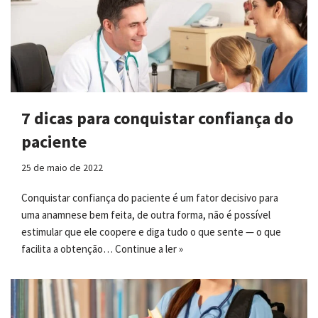
7 dicas para conquistar confiança do
paciente
25 de maio de 2022
Conquistar confiança do paciente é um fator decisivo para
uma anamnese bem feita, de outra forma, não é possível
estimular que ele coopere e diga tudo o que sente — o que
facilita a obtenção…
Continue a ler »