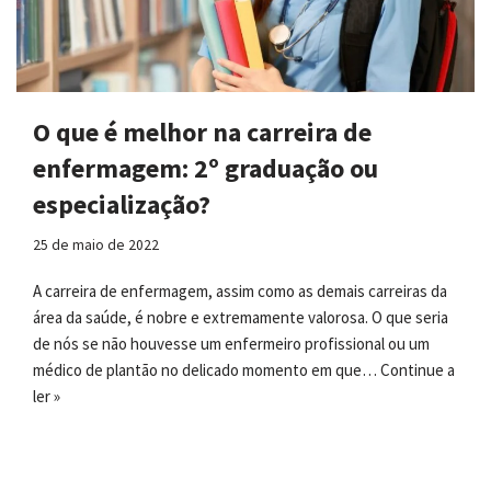
O que é melhor na carreira de
enfermagem: 2º graduação ou
especialização?
25 de maio de 2022
A carreira de enfermagem, assim como as demais carreiras da
área da saúde, é nobre e extremamente valorosa. O que seria
de nós se não houvesse um enfermeiro profissional ou um
médico de plantão no delicado momento em que…
Continue a
ler »