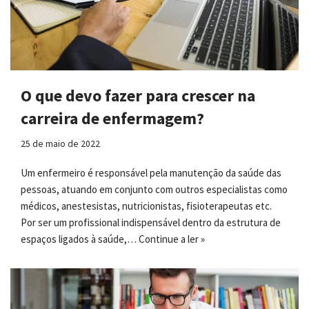
O que devo fazer para crescer na
carreira de enfermagem?
25 de maio de 2022
Um enfermeiro é responsável pela manutenção da saúde das
pessoas, atuando em conjunto com outros especialistas como
médicos, anestesistas, nutricionistas, fisioterapeutas etc.
Por ser um profissional indispensável dentro da estrutura de
espaços ligados à saúde,…
Continue a ler »