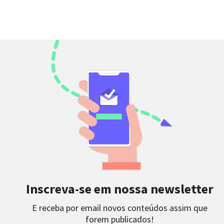
Inscreva-se em nossa newsletter
E receba por email novos conteúdos assim que
forem publicados!