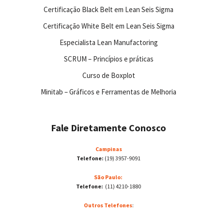
Certificação Black Belt em Lean Seis Sigma
Certificação White Belt em Lean Seis Sigma
Especialista Lean Manufactoring
SCRUM – Princípios e práticas
Curso de Boxplot
Minitab – Gráficos e Ferramentas de Melhoria
Fale Diretamente Conosco
Campinas
Telefone:
(19) 3957-9091
São Paulo:
Telefone:
(11) 4210-1880
Outros Telefones
: