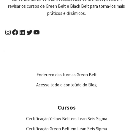
revisar os cursos de Green Belt e Black Belt para torna-los mais
práticos e dinâmicos.
Endereço das turmas Green Belt
Acesse todo o conteúdo do Blog
Cursos
Certificação Yellow Belt em Lean Seis Sigma
Certificação Green Belt em Lean Seis Sigma