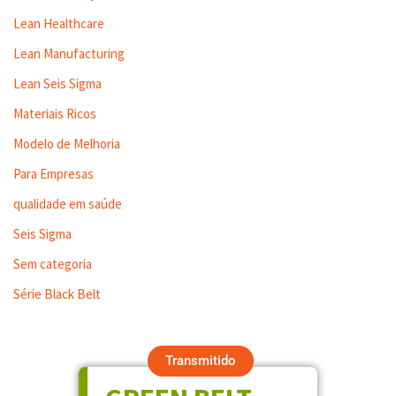
Lean Healthcare
Lean Manufacturing
Lean Seis Sigma
Materiais Ricos
Modelo de Melhoria
Para Empresas
qualidade em saúde
Seis Sigma
Sem categoria
Série Black Belt
Transmitido