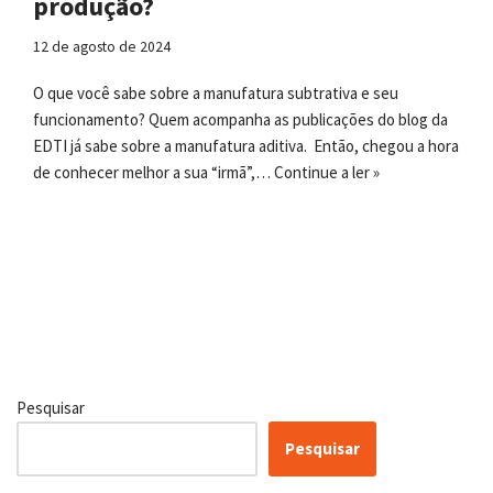
produção?
12 de agosto de 2024
O que você sabe sobre a manufatura subtrativa e seu
funcionamento? Quem acompanha as publicações do blog da
EDTI já sabe sobre a manufatura aditiva. Então, chegou a hora
de conhecer melhor a sua “irmã”,…
Continue a ler »
Pesquisar
Pesquisar