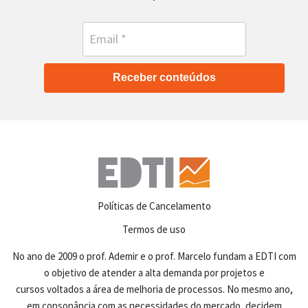
Receber conteúdos
Políticas de Cancelamento
Termos de uso
No ano de 2009 o prof. Ademir e o prof. Marcelo fundam a EDTI com
o objetivo de atender a alta demanda por projetos e
cursos voltados a área de melhoria de processos. No mesmo ano,
em consonância com as necessidades do mercado, decidem