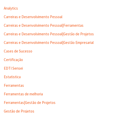
Analytics
Carreiras e Desenvolvimento Pessoal
Carreiras e Desenvolvimento Pessoal|Ferramentas
Carreiras e Desenvolvimento Pessoal|Gestão de Projetos
Carreiras e Desenvolvimento Pessoal|Gestão Empresarial
Cases de Sucesso
Certificação
EDTI Sensei
Estatistica
Ferramentas
Ferramentas de melhoria
Ferramentas|Gestão de Projetos
Gestão de Projetos