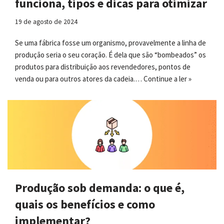
funciona, tipos e dicas para otimizar
19 de agosto de 2024
Se uma fábrica fosse um organismo, provavelmente a linha de
produção seria o seu coração. É dela que são “bombeados” os
produtos para distribuição aos revendedores, pontos de
venda ou para outros atores da cadeia.…
Continue a ler »
Produção sob demanda: o que é,
quais os benefícios e como
implementar?