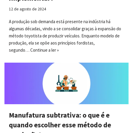
12 de agosto de 2024
A produção sob demanda está presente na indústria há
algumas décadas, vindo a se consolidar graças à expansão do
método toyotista de produzir veículos. Enquanto modelo de
produção, ela se opõe aos princípios fordistas,
segundo…
Continue a ler »
Manufatura subtrativa: o que é e
quando escolher esse método de