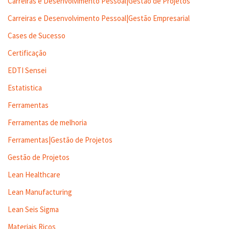
Carreiras e Desenvolvimento Pessoal|Gestão de Projetos
Carreiras e Desenvolvimento Pessoal|Gestão Empresarial
Cases de Sucesso
Certificação
EDTI Sensei
Estatistica
Ferramentas
Ferramentas de melhoria
Ferramentas|Gestão de Projetos
Gestão de Projetos
Lean Healthcare
Lean Manufacturing
Lean Seis Sigma
Materiais Ricos