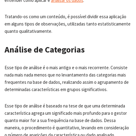
entender como aplicar e
analisar os dados
.
Tratando-os como um conteúdo, é possível dividir essa aplicação
em alguns tipos de observações, utilizadas tanto estatisticamente
quanto qualitativamente.
Análise de Categorias
Esse tipo de análise é o mais antigo e o mais recorrente. Consiste
nada mais nada menos que no levantamento das categorias mais
frequentes na base de dados, realizando assim o agrupamento de
determinadas características em grupos significativos.
Esse tipo de análise é baseado na tese de que uma determinada
característica agrega um significado mais profundo para o gestor
quanto maior for a sua frequência na base de dados. Dessa
maneira, o procedimento é quantitativo, levando em consideração
o número de aparições da característica ou dado analisado.