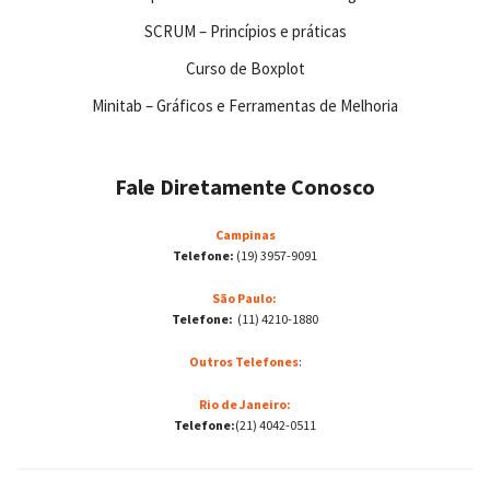
SCRUM – Princípios e práticas
Curso de Boxplot
Minitab – Gráficos e Ferramentas de Melhoria
Fale Diretamente Conosco
Campinas
Telefone:
(19) 3957-9091
São Paulo:
Telefone:
(11) 4210-1880
Outros Telefones
:
Rio de Janeiro:
Telefone:
(21) 4042-0511