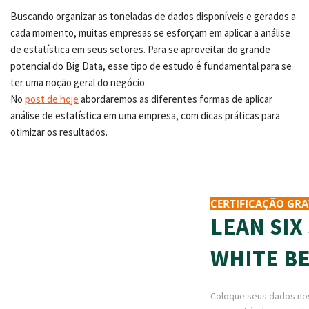
Buscando organizar as toneladas de dados disponíveis e gerados a
cada momento, muitas empresas se esforçam em aplicar a análise
de estatística em seus setores. Para se aproveitar do grande
potencial do Big Data, esse tipo de estudo é fundamental para se
ter uma noção geral do negócio.
No
post de hoje
abordaremos as diferentes formas de aplicar
análise de estatística em uma empresa, com dicas práticas para
otimizar os resultados.
CERTIFICAÇÃO GRA
LEAN SIX
WHITE BE
Coloque seus dados no