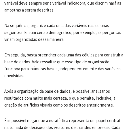
variável deve sempre ser a variável indicadora, que discriminará as
amostras a serem descritas.
Na sequência, organize cada uma das variáveis nas colunas
seguintes. Em um censo demográfico, por exemplo, as perguntas
viriam organizadas dessa maneira.
Em seguida, basta preencher cada uma das células para construir a
base de dados. Vale ressaltar que esse tipo de organização
funciona para inúmeras bases, independentemente das variáveis
envolvidas.
Após a organização da base de dados, é possível analisar os
resultados com muito mais certeza, o que permite, inclusive, a
criação de artifícios visuais como os descritos anteriormente.
É impossível negar que a estatística representa um papel central
na tomada de decisões dos gestores de grandes empresas. Cada