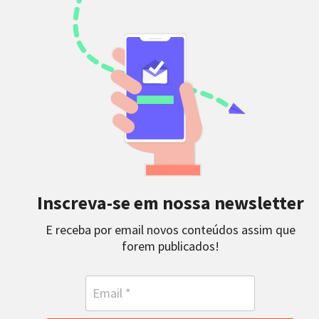
Inscreva-se em nossa newsletter
E receba por email novos conteúdos assim que
forem publicados!