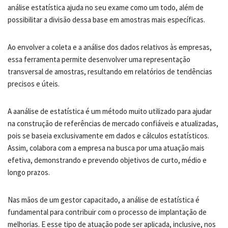
análise estatística ajuda no seu exame como um todo, além de
possibilitar a divisão dessa base em amostras mais específicas.
Ao envolver a coleta e a análise dos dados relativos às empresas,
essa ferramenta permite desenvolver uma representação
transversal de amostras, resultando em relatórios de tendências
precisos e úteis.
A aanálise de estatística é um método muito utilizado para ajudar
na construção de referências de mercado confiáveis e atualizadas,
pois se baseia exclusivamente em dados e cálculos estatísticos.
Assim, colabora com a empresa na busca por uma atuação mais
efetiva, demonstrando e prevendo objetivos de curto, médio e
longo prazos.
Nas mãos de um gestor capacitado, a análise de estatística é
fundamental para contribuir com o processo de implantação de
melhorias. E esse tipo de atuação pode ser aplicada, inclusive, nos