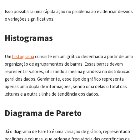
Isso possibilita uma rápida ação no problema ao evidenciar desvios
e variações significativos.
Histogramas
Um
histograma
consiste em um gráfico desenhado a partir de uma
organização de agrupamentos de barras. Essas barras devem
representar valores, utilizando a mesma grandeza na distribuição
geral dos dados. Geralmente, esse tipo de gráfico representa
apenas uma dupla de informações, sendo uma delas o total das
leituras e a outra a linha de tendência dos dados.
Diagrama de Pareto
Já o diagrama de Pareto é uma variação de gráfico, representado
por linhas e colunas, que ordena a frequência das ocorrências da