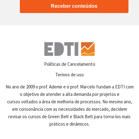
Receber conteúdos
Políticas de Cancelamento
Termos de uso
No ano de 2009 o prof. Ademir e o prof. Marcelo fundam a EDTI com
o objetivo de atender a alta demanda por projetos e
cursos voltados a área de melhoria de processos. No mesmo ano,
em consonância com as necessidades do mercado, decidem
revisar os cursos de Green Belt e Black Belt para torna-los mais
práticos e dinâmicos.