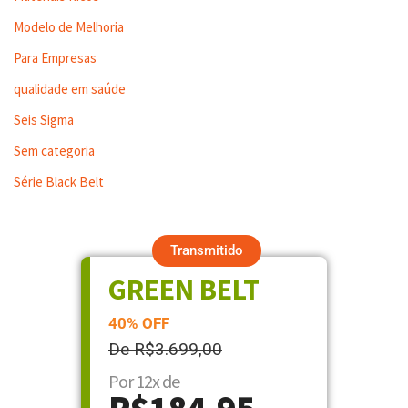
Modelo de Melhoria
Para Empresas
qualidade em saúde
Seis Sigma
Sem categoria
Série Black Belt
Transmitido
GREEN BELT
40% OFF
De R$3.699,00
Por 12x de