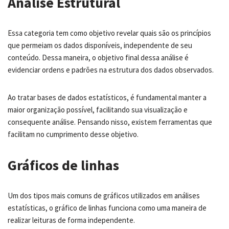
Análise Estrutural
Essa categoria tem como objetivo revelar quais são os princípios
que permeiam os dados disponíveis, independente de seu
conteúdo. Dessa maneira, o objetivo final dessa análise é
evidenciar ordens e padrões na estrutura dos dados observados.
Ao tratar bases de dados estatísticos, é fundamental manter a
maior organização possível, facilitando sua visualização e
consequente análise. Pensando nisso, existem ferramentas que
facilitam no cumprimento desse objetivo.
Gráficos de linhas
Um dos tipos mais comuns de gráficos utilizados em análises
estatísticas, o gráfico de linhas funciona como uma maneira de
realizar leituras de forma independente.