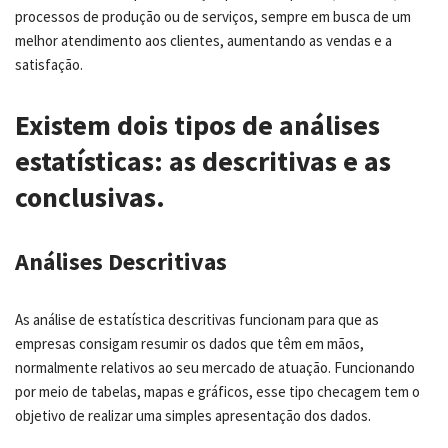
processos de produção ou de serviços, sempre em busca de um
melhor atendimento aos clientes, aumentando as vendas e a
satisfação.
Existem dois tipos de análises
estatísticas: as descritivas e as
conclusivas.
Análises Descritivas
As análise de estatística descritivas funcionam para que as
empresas consigam resumir os dados que têm em mãos,
normalmente relativos ao seu mercado de atuação. Funcionando
por meio de tabelas, mapas e gráficos, esse tipo checagem tem o
objetivo de realizar uma simples apresentação dos dados.