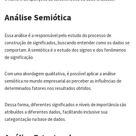
Análise Semiótica
Essa análise é a responsável pelo estudo do processo de
construção de significados, buscando entender como os dados se
comportam. A semiótica é o estudo dos signos e dos fenômenos
de significação.
Com uma abordagem qualitativa, é possível aplicar a análise
semiótica no mundo empresarial ao perceber as influências de
determinados fatores nos resultados obtidos.
Dessa forma, diferentes significados e níveis de importância são
atribuídos a diferentes dados, facilitando inclusive sua
categorização na base de dados.