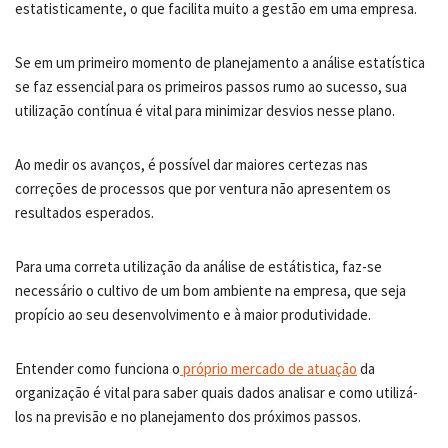
estatisticamente, o que facilita muito a gestão em uma empresa.
Se em um primeiro momento de planejamento a análise estatística
se faz essencial para os primeiros passos rumo ao sucesso, sua
utilização contínua é vital para minimizar desvios nesse plano.
Ao medir os avanços, é possível dar maiores certezas nas
correções de processos que por ventura não apresentem os
resultados esperados.
Para uma correta utilização da análise de estátistica, faz-se
necessário o cultivo de um bom ambiente na empresa, que seja
propício ao seu desenvolvimento e à maior produtividade.
Entender como funciona o
próprio mercado de atuação
da
organização é vital para saber quais dados analisar e como utilizá-
los na previsão e no planejamento dos próximos passos.