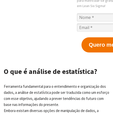
para matricular-se grat
em Lean Six Sigma!
Quero me
O que é análise de estatística?
Ferramenta fundamental para o entendimento e organização dos
dados, a análise de estatística pode ser traduzida como um esforço
com esse objetivo, ajudando a prever tendências do futuro com
base nas informações do presente.
Embora existam diversas opções de manipulação de dados, a