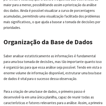
maior para a menor, possibilitando assim a priorização da análise
dos dados. Ainda é possível visualizar a curva de porcentagens
acumuladas, permitindo uma visualização facilitada dos problemas
mais significativos, o que ajuda a basear a tomada de decisões por
prioridades.
Organização da Base de Dados
Saber analisar estatisticamente as informações é fundamental
para uma boa tomada de decisões, mas tão importante quanto isso
é organizá-las para que essa análise seja possível. Tendo em vista o
enorme volume de informação disponível, estruturar uma boa base
de dados é vital para o sucesso dessa observação.
Para a criação de uma base de dados, o primeiro passo é
desenvolvê-la em uma única planilha, capaz de reunir todas as
características e fatores relevantes para a análise. Assim, a primeira