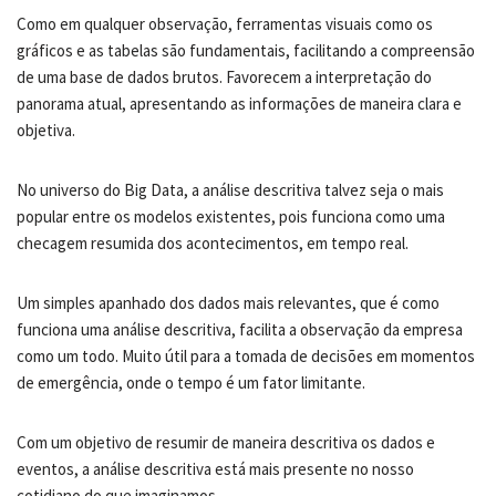
Como em qualquer observação, ferramentas visuais como os
gráficos e as tabelas são fundamentais, facilitando a compreensão
de uma base de dados brutos. Favorecem a interpretação do
panorama atual, apresentando as informações de maneira clara e
objetiva.
No universo do Big Data, a análise descritiva talvez seja o mais
popular entre os modelos existentes, pois funciona como uma
checagem resumida dos acontecimentos, em tempo real.
Um simples apanhado dos dados mais relevantes, que é como
funciona uma análise descritiva, facilita a observação da empresa
como um todo. Muito útil para a tomada de decisões em momentos
de emergência, onde o tempo é um fator limitante.
Com um objetivo de resumir de maneira descritiva os dados e
eventos, a análise descritiva está mais presente no nosso
cotidiano do que imaginamos.