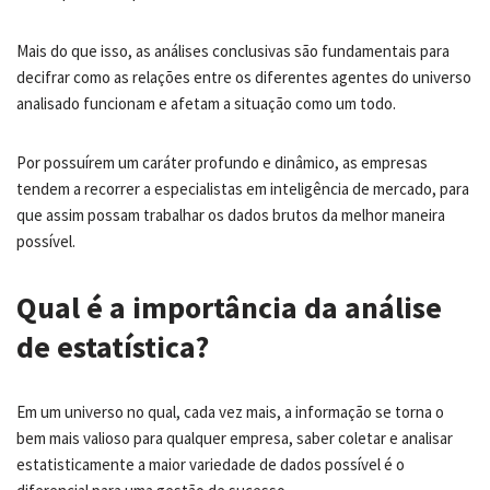
Mais do que isso, as análises conclusivas são fundamentais para
decifrar como as relações entre os diferentes agentes do universo
analisado funcionam e afetam a situação como um todo.
Por possuírem um caráter profundo e dinâmico, as empresas
tendem a recorrer a especialistas em inteligência de mercado, para
que assim possam trabalhar os dados brutos da melhor maneira
possível.
Qual é a importância da análise
de estatística?
Em um universo no qual, cada vez mais, a informação se torna o
bem mais valioso para qualquer empresa, saber coletar e analisar
estatisticamente a maior variedade de dados possível é o