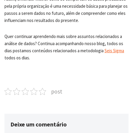
pela própria organização é uma necessidade básica para planejar os
passos a serem dados no futuro, além de compreender como eles
influenciam nos resultados do presente.
Quer continuar aprendendo mais sobre assuntos relacionados a
análise de dados? Continua acompanhando nosso blog, todos os
dias postamos conteúdos relacionados a metodologia
Seis Sigma
todos os dias.
post
Deixe um comentário