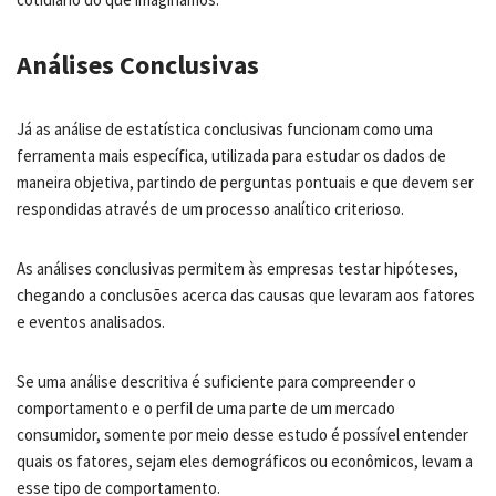
Análises Conclusivas
Já as análise de estatística conclusivas funcionam como uma
ferramenta mais específica, utilizada para estudar os dados de
maneira objetiva, partindo de perguntas pontuais e que devem ser
respondidas através de um processo analítico criterioso.
As análises conclusivas permitem às empresas testar hipóteses,
chegando a conclusões acerca das causas que levaram aos fatores
e eventos analisados.
Se uma análise descritiva é suficiente para compreender o
comportamento e o perfil de uma parte de um mercado
consumidor, somente por meio desse estudo é possível entender
quais os fatores, sejam eles demográficos ou econômicos, levam a
esse tipo de comportamento.