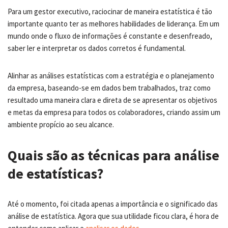
Para um gestor executivo, raciocinar de maneira estatística é tão
importante quanto ter as melhores habilidades de liderança. Em um
mundo onde o fluxo de informações é constante e desenfreado,
saber ler e interpretar os dados corretos é fundamental.
Alinhar as análises estatísticas com a estratégia e o planejamento
da empresa, baseando-se em dados bem trabalhados, traz como
resultado uma maneira clara e direta de se apresentar os objetivos
e metas da empresa para todos os colaboradores, criando assim um
ambiente propício ao seu alcance.
Quais são as técnicas para análise
de estatísticas?
Até o momento, foi citada apenas a importância e o significado das
análise de estatística. Agora que sua utilidade ficou clara, é hora de