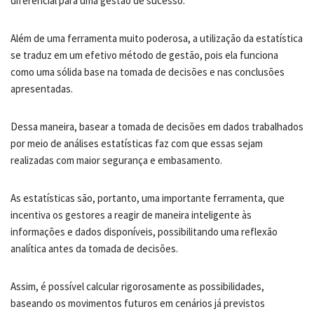
diferencial para uma gestão de sucesso.
Além de uma ferramenta muito poderosa, a utilização da estatística
se traduz em um efetivo método de gestão, pois ela funciona
como uma sólida base na tomada de decisões e nas conclusões
apresentadas.
Dessa maneira, basear a tomada de decisões em dados trabalhados
por meio de análises estatísticas faz com que essas sejam
realizadas com maior segurança e embasamento.
As estatísticas são, portanto, uma importante ferramenta, que
incentiva os gestores a reagir de maneira inteligente às
informações e dados disponíveis, possibilitando uma reflexão
analítica antes da tomada de decisões.
Assim, é possível calcular rigorosamente as possibilidades,
baseando os movimentos futuros em cenários já previstos