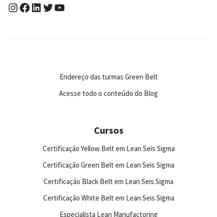
Endereço das turmas Green Belt
Acesse todo o conteúdo do Blog
Cursos
Certificação Yellow Belt em Lean Seis Sigma
Certificação Green Belt em Lean Seis Sigma
Certificação Black Belt em Lean Seis Sigma
Certificação White Belt em Lean Seis Sigma
Especialista Lean Manufactoring