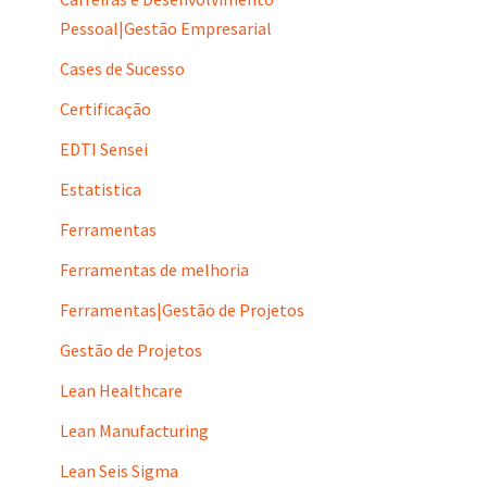
Pessoal|Gestão Empresarial
Cases de Sucesso
Certificação
EDTI Sensei
Estatistica
Ferramentas
Ferramentas de melhoria
Ferramentas|Gestão de Projetos
Gestão de Projetos
Lean Healthcare
Lean Manufacturing
Lean Seis Sigma