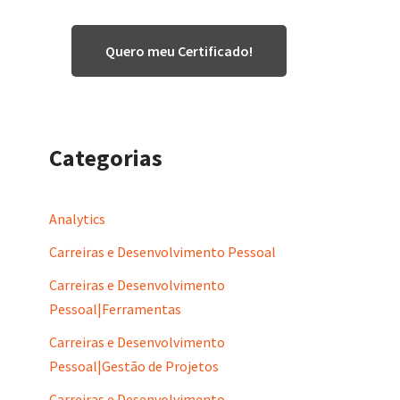
Quero meu Certificado!
Categorias
Analytics
Carreiras e Desenvolvimento Pessoal
Carreiras e Desenvolvimento
Pessoal|Ferramentas
Carreiras e Desenvolvimento
Pessoal|Gestão de Projetos
Carreiras e Desenvolvimento