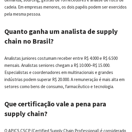
cadeia. Em empresas menores, os dois papéis podem ser exercidos
pela mesma pessoa.
Quanto ganha um analista de supply
chain no Brasil?
Analistas juniores costumam receber entre R$ 4.000 e R$ 6.500
mensais. Analistas seniores chegam a R$ 10.000–R$ 15.000.
Especialistas e coordenadores em multinacionais e grandes
indústrias podem superar R$ 20.000. A remuneração é mais alta em
setores como bens de consumo, farmacêutico e tecnologia.
Que certificação vale a pena para
supply chain?
O APICS CSCP (Certified Supply Chain Professional) é considerado