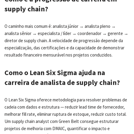
supply chain?
O caminho mais comum é: analista júnior → analista pleno →
analista sênior → especialista / líder → coordenador → gerente →
diretor de supply chain. A velocidade de progressão depende da
especialização, das certificações e da capacidade de demonstrar
resultado financeiro mensurável nos projetos conduzidos.
Como o Lean Six Sigma ajuda na
carreira de analista de supply chain?
O Lean Six Sigma oferece metodologia para resolver problemas de
cadeia com dados e estrutura — reduzir lead time de fornecedor,
melhorar fill rate, eliminar ruptura de estoque, reduzir custo total.
Um supply chain analyst com Green Belt consegue estruturar
projetos de melhoria com DMAIC, quantificar o impacto e