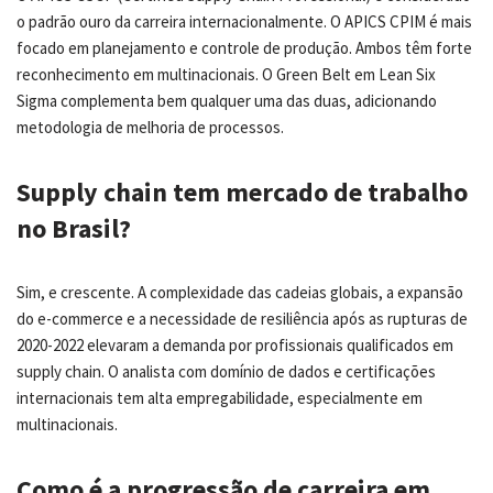
o padrão ouro da carreira internacionalmente. O APICS CPIM é mais
focado em planejamento e controle de produção. Ambos têm forte
reconhecimento em multinacionais. O Green Belt em Lean Six
Sigma complementa bem qualquer uma das duas, adicionando
metodologia de melhoria de processos.
Supply chain tem mercado de trabalho
no Brasil?
Sim, e crescente. A complexidade das cadeias globais, a expansão
do e-commerce e a necessidade de resiliência após as rupturas de
2020-2022 elevaram a demanda por profissionais qualificados em
supply chain. O analista com domínio de dados e certificações
internacionais tem alta empregabilidade, especialmente em
multinacionais.
Como é a progressão de carreira em