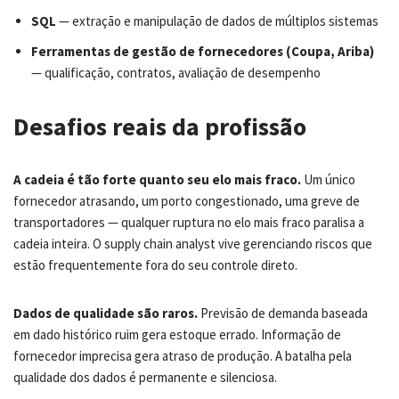
SQL
— extração e manipulação de dados de múltiplos sistemas
Ferramentas de gestão de fornecedores (Coupa, Ariba)
— qualificação, contratos, avaliação de desempenho
Desafios reais da profissão
A cadeia é tão forte quanto seu elo mais fraco.
Um único
fornecedor atrasando, um porto congestionado, uma greve de
transportadores — qualquer ruptura no elo mais fraco paralisa a
cadeia inteira. O supply chain analyst vive gerenciando riscos que
estão frequentemente fora do seu controle direto.
Dados de qualidade são raros.
Previsão de demanda baseada
em dado histórico ruim gera estoque errado. Informação de
fornecedor imprecisa gera atraso de produção. A batalha pela
qualidade dos dados é permanente e silenciosa.