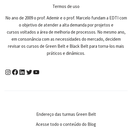
Termos de uso
No ano de 2009 o prof. Ademir e o prof. Marcelo fundam a EDTI com
o objetivo de atender a alta demanda por projetos e
cursos voltados a área de melhoria de processos. No mesmo ano,
em consonância com as necessidades do mercado, decidem
revisar os cursos de Green Belt e Black Belt para torna-los mais
práticos e dinâmicos.
Endereço das turmas Green Belt
Acesse todo o conteúdo do Blog