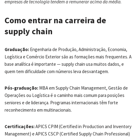
empresas de tecnologia tendem a remunerar acima da média.
Como entrar na carreira de
supply chain
Graduação:
Engenharia de Produção, Administração, Economia,
Logística e Comércio Exterior são as formações mais frequentes. A
base analítica é importante — supply chain usa muitos dados, e
quem tem dificuldade com números leva desvantagem.
Pós-graduação:
MBA em Supply Chain Management, Gestão de
Operações ou Logística é o caminho mais comum para posições
seniores e de liderança. Programas internacionais têm forte
reconhecimento em multinacionais.
Certificações:
APICS CPIM (Certified in Production and Inventory
Management) e APICS CSCP (Certified Supply Chain Professional)