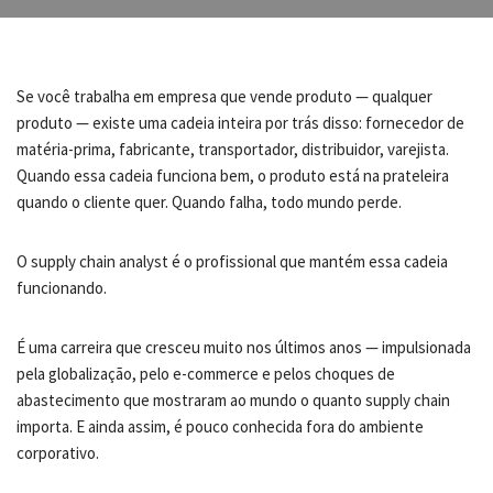
Se você trabalha em empresa que vende produto — qualquer
produto — existe uma cadeia inteira por trás disso: fornecedor de
matéria-prima, fabricante, transportador, distribuidor, varejista.
Quando essa cadeia funciona bem, o produto está na prateleira
quando o cliente quer. Quando falha, todo mundo perde.
O supply chain analyst é o profissional que mantém essa cadeia
funcionando.
É uma carreira que cresceu muito nos últimos anos — impulsionada
pela globalização, pelo e-commerce e pelos choques de
abastecimento que mostraram ao mundo o quanto supply chain
importa. E ainda assim, é pouco conhecida fora do ambiente
corporativo.