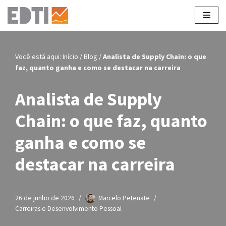
Pular
para
o
Você está aqui:
Início
/
Blog
/
Analista de Supply Chain: o que
conteúdo
faz, quanto ganha e como se destacar na carreira
Analista de Supply
Chain: o que faz, quanto
ganha e como se
destacar na carreira
26 de junho de 2026
Marcelo Petenate
Carreiras e Desenvolvimento Pessoal