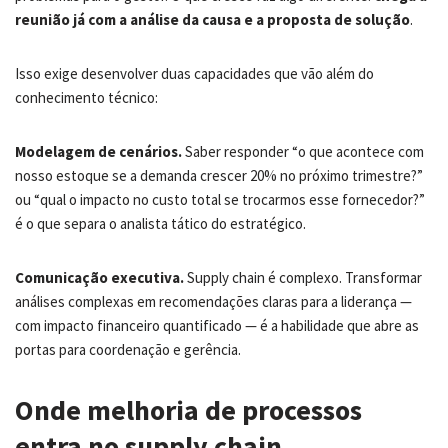
reunião já com a análise da causa e a proposta de solução
.
Isso exige desenvolver duas capacidades que vão além do
conhecimento técnico:
Modelagem de cenários.
Saber responder “o que acontece com
nosso estoque se a demanda crescer 20% no próximo trimestre?”
ou “qual o impacto no custo total se trocarmos esse fornecedor?”
é o que separa o analista tático do estratégico.
Comunicação executiva.
Supply chain é complexo. Transformar
análises complexas em recomendações claras para a liderança —
com impacto financeiro quantificado — é a habilidade que abre as
portas para coordenação e gerência.
Onde melhoria de processos
entra no supply chain