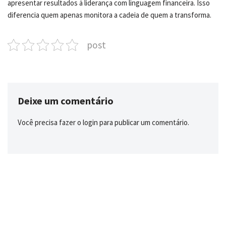
apresentar resultados à liderança com linguagem financeira. Isso
diferencia quem apenas monitora a cadeia de quem a transforma.
post
Deixe um comentário
Você precisa fazer o
login
para publicar um comentário.