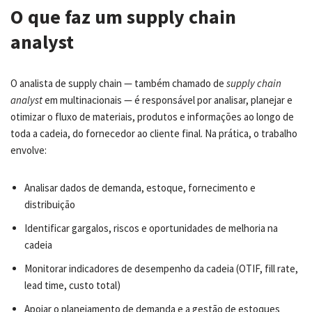
O que faz um supply chain
analyst
O analista de supply chain — também chamado de
supply chain
analyst
em multinacionais — é responsável por analisar, planejar e
otimizar o fluxo de materiais, produtos e informações ao longo de
toda a cadeia, do fornecedor ao cliente final. Na prática, o trabalho
envolve:
Analisar dados de demanda, estoque, fornecimento e
distribuição
Identificar gargalos, riscos e oportunidades de melhoria na
cadeia
Monitorar indicadores de desempenho da cadeia (OTIF, fill rate,
lead time, custo total)
Apoiar o planejamento de demanda e a gestão de estoques