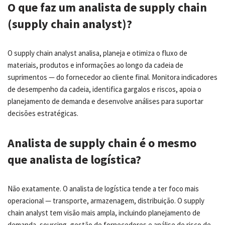
O que faz um analista de supply chain
(supply chain analyst)?
O supply chain analyst analisa, planeja e otimiza o fluxo de
materiais, produtos e informações ao longo da cadeia de
suprimentos — do fornecedor ao cliente final. Monitora indicadores
de desempenho da cadeia, identifica gargalos e riscos, apoia o
planejamento de demanda e desenvolve análises para suportar
decisões estratégicas.
Analista de supply chain é o mesmo
que analista de logística?
Não exatamente. O analista de logística tende a ter foco mais
operacional — transporte, armazenagem, distribuição. O supply
chain analyst tem visão mais ampla, incluindo planejamento de
demanda, sourcing, gestão de fornecedores e análise de risco de