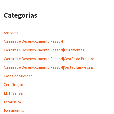
Categorias
Analytics
Carreiras e Desenvolvimento Pessoal
Carreiras e Desenvolvimento Pessoal|Ferramentas
Carreiras e Desenvolvimento Pessoal|Gestão de Projetos
Carreiras e Desenvolvimento Pessoal|Gestão Empresarial
Cases de Sucesso
Certificação
EDTI Sensei
Estatistica
Ferramentas