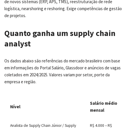
de novos sistemas (ERP, APS, TMS), reestruturação de rede
logística, nearshoring e reshoring. Exige competências de gestão
de projetos.
Quanto ganha um supply chain
analyst
Os dados abaixo são referências do mercado brasileiro com base
em informações do Portal Salário, Glassdoor e anúncios de vagas
coletados em 2024/2025. Valores variam por setor, porte da
empresa e região.
Salário médio
Nível
mensal
Analista de Supply Chain Júnior / Supply
R$ 4.000 – R$