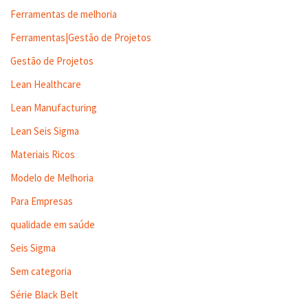
Ferramentas de melhoria
Ferramentas|Gestão de Projetos
Gestão de Projetos
Lean Healthcare
Lean Manufacturing
Lean Seis Sigma
Materiais Ricos
Modelo de Melhoria
Para Empresas
qualidade em saúde
Seis Sigma
Sem categoria
Série Black Belt