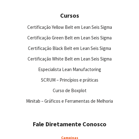
Cursos
Certificação Yellow Belt em Lean Seis Sigma
Certificação Green Belt em Lean Seis Sigma
Certificação Black Belt em Lean Seis Sigma
Certificação White Belt em Lean Seis Sigma
Especialista Lean Manufactoring
SCRUM – Princípios e práticas
Curso de Boxplot
Minitab – Gráficos e Ferramentas de Melhoria
Fale Diretamente Conosco
Campinas