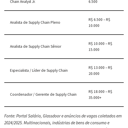
Chain Analyst Jr.
6.500
R$ 6.500 – R$
Analista de Supply Chain Pleno
10.000
R$ 10.000 – R$
Analista de Supply Chain Sênior
15.000
R$ 13.000 – R$
Especialista / Líder de Supply Chain
20.000
R$ 18.000 – R$
Coordenador / Gerente de Supply Chain
35.000+
Fonte: Portal Salário, Glassdoor e anúncios de vagas coletados em
2024/2025. Multinacionais, indústrias de bens de consumo e