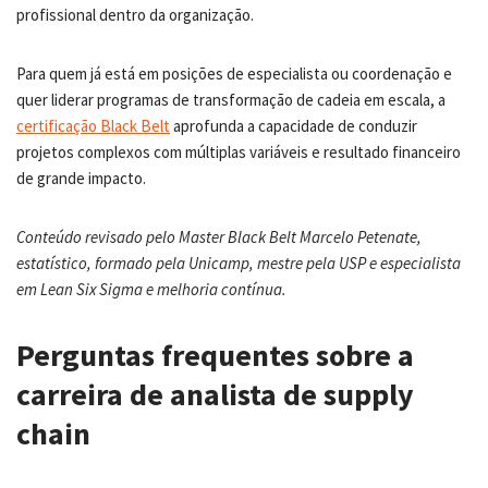
profissional dentro da organização.
Para quem já está em posições de especialista ou coordenação e
quer liderar programas de transformação de cadeia em escala, a
certificação Black Belt
aprofunda a capacidade de conduzir
projetos complexos com múltiplas variáveis e resultado financeiro
de grande impacto.
Conteúdo revisado pelo Master Black Belt Marcelo Petenate,
estatístico, formado pela Unicamp, mestre pela USP e especialista
em Lean Six Sigma e melhoria contínua.
Perguntas frequentes sobre a
carreira de analista de supply
chain