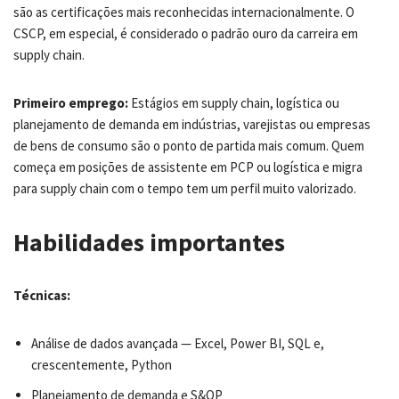
são as certificações mais reconhecidas internacionalmente. O
CSCP, em especial, é considerado o padrão ouro da carreira em
supply chain.
Primeiro emprego:
Estágios em supply chain, logística ou
planejamento de demanda em indústrias, varejistas ou empresas
de bens de consumo são o ponto de partida mais comum. Quem
começa em posições de assistente em PCP ou logística e migra
para supply chain com o tempo tem um perfil muito valorizado.
Habilidades importantes
Técnicas:
Análise de dados avançada — Excel, Power BI, SQL e,
crescentemente, Python
Planejamento de demanda e S&OP