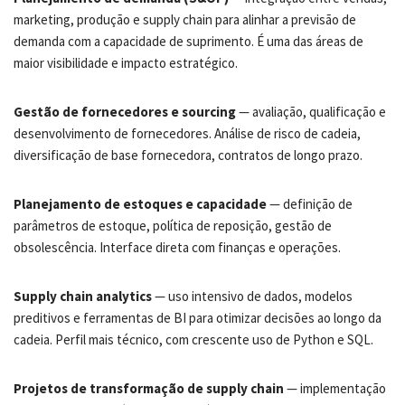
marketing, produção e supply chain para alinhar a previsão de
demanda com a capacidade de suprimento. É uma das áreas de
maior visibilidade e impacto estratégico.
Gestão de fornecedores e sourcing
— avaliação, qualificação e
desenvolvimento de fornecedores. Análise de risco de cadeia,
diversificação de base fornecedora, contratos de longo prazo.
Planejamento de estoques e capacidade
— definição de
parâmetros de estoque, política de reposição, gestão de
obsolescência. Interface direta com finanças e operações.
Supply chain analytics
— uso intensivo de dados, modelos
preditivos e ferramentas de BI para otimizar decisões ao longo da
cadeia. Perfil mais técnico, com crescente uso de Python e SQL.
Projetos de transformação de supply chain
— implementação