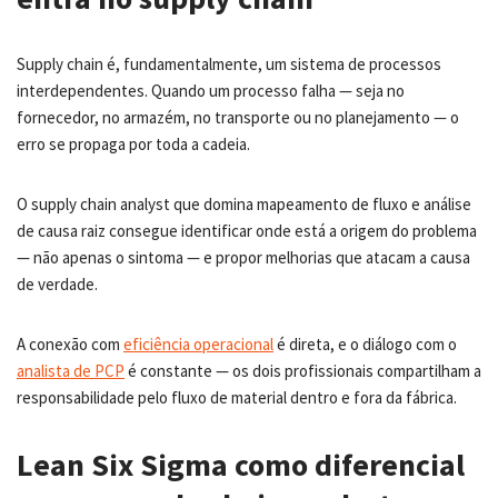
Supply chain é, fundamentalmente, um sistema de processos
interdependentes. Quando um processo falha — seja no
fornecedor, no armazém, no transporte ou no planejamento — o
erro se propaga por toda a cadeia.
O supply chain analyst que domina mapeamento de fluxo e análise
de causa raiz consegue identificar onde está a origem do problema
— não apenas o sintoma — e propor melhorias que atacam a causa
de verdade.
A conexão com
eficiência operacional
é direta, e o diálogo com o
analista de PCP
é constante — os dois profissionais compartilham a
responsabilidade pelo fluxo de material dentro e fora da fábrica.
Lean Six Sigma como diferencial