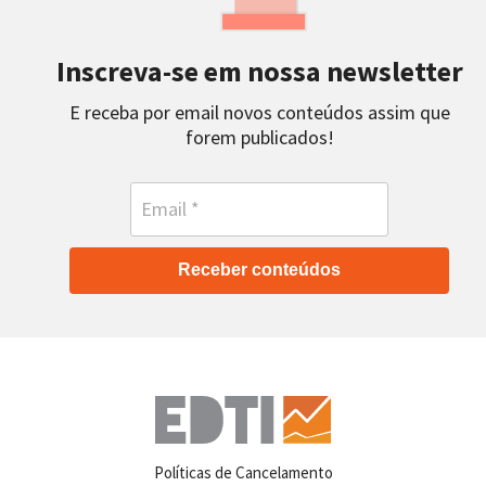
Inscreva-se em nossa newsletter
E receba por email novos conteúdos assim que
forem publicados!
Receber conteúdos
Políticas de Cancelamento