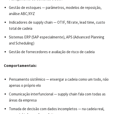
Gestão de estoques — parâmetros, modelos de reposição,
análise ABC/XYZ
Indicadores de supply chain — OTIF, fill rate, lead time, custo
total de cadeia
Sistemas ERP (SAP especialmente), APS (Advanced Planning
and Scheduling)
Gestão de fornecedores e avaliação de risco de cadeia
Comportamentais:
Pensamento sistêmico — enxergar a cadeia como um todo, não
apenas o próprio elo
Comunicação interfuncional — supply chain fala com todas as
áreas da empresa
Tomada de decisão com dados incompletos — na cadeia real,