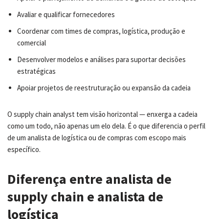
Avaliar e qualificar fornecedores
Coordenar com times de compras, logística, produção e
comercial
Desenvolver modelos e análises para suportar decisões
estratégicas
Apoiar projetos de reestruturação ou expansão da cadeia
O supply chain analyst tem visão horizontal — enxerga a cadeia
como um todo, não apenas um elo dela. É o que diferencia o perfil
de um analista de logística ou de compras com escopo mais
específico.
Diferença entre analista de
supply chain e analista de
logística