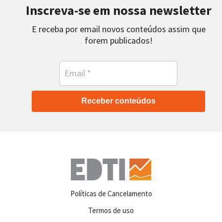
Inscreva-se em nossa newsletter
E receba por email novos conteúdos assim que
forem publicados!
Receber conteúdos
Políticas de Cancelamento
Termos de uso