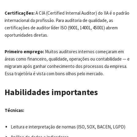
Certificações:
A CIA (Certified Internal Auditor) do IIA é o padrão
internacional da profissão. Para auditoria de qualidade, as
certificações de auditor líder ISO (9001, 14001, 45001) abrem
oportunidades diretas.
Primeiro emprego:
Muitos auditores internos começaram em
áreas como financeiro, qualidade, operações ou contabilidade — e
migraram após ganhar conhecimento dos processos da empresa.
Essa trajetória é vista com bons olhos pelo mercado.
Habilidades importantes
Técnicas:
Leitura e interpretação de normas (ISO, SOX, BACEN, LGPD)