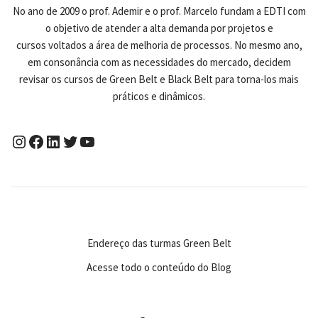
No ano de 2009 o prof. Ademir e o prof. Marcelo fundam a EDTI com
o objetivo de atender a alta demanda por projetos e
cursos voltados a área de melhoria de processos. No mesmo ano,
em consonância com as necessidades do mercado, decidem
revisar os cursos de Green Belt e Black Belt para torna-los mais
práticos e dinâmicos.
Endereço das turmas Green Belt
Acesse todo o conteúdo do Blog