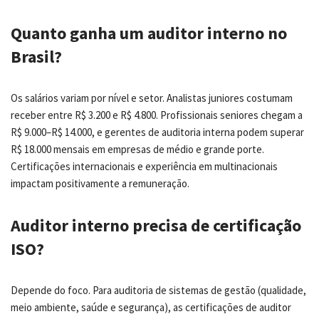
Quanto ganha um auditor interno no
Brasil?
Os salários variam por nível e setor. Analistas juniores costumam
receber entre R$ 3.200 e R$ 4.800. Profissionais seniores chegam a
R$ 9.000–R$ 14.000, e gerentes de auditoria interna podem superar
R$ 18.000 mensais em empresas de médio e grande porte.
Certificações internacionais e experiência em multinacionais
impactam positivamente a remuneração.
Auditor interno precisa de certificação
ISO?
Depende do foco. Para auditoria de sistemas de gestão (qualidade,
meio ambiente, saúde e segurança), as certificações de auditor