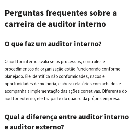
Perguntas frequentes sobre a
carreira de auditor interno
O que faz um auditor interno?
O auditor interno avalia se os processos, controles e
procedimentos da organização estão funcionando conforme
planejado. Ele identifica não conformidades, riscos e
oportunidades de melhoria, elabora relatórios com achados e
acompanha a implementação das ações corretivas. Diferente do
auditor externo, ele faz parte do quadro da própria empresa.
Qual a diferença entre auditor interno
e auditor externo?