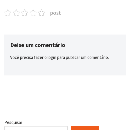
post
Deixe um comentário
Você precisa fazer o
login
para publicar um comentário.
Pesquisar