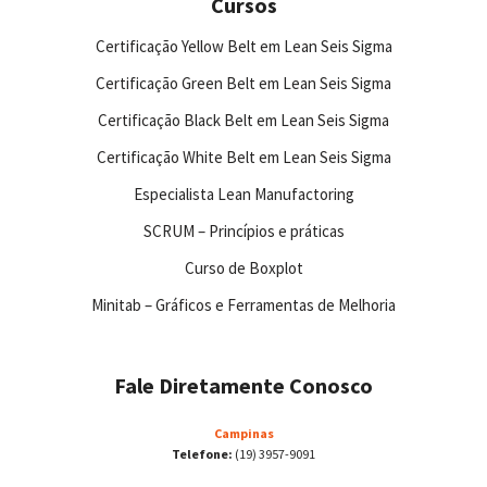
Cursos
Certificação Yellow Belt em Lean Seis Sigma
Certificação Green Belt em Lean Seis Sigma
Certificação Black Belt em Lean Seis Sigma
Certificação White Belt em Lean Seis Sigma
Especialista Lean Manufactoring
SCRUM – Princípios e práticas
Curso de Boxplot
Minitab – Gráficos e Ferramentas de Melhoria
Fale Diretamente Conosco
Campinas
Telefone:
(19) 3957-9091