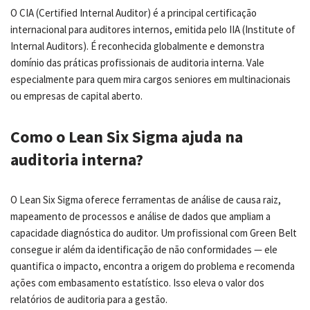
O CIA (Certified Internal Auditor) é a principal certificação
internacional para auditores internos, emitida pelo IIA (Institute of
Internal Auditors). É reconhecida globalmente e demonstra
domínio das práticas profissionais de auditoria interna. Vale
especialmente para quem mira cargos seniores em multinacionais
ou empresas de capital aberto.
Como o Lean Six Sigma ajuda na
auditoria interna?
O Lean Six Sigma oferece ferramentas de análise de causa raiz,
mapeamento de processos e análise de dados que ampliam a
capacidade diagnóstica do auditor. Um profissional com Green Belt
consegue ir além da identificação de não conformidades — ele
quantifica o impacto, encontra a origem do problema e recomenda
ações com embasamento estatístico. Isso eleva o valor dos
relatórios de auditoria para a gestão.