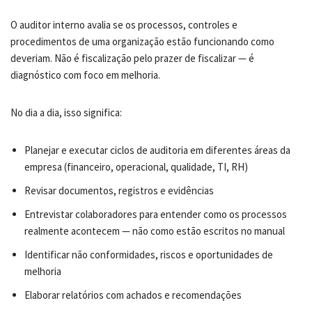
O auditor interno avalia se os processos, controles e
procedimentos de uma organização estão funcionando como
deveriam. Não é fiscalização pelo prazer de fiscalizar — é
diagnóstico com foco em melhoria.
No dia a dia, isso significa:
Planejar e executar ciclos de auditoria em diferentes áreas da
empresa (financeiro, operacional, qualidade, TI, RH)
Revisar documentos, registros e evidências
Entrevistar colaboradores para entender como os processos
realmente acontecem — não como estão escritos no manual
Identificar não conformidades, riscos e oportunidades de
melhoria
Elaborar relatórios com achados e recomendações