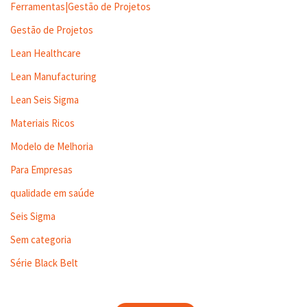
Ferramentas|Gestão de Projetos
Gestão de Projetos
Lean Healthcare
Lean Manufacturing
Lean Seis Sigma
Materiais Ricos
Modelo de Melhoria
Para Empresas
qualidade em saúde
Seis Sigma
Sem categoria
Série Black Belt