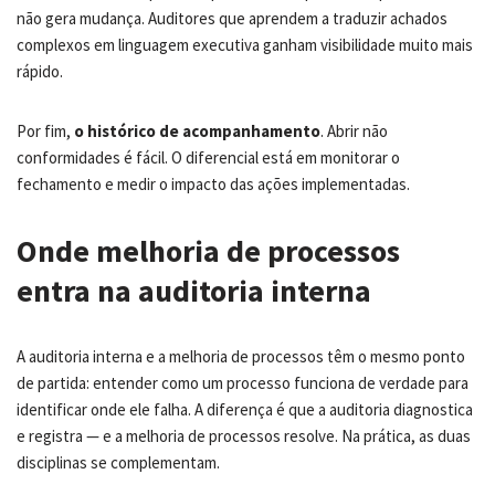
não gera mudança. Auditores que aprendem a traduzir achados
complexos em linguagem executiva ganham visibilidade muito mais
rápido.
Por fim,
o histórico de acompanhamento
. Abrir não
conformidades é fácil. O diferencial está em monitorar o
fechamento e medir o impacto das ações implementadas.
Onde melhoria de processos
entra na auditoria interna
A auditoria interna e a melhoria de processos têm o mesmo ponto
de partida: entender como um processo funciona de verdade para
identificar onde ele falha. A diferença é que a auditoria diagnostica
e registra — e a melhoria de processos resolve. Na prática, as duas
disciplinas se complementam.