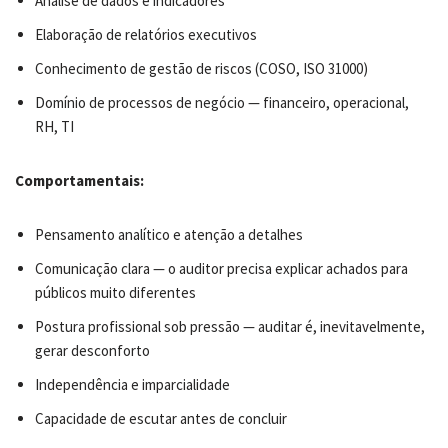
Análise de dados e indicadores
Elaboração de relatórios executivos
Conhecimento de gestão de riscos (COSO, ISO 31000)
Domínio de processos de negócio — financeiro, operacional,
RH, TI
Comportamentais:
Pensamento analítico e atenção a detalhes
Comunicação clara — o auditor precisa explicar achados para
públicos muito diferentes
Postura profissional sob pressão — auditar é, inevitavelmente,
gerar desconforto
Independência e imparcialidade
Capacidade de escutar antes de concluir