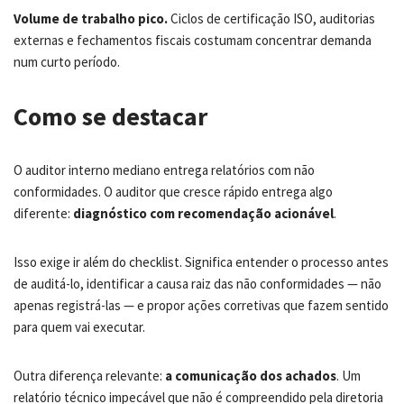
Volume de trabalho pico.
Ciclos de certificação ISO, auditorias
externas e fechamentos fiscais costumam concentrar demanda
num curto período.
Como se destacar
O auditor interno mediano entrega relatórios com não
conformidades. O auditor que cresce rápido entrega algo
diferente:
diagnóstico com recomendação acionável
.
Isso exige ir além do checklist. Significa entender o processo antes
de auditá-lo, identificar a causa raiz das não conformidades — não
apenas registrá-las — e propor ações corretivas que fazem sentido
para quem vai executar.
Outra diferença relevante:
a comunicação dos achados
. Um
relatório técnico impecável que não é compreendido pela diretoria