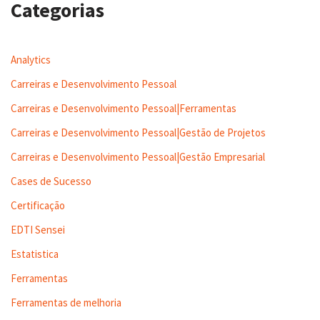
Categorias
Analytics
Carreiras e Desenvolvimento Pessoal
Carreiras e Desenvolvimento Pessoal|Ferramentas
Carreiras e Desenvolvimento Pessoal|Gestão de Projetos
Carreiras e Desenvolvimento Pessoal|Gestão Empresarial
Cases de Sucesso
Certificação
EDTI Sensei
Estatistica
Ferramentas
Ferramentas de melhoria