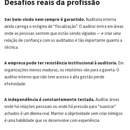
Desafios reais da profissão
Ser bem-vindo nem sempre é garantido.
Auditoria interna
ainda carrega o estigma de “fiscalização”. O auditor entra em áreas
onde as pessoas sentem que estão sendo vigiadas — e criar uma
relação de confiança com os auditados é tão importante quanto a
técnica.
A empresa pode ter resistência institucional à auditoria.
Em
organizações menos maduras, os relatórios vão para a gaveta. O
auditor interno que não tem acesso à alta gestão perde
efetividade.
A independência é constantemente testada.
Auditar áreas
onde há relações pessoais ou onde há pressão para “suavizar”
achados é um dilema real. Manter a objetividade sem criar inimigos
é uma habilidade que se desenvolve com experiência.