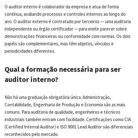
O auditor interno é colaborador da empresa e atua de forma
contínua, avaliando processos e controles internos ao longo do
ano. O auditor externo é contratado por terceiros — uma auditoria
independente ou órgão certificador — para emitir parecer sobre
demonstrações financeiras ou conformidade com normas. Os dois
papéis são complementares, mas têm objetos, vínculos e
periodicidades diferentes.
Qual a formação necessária para ser
auditor interno?
Não há uma graduação obrigatória única. Administração,
Contabilidade, Engenharia de Produção e Economia são as mais
comuns. Para auditoria de qualidade, engenheiros e técnicos
industriais também entram com facilidade. Certificações como CIA
(Certified Internal Auditor) e ISO 9001 Lead Auditor são diferenciais
reconhecidos pelo mercado.