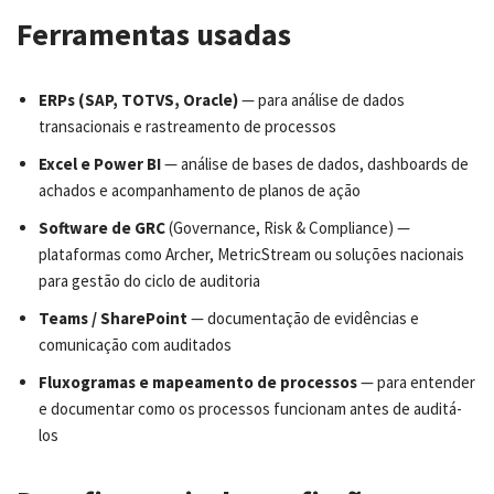
Ferramentas usadas
ERPs (SAP, TOTVS, Oracle)
— para análise de dados
transacionais e rastreamento de processos
Excel e Power BI
— análise de bases de dados, dashboards de
achados e acompanhamento de planos de ação
Software de GRC
(Governance, Risk & Compliance) —
plataformas como Archer, MetricStream ou soluções nacionais
para gestão do ciclo de auditoria
Teams / SharePoint
— documentação de evidências e
comunicação com auditados
Fluxogramas e mapeamento de processos
— para entender
e documentar como os processos funcionam antes de auditá-
los