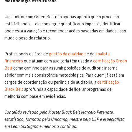
metodologia estruturada
.
Um auditor com Green Belt não apenas aponta que o processo
está falhando — ele consegue quantificar o impacto, identificar
onde está a variação e recomendar ações baseadas em dados. Isso
muda o peso do relatório.
Profissionais da área de
gestão da qualidade
e do
analista
financeiro
que atuam com auditoria têm usado a
certificação Green
Belt
como caminho para assumir posições de auditoria interna
sênior com mais consistência metodológica. Para quem já está em
cargos de coordenação ou gerência de auditoria, a
certificação
Black Belt
aprofunda a capacidade de liderar programas de
melhoria com base em evidências.
Conteúdo revisado pelo Master Black Belt Marcelo Petenate,
estatístico, formado pela Unicamp, mestre pela USP e especialista
em Lean Six Sigma e melhoria contínua.