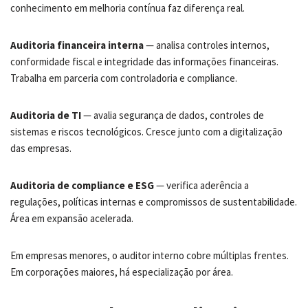
conhecimento em melhoria contínua faz diferença real.
Auditoria financeira interna
— analisa controles internos,
conformidade fiscal e integridade das informações financeiras.
Trabalha em parceria com controladoria e compliance.
Auditoria de TI
— avalia segurança de dados, controles de
sistemas e riscos tecnológicos. Cresce junto com a digitalização
das empresas.
Auditoria de compliance e ESG
— verifica aderência a
regulações, políticas internas e compromissos de sustentabilidade.
Área em expansão acelerada.
Em empresas menores, o auditor interno cobre múltiplas frentes.
Em corporações maiores, há especialização por área.