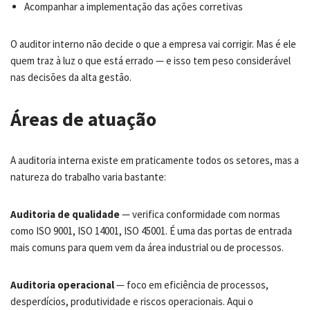
Acompanhar a implementação das ações corretivas
O auditor interno não decide o que a empresa vai corrigir. Mas é ele
quem traz à luz o que está errado — e isso tem peso considerável
nas decisões da alta gestão.
Áreas de atuação
A auditoria interna existe em praticamente todos os setores, mas a
natureza do trabalho varia bastante:
Auditoria de qualidade
— verifica conformidade com normas
como ISO 9001, ISO 14001, ISO 45001. É uma das portas de entrada
mais comuns para quem vem da área industrial ou de processos.
Auditoria operacional
— foco em eficiência de processos,
desperdícios, produtividade e riscos operacionais. Aqui o