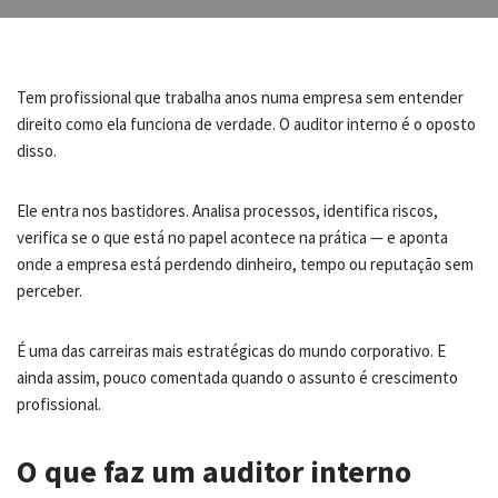
Tem profissional que trabalha anos numa empresa sem entender
direito como ela funciona de verdade. O auditor interno é o oposto
disso.
Ele entra nos bastidores. Analisa processos, identifica riscos,
verifica se o que está no papel acontece na prática — e aponta
onde a empresa está perdendo dinheiro, tempo ou reputação sem
perceber.
É uma das carreiras mais estratégicas do mundo corporativo. E
ainda assim, pouco comentada quando o assunto é crescimento
profissional.
O que faz um auditor interno