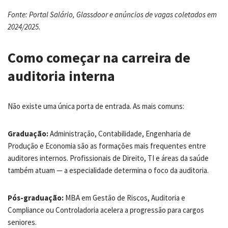
Fonte: Portal Salário, Glassdoor e anúncios de vagas coletados em
2024/2025.
Como começar na carreira de
auditoria interna
Não existe uma única porta de entrada. As mais comuns:
Graduação:
Administração, Contabilidade, Engenharia de
Produção e Economia são as formações mais frequentes entre
auditores internos. Profissionais de Direito, TI e áreas da saúde
também atuam — a especialidade determina o foco da auditoria.
Pós-graduação:
MBA em Gestão de Riscos, Auditoria e
Compliance ou Controladoria acelera a progressão para cargos
seniores.