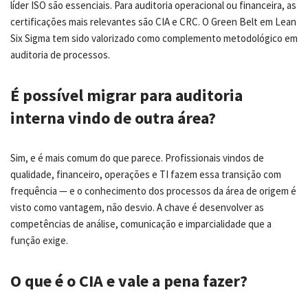
líder ISO são essenciais. Para auditoria operacional ou financeira, as
certificações mais relevantes são CIA e CRC. O Green Belt em Lean
Six Sigma tem sido valorizado como complemento metodológico em
auditoria de processos.
É possível migrar para auditoria
interna vindo de outra área?
Sim, e é mais comum do que parece. Profissionais vindos de
qualidade, financeiro, operações e TI fazem essa transição com
frequência — e o conhecimento dos processos da área de origem é
visto como vantagem, não desvio. A chave é desenvolver as
competências de análise, comunicação e imparcialidade que a
função exige.
O que é o CIA e vale a pena fazer?