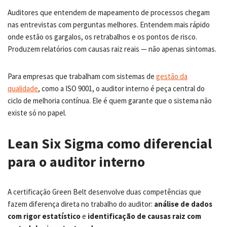
Auditores que entendem de mapeamento de processos chegam
nas entrevistas com perguntas melhores. Entendem mais rápido
onde estão os gargalos, os retrabalhos e os pontos de risco.
Produzem relatórios com causas raiz reais — não apenas sintomas.
Para empresas que trabalham com sistemas de
gestão da
qualidade
, como a ISO 9001, o auditor interno é peça central do
ciclo de melhoria contínua. Ele é quem garante que o sistema não
existe só no papel.
Lean Six Sigma como diferencial
para o auditor interno
A certificação Green Belt desenvolve duas competências que
fazem diferença direta no trabalho do auditor:
análise de dados
com rigor estatístico
e
identificação de causas raiz com