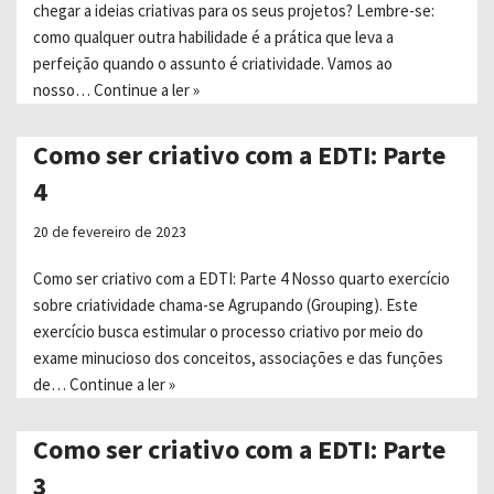
chegar a ideias criativas para os seus projetos? Lembre-se:
como qualquer outra habilidade é a prática que leva a
perfeição quando o assunto é criatividade. Vamos ao
nosso…
Continue a ler »
Como ser criativo com a EDTI: Parte
4
20 de fevereiro de 2023
Como ser criativo com a EDTI: Parte 4 Nosso quarto exercício
sobre criatividade chama-se Agrupando (Grouping). Este
exercício busca estimular o processo criativo por meio do
exame minucioso dos conceitos, associações e das funções
de…
Continue a ler »
Como ser criativo com a EDTI: Parte
3