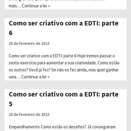
mais…
Continue a ler »
Como ser criativo com a EDTI: parte
6
20 de fevereiro de 2023
Como ser criativo com a EDTI: parte 6 Hoje iremos passar o
sexto exercício para aumentar a sua criatividade. Como estão
os outros? Você já fez? Se não os fez ainda, mas quer ganhar
uma…
Continue a ler »
Como ser criativo com a EDTI: parte
5
20 de fevereiro de 2023
Emparelhamento Como estão os desafios? Já conseguiram