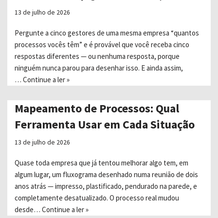
13 de julho de 2026
Pergunte a cinco gestores de uma mesma empresa “quantos
processos vocês têm” e é provável que você receba cinco
respostas diferentes — ou nenhuma resposta, porque
ninguém nunca parou para desenhar isso. E ainda assim,
…
Continue a ler »
Mapeamento de Processos: Qual
Ferramenta Usar em Cada Situação
13 de julho de 2026
Quase toda empresa que já tentou melhorar algo tem, em
algum lugar, um fluxograma desenhado numa reunião de dois
anos atrás — impresso, plastificado, pendurado na parede, e
completamente desatualizado. O processo real mudou
desde…
Continue a ler »