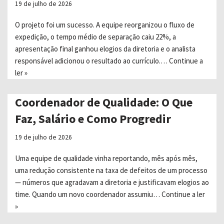
19 de julho de 2026
O projeto foi um sucesso. A equipe reorganizou o fluxo de
expedição, o tempo médio de separação caiu 22%, a
apresentação final ganhou elogios da diretoria e o analista
responsável adicionou o resultado ao currículo.…
Continue a
ler »
Coordenador de Qualidade: O Que
Faz, Salário e Como Progredir
19 de julho de 2026
Uma equipe de qualidade vinha reportando, mês após mês,
uma redução consistente na taxa de defeitos de um processo
— números que agradavam a diretoria e justificavam elogios ao
time. Quando um novo coordenador assumiu…
Continue a ler
»