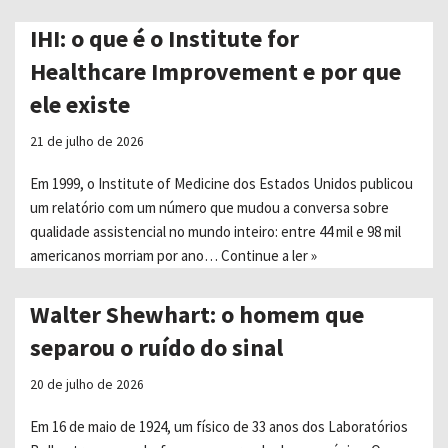
IHI: o que é o Institute for
Healthcare Improvement e por que
ele existe
21 de julho de 2026
Em 1999, o Institute of Medicine dos Estados Unidos publicou
um relatório com um número que mudou a conversa sobre
qualidade assistencial no mundo inteiro: entre 44 mil e 98 mil
americanos morriam por ano…
Continue a ler »
Walter Shewhart: o homem que
separou o ruído do sinal
20 de julho de 2026
Em 16 de maio de 1924, um físico de 33 anos dos Laboratórios