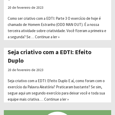
20 de fevereiro de 2023
Como ser criativo com a EDTI: Parte 3 O exercício de hoje é
chamado de Homem Estranho (ODD MAN OUT). É a nossa
terceira atividade sobre criatividade. Você fizeram a primeira e
a segunda? Se…
Continue a ler »
Seja criativo com a EDTI: Efeito
Duplo
20 de fevereiro de 2023
Seja criativo com a EDTI: Efeito Duplo E aí, como foram com o
exercício da Palavra Aleatória? Praticaram bastante? Se sim,
segue aqui um segundo exercício para deixar você e toda sua
equipe mais criativa.…
Continue a ler »