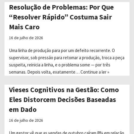
Resolução de Problemas: Por Que
“Resolver Rápido” Costuma Sair
Mais Caro
16 de julho de 2026
Uma linha de produção para por um defeito recorrente. O
supervisor, sob pressão para retomar a produção, troca a peça
suspeita, reinicia a linha, e o problema some — por três
semanas. Depois volta, exatamente…
Continue a ler »
Vieses Cognitivos na Gestão: Como
Eles Distorcem Decisões Baseadas
em Dado
16 de julho de 2026
Um gestor vê que as vendas de outubro caíram 8% em relação