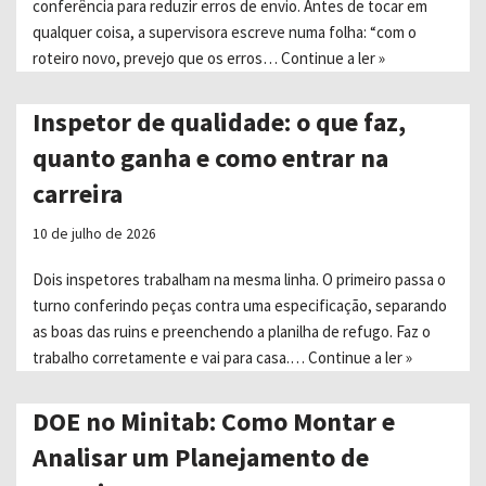
conferência para reduzir erros de envio. Antes de tocar em
qualquer coisa, a supervisora escreve numa folha: “com o
roteiro novo, prevejo que os erros…
Continue a ler »
Inspetor de qualidade: o que faz,
quanto ganha e como entrar na
carreira
10 de julho de 2026
Dois inspetores trabalham na mesma linha. O primeiro passa o
turno conferindo peças contra uma especificação, separando
as boas das ruins e preenchendo a planilha de refugo. Faz o
trabalho corretamente e vai para casa.…
Continue a ler »
DOE no Minitab: Como Montar e
Analisar um Planejamento de