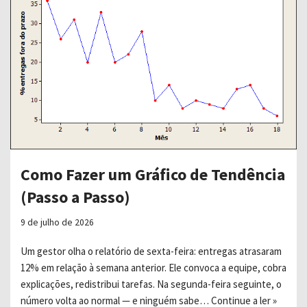
Como Fazer um Gráfico de Tendência
(Passo a Passo)
9 de julho de 2026
Um gestor olha o relatório de sexta-feira: entregas atrasaram
12% em relação à semana anterior. Ele convoca a equipe, cobra
explicações, redistribui tarefas. Na segunda-feira seguinte, o
número volta ao normal — e ninguém sabe…
Continue a ler »