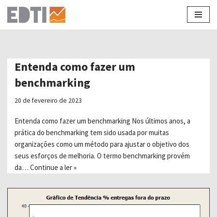
Pular
para
o
conteúdo
Entenda como fazer um
benchmarking
20 de fevereiro de 2023
Entenda como fazer um benchmarking Nos últimos anos, a
prática do benchmarking tem sido usada por muitas
organizações como um método para ajustar o objetivo dos
seus esforços de melhoria. O termo benchmarking provém
da…
Continue a ler »