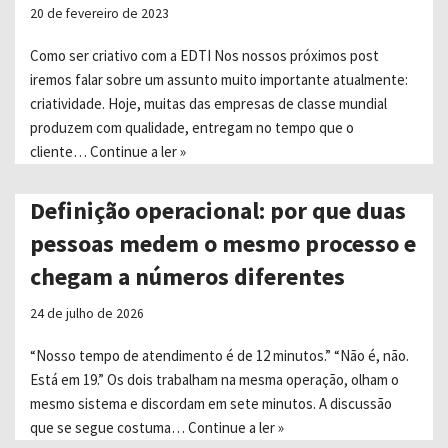
20 de fevereiro de 2023
Como ser criativo com a EDTI Nos nossos próximos post
iremos falar sobre um assunto muito importante atualmente:
criatividade. Hoje, muitas das empresas de classe mundial
produzem com qualidade, entregam no tempo que o
cliente…
Continue a ler »
Definição operacional: por que duas
pessoas medem o mesmo processo e
chegam a números diferentes
24 de julho de 2026
“Nosso tempo de atendimento é de 12 minutos.” “Não é, não.
Está em 19.” Os dois trabalham na mesma operação, olham o
mesmo sistema e discordam em sete minutos. A discussão
que se segue costuma…
Continue a ler »