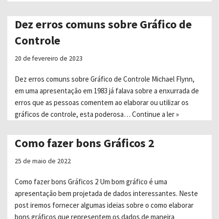
Dez erros comuns sobre Gráfico de
Controle
20 de fevereiro de 2023
Dez erros comuns sobre Gráfico de Controle Michael Flynn,
em uma apresentação em 1983 já falava sobre a enxurrada de
erros que as pessoas comentem ao elaborar ou utilizar os
gráficos de controle, esta poderosa…
Continue a ler »
Como fazer bons Gráficos 2
25 de maio de 2022
Como fazer bons Gráficos 2 Um bom gráfico é uma
apresentação bem projetada de dados interessantes. Neste
post iremos fornecer algumas ideias sobre o como elaborar
bons gráficos que representem os dados de maneira