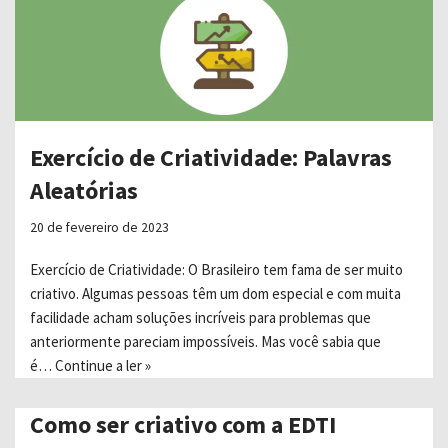
Exercício de Criatividade: Palavras
Aleatórias
20 de fevereiro de 2023
Exercício de Criatividade: O Brasileiro tem fama de ser muito
criativo. Algumas pessoas têm um dom especial e com muita
facilidade acham soluções incríveis para problemas que
anteriormente pareciam impossíveis. Mas você sabia que
é…
Continue a ler »
Como ser criativo com a EDTI