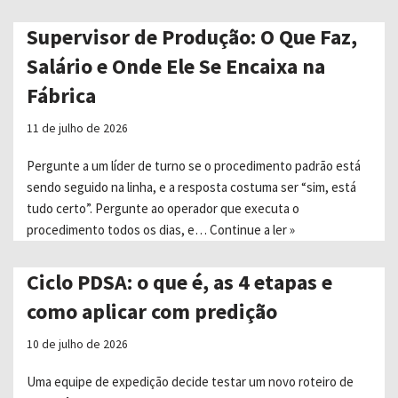
Supervisor de Produção: O Que Faz,
Salário e Onde Ele Se Encaixa na
Fábrica
11 de julho de 2026
Pergunte a um líder de turno se o procedimento padrão está
sendo seguido na linha, e a resposta costuma ser “sim, está
tudo certo”. Pergunte ao operador que executa o
procedimento todos os dias, e…
Continue a ler »
Ciclo PDSA: o que é, as 4 etapas e
como aplicar com predição
10 de julho de 2026
Uma equipe de expedição decide testar um novo roteiro de