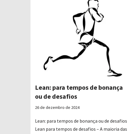
Lean: para tempos de bonança
ou de desafios
26 de dezembro de 2024
Lean: para tempos de bonança ou de desafios
Lean para tempos de desafios – A maioria das