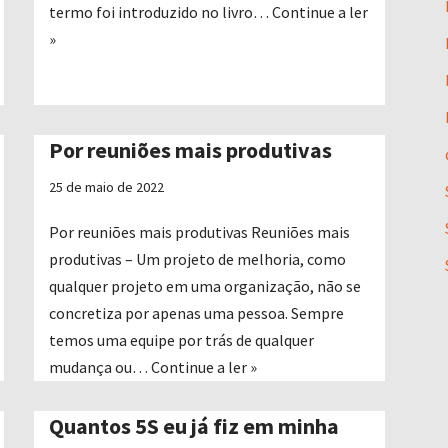
termo foi introduzido no livro…
Continue a ler
»
Por reuniões mais produtivas
25 de maio de 2022
Por reuniões mais produtivas Reuniões mais
produtivas – Um projeto de melhoria, como
qualquer projeto em uma organização, não se
concretiza por apenas uma pessoa. Sempre
temos uma equipe por trás de qualquer
mudança ou…
Continue a ler »
Quantos 5S eu já fiz em minha