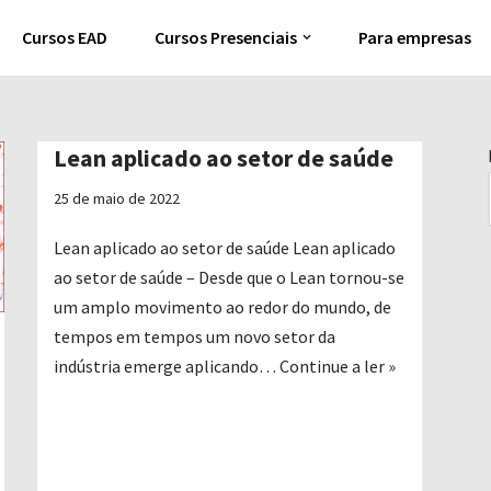
Cursos EAD
Cursos Presenciais
Para empresas
Lean aplicado ao setor de saúde
25 de maio de 2022
Lean aplicado ao setor de saúde Lean aplicado
ao setor de saúde – Desde que o Lean tornou-se
um amplo movimento ao redor do mundo, de
tempos em tempos um novo setor da
indústria emerge aplicando…
Continue a ler »