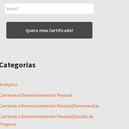
Quero meu Certificado!
Categorias
Analytics
Carreiras e Desenvolvimento Pessoal
Carreiras e Desenvolvimento Pessoal|Ferramentas
Carreiras e Desenvolvimento Pessoal|Gestão de
Projetos