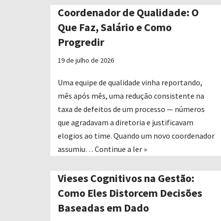
Coordenador de Qualidade: O
Que Faz, Salário e Como
Progredir
19 de julho de 2026
Uma equipe de qualidade vinha reportando,
mês após mês, uma redução consistente na
taxa de defeitos de um processo — números
que agradavam a diretoria e justificavam
elogios ao time. Quando um novo coordenador
assumiu…
Continue a ler »
Vieses Cognitivos na Gestão:
Como Eles Distorcem Decisões
Baseadas em Dado