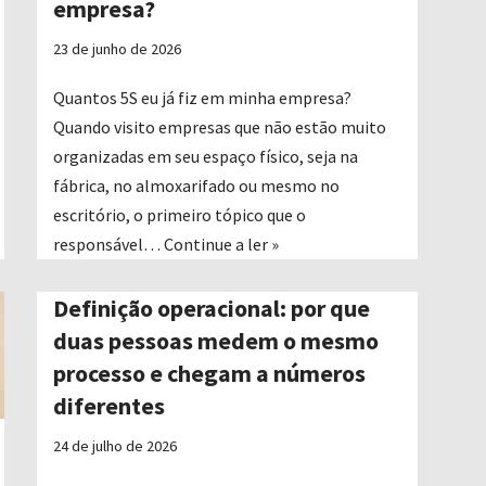
empresa?
23 de junho de 2026
Quantos 5S eu já fiz em minha empresa?
Quando visito empresas que não estão muito
organizadas em seu espaço físico, seja na
fábrica, no almoxarifado ou mesmo no
escritório, o primeiro tópico que o
responsável…
Continue a ler »
Definição operacional: por que
duas pessoas medem o mesmo
processo e chegam a números
diferentes
24 de julho de 2026