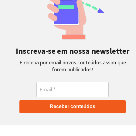
Inscreva-se em nossa newsletter
E receba por email novos conteúdos assim que
forem publicados!
Receber conteúdos