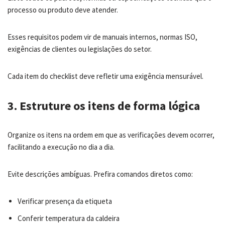
processo ou produto deve atender.
Esses requisitos podem vir de manuais internos, normas ISO,
exigências de clientes ou legislações do setor.
Cada item do checklist deve refletir uma exigência mensurável.
3. Estruture os itens de forma lógica
Organize os itens na ordem em que as verificações devem ocorrer,
facilitando a execução no dia a dia.
Evite descrições ambíguas. Prefira comandos diretos como:
Verificar presença da etiqueta
Conferir temperatura da caldeira