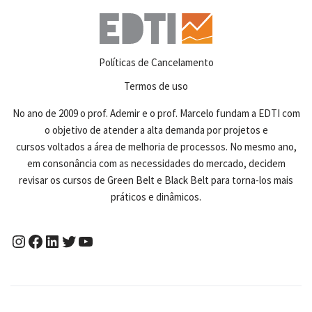
Políticas de Cancelamento
Termos de uso
No ano de 2009 o prof. Ademir e o prof. Marcelo fundam a EDTI com
o objetivo de atender a alta demanda por projetos e
cursos voltados a área de melhoria de processos. No mesmo ano,
em consonância com as necessidades do mercado, decidem
revisar os cursos de Green Belt e Black Belt para torna-los mais
práticos e dinâmicos.