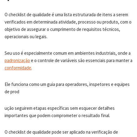
O checklist de qualidade é uma lista estruturada de itens a serem
verificados em determinada atividade, processo ou produto, com o
objetivo de assegurar o cumprimento de requisitos técnicos,
operacionais ou legais.
Seu uso é especialmente comum em ambientes industriais, onde a
padron
i
zação
e o controle de variáveis são essenciais para manter a
conformidade
.
Ele funciona como um guia para operadores, inspetores e equipes
de prod
ução seguirem etapas específicas sem esquecer detalhes
importantes que podem comprometer o resultado final.
O checklist de qualidade pode ser aplicado na verificação de