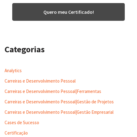
Quero meu Certificado!
Categorias
Analytics
Carreiras e Desenvolvimento Pessoal
Carreiras e Desenvolvimento Pessoal|Ferramentas
Carreiras e Desenvolvimento Pessoal|Gestão de Projetos
Carreiras e Desenvolvimento Pessoal|Gestão Empresarial
Cases de Sucesso
Certificação