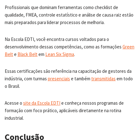
Profissionais que dominam ferramentas como checklist de
qualidade, FMEA, controle estatístico e análise de causa raiz estão
mais preparados para liderar processos de melhoria.
Na Escola EDTI, você encontra cursos voltados para o
desenvolvimento dessas competências, como as formações
Green
Belt
e
Black Belt
em
Lean Six Sigma
.
Essas certificações são referência na capacitação de gestores da
indústria, com turmas
presenciais
e também
transmitidas
em todo
o Brasil.
Acesse o
site da Escola EDTI
e conheça nossos programas de
formação com foco prático, aplicáveis diretamente na rotina
industrial.
Conclusão