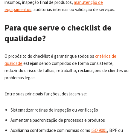
insumos, inspeção final de produtos,
manutenção de
equipamentos
, auditorias internas ou validação de serviços.
Para que serve o checklist de
qualidade?
O propósito do checklist é garantir que todos os
critérios de
qualidade
estejam sendo cumpridos de forma consistente,
reduzindo o risco de falhas, retrabalho, reclamações de clientes ou
problemas legais.
Entre suas principais funções, destacam-se:
Sistematizar rotinas de inspeção ou verificação
Aumentar a padronização de processos e produtos
Auxiliar na conformidade com normas como
ISO 9001
, BPF ou