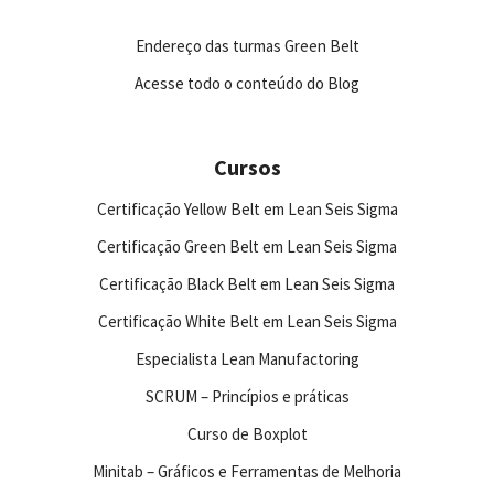
Endereço das turmas Green Belt
Acesse todo o conteúdo do Blog
Cursos
Certificação Yellow Belt em Lean Seis Sigma
Certificação Green Belt em Lean Seis Sigma
Certificação Black Belt em Lean Seis Sigma
Certificação White Belt em Lean Seis Sigma
Especialista Lean Manufactoring
SCRUM – Princípios e práticas
Curso de Boxplot
Minitab – Gráficos e Ferramentas de Melhoria