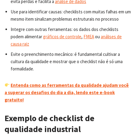
evita perdas e facilita a
análise de dados
Use para identificar causas: checklists com muitas falhas em um
mesmo item sinalizam problemas estruturais no processo
Integre com outras ferramentas: os dados dos checklists
podem alimentar
gráficos de controle
,
FMEA
ou
análises de
causa raiz
Evite o preenchimento mecânico: é fundamental cultivar a
cultura da qualidade e mostrar que o checklist não é só uma
formalidade.
Entenda como as ferramentas da qualidade ajudam você
a superar os desafios do dia a dia, lendo este e-book
gratuito!
Exemplo de checklist de
qualidade industrial