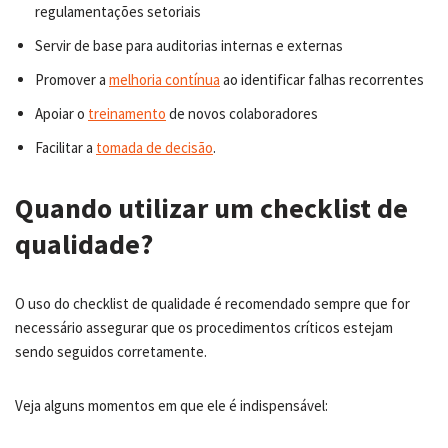
regulamentações setoriais
Servir de base para auditorias internas e externas
Promover a
melhoria contínua
ao identificar falhas recorrentes
Apoiar o
treinamento
de novos colaboradores
Facilitar a
tomada de decisão
.
Quando utilizar um checklist de
qualidade?
O uso do checklist de qualidade é recomendado sempre que for
necessário assegurar que os procedimentos críticos estejam
sendo seguidos corretamente.
Veja alguns momentos em que ele é indispensável: