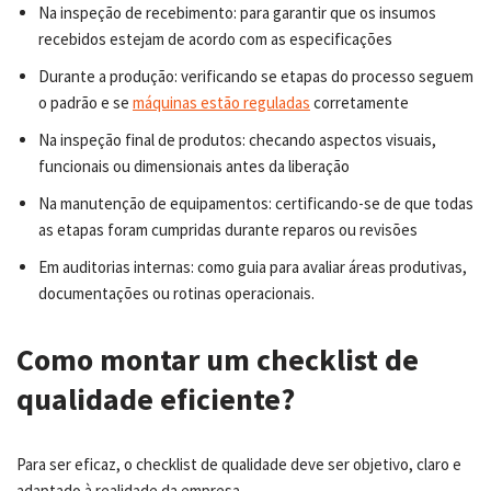
Na inspeção de recebimento: para garantir que os insumos
recebidos estejam de acordo com as especificações
Durante a produção: verificando se etapas do processo seguem
o padrão e se
máquinas estão reguladas
corretamente
Na inspeção final de produtos: checando aspectos visuais,
funcionais ou dimensionais antes da liberação
Na manutenção de equipamentos: certificando-se de que todas
as etapas foram cumpridas durante reparos ou revisões
Em auditorias internas: como guia para avaliar áreas produtivas,
documentações ou rotinas operacionais.
Como montar um checklist de
qualidade eficiente?
Para ser eficaz, o checklist de qualidade deve ser objetivo, claro e
adaptado à realidade da empresa.