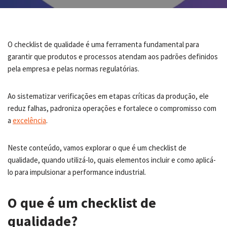
O checklist de qualidade é uma ferramenta fundamental para
garantir que produtos e processos atendam aos padrões definidos
pela empresa e pelas normas regulatórias.
Ao sistematizar verificações em etapas críticas da produção, ele
reduz falhas, padroniza operações e fortalece o compromisso com
a
excelência
.
Neste conteúdo, vamos explorar o que é um checklist de
qualidade, quando utilizá-lo, quais elementos incluir e como aplicá-
lo para impulsionar a performance industrial.
O que é um checklist de
qualidade?