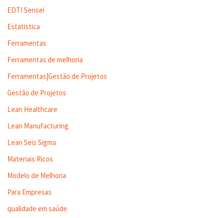
EDTI Sensei
Estatistica
Ferramentas
Ferramentas de melhoria
Ferramentas|Gestão de Projetos
Gestão de Projetos
Lean Healthcare
Lean Manufacturing
Lean Seis Sigma
Materiais Ricos
Modelo de Melhoria
Para Empresas
qualidade em saúde