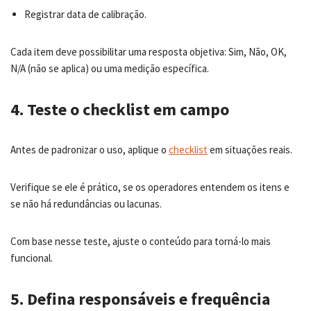
Registrar data de calibração.
Cada item deve possibilitar uma resposta objetiva: Sim, Não, OK,
N/A (não se aplica) ou uma medição específica.
4. Teste o checklist em campo
Antes de padronizar o uso, aplique o
checklist
em situações reais.
Verifique se ele é prático, se os operadores entendem os itens e
se não há redundâncias ou lacunas.
Com base nesse teste, ajuste o conteúdo para torná-lo mais
funcional.
5. Defina responsáveis e frequência