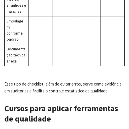
arranhões e
manchas
Embalage
m
conforme
padrão
Documenta
ção técnica
anexa
Esse tipo de checklist, além de evitar erros, serve como evidência
em auditorias e facilita o controle estatístico da qualidade.
Cursos para aplicar ferramentas
de qualidade