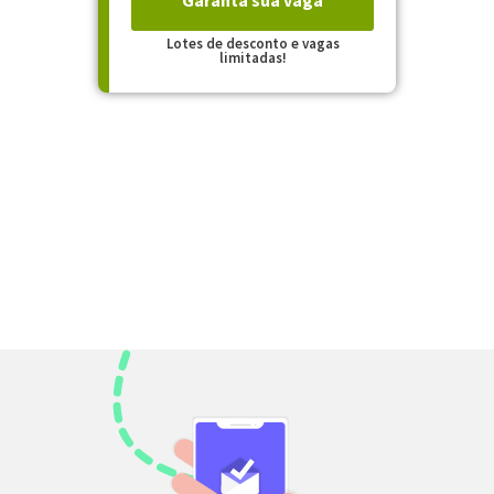
Lotes de desconto e vagas
limitadas!