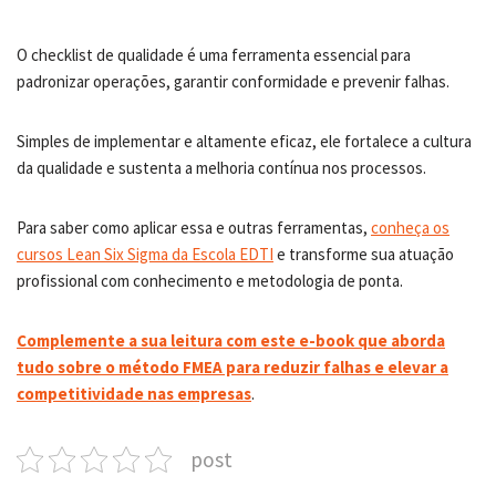
O checklist de qualidade é uma ferramenta essencial para
padronizar operações, garantir conformidade e prevenir falhas.
Simples de implementar e altamente eficaz, ele fortalece a cultura
da qualidade e sustenta a melhoria contínua nos processos.
Para saber como aplicar essa e outras ferramentas,
conheça os
cursos Lean Six Sigma da Escola EDTI
e transforme sua atuação
profissional com conhecimento e metodologia de ponta.
Complemente a sua leitura com este e-book que aborda
tudo sobre o método FMEA para reduzir falhas e elevar a
competitividade nas empresas
.
post