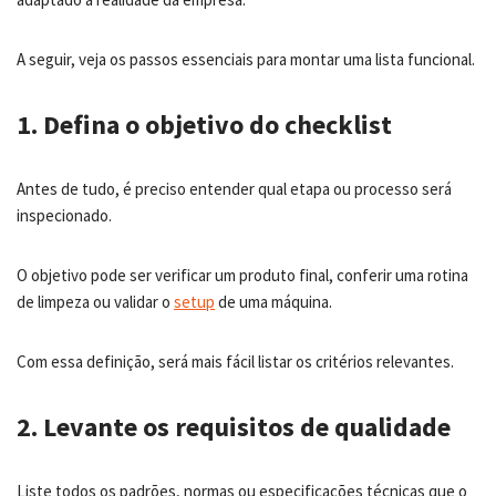
A seguir, veja os passos essenciais para montar uma lista funcional.
1. Defina o objetivo do checklist
Antes de tudo, é preciso entender qual etapa ou processo será
inspecionado.
O objetivo pode ser verificar um produto final, conferir uma rotina
de limpeza ou validar o
setup
de uma máquina.
Com essa definição, será mais fácil listar os critérios relevantes.
2. Levante os requisitos de qualidade
Liste todos os padrões, normas ou especificações técnicas que o