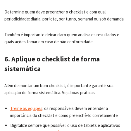
Determine quem deve preencher o checklist e com qual
periodicidade: diária, por lote, por turno, semanal ou sob demanda.
Também é importante deixar claro quem analisa os resultados e
quais ações tomar em caso de não conformidade.
6. Aplique o checklist de forma
sistemática
Além de montar um bom checklist, é importante garantir sua
aplicação de forma sistemática. Veja boas práticas:
Treine as equipes
: os responsáveis devem entender a
importância do checklist e como preenchê-lo corretamente
Digitalize sempre que possível: o uso de tablets e aplicativos