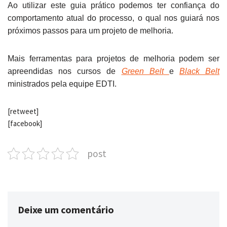
Ao utilizar este guia prático podemos ter confiança do
comportamento atual do processo, o qual nos guiará nos
próximos passos para um projeto de melhoria.
Mais ferramentas para projetos de melhoria podem ser
apreendidas nos cursos de
Green Belt
e
Black Belt
ministrados pela equipe EDTI.
[retweet]
[facebook]
post
Deixe um comentário