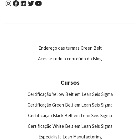
Endereço das turmas Green Belt
Acesse todo o conteúdo do Blog
Cursos
Certificação Yellow Belt em Lean Seis Sigma
Certificação Green Belt em Lean Seis Sigma
Certificação Black Belt em Lean Seis Sigma
Certificação White Belt em Lean Seis Sigma
Especialista Lean Manufactoring