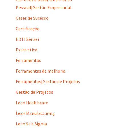
Pessoal|Gestão Empresarial
Cases de Sucesso
Certificação
EDTI Sensei
Estatistica
Ferramentas
Ferramentas de melhoria
Ferramentas|Gestão de Projetos
Gestão de Projetos
Lean Healthcare
Lean Manufacturing
Lean Seis Sigma