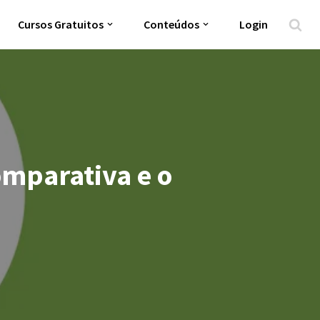
Cursos Gratuitos
Conteúdos
Login
omparativa e o