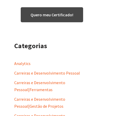
Quero meu Certificado!
Categorias
Analytics
Carreiras e Desenvolvimento Pessoal
Carreiras e Desenvolvimento
Pessoal|Ferramentas
Carreiras e Desenvolvimento
Pessoal|Gestão de Projetos
Carreiras e Desenvolvimento