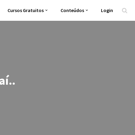
Cursos Gratuitos
Conteúdos
Login
í..