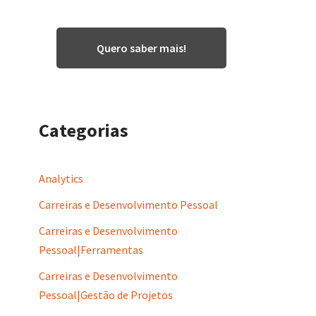
Quero saber mais!
Categorias
Analytics
Carreiras e Desenvolvimento Pessoal
Carreiras e Desenvolvimento
Pessoal|Ferramentas
Carreiras e Desenvolvimento
Pessoal|Gestão de Projetos