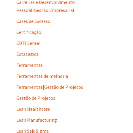
Carreiras e Desenvolvimento
Pessoal|Gestão Empresarial
Cases de Sucesso
Certificação
EDTI Sensei
Estatistica
Ferramentas
Ferramentas de melhoria
Ferramentas|Gestão de Projetos
Gestão de Projetos
Lean Healthcare
Lean Manufacturing
Lean Seis Sigma