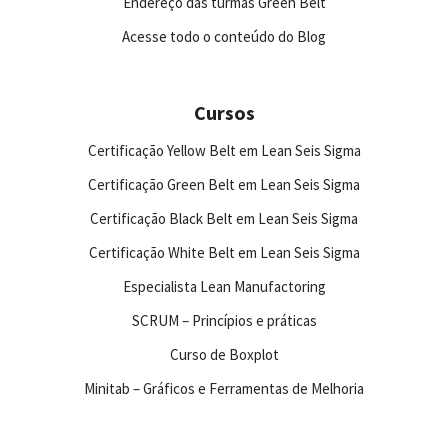
Endereço das turmas Green Belt
Acesse todo o conteúdo do Blog
Cursos
Certificação Yellow Belt em Lean Seis Sigma
Certificação Green Belt em Lean Seis Sigma
Certificação Black Belt em Lean Seis Sigma
Certificação White Belt em Lean Seis Sigma
Especialista Lean Manufactoring
SCRUM – Princípios e práticas
Curso de Boxplot
Minitab – Gráficos e Ferramentas de Melhoria