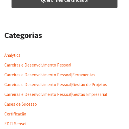
Categorias
Analytics
Carreiras e Desenvolvimento Pessoal
Carreiras e Desenvolvimento Pessoal|Ferramentas
Carreiras e Desenvolvimento Pessoal|Gestão de Projetos
Carreiras e Desenvolvimento Pessoal|Gestão Empresarial
Cases de Sucesso
Certificação
EDTI Sensei