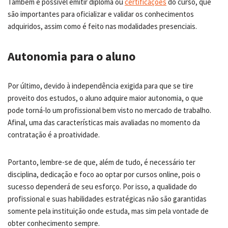
Também é possível emitir diploma ou
certificações
do curso, que
são importantes para oficializar e validar os conhecimentos
adquiridos, assim como é feito nas modalidades presenciais.
Autonomia para o aluno
Por último, devido à independência exigida para que se tire
proveito dos estudos, o aluno adquire maior autonomia, o que
pode torná-lo um profissional bem visto no mercado de trabalho.
Afinal, uma das características mais avaliadas no momento da
contratação é a proatividade.
Portanto, lembre-se de que, além de tudo, é necessário ter
disciplina, dedicação e foco ao optar por cursos online, pois o
sucesso dependerá de seu esforço. Por isso, a qualidade do
profissional e suas habilidades estratégicas não são garantidas
somente pela instituição onde estuda, mas sim pela vontade de
obter conhecimento sempre.