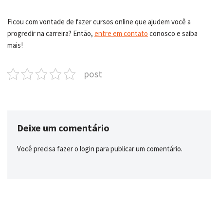
Ficou com vontade de fazer cursos online que ajudem você a
progredir na carreira? Então,
entre em contato
conosco e saiba
mais!
post
Deixe um comentário
Você precisa fazer o
login
para publicar um comentário.