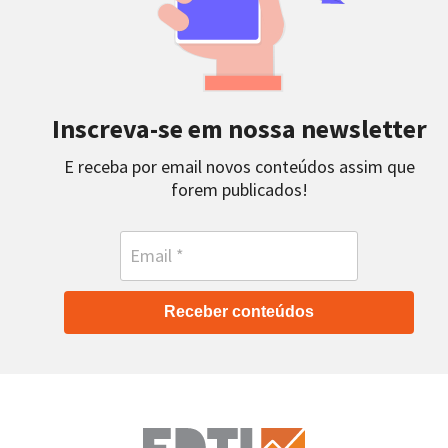
Inscreva-se em nossa newsletter
E receba por email novos conteúdos assim que
forem publicados!
Receber conteúdos