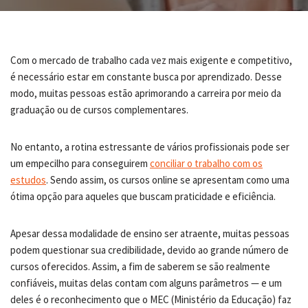
Com o mercado de trabalho cada vez mais exigente e competitivo,
é necessário estar em constante busca por aprendizado. Desse
modo, muitas pessoas estão aprimorando a carreira por meio da
graduação ou de cursos complementares.
No entanto, a rotina estressante de vários profissionais pode ser
um empecilho para conseguirem
conciliar o trabalho com os
estudos
. Sendo assim, os cursos online se apresentam como uma
ótima opção para aqueles que buscam praticidade e eficiência.
Apesar dessa modalidade de ensino ser atraente, muitas pessoas
podem questionar sua credibilidade, devido ao grande número de
cursos oferecidos. Assim, a fim de saberem se são realmente
confiáveis, muitas delas contam com alguns parâmetros — e um
deles é o reconhecimento que o MEC (Ministério da Educação) faz