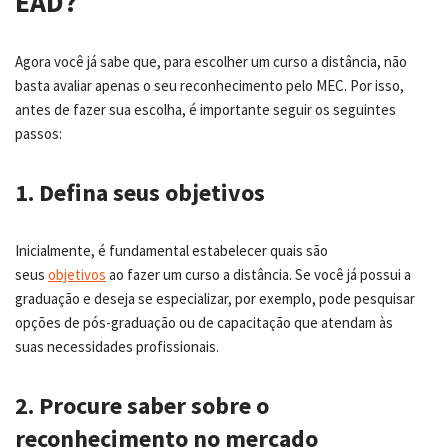
EAD?
Agora você já sabe que, para escolher um curso a distância, não
basta avaliar apenas o seu reconhecimento pelo MEC. Por isso,
antes de fazer sua escolha, é importante seguir os seguintes
passos:
1. Defina seus objetivos
Inicialmente, é fundamental estabelecer quais são
seus
objetivos
ao fazer um curso a distância. Se você já possui a
graduação e deseja se especializar, por exemplo, pode pesquisar
opções de pós-graduação ou de capacitação que atendam às
suas necessidades profissionais.
2. Procure saber sobre o
reconhecimento no mercado