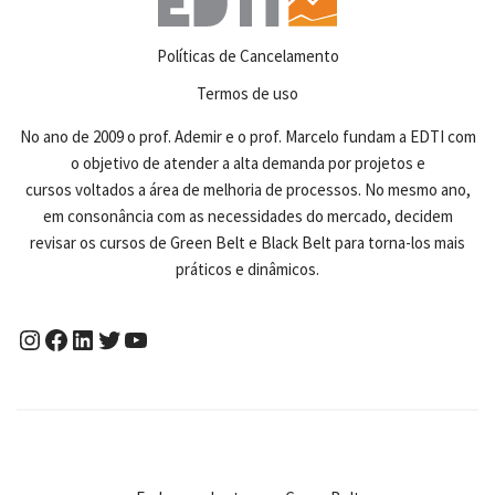
Políticas de Cancelamento
Termos de uso
No ano de 2009 o prof. Ademir e o prof. Marcelo fundam a EDTI com
o objetivo de atender a alta demanda por projetos e
cursos voltados a área de melhoria de processos. No mesmo ano,
em consonância com as necessidades do mercado, decidem
revisar os cursos de Green Belt e Black Belt para torna-los mais
práticos e dinâmicos.