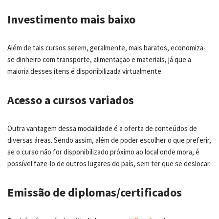
Investimento mais baixo
Além de tais cursos serem, geralmente, mais baratos, economiza-
se dinheiro com transporte, alimentação e materiais, já que a
maioria desses itens é disponibilizada virtualmente.
Acesso a cursos variados
Outra vantagem dessa modalidade é a oferta de conteúdos de
diversas áreas. Sendo assim, além de poder escolher o que preferir,
se o curso não for disponibilizado próximo ao local onde mora, é
possível faze-lo de outros lugares do país, sem ter que se deslocar.
Emissão de diplomas/certificados