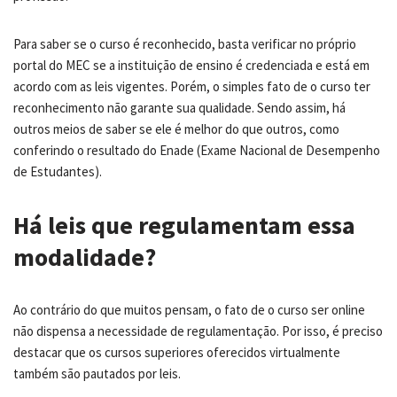
Para saber se o curso é reconhecido, basta verificar no próprio
portal do MEC se a instituição de ensino é credenciada e está em
acordo com as leis vigentes. Porém, o simples fato de o curso ter
reconhecimento não garante sua qualidade. Sendo assim, há
outros meios de saber se ele é melhor do que outros, como
conferindo o resultado do Enade (
Exame Nacional de Desempenho
de Estudantes).
Há leis que regulamentam essa
modalidade?
Ao contrário do que muitos pensam, o fato de o curso ser online
não dispensa a necessidade de regulamentação. Por isso, é preciso
destacar que os cursos superiores oferecidos virtualmente
também são pautados por leis.