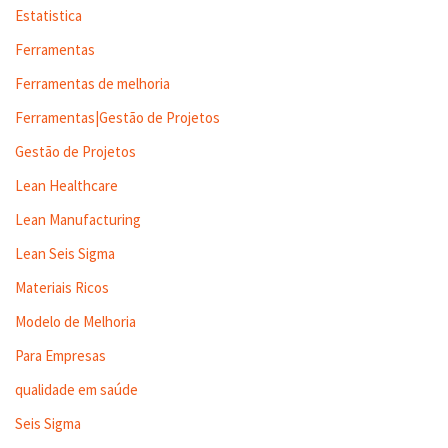
Estatistica
Ferramentas
Ferramentas de melhoria
Ferramentas|Gestão de Projetos
Gestão de Projetos
Lean Healthcare
Lean Manufacturing
Lean Seis Sigma
Materiais Ricos
Modelo de Melhoria
Para Empresas
qualidade em saúde
Seis Sigma