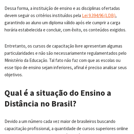
Dessa forma, a instituição de ensino e as disciplinas ofertadas
devem seguir os critérios instituídos pela
Lei 9.394/96 (LDB)
,
garantindo ao aluno um diploma válido após ele cumprir a carga
horária estabelecida e concluir, com êxito, os conteúdos exigidos.
Entretanto, os cursos de capacitação livre apresentam algumas
particularidades e não são necessariamente regulamentados pelo
Ministério da Educação. Tal fato não faz com que as escolas ou
esse tipo de ensino sejam inferiores, afinal é preciso analisar seus
objetivos.
Qual é a situação do Ensino a
Distância no Brasil?
Devido a um número cada vez maior de brasileiros buscando
capacitação profissional, a quantidade de cursos superiores online