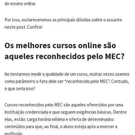
do ensino online.
Por isso, esclareceremos as principais dúvidas sobre o assunto
neste post. Confira!
Os melhores cursos online são
aqueles reconhecidos pelo MEC?
Ao tentarmos medir a qualidade de um curso, muitas vezes usamos
como parâmetro o fato dele ser “reconhecido pelo MEC”. Contudo,
o que seria isso?
Cursos reconhecidos pelo MEC são aqueles oferecidos por uma
instituição credenciada e que seguem exigências básicas. Dentre
elas, estão: carga horária mínima e oferta de determinados
conteúdos para que, ao final, o aluno esteja apto a exercer a
profissão.