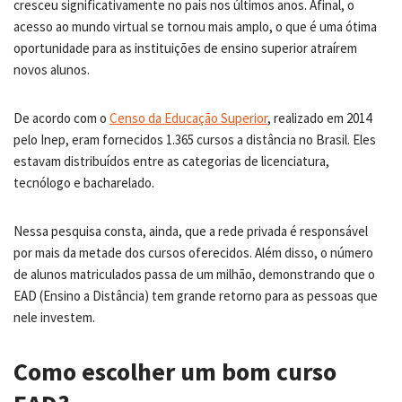
cresceu significativamente no país nos últimos anos. Afinal, o
acesso ao mundo virtual se tornou mais amplo, o que é uma ótima
oportunidade para as instituições de ensino superior atraírem
novos alunos.
De acordo com o
Censo da Educação Superior
, realizado em 2014
pelo Inep, eram fornecidos 1.365 cursos a distância no Brasil. Eles
estavam distribuídos entre as categorias de licenciatura,
tecnólogo e bacharelado.
Nessa pesquisa consta, ainda, que a rede privada é responsável
por mais da metade dos cursos oferecidos. Além disso, o número
de alunos matriculados passa de um milhão, demonstrando que o
EAD (Ensino a Distância) tem grande retorno para as pessoas que
nele investem.
Como escolher um bom curso