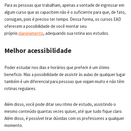
Para as pessoas que trabalham, apenas a vontade de ingressar em
algum curso que as capacitem não é o suficiente para que, de fato,
consigam, pois é preciso ter tempo. Dessa forma, os cursos EAD
oferecem a possibilidade de você montar seu
próprio
planejamento
, adequando sua rotina aos estudos.
Melhor acessibilidade
Poder estudar nos dias e horários que preferir é um ótimo
beneficio. Mas a possibilidade de assistir às aulas de qualquer lugar
também é um diferencial para pessoas que viajam muito e não têm
rotinas regulares.
Além disso, você pode ditar seu ritmo de estudo, assistindo o
mesmo conteúdo quantas vezes quiser, até que tudo fique claro.
Além disso, é possível tirar dúvidas com os professores a qualquer
momento.