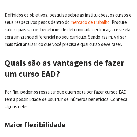
Definidos os objetivos, pesquise sobre as instituições, os cursos e
seus respectivos pesos dentro do
mercado de trabalho
. Procure
saber quais são os benefícios de determinada certificação e se ela
será um grande diferencial no seu currículo. Sendo assim, vai ser
mais fácil analisar do que você precisa e qual curso deve fazer.
Quais são as vantagens de fazer
um curso EAD?
Por fim, podemos ressaltar que quem opta por fazer cursos EAD
tem a possibilidade de usufruir de inúmeros benefícios. Conheça
alguns deles:
Maior flexibilidade