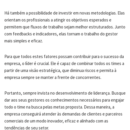
Há também a possibilidade de investir em novas metodologias. Elas
orientam os profissionais a atingir os objetivos esperados e
permitem que fluxos de trabalho sejam melhor estruturados. Junto
com feedbacks e indicadores, elas tornam o trabalho do gestor
mais simples e eficaz.
Para que todos estes fatores possam contribuir para o sucesso da
empresa, o líder é crucial. Ele é capaz de combinar todos os times a
partir de uma visão estratégica, que diminua riscos e permita à
empresa sempre se manter a frente de concorrentes.
Portanto, sempre invista no desenvolvimento de liderança. Busque
dar aos seus gestores os conhecimentos necessários para engajar
todo o time na busca pelas metas proposta. Dessa maneira, a
empresa conseguirá atender às demandas de clientes e parceiros
comerciais de um modo inovador, eficaz e alinhado com as
tendências de seu setor.