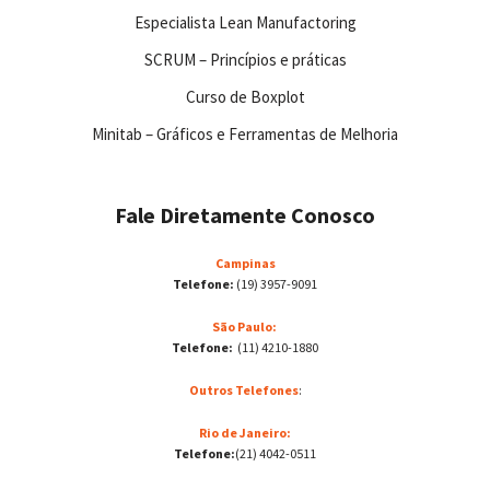
Especialista Lean Manufactoring
SCRUM – Princípios e práticas
Curso de Boxplot
Minitab – Gráficos e Ferramentas de Melhoria
Fale Diretamente Conosco
Campinas
Telefone:
(19) 3957-9091
São Paulo:
Telefone:
(11) 4210-1880
Outros Telefones
:
Rio de Janeiro:
Telefone:
(21) 4042-0511