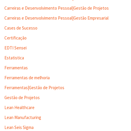
Carreiras e Desenvolvimento Pessoal|Gestão de Projetos
Carreiras e Desenvolvimento Pessoal|Gestão Empresarial
Cases de Sucesso
Certificação
EDTI Sensei
Estatistica
Ferramentas
Ferramentas de melhoria
Ferramentas|Gestão de Projetos
Gestão de Projetos
Lean Healthcare
Lean Manufacturing
Lean Seis Sigma