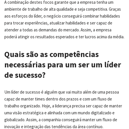
A combinação destes focos garante que a empresa tenha um
ambiente de trabalho de alta qualidade e seja competitiva. Graças
aos esforços do líder, o negócio conseguirá combinar habilidades
para trocar experiências, atualizar habilidades e ser capaz de
atender a todas as demandas do mercado. Assim, a empresa
poderá atingir os resultados esperados e ter lucros acima da média.
Quais são as competências
necessárias para um ser um líder
de sucesso?
Um líder de sucesso é alguém que vai muito além de uma pessoa
capaz de manter times dentro dos prazos e com um fluxo de
trabalho organizado. Hoje, a liderança precisa ser capaz de manter
uma visão estratégica e alinhada com um mundo digitalizado e
globalizado. Assim, a companhia conseguirá manter um fluxo de
inovação e integração das tendências da área contínuo.