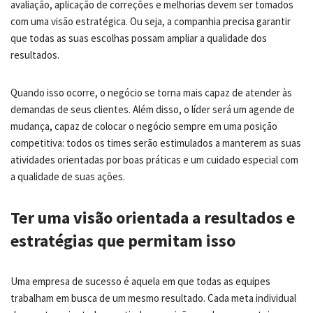
avaliação, aplicação de correções e melhorias devem ser tomados
com uma visão estratégica. Ou seja, a companhia precisa garantir
que todas as suas escolhas possam ampliar a qualidade dos
resultados.
Quando isso ocorre, o negócio se torna mais capaz de atender às
demandas de seus clientes. Além disso, o líder será um agende de
mudança, capaz de colocar o negócio sempre em uma posição
competitiva: todos os times serão estimulados a manterem as suas
atividades orientadas por boas práticas e um cuidado especial com
a qualidade de suas ações.
Ter uma visão orientada a resultados e
estratégias que permitam isso
Uma empresa de sucesso é aquela em que todas as equipes
trabalham em busca de um mesmo resultado. Cada meta individual