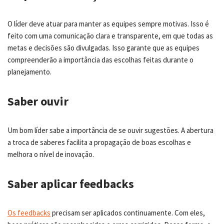
O líder deve atuar para manter as equipes sempre motivas. Isso é
feito com uma comunicação clara e transparente, em que todas as
metas e decisões são divulgadas. Isso garante que as equipes
compreenderão a importância das escolhas feitas durante o
planejamento.
Saber ouvir
Um bom líder sabe a importância de se ouvir sugestões. A abertura
a troca de saberes facilita a propagação de boas escolhas e
melhora o nível de inovação.
Saber aplicar feedbacks
Os feedbacks
precisam ser aplicados continuamente. Com eles,