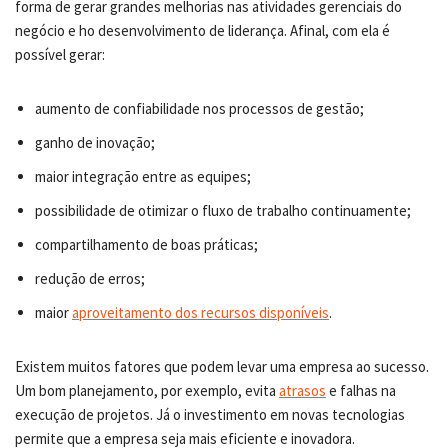
forma de gerar grandes melhorias nas atividades gerenciais do
negócio e ho desenvolvimento de liderança. Afinal, com ela é
possível gerar:
aumento de confiabilidade nos processos de gestão;
ganho de inovação;
maior integração entre as equipes;
possibilidade de otimizar o fluxo de trabalho continuamente;
compartilhamento de boas práticas;
redução de erros;
maior
aproveitamento dos recursos disponíveis
.
Existem muitos fatores que podem levar uma empresa ao sucesso.
Um bom planejamento, por exemplo, evita
atrasos
e falhas na
execução de projetos. Já o investimento em novas tecnologias
permite que a empresa seja mais eficiente e inovadora.