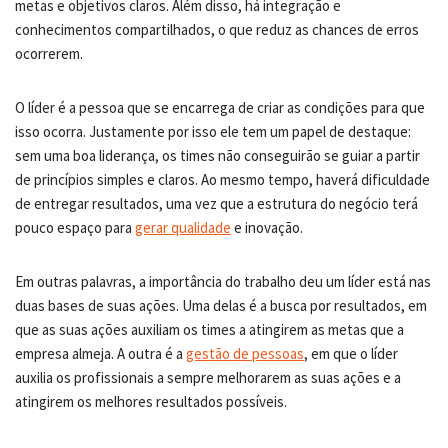
metas e objetivos claros. Além disso, há integração e
conhecimentos compartilhados, o que reduz as chances de erros
ocorrerem.
O líder é a pessoa que se encarrega de criar as condições para que
isso ocorra. Justamente por isso ele tem um papel de destaque:
sem uma boa liderança, os times não conseguirão se guiar a partir
de princípios simples e claros. Ao mesmo tempo, haverá dificuldade
de entregar resultados, uma vez que a estrutura do negócio terá
pouco espaço para
gerar qualidade
e inovação.
Em outras palavras, a importância do trabalho deu um líder está nas
duas bases de suas ações. Uma delas é a busca por resultados, em
que as suas ações auxiliam os times a atingirem as metas que a
empresa almeja. A outra é a
gestão de pessoas
, em que o líder
auxilia os profissionais a sempre melhorarem as suas ações e a
atingirem os melhores resultados possíveis.