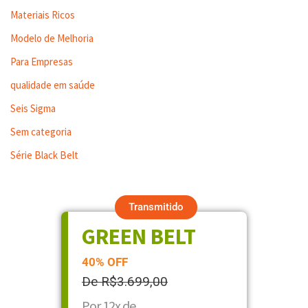
Materiais Ricos
Modelo de Melhoria
Para Empresas
qualidade em saúde
Seis Sigma
Sem categoria
Série Black Belt
Transmitido
GREEN BELT
40% OFF
De R$3.699,00
Por 12x de