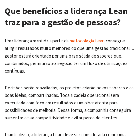
Que benefícios a liderança Lean
traz para a gestão de pessoas?
Uma liderança mantida a partir da
metodologia Lean
consegue
atingir resultados muito melhores do que uma gestão tradicional. O
gestor estará orientado por uma base sólida de saberes que,
combinados, permitirão ao negócio ter um fluxo de otimizações
contínuas.
Decisões serão reavaliadas, os projetos criarão novos saberes e as
boas ideias, compartilhadas. Toda a cadeia operacional será
executada com foco em resultados e um olhar atento para
possibilidades de melhoria. Dessa forma, a companhia conseguirá
aumentar a sua competitividade e evitar perda de clientes.
Diante disso, a liderança Lean deve ser considerada como uma