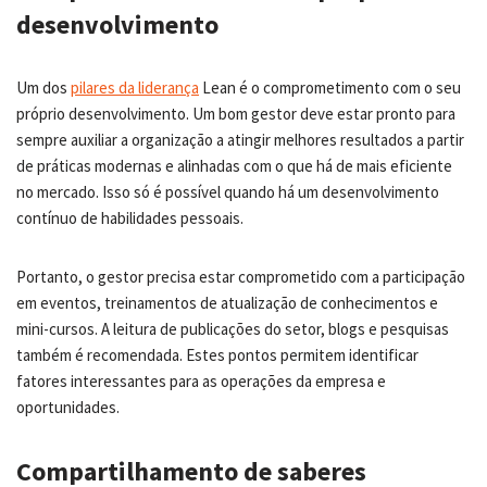
desenvolvimento
Um dos
pilares da liderança
Lean é o comprometimento com o seu
próprio desenvolvimento. Um bom gestor deve estar pronto para
sempre auxiliar a organização a atingir melhores resultados a partir
de práticas modernas e alinhadas com o que há de mais eficiente
no mercado. Isso só é possível quando há um desenvolvimento
contínuo de habilidades pessoais.
Portanto, o gestor precisa estar comprometido com a participação
em eventos, treinamentos de atualização de conhecimentos e
mini-cursos. A leitura de publicações do setor, blogs e pesquisas
também é recomendada. Estes pontos permitem identificar
fatores interessantes para as operações da empresa e
oportunidades.
Compartilhamento de saberes