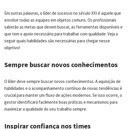
Em outras palavras, o líder de sucesso no século XXI é aquele que
envolve todas as equipes em objetos comuns. Os profissionais
saberão as metas que devem buscar, as ferramentas disponíveis e
que tem o apoio necessário para trabalhar com qualidade. Veja a
seguir quais habilidades são necessárias para chegar nesse
objetivo!
Sempre buscar novos conhecimentos
O líder deve sempre buscar novos conhecimentos. A aquisição de
habilidades e o acompanhamento contínuo de novas tendências é
crucial para manter um fluxo de ações modernos. Se isso ocorre, o
gestor identificará facilmente boas práticas e mecanismos para
maximizar a qualidade do seu trabalho sempre.
Inspirar confiança nos times