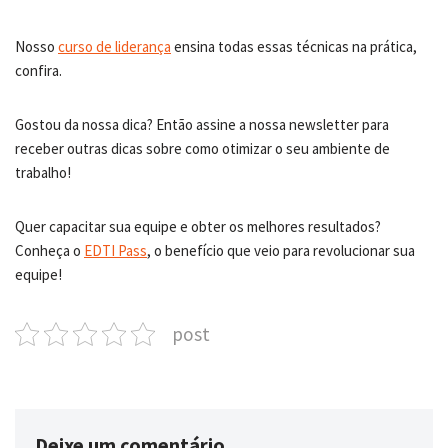
Nosso
curso de liderança
ensina todas essas técnicas na prática,
confira.
Gostou da nossa dica? Então assine a nossa newsletter para
receber outras dicas sobre como otimizar o seu ambiente de
trabalho!
Quer capacitar sua equipe e obter os melhores resultados?
Conheça o
EDTI Pass
, o benefício que veio para revolucionar sua
equipe!
post
Deixe um comentário