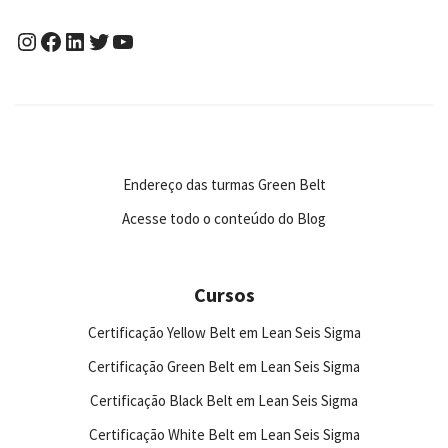
Endereço das turmas Green Belt
Acesse todo o conteúdo do Blog
Cursos
Certificação Yellow Belt em Lean Seis Sigma
Certificação Green Belt em Lean Seis Sigma
Certificação Black Belt em Lean Seis Sigma
Certificação White Belt em Lean Seis Sigma