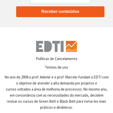
Receber conteúdos
Políticas de Cancelamento
Termos de uso
No ano de 2009 o prof. Ademir e o prof. Marcelo fundam a EDTI com
o objetivo de atender a alta demanda por projetos e
cursos voltados a área de melhoria de processos. No mesmo ano,
em consonância com as necessidades do mercado, decidem
revisar os cursos de Green Belt e Black Belt para torna-los mais
práticos e dinâmicos.