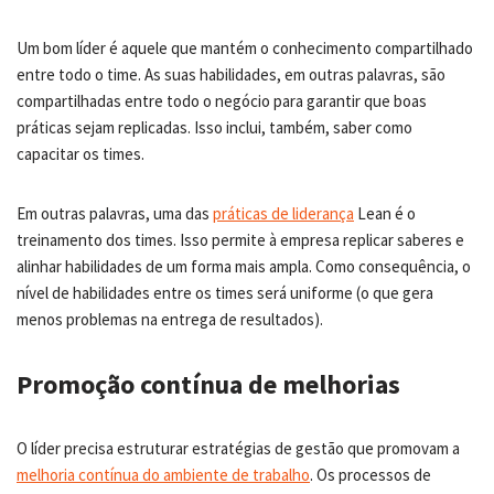
Um bom líder é aquele que mantém o conhecimento compartilhado
entre todo o time. As suas habilidades, em outras palavras, são
compartilhadas entre todo o negócio para garantir que boas
práticas sejam replicadas. Isso inclui, também, saber como
capacitar os times.
Em outras palavras, uma das
práticas de liderança
Lean é o
treinamento dos times. Isso permite à empresa replicar saberes e
alinhar habilidades de um forma mais ampla. Como consequência, o
nível de habilidades entre os times será uniforme (o que gera
menos problemas na entrega de resultados).
Promoção contínua de melhorias
O líder precisa estruturar estratégias de gestão que promovam a
melhoria contínua do ambiente de trabalho
. Os processos de