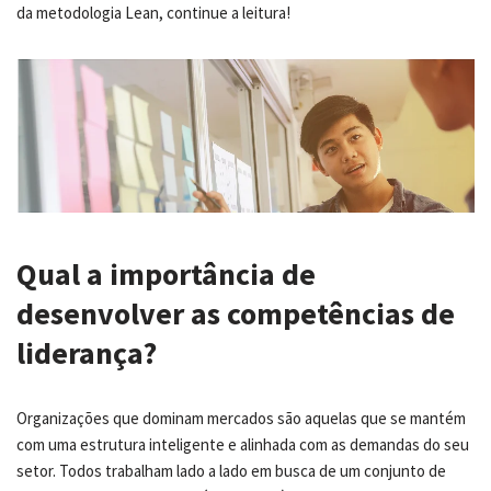
da metodologia Lean, continue a leitura!
Qual a importância de
desenvolver as competências de
liderança?
Organizações que dominam mercados são aquelas que se mantém
com uma estrutura inteligente e alinhada com as demandas do seu
setor. Todos trabalham lado a lado em busca de um conjunto de