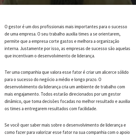
O gestor é um dos profissionais mais importantes para o sucesso
de uma empresa. O seu trabalho auxilia times a se orientarem,
permite que a empresa corte gastos e melhora a organização
interna. Justamente por isso, as empresas de sucesso são aquelas
que incentivam o desenvolvimento de liderança.
Ter uma companhia que valora esse fator é criar um alicerce sólido
para o sucesso do negócio a médio e longo prazo. O
desenvolvimento da liderança cria um ambiente de trabalho com
mais engajamento. Todos estarão direcionados por um gestor
dinâmico, que toma decisões focadas no melhor resultado e auxilia
os times a entregarem resultados com facilidade.
Se você quer saber mais sobre o desenvolvimento de liderança e
como fazer para valorizar esse fator na sua companhia com o apoio