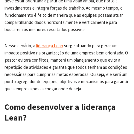
deve estar orientada a partir de uma visão ampla, que norteia
investimentos e integra forças de trabalho. Ao mesmo tempo, o
funcionamento é feito de maneira que as equipes possam atuar
compartilhando dados horizontalmente e verticalmente para
buscarem os melhores resultados possíveis.
Nesse cenário, a
liderança Lean
surge atuando para gerar um
impacto positivo na organização de uma empresa bem orientada. O
gestor evitará conflitos, manterá um planejamento que evita a
repetição de atividades e garanta que todos tenham as condições
necessárias para cumprir as metas esperadas. Ou seja, ele será um
ponto agregador de equipes, objetivos e mecanismos para garantir
que a empresa possa chegar onde deseja.
Como desenvolver a liderança
Lean?