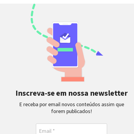
Inscreva-se em nossa newsletter
E receba por email novos conteúdos assim que
forem publicados!