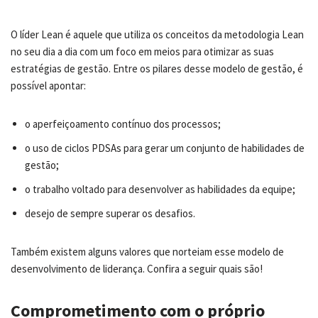
O líder Lean é aquele que utiliza os conceitos da metodologia Lean
no seu dia a dia com um foco em meios para otimizar as suas
estratégias de gestão. Entre os pilares desse modelo de gestão, é
possível apontar:
o aperfeiçoamento contínuo dos processos;
o uso de ciclos PDSAs para gerar um conjunto de habilidades de
gestão;
o trabalho voltado para desenvolver as habilidades da equipe;
desejo de sempre superar os desafios.
Também existem alguns valores que norteiam esse modelo de
desenvolvimento de liderança. Confira a seguir quais são!
Comprometimento com o próprio