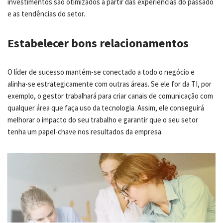
investimentos são otimizados a partir das experiências do passado
e as tendências do setor.
Estabelecer bons relacionamentos
O líder de sucesso mantém-se conectado a todo o negócio e
alinha-se estrategicamente com outras áreas. Se ele for da TI, por
exemplo, o gestor trabalhará para criar canais de comunicação com
qualquer área que faça uso da tecnologia. Assim, ele conseguirá
melhorar o impacto do seu trabalho e garantir que o seu setor
tenha um papel-chave nos resultados da empresa.