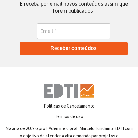
E receba por email novos conteúdos assim que
forem publicados!
Receber conteúdos
Políticas de Cancelamento
Termos de uso
No ano de 2009 o prof. Ademir e o prof. Marcelo fundam a EDTI com
o objetivo de atender a alta demanda por projetos e