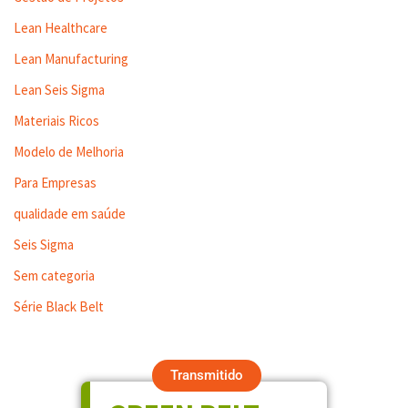
Lean Healthcare
Lean Manufacturing
Lean Seis Sigma
Materiais Ricos
Modelo de Melhoria
Para Empresas
qualidade em saúde
Seis Sigma
Sem categoria
Série Black Belt
Transmitido