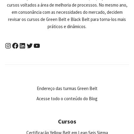
cursos voltados a área de melhoria de processos. No mesmo ano,
em consonância com as necessidades do mercado, decidem
revisar os cursos de Green Belt e Black Belt para torna-los mais
práticos e dinâmicos.
Endereço das turmas Green Belt
Acesse todo o conteúdo do Blog
Cursos
Certificação Yellow Belt em Lean Seis Sigma