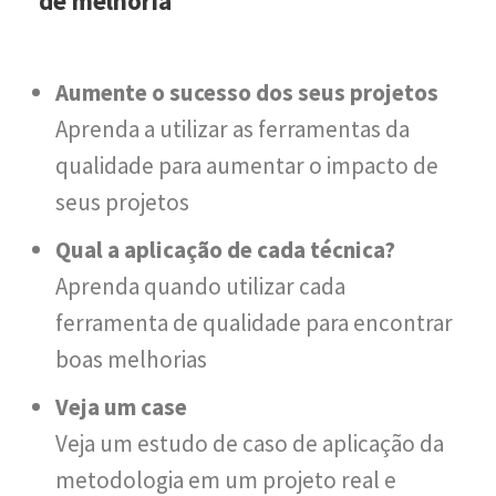
de melhoria
Aumente o sucesso dos seus projetos
Aprenda a utilizar as ferramentas da
qualidade para aumentar o impacto de
seus projetos
Qual a aplicação de cada técnica?
Aprenda quando utilizar cada
ferramenta de qualidade para encontrar
boas melhorias
Veja um case
Veja um estudo de caso de aplicação da
metodologia em um projeto real e