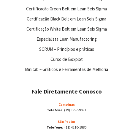
Certificação Green Belt em Lean Seis Sigma
Certificação Black Belt em Lean Seis Sigma
Certificação White Belt em Lean Seis Sigma
Especialista Lean Manufactoring
SCRUM – Princípios e práticas
Curso de Boxplot
Minitab – Gráficos e Ferramentas de Melhoria
Fale Diretamente Conosco
Campinas
Telefone:
(19) 3957-9091
São Paulo:
Telefone:
(11) 4210-1880