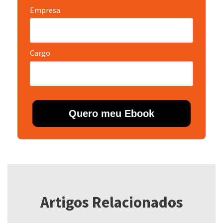
Empresa
Cargo
Quero meu Ebook
Artigos Relacionados