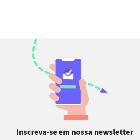
Inscreva-se em nossa newsletter