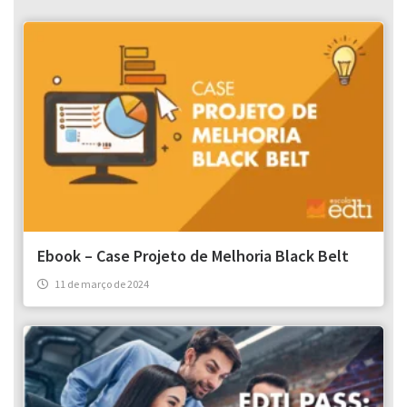
Ebook – Case Projeto de Melhoria Black Belt
11 de março de 2024