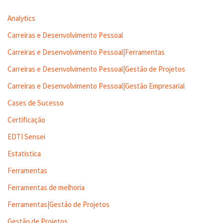
Analytics
Carreiras e Desenvolvimento Pessoal
Carreiras e Desenvolvimento Pessoal|Ferramentas
Carreiras e Desenvolvimento Pessoal|Gestão de Projetos
Carreiras e Desenvolvimento Pessoal|Gestão Empresarial
Cases de Sucesso
Certificação
EDTI Sensei
Estatistica
Ferramentas
Ferramentas de melhoria
Ferramentas|Gestão de Projetos
Gestão de Projetos