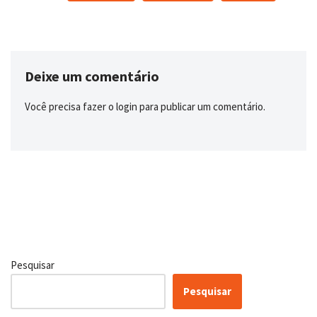
Deixe um comentário
Você precisa fazer o
login
para publicar um comentário.
Pesquisar
Pesquisar