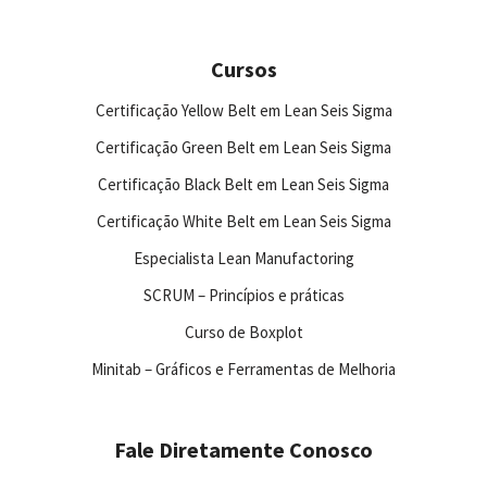
Cursos
Certificação Yellow Belt em Lean Seis Sigma
Certificação Green Belt em Lean Seis Sigma
Certificação Black Belt em Lean Seis Sigma
Certificação White Belt em Lean Seis Sigma
Especialista Lean Manufactoring
SCRUM – Princípios e práticas
Curso de Boxplot
Minitab – Gráficos e Ferramentas de Melhoria
Fale Diretamente Conosco