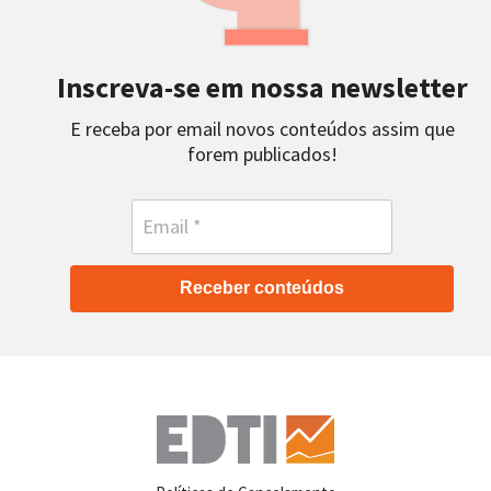
Inscreva-se em nossa newsletter
E receba por email novos conteúdos assim que
forem publicados!
Receber conteúdos