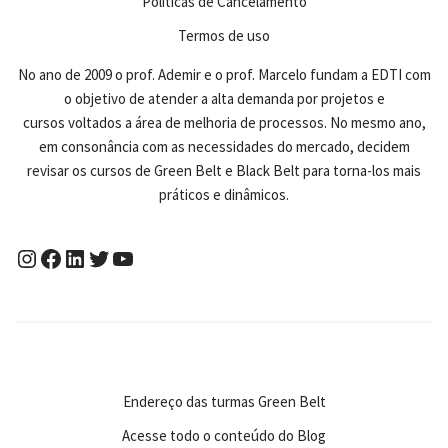
Políticas de Cancelamento
Termos de uso
No ano de 2009 o prof. Ademir e o prof. Marcelo fundam a EDTI com
o objetivo de atender a alta demanda por projetos e
cursos voltados a área de melhoria de processos. No mesmo ano,
em consonância com as necessidades do mercado, decidem
revisar os cursos de Green Belt e Black Belt para torna-los mais
práticos e dinâmicos.
Endereço das turmas Green Belt
Acesse todo o conteúdo do Blog