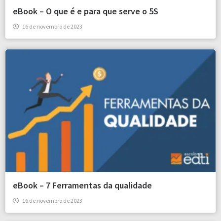
eBook – O que é e para que serve o 5S
16 de novembro de 2023
eBook – 7 Ferramentas da qualidade
16 de novembro de 2023