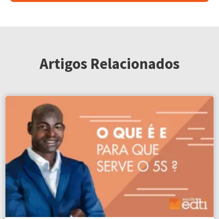
Artigos Relacionados