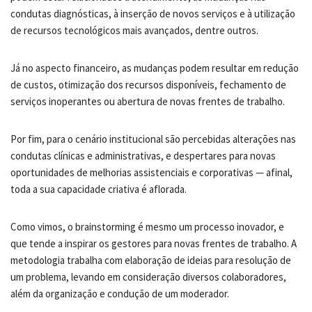
condutas diagnósticas, à inserção de novos serviços e à utilização
de recursos tecnológicos mais avançados, dentre outros.
Já no aspecto financeiro, as mudanças podem resultar em redução
de custos, otimização dos recursos disponíveis, fechamento de
serviços inoperantes ou abertura de novas frentes de trabalho.
Por fim, para o cenário institucional são percebidas alterações nas
condutas clínicas e administrativas, e despertares para novas
oportunidades de melhorias assistenciais e corporativas — afinal,
toda a sua capacidade criativa é aflorada.
Como vimos, o brainstorming é mesmo um processo inovador, e
que tende a inspirar os gestores para novas frentes de trabalho. A
metodologia trabalha com elaboração de ideias para resolução de
um problema, levando em consideração diversos colaboradores,
além da organização e condução de um moderador.