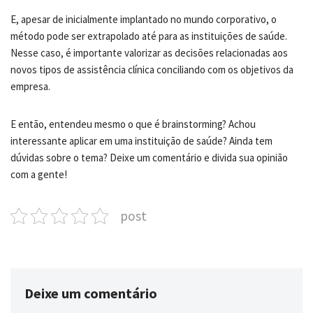
E, apesar de inicialmente implantado no mundo corporativo, o
método pode ser extrapolado até para as instituições de saúde.
Nesse caso, é importante valorizar as decisões relacionadas aos
novos tipos de assistência clínica conciliando com os objetivos da
empresa.
E então, entendeu mesmo o que é brainstorming? Achou
interessante aplicar em uma instituição de saúde? Ainda tem
dúvidas sobre o tema? Deixe um comentário e divida sua opinião
com a gente!
post
Deixe um comentário