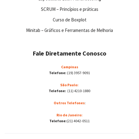
SCRUM – Princípios e práticas
Curso de Boxplot
Minitab – Gráficos e Ferramentas de Melhoria
Fale Diretamente Conosco
Campinas
Telefone:
(19) 3957-9091
São Paulo:
Telefone:
(11) 4210-1880
Outros Telefones
:
Rio de Janeiro:
Telefone:
(21) 4042-0511