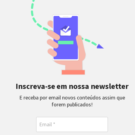
Inscreva-se em nossa newsletter
E receba por email novos conteúdos assim que
forem publicados!