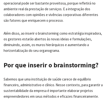
operacional pode ser bastante proveitosa, porque refletirá no
ambiente real da prestação de serviços. E a integração dos
colaboradores com opiniões e vivências corporativas diferentes
são fatores que enriquecem o processo.
Além disso, ao inserir o brainstorming como estratégia inspiradora,
os gestores estarão abertos às novas ideias e formulações,
diminuindo, assim, os muros hierárquicos e aumentando a
horizontalização do seu organograma.
Por que inserir o brainstorming?
Sabemos que uma instituição de saúde carece de equilíbrio
financeiro, administrativo e clínico. Nesse contexto, para garantir a
sustentabilidade da empresa é importante elaborar projetos
empreendedores em seus métodos e eficazes financeiramente.