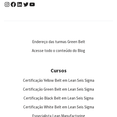
Endereço das turmas Green Belt
Acesse todo o conteúdo do Blog
Cursos
Certificação Yellow Belt em Lean Seis Sigma
Certificação Green Belt em Lean Seis Sigma
Certificação Black Belt em Lean Seis Sigma
Certificação White Belt em Lean Seis Sigma
Especialista Lean Manufactoring