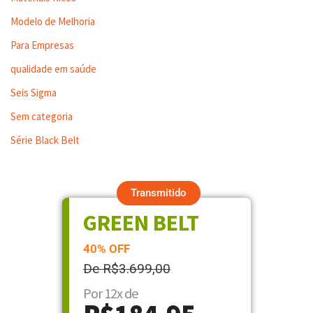
Modelo de Melhoria
Para Empresas
qualidade em saúde
Seis Sigma
Sem categoria
Série Black Belt
Transmitido
GREEN BELT
40% OFF
De R$3.699,00
Por 12x de