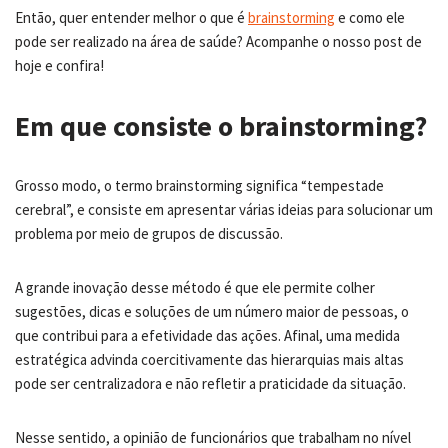
Então, quer entender melhor o que é
brainstorming
e como ele
pode ser realizado na área de saúde? Acompanhe o nosso post de
hoje e confira!
Em que consiste o brainstorming?
Grosso modo, o termo brainstorming significa “tempestade
cerebral”, e consiste em apresentar várias ideias para solucionar um
problema por meio de grupos de discussão.
A grande inovação desse método é que ele permite colher
sugestões, dicas e soluções de um número maior de pessoas, o
que contribui para a efetividade das ações. Afinal, uma medida
estratégica advinda coercitivamente das hierarquias mais altas
pode ser centralizadora e não refletir a praticidade da situação.
Nesse sentido, a opinião de funcionários que trabalham no nível