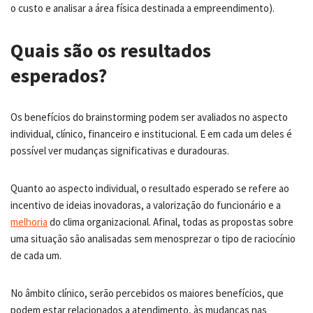
o custo e analisar a área física destinada a empreendimento).
Quais são os resultados
esperados?
Os benefícios do brainstorming podem ser avaliados no aspecto
individual, clínico, financeiro e institucional. E em cada um deles é
possível ver mudanças significativas e duradouras.
Quanto ao aspecto individual, o resultado esperado se refere ao
incentivo de ideias inovadoras, a valorização do funcionário e a
melhoria
do clima organizacional. Afinal, todas as propostas sobre
uma situação são analisadas sem menosprezar o tipo de raciocínio
de cada um.
No âmbito clínico, serão percebidos os maiores benefícios, que
podem estar relacionados a atendimento, às mudanças nas