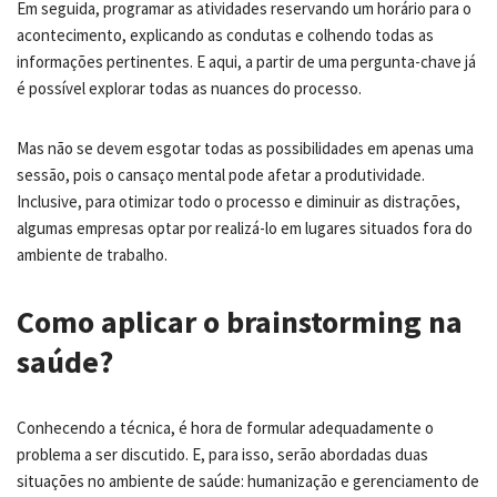
Em seguida, programar as atividades reservando um horário para o
acontecimento, explicando as condutas e colhendo todas as
informações pertinentes. E aqui, a partir de uma pergunta-chave já
é possível explorar todas as nuances do processo.
Mas não se devem esgotar todas as possibilidades em apenas uma
sessão, pois o cansaço mental pode afetar a produtividade.
Inclusive, para otimizar todo o processo e diminuir as distrações,
algumas empresas optar por realizá-lo em lugares situados fora do
ambiente de trabalho.
Como aplicar o brainstorming na
saúde?
Conhecendo a técnica, é hora de formular adequadamente o
problema a ser discutido. E, para isso, serão abordadas duas
situações no ambiente de saúde: humanização e gerenciamento de