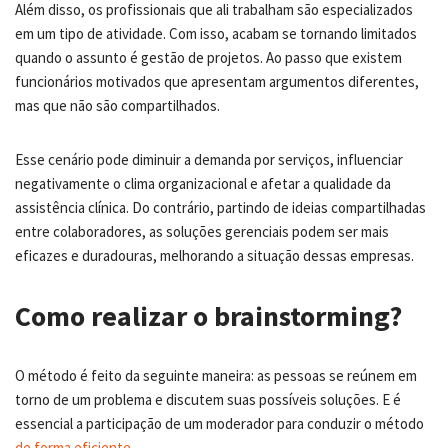
Além disso, os profissionais que ali trabalham são especializados
em um tipo de atividade. Com isso, acabam se tornando limitados
quando o assunto é gestão de projetos. Ao passo que existem
funcionários motivados que apresentam argumentos diferentes,
mas que não são compartilhados.
Esse cenário pode diminuir a demanda por serviços, influenciar
negativamente o clima organizacional e afetar a qualidade da
assistência clínica. Do contrário, partindo de ideias compartilhadas
entre colaboradores, as soluções gerenciais podem ser mais
eficazes e duradouras, melhorando a situação dessas empresas.
Como realizar o brainstorming?
O método é feito da seguinte maneira: as pessoas se reúnem em
torno de um problema e discutem suas possíveis soluções. E é
essencial a participação de um moderador para conduzir o método
de forma eficiente
.