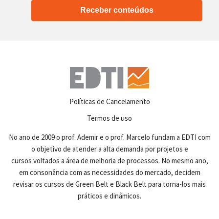
Receber conteúdos
Políticas de Cancelamento
Termos de uso
No ano de 2009 o prof. Ademir e o prof. Marcelo fundam a EDTI com
o objetivo de atender a alta demanda por projetos e
cursos voltados a área de melhoria de processos. No mesmo ano,
em consonância com as necessidades do mercado, decidem
revisar os cursos de Green Belt e Black Belt para torna-los mais
práticos e dinâmicos.