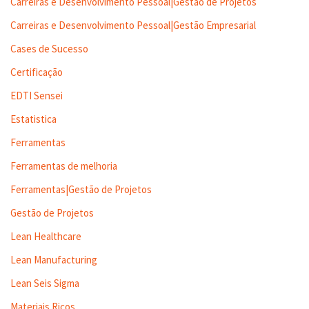
Carreiras e Desenvolvimento Pessoal|Gestão de Projetos
Carreiras e Desenvolvimento Pessoal|Gestão Empresarial
Cases de Sucesso
Certificação
EDTI Sensei
Estatistica
Ferramentas
Ferramentas de melhoria
Ferramentas|Gestão de Projetos
Gestão de Projetos
Lean Healthcare
Lean Manufacturing
Lean Seis Sigma
Materiais Ricos