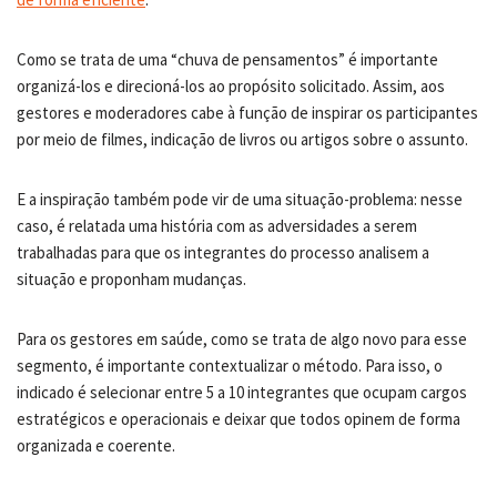
Como se trata de uma “chuva de pensamentos” é importante
organizá-los e direcioná-los ao propósito solicitado. Assim, aos
gestores e moderadores cabe à função de inspirar os participantes
por meio de filmes, indicação de livros ou artigos sobre o assunto.
E a inspiração também pode vir de uma situação-problema: nesse
caso, é relatada uma história com as adversidades a serem
trabalhadas para que os integrantes do processo analisem a
situação e proponham mudanças.
Para os gestores em saúde, como se trata de algo novo para esse
segmento, é importante contextualizar o método. Para isso, o
indicado é selecionar entre 5 a 10 integrantes que ocupam cargos
estratégicos e operacionais e deixar que todos opinem de forma
organizada e coerente.