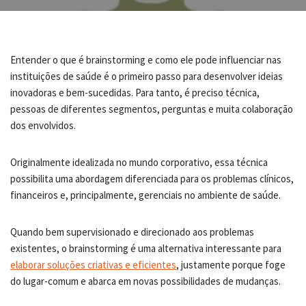
Entender o que é brainstorming e como ele pode influenciar nas
instituições de saúde é o primeiro passo para desenvolver ideias
inovadoras e bem-sucedidas. Para tanto, é preciso técnica,
pessoas de diferentes segmentos, perguntas e muita colaboração
dos envolvidos.
Originalmente idealizada no mundo corporativo, essa técnica
possibilita uma abordagem diferenciada para os problemas clínicos,
financeiros e, principalmente, gerenciais no ambiente de saúde.
Quando bem supervisionado e direcionado aos problemas
existentes, o brainstorming é uma alternativa interessante para
elaborar soluções criativas e eficientes
, justamente porque foge
do lugar-comum e abarca em novas possibilidades de mudanças.