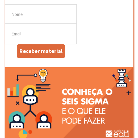
Receber material