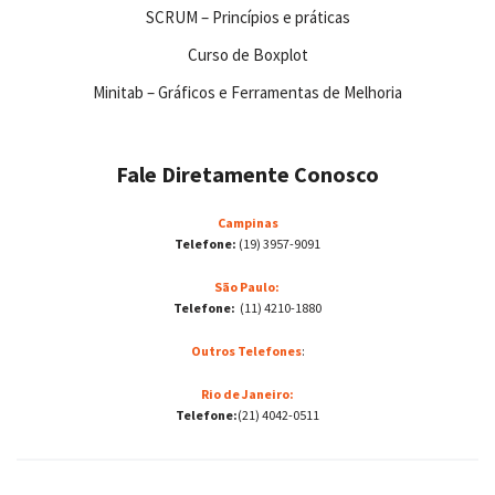
SCRUM – Princípios e práticas
Curso de Boxplot
Minitab – Gráficos e Ferramentas de Melhoria
Fale Diretamente Conosco
Campinas
Telefone:
(19) 3957-9091
São Paulo:
Telefone:
(11) 4210-1880
Outros Telefones
:
Rio de Janeiro:
Telefone:
(21) 4042-0511