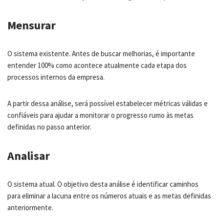
Mensurar
O sistema existente. Antes de buscar melhorias, é importante
entender 100% como acontece atualmente cada etapa dos
processos internos da empresa.
A partir dessa análise, será possível estabelecer métricas válidas e
confiáveis para ajudar a monitorar o progresso rumo às metas
definidas no passo anterior.
Analisar
O sistema atual. O objetivo desta análise é identificar caminhos
para eliminar a lacuna entre os números atuais e as metas definidas
anteriormente.