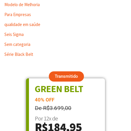
Modelo de Melhoria
Para Empresas
qualidade em saúde
Seis Sigma
Sem categoria
Série Black Belt
Transmitido
GREEN BELT
40% OFF
De R$3.699,00
Por 12x de
R$184,95