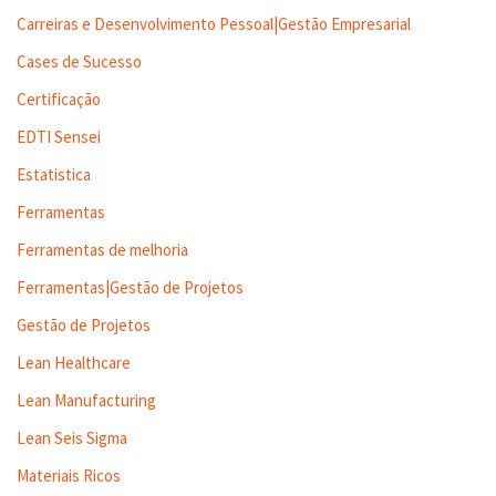
Carreiras e Desenvolvimento Pessoal|Gestão Empresarial
Cases de Sucesso
Certificação
EDTI Sensei
Estatistica
Ferramentas
Ferramentas de melhoria
Ferramentas|Gestão de Projetos
Gestão de Projetos
Lean Healthcare
Lean Manufacturing
Lean Seis Sigma
Materiais Ricos