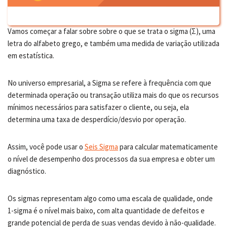
Vamos começar a falar sobre sobre o que se trata o sigma (Σ), uma
letra do alfabeto grego, e também uma medida de variação utilizada
em estatística.
No universo empresarial, a Sigma se refere à frequência com que
determinada operação ou transação utiliza mais do que os recursos
mínimos necessários para satisfazer o cliente, ou seja, ela
determina uma taxa de desperdício/desvio por operação.
Assim, você pode usar o
Seis Sigma
para calcular matematicamente
o nível de desempenho dos processos da sua empresa e obter um
diagnóstico.
Os sigmas representam algo como uma escala de qualidade, onde
1-sigma é o nível mais baixo, com alta quantidade de defeitos e
grande potencial de perda de suas vendas devido à não-qualidade.