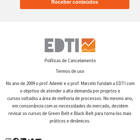
Receber conteúdos
Políticas de Cancelamento
Termos de uso
No ano de 2009 o prof. Ademir e o prof. Marcelo fundam a EDTI com
o objetivo de atender a alta demanda por projetos e
cursos voltados a área de melhoria de processos. No mesmo ano,
em consonância com as necessidades do mercado, decidem
revisar os cursos de Green Belt e Black Belt para torna-los mais
práticos e dinâmicos.