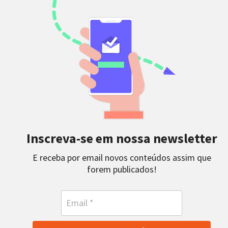
Inscreva-se em nossa newsletter
E receba por email novos conteúdos assim que
forem publicados!