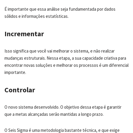
É importante que essa análise seja fundamentada por dados
sólidos e informações estatísticas.
Incrementar
Isso significa que você vai melhorar o sistema, e não realizar
mudanças estruturais. Nessa etapa, a sua capacidade criativa para
encontrar novas soluções e melhorar os processos é um diferencial
importante.
Controlar
O novo sistema desenvolvido. O objetivo dessa etapa é garantir
que a metas alcançadas serão mantidas a longo prazo.
O Seis Sigma é uma metodologia bastante técnica, e que exige