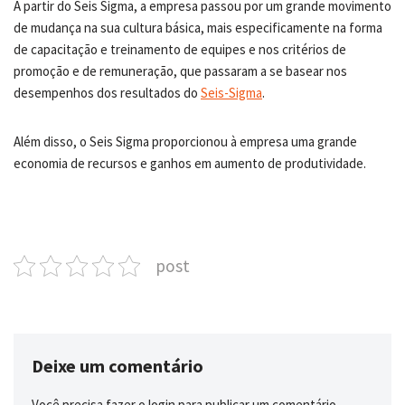
A partir do Seis Sigma, a empresa passou por um grande movimento
de mudança na sua cultura básica, mais especificamente na forma
de capacitação e treinamento de equipes e nos critérios de
promoção e de remuneração, que passaram a se basear nos
desempenhos dos resultados do
Seis-Sigma
.
Além disso, o Seis Sigma proporcionou à empresa uma grande
economia de recursos e ganhos em aumento de produtividade.
post
Deixe um comentário
Você precisa fazer o
login
para publicar um comentário.