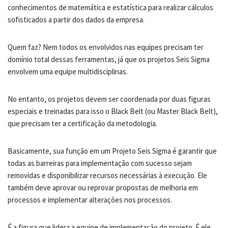
conhecimentos de matemática e estatística para realizar cálculos
sofisticados a partir dos dados da empresa.
Quem faz? Nem todos os envolvidos nas equipes precisam ter
domínio total dessas ferramentas, já que os projetos Seis Sigma
envolvem uma equipe multidisciplinas.
No entanto, os projetos devem ser coordenada por duas figuras
especiais e treinadas para isso o Black Belt (ou Master Black Belt),
que precisam ter a certificação da metodologia.
Basicamente, sua função em um Projeto Seis Sigma é garantir que
todas as barreiras para implementação com sucesso sejam
removidas e disponibilizar recursos necessárias à execução. Ele
também deve aprovar ou reprovar propostas de melhoria em
processos e implementar alterações nos processos.
É a figura que lidera a equipe de implementação do projeto. É ele