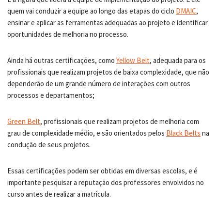
quem vai conduzir a equipe ao longo das etapas do ciclo
DMAIC
,
ensinar e aplicar as ferramentas adequadas ao projeto e identificar
oportunidades de melhoria no processo.
Ainda há outras certificações, como
Yellow Belt
, adequada para os
profissionais que realizam projetos de baixa complexidade, que não
dependerão de um grande número de interações com outros
processos e departamentos;
Green Belt
, profissionais que realizam projetos de melhoria com
grau de complexidade médio, e são orientados pelos
Black Belts
na
condução de seus projetos.
Essas certificações podem ser obtidas em diversas escolas, e é
importante pesquisar a reputação dos professores envolvidos no
curso antes de realizar a matrícula.