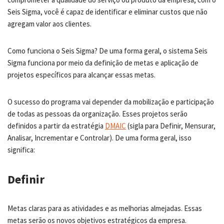
Seis Sigma, você é capaz de identificar e eliminar custos que não
agregam valor aos clientes.
Como funciona o Seis Sigma? De uma forma geral, o sistema Seis
Sigma funciona por meio da definição de metas e aplicação de
projetos específicos para alcançar essas metas.
O sucesso do programa vai depender da mobilização e participação
de todas as pessoas da organização. Esses projetos serão
definidos a partir da estratégia
DMAIC
(sigla para Definir, Mensurar,
Analisar, Incrementar e Controlar). De uma forma geral, isso
significa:
Definir
Metas claras para as atividades e as melhorias almejadas. Essas
metas serão os novos objetivos estratégicos da empresa.