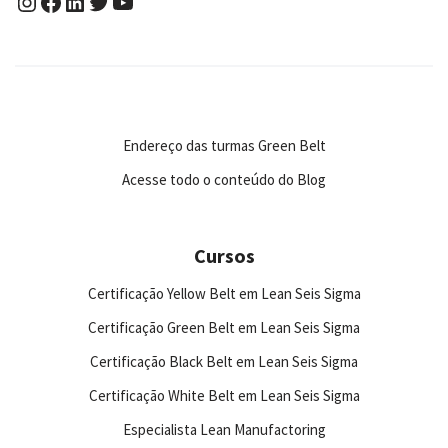
Endereço das turmas Green Belt
Acesse todo o conteúdo do Blog
Cursos
Certificação Yellow Belt em Lean Seis Sigma
Certificação Green Belt em Lean Seis Sigma
Certificação Black Belt em Lean Seis Sigma
Certificação White Belt em Lean Seis Sigma
Especialista Lean Manufactoring