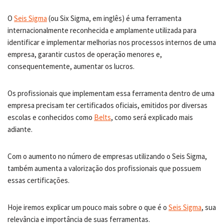
O
Seis Sigma
(ou Six Sigma, em inglês) é uma ferramenta
internacionalmente reconhecida e amplamente utilizada para
identificar e implementar melhorias nos processos internos de uma
empresa, garantir custos de operação menores e,
consequentemente, aumentar os lucros.
Os profissionais que implementam essa ferramenta dentro de uma
empresa precisam ter certificados oficiais, emitidos por diversas
escolas e conhecidos como
Belts
, como será explicado mais
adiante.
Com o aumento no número de empresas utilizando o Seis Sigma,
também aumenta a valorização dos profissionais que possuem
essas certificações.
Hoje iremos explicar um pouco mais sobre o que é o
Seis Sigma
, sua
relevância e importância de suas ferramentas.