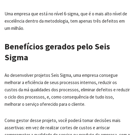
Uma empresa que está no nível 6-sigma, que é o mais alto nível de
excelência dentro da metodologia, tem apenas três defeitos em
um milhão.
Benefícios gerados pelo Seis
Sigma
Ao desenvolver projetos Seis Sigma, uma empresa consegue
melhorar a eficiência de seus processos internos, reduzir os
custos da má qualidades dos processos, eliminar defeitos e reduzir
o ciclo dos processos, e, como consequência de tudo isso,
melhorar o serviço oferecido para o cliente.
Como gestor desse projeto, você poderá tomar decisões mais
assertivas: em vez de realizar cortes de custos e arriscar
comprometer a qualidade do serviço ou produto da empresa, com o