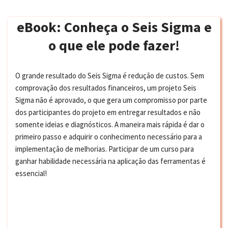
eBook: Conheça o Seis Sigma e
o que ele pode fazer!
O grande resultado do Seis Sigma é redução de custos. Sem
comprovação dos resultados financeiros, um projeto Seis
Sigma não é aprovado, o que gera um compromisso por parte
dos participantes do projeto em entregar resultados e não
somente ideias e diagnósticos. A maneira mais rápida é dar o
primeiro passo e adquirir o conhecimento necessário para a
implementação de melhorias. Participar de um curso para
ganhar habilidade necessária na aplicação das ferramentas é
essencial!