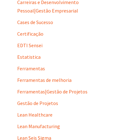
Carreiras e Desenvolvimento
Pessoal|Gestão Empresarial
Cases de Sucesso
Certificação
EDTI Sensei
Estatistica
Ferramentas
Ferramentas de melhoria
Ferramentas|Gestão de Projetos
Gestão de Projetos
Lean Healthcare
Lean Manufacturing
Lean Seis Sigma