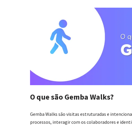
O que são Gemba Walks?
Gemba Walks são visitas estruturadas e intenciona
processos, interagir com os colaboradores e ident