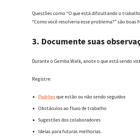
Questões como “O que está dificultando o trabalho
“Como você resolveria esse problema?” são boas f
3. Documente suas observa
Durante o Gemba Walk, anote o que está sendo vist
Registre:
Padrões
que estão ou não sendo seguidos
Obstáculos ao fluxo de trabalho
Sugestões dos colaboradores
Ideias para futuras melhorias.