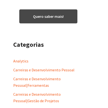
Quero saber mais!
Categorias
Analytics
Carreiras e Desenvolvimento Pessoal
Carreiras e Desenvolvimento
Pessoal|Ferramentas
Carreiras e Desenvolvimento
Pessoal|Gestão de Projetos