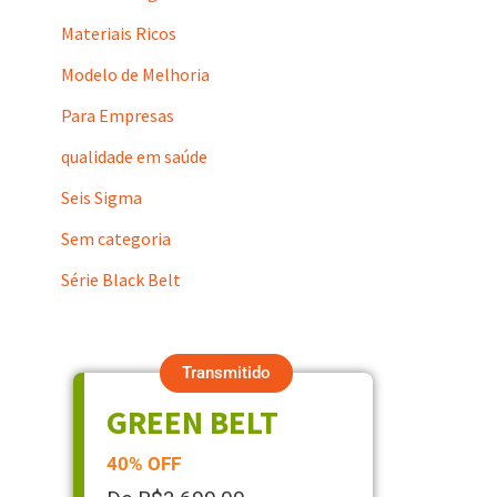
Materiais Ricos
Modelo de Melhoria
Para Empresas
qualidade em saúde
Seis Sigma
Sem categoria
Série Black Belt
Transmitido
GREEN BELT
40% OFF