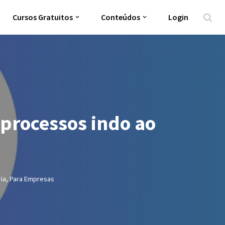
Cursos Gratuitos
Conteúdos
Login
processos indo ao
ia
,
Para Empresas