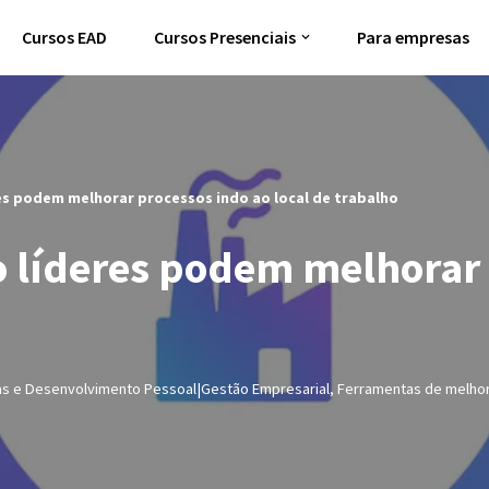
Cursos EAD
Cursos Presenciais
Para empresas
s podem melhorar processos indo ao local de trabalho
líderes podem melhorar 
as e Desenvolvimento Pessoal|Gestão Empresarial
,
Ferramentas de melhor