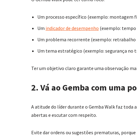
Um processo específico (exemplo: montagem fi
Um
indicador de desempenho
(exemplo: tempo 
Um problema recorrente (exemplo: retrabalho 
Um tema estratégico (exemplo: segurança no t
Ter um objetivo claro garante uma observação mai
2. Vá ao Gemba com uma po
A atitude do líder durante o Gemba Walk faz toda a
abertas e escutar com respeito.
Evite dar ordens ou sugestões prematuras, porque o