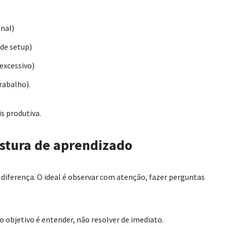
nal)
de setup)
excessivo)
rabalho).
s produtiva.
stura de aprendizado
 diferença. O ideal é observar com atenção, fazer perguntas
 objetivo é entender, não resolver de imediato.