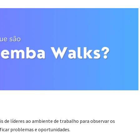
is de líderes ao ambiente de trabalho para observar os
ificar problemas e oportunidades.