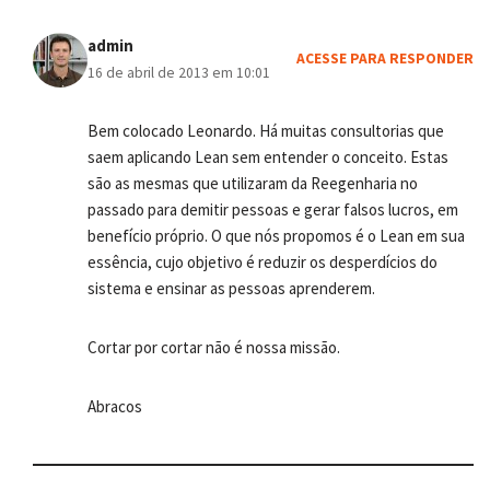
admin
ACESSE PARA RESPONDER
16 de abril de 2013 em 10:01
Bem colocado Leonardo. Há muitas consultorias que
saem aplicando Lean sem entender o conceito. Estas
são as mesmas que utilizaram da Reegenharia no
passado para demitir pessoas e gerar falsos lucros, em
benefício próprio. O que nós propomos é o Lean em sua
essência, cujo objetivo é reduzir os desperdícios do
sistema e ensinar as pessoas aprenderem.
Cortar por cortar não é nossa missão.
Abracos