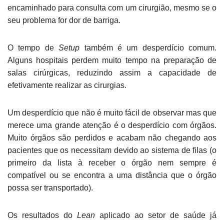
encaminhado para consulta com um cirurgião, mesmo se o
seu problema for dor de barriga.
O tempo de
Setup
também é um desperdício comum.
Alguns hospitais perdem muito tempo na preparação de
salas cirúrgicas, reduzindo assim a capacidade de
efetivamente realizar as cirurgias.
Um desperdício que não é muito fácil de observar mas que
merece uma grande atenção é o desperdício com órgãos.
Muito órgãos são perdidos e acabam não chegando aos
pacientes que os necessitam devido ao sistema de filas (o
primeiro da lista à receber o órgão nem sempre é
compatível ou se encontra a uma distância que o órgão
possa ser transportado).
Os resultados do
Lean
aplicado ao setor de saúde já