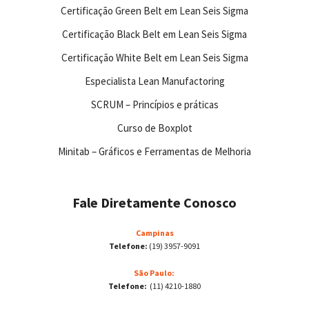
Certificação Green Belt em Lean Seis Sigma
Certificação Black Belt em Lean Seis Sigma
Certificação White Belt em Lean Seis Sigma
Especialista Lean Manufactoring
SCRUM – Princípios e práticas
Curso de Boxplot
Minitab – Gráficos e Ferramentas de Melhoria
Fale Diretamente Conosco
Campinas
Telefone:
(19) 3957-9091
São Paulo:
Telefone:
(11) 4210-1880