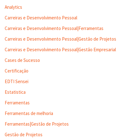
Analytics
Carreiras e Desenvolvimento Pessoal
Carreiras e Desenvolvimento Pessoal|Ferramentas
Carreiras e Desenvolvimento Pessoal|Gestão de Projetos
Carreiras e Desenvolvimento Pessoal|Gestão Empresarial
Cases de Sucesso
Certificação
EDTI Sensei
Estatistica
Ferramentas
Ferramentas de melhoria
Ferramentas|Gestão de Projetos
Gestão de Projetos