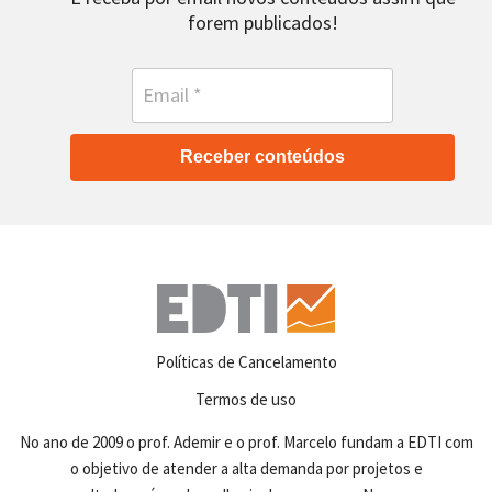
forem publicados!
Receber conteúdos
Políticas de Cancelamento
Termos de uso
No ano de 2009 o prof. Ademir e o prof. Marcelo fundam a EDTI com
o objetivo de atender a alta demanda por projetos e