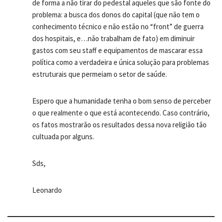
de forma a não tirar do pedestal aqueles que são fonte do
problema: a busca dos donos do capital (que não tem o
conhecimento técnico e não estão no “front” de guerra
dos hospitais, e…não trabalham de fato) em diminuir
gastos com seu staff e equipamentos de mascarar essa
política como a verdadeira e única solução para problemas
estruturais que permeiam o setor de saúde.
Espero que a humanidade tenha o bom senso de perceber
o que realmente o que está acontecendo. Caso contrário,
os fatos mostrarão os resultados dessa nova religião tão
cultuada por alguns.
Sds,
Leonardo