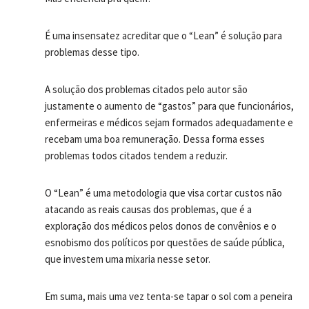
É uma insensatez acreditar que o “Lean” é solução para
problemas desse tipo.
A solução dos problemas citados pelo autor são
justamente o aumento de “gastos” para que funcionários,
enfermeiras e médicos sejam formados adequadamente e
recebam uma boa remuneração. Dessa forma esses
problemas todos citados tendem a reduzir.
O “Lean” é uma metodologia que visa cortar custos não
atacando as reais causas dos problemas, que é a
exploração dos médicos pelos donos de convênios e o
esnobismo dos políticos por questões de saúde pública,
que investem uma mixaria nesse setor.
Em suma, mais uma vez tenta-se tapar o sol com a peneira