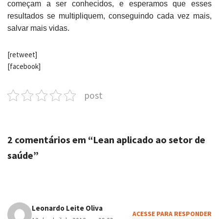
começam a ser conhecidos, e esperamos que esses
resultados se multipliquem, conseguindo cada vez mais,
salvar mais vidas.
[retweet]
[facebook]
post
2 comentários em “Lean aplicado ao setor de
saúde”
Leonardo Leite Oliva
ACESSE PARA RESPONDER