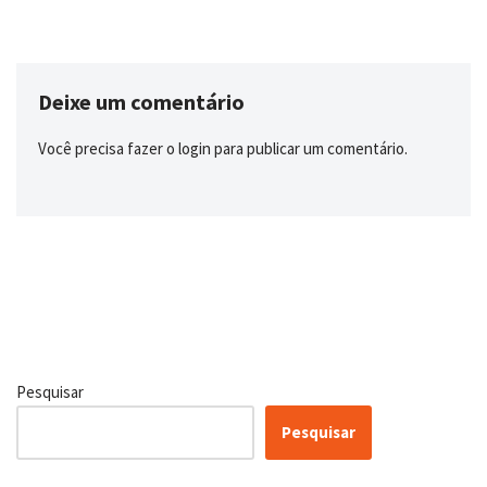
Deixe um comentário
Você precisa fazer o
login
para publicar um comentário.
Pesquisar
Pesquisar