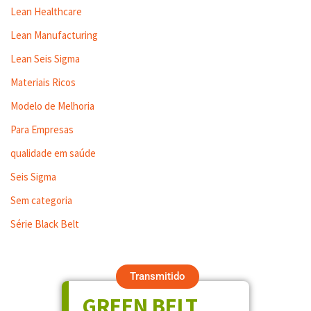
Lean Healthcare
Lean Manufacturing
Lean Seis Sigma
Materiais Ricos
Modelo de Melhoria
Para Empresas
qualidade em saúde
Seis Sigma
Sem categoria
Série Black Belt
Transmitido
GREEN BELT