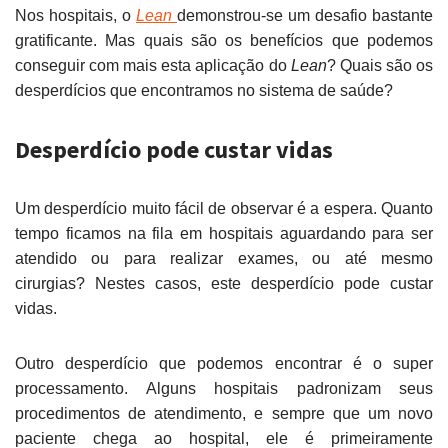
Nos hospitais, o
Lean
demonstrou-se um desafio bastante
gratificante. Mas quais são os benefícios que podemos
conseguir com mais esta aplicação do
Lean
? Quais são os
desperdícios que encontramos no sistema de saúde?
Desperdício pode custar vidas
Um desperdício muito fácil de observar é a espera. Quanto
tempo ficamos na fila em hospitais aguardando para ser
atendido ou para realizar exames, ou até mesmo
cirurgias? Nestes casos, este desperdício pode custar
vidas.
Outro desperdício que podemos encontrar é o super
processamento. Alguns hospitais padronizam seus
procedimentos de atendimento, e sempre que um novo
paciente chega ao hospital, ele é primeiramente