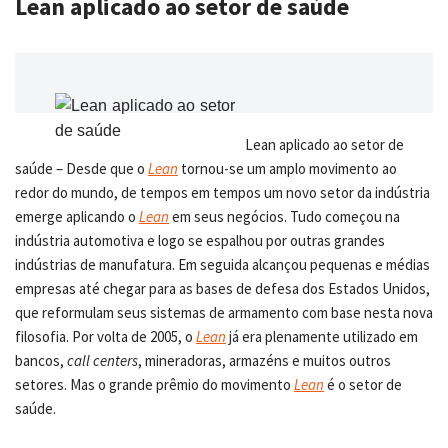
Lean aplicado ao setor de saúde
Lean aplicado ao setor de
saúde – Desde que o
Lean
tornou-se um amplo movimento ao
redor do mundo, de tempos em tempos um novo setor da indústria
emerge aplicando o
Lean
em seus negócios. Tudo começou na
indústria automotiva e logo se espalhou por outras grandes
indústrias de manufatura. Em seguida alcançou pequenas e médias
empresas até chegar para as bases de defesa dos Estados Unidos,
que reformulam seus sistemas de armamento com base nesta nova
filosofia. Por volta de 2005, o
Lean
já era plenamente utilizado em
bancos,
call centers
, mineradoras, armazéns e muitos outros
setores. Mas o grande prêmio do movimento
Lean
é o setor de
saúde.