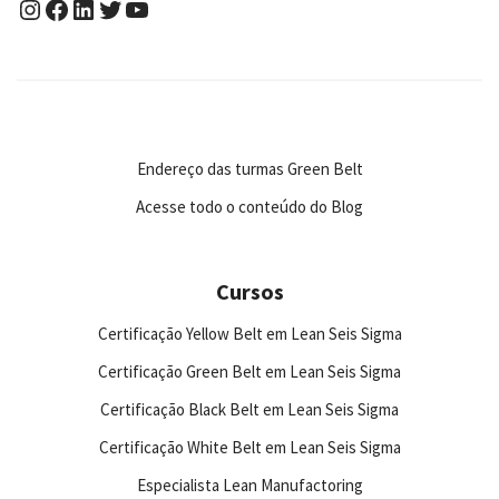
Endereço das turmas Green Belt
Acesse todo o conteúdo do Blog
Cursos
Certificação Yellow Belt em Lean Seis Sigma
Certificação Green Belt em Lean Seis Sigma
Certificação Black Belt em Lean Seis Sigma
Certificação White Belt em Lean Seis Sigma
Especialista Lean Manufactoring