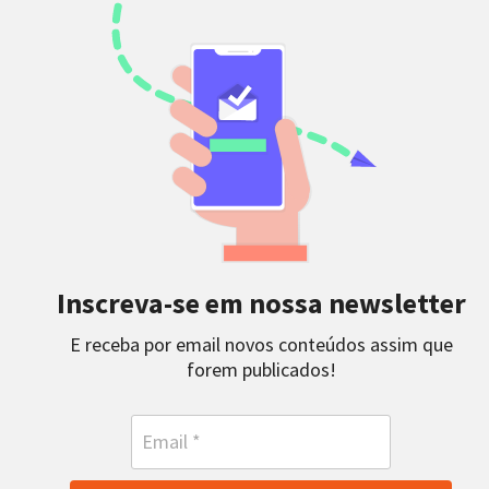
Inscreva-se em nossa newsletter
E receba por email novos conteúdos assim que
forem publicados!