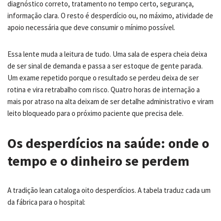
diagnóstico correto, tratamento no tempo certo, segurança,
informação clara. O resto é desperdício ou, no máximo, atividade de
apoio necessária que deve consumir o mínimo possível.
Essa lente muda a leitura de tudo. Uma sala de espera cheia deixa
de ser sinal de demanda e passa a ser estoque de gente parada.
Um exame repetido porque o resultado se perdeu deixa de ser
rotina e vira retrabalho com risco. Quatro horas de internação a
mais por atraso na alta deixam de ser detalhe administrativo e viram
leito bloqueado para o próximo paciente que precisa dele.
Os desperdícios na saúde: onde o
tempo e o dinheiro se perdem
A tradição lean cataloga oito desperdícios. A tabela traduz cada um
da fábrica para o hospital: