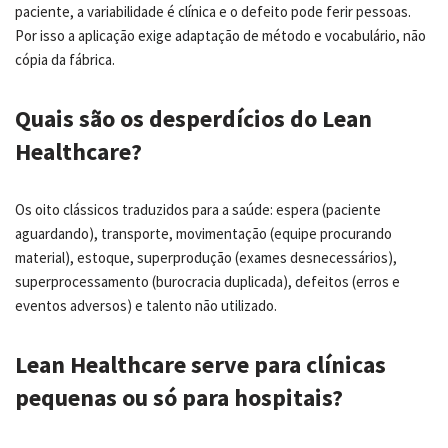
paciente, a variabilidade é clínica e o defeito pode ferir pessoas.
Por isso a aplicação exige adaptação de método e vocabulário, não
cópia da fábrica.
Quais são os desperdícios do Lean
Healthcare?
Os oito clássicos traduzidos para a saúde: espera (paciente
aguardando), transporte, movimentação (equipe procurando
material), estoque, superprodução (exames desnecessários),
superprocessamento (burocracia duplicada), defeitos (erros e
eventos adversos) e talento não utilizado.
Lean Healthcare serve para clínicas
pequenas ou só para hospitais?