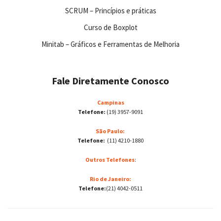
SCRUM – Princípios e práticas
Curso de Boxplot
Minitab – Gráficos e Ferramentas de Melhoria
Fale Diretamente Conosco
Campinas
Telefone:
(19) 3957-9091
São Paulo:
Telefone:
(11) 4210-1880
Outros Telefones
:
Rio de Janeiro:
Telefone:
(21) 4042-0511