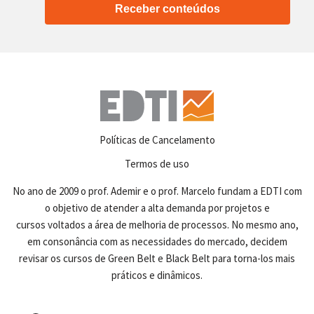
Receber conteúdos
Políticas de Cancelamento
Termos de uso
No ano de 2009 o prof. Ademir e o prof. Marcelo fundam a EDTI com
o objetivo de atender a alta demanda por projetos e
cursos voltados a área de melhoria de processos. No mesmo ano,
em consonância com as necessidades do mercado, decidem
revisar os cursos de Green Belt e Black Belt para torna-los mais
práticos e dinâmicos.