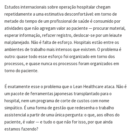
Estudos internacionais sobre operação hospitalar chegam
repetidamente a uma estimativa desconfortável: em torno de
metade do tempo de um profissional de saúde é consumido por
atividades que não agregam valor ao paciente — procurar material,
esperar informação, refazer registro, deslocar-se por um leiaute
mal planejado. Não é falta de esforço. Hospitais estão entre os
ambientes de trabalho mais intensos que existem. O problema é
outro: quase todo esse esforço foi organizado em torno dos
processos, e quase nunca os processos foram organizados em
torno do paciente.
É exatamente esse o problema que o Lean Healthcare ataca. Não é
um pacote de ferramentas japonesas transplantado para o
hospital, nem um programa de corte de custos com nome
simpático. É uma forma de gestão que redesenha o trabalho
assistencial a partir de uma única pergunta: o que, aos olhos do
paciente, é valor — e tudo o que não for isso, por que ainda
estamos fazendo?