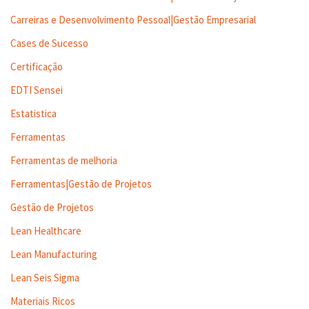
Carreiras e Desenvolvimento Pessoal|Gestão Empresarial
Cases de Sucesso
Certificação
EDTI Sensei
Estatistica
Ferramentas
Ferramentas de melhoria
Ferramentas|Gestão de Projetos
Gestão de Projetos
Lean Healthcare
Lean Manufacturing
Lean Seis Sigma
Materiais Ricos