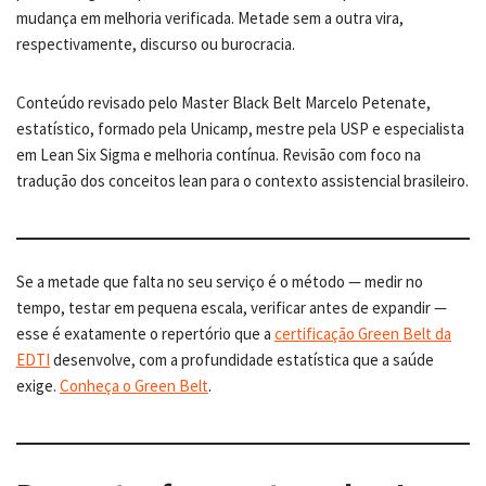
mudança em melhoria verificada. Metade sem a outra vira,
respectivamente, discurso ou burocracia.
Conteúdo revisado pelo Master Black Belt Marcelo Petenate,
estatístico, formado pela Unicamp, mestre pela USP e especialista
em Lean Six Sigma e melhoria contínua. Revisão com foco na
tradução dos conceitos lean para o contexto assistencial brasileiro.
Se a metade que falta no seu serviço é o método — medir no
tempo, testar em pequena escala, verificar antes de expandir —
esse é exatamente o repertório que a
certificação Green Belt da
EDTI
desenvolve, com a profundidade estatística que a saúde
exige.
Conheça o Green Belt
.