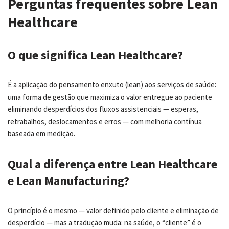
Perguntas frequentes sobre Lean
Healthcare
O que significa Lean Healthcare?
É a aplicação do pensamento enxuto (lean) aos serviços de saúde:
uma forma de gestão que maximiza o valor entregue ao paciente
eliminando desperdícios dos fluxos assistenciais — esperas,
retrabalhos, deslocamentos e erros — com melhoria contínua
baseada em medição.
Qual a diferença entre Lean Healthcare
e Lean Manufacturing?
O princípio é o mesmo — valor definido pelo cliente e eliminação de
desperdício — mas a tradução muda: na saúde, o “cliente” é o