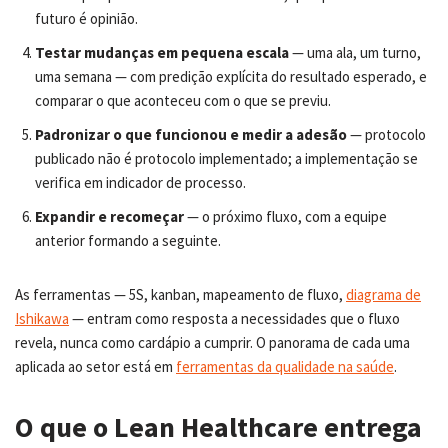
futuro é opinião.
Testar mudanças em pequena escala
— uma ala, um turno,
uma semana — com predição explícita do resultado esperado, e
comparar o que aconteceu com o que se previu.
Padronizar o que funcionou e medir a adesão
— protocolo
publicado não é protocolo implementado; a implementação se
verifica em indicador de processo.
Expandir e recomeçar
— o próximo fluxo, com a equipe
anterior formando a seguinte.
As ferramentas — 5S, kanban, mapeamento de fluxo,
diagrama de
Ishikawa
— entram como resposta a necessidades que o fluxo
revela, nunca como cardápio a cumprir. O panorama de cada uma
aplicada ao setor está em
ferramentas da qualidade na saúde
.
O que o Lean Healthcare entrega