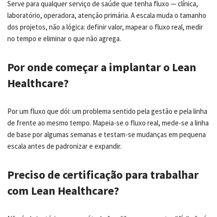
Serve para qualquer serviço de saúde que tenha fluxo — clínica,
laboratório, operadora, atenção primária. A escala muda o tamanho
dos projetos, não a lógica: definir valor, mapear o fluxo real, medir
no tempo e eliminar o que não agrega.
Por onde começar a implantar o Lean
Healthcare?
Por um fluxo que dói: um problema sentido pela gestão e pela linha
de frente ao mesmo tempo. Mapeia-se o fluxo real, mede-se a linha
de base por algumas semanas e testam-se mudanças em pequena
escala antes de padronizar e expandir.
Preciso de certificação para trabalhar
com Lean Healthcare?