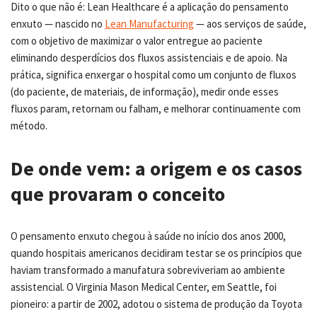
Dito o que não é: Lean Healthcare é a aplicação do pensamento
enxuto — nascido no
Lean Manufacturing
— aos serviços de saúde,
com o objetivo de maximizar o valor entregue ao paciente
eliminando desperdícios dos fluxos assistenciais e de apoio. Na
prática, significa enxergar o hospital como um conjunto de fluxos
(do paciente, de materiais, de informação), medir onde esses
fluxos param, retornam ou falham, e melhorar continuamente com
método.
De onde vem: a origem e os casos
que provaram o conceito
O pensamento enxuto chegou à saúde no início dos anos 2000,
quando hospitais americanos decidiram testar se os princípios que
haviam transformado a manufatura sobreviveriam ao ambiente
assistencial. O Virginia Mason Medical Center, em Seattle, foi
pioneiro: a partir de 2002, adotou o sistema de produção da Toyota