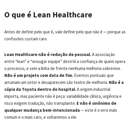
O que é Lean Healthcare
Antes de definir pelo que é, vale definir pelo que não é — porque as
confusões custam caro.
Lean Healthcare não é redução de pessoal.
A associação
entre “lean” e “enxugar equipe” destrói a confiança de quem opera
o processo, e sem a linha de frente nenhuma melhoria sobrevive.
Não é um projeto com data de fim.
Eventos pontuais que
arrumam um setor e desaparecem são teatro de melhoria.
Não é a
cópia da Toyota dentro do hospital.
A origem industrial
importa, mas paciente não é peça: variabilidade clínica, urgência e
risco exigem tradução, não transplante.
E não é sinônimo de
qualquer mudança bem-intencionada
— este é o erro mais
comum e o mais caro, e voltaremos a ele.