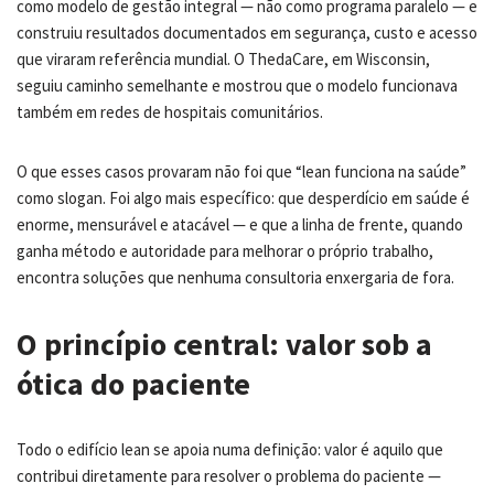
como modelo de gestão integral — não como programa paralelo — e
construiu resultados documentados em segurança, custo e acesso
que viraram referência mundial. O ThedaCare, em Wisconsin,
seguiu caminho semelhante e mostrou que o modelo funcionava
também em redes de hospitais comunitários.
O que esses casos provaram não foi que “lean funciona na saúde”
como slogan. Foi algo mais específico: que desperdício em saúde é
enorme, mensurável e atacável — e que a linha de frente, quando
ganha método e autoridade para melhorar o próprio trabalho,
encontra soluções que nenhuma consultoria enxergaria de fora.
O princípio central: valor sob a
ótica do paciente
Todo o edifício lean se apoia numa definição: valor é aquilo que
contribui diretamente para resolver o problema do paciente —