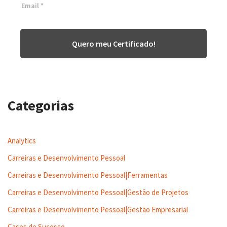
Quero meu Certificado!
Categorias
Analytics
Carreiras e Desenvolvimento Pessoal
Carreiras e Desenvolvimento Pessoal|Ferramentas
Carreiras e Desenvolvimento Pessoal|Gestão de Projetos
Carreiras e Desenvolvimento Pessoal|Gestão Empresarial
Cases de Sucesso