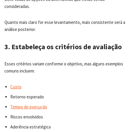
consideradas.
Quanto mais claro for esse levantamento, mais consistente será a
análise posterior.
3. Estabeleça os critérios de avaliação
Esses critérios variam conforme o objetivo, mas alguns exemplos
comuns incluem:
Custo
Retorno esperado
Tempo de execução
Riscos envolvidos
Aderência estratégica