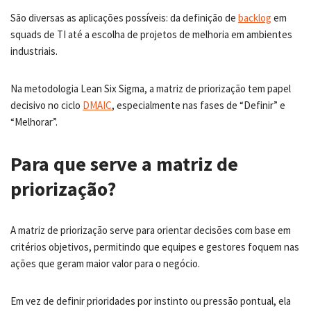
São diversas as aplicações possíveis: da definição de
backlog
em
squads de TI até a escolha de projetos de melhoria em ambientes
industriais.
Na metodologia Lean Six Sigma, a matriz de priorização tem papel
decisivo no ciclo
DMAIC
, especialmente nas fases de “Definir” e
“Melhorar”.
Para que serve a matriz de
priorização?
A matriz de priorização serve para orientar decisões com base em
critérios objetivos, permitindo que equipes e gestores foquem nas
ações que geram maior valor para o negócio.
Em vez de definir prioridades por instinto ou pressão pontual, ela