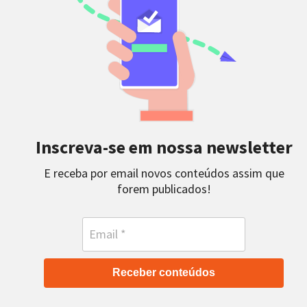
Inscreva-se em nossa newsletter
E receba por email novos conteúdos assim que
forem publicados!
Receber conteúdos