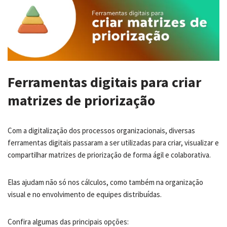
Ferramentas digitais para criar
matrizes de priorização
Com a digitalização dos processos organizacionais, diversas
ferramentas digitais passaram a ser utilizadas para criar, visualizar e
compartilhar matrizes de priorização de forma ágil e colaborativa.
Elas ajudam não só nos cálculos, como também na organização
visual e no envolvimento de equipes distribuídas.
Confira algumas das principais opções: