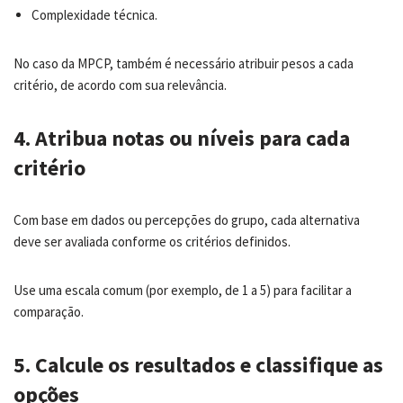
Complexidade técnica.
No caso da MPCP, também é necessário atribuir pesos a cada
critério, de acordo com sua relevância.
4. Atribua notas ou níveis para cada
critério
Com base em dados ou percepções do grupo, cada alternativa
deve ser avaliada conforme os critérios definidos.
Use uma escala comum (por exemplo, de 1 a 5) para facilitar a
comparação.
5. Calcule os resultados e classifique as
opções