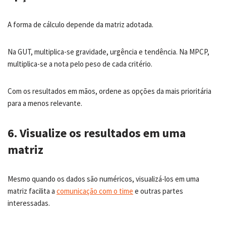
A forma de cálculo depende da matriz adotada.
Na GUT, multiplica-se gravidade, urgência e tendência. Na MPCP,
multiplica-se a nota pelo peso de cada critério.
Com os resultados em mãos, ordene as opções da mais prioritária
para a menos relevante.
6. Visualize os resultados em uma
matriz
Mesmo quando os dados são numéricos, visualizá-los em uma
matriz facilita a
comunicação com o time
e outras partes
interessadas.