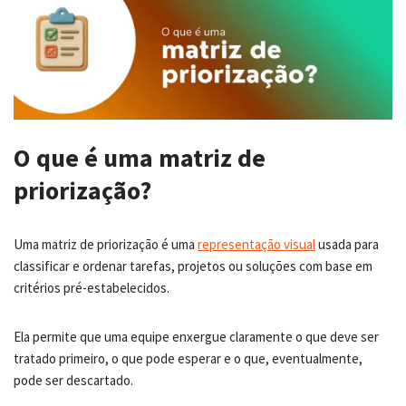
O que é uma matriz de
priorização?
Uma matriz de priorização é uma
representação visual
usada para
classificar e ordenar tarefas, projetos ou soluções com base em
critérios pré-estabelecidos.
Ela permite que uma equipe enxergue claramente o que deve ser
tratado primeiro, o que pode esperar e o que, eventualmente,
pode ser descartado.