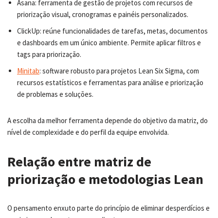
Asana: ferramenta de gestão de projetos com recursos de
priorização visual, cronogramas e painéis personalizados.
ClickUp: reúne funcionalidades de tarefas, metas, documentos
e dashboards em um único ambiente. Permite aplicar filtros e
tags para priorização.
Minitab
: software robusto para projetos Lean Six Sigma, com
recursos estatísticos e ferramentas para análise e priorização
de problemas e soluções.
A escolha da melhor ferramenta depende do objetivo da matriz, do
nível de complexidade e do perfil da equipe envolvida.
Relação entre matriz de
priorização e metodologias Lean
O pensamento enxuto parte do princípio de eliminar desperdícios e