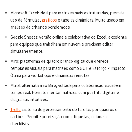
Microsoft Excel: ideal para matrizes mais estruturadas, permite
uso de fórmulas,
gráficos
e tabelas dinâmicas. Muito usado em
análises de critérios ponderados.
Google Sheets: versão online e colaborativa do Excel, excelente
para equipes que trabalham em nuvem e precisam editar
simultaneamente.
Miro: plataforma de quadro branco digital que oferece
templates visuais para matrizes como GUT e Esforço x Impacto.
Ótima para workshops e dinâmicas remotas.
Mural: alternativa ao Miro, voltada para colaboração visual em
tempo real. Permite montar matrizes com post-its digitais e
diagramas intuitivos.
Trello
: sistema de gerenciamento de tarefas por quadros e
cartões. Permite priorização com etiquetas, colunas e
checklists.