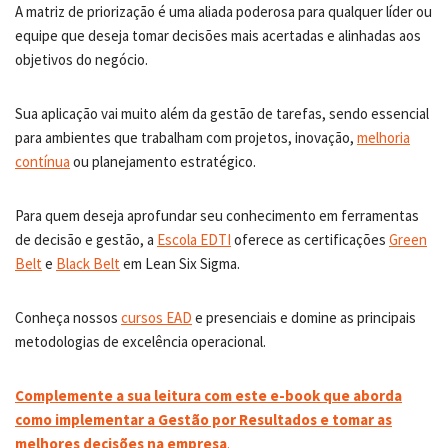
A matriz de priorização é uma aliada poderosa para qualquer líder ou
equipe que deseja tomar decisões mais acertadas e alinhadas aos
objetivos do negócio.
Sua aplicação vai muito além da gestão de tarefas, sendo essencial
para ambientes que trabalham com projetos, inovação,
melhoria
contínua
ou planejamento estratégico.
Para quem deseja aprofundar seu conhecimento em ferramentas
de decisão e gestão, a
Escola EDTI
oferece as certificações
Green
Belt
e
Black Belt
em Lean Six Sigma.
Conheça nossos
cursos EAD
e presenciais e domine as principais
metodologias de excelência operacional.
Complemente a sua leitura com este e-book que aborda
como implementar a Gestão por Resultados e tomar as
melhores decisões na empresa
.