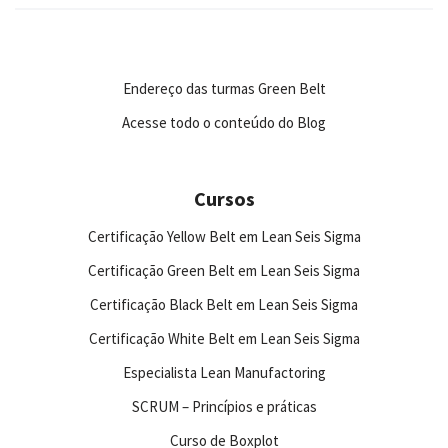
Endereço das turmas Green Belt
Acesse todo o conteúdo do Blog
Cursos
Certificação Yellow Belt em Lean Seis Sigma
Certificação Green Belt em Lean Seis Sigma
Certificação Black Belt em Lean Seis Sigma
Certificação White Belt em Lean Seis Sigma
Especialista Lean Manufactoring
SCRUM – Princípios e práticas
Curso de Boxplot