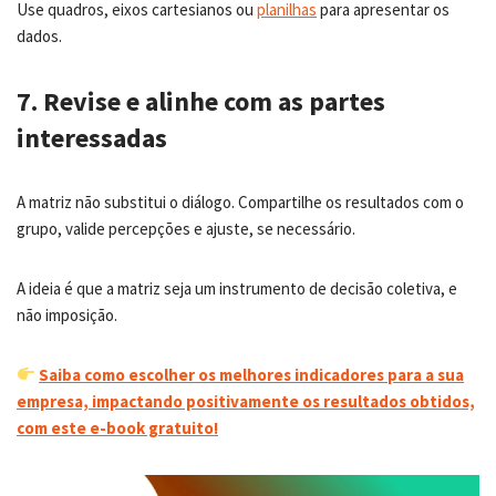
Use quadros, eixos cartesianos ou
planilhas
para apresentar os
dados.
7. Revise e alinhe com as partes
interessadas
A matriz não substitui o diálogo. Compartilhe os resultados com o
grupo, valide percepções e ajuste, se necessário.
A ideia é que a matriz seja um instrumento de decisão coletiva, e
não imposição.
Saiba como escolher os melhores indicadores para a sua
empresa, impactando positivamente os resultados obtidos,
com este e-book gratuito!