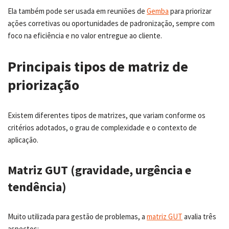
Ela também pode ser usada em reuniões de
Gemba
para priorizar
ações corretivas ou oportunidades de padronização, sempre com
foco na eficiência e no valor entregue ao cliente.
Principais tipos de matriz de
priorização
Existem diferentes tipos de matrizes, que variam conforme os
critérios adotados, o grau de complexidade e o contexto de
aplicação.
Matriz GUT (gravidade, urgência e
tendência)
Muito utilizada para gestão de problemas, a
matriz GUT
avalia três
aspectos: