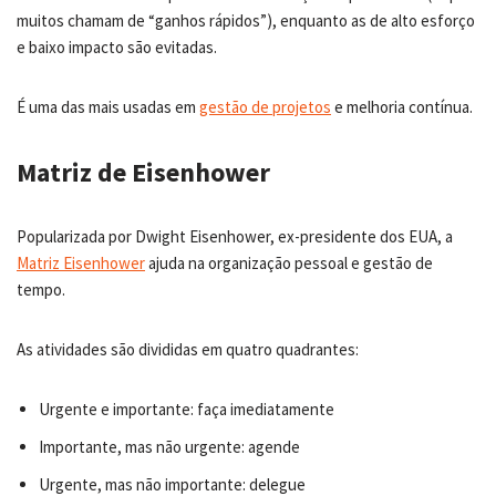
muitos chamam de “ganhos rápidos”), enquanto as de alto esforço
e baixo impacto são evitadas.
É uma das mais usadas em
gestão de projetos
e melhoria contínua.
Matriz de Eisenhower
Popularizada por Dwight Eisenhower, ex-presidente dos EUA, a
Matriz Eisenhower
ajuda na organização pessoal e gestão de
tempo.
As atividades são divididas em quatro quadrantes:
Urgente e importante: faça imediatamente
Importante, mas não urgente: agende
Urgente, mas não importante: delegue