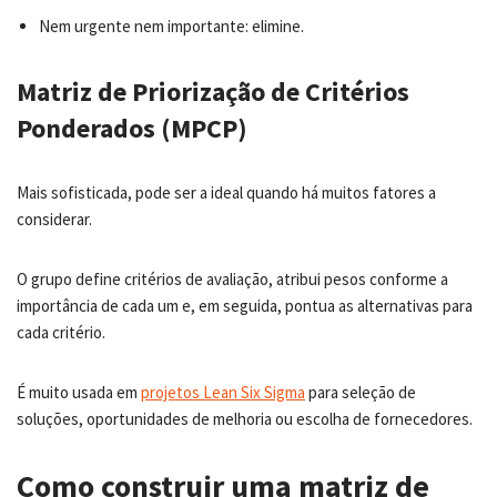
Nem urgente nem importante: elimine.
Matriz de Priorização de Critérios
Ponderados (MPCP)
Mais sofisticada, pode ser a ideal quando há muitos fatores a
considerar.
O grupo define critérios de avaliação, atribui pesos conforme a
importância de cada um e, em seguida, pontua as alternativas para
cada critério.
É muito usada em
projetos Lean S
i
x Sigma
para seleção de
soluções, oportunidades de melhoria ou escolha de fornecedores.
Como construir uma matriz de