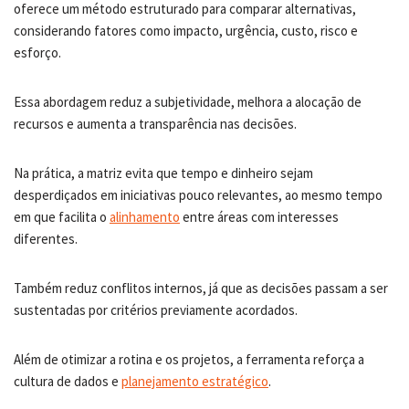
oferece um método estruturado para comparar alternativas,
considerando fatores como impacto, urgência, custo, risco e
esforço.
Essa abordagem reduz a subjetividade, melhora a alocação de
recursos e aumenta a transparência nas decisões.
Na prática, a matriz evita que tempo e dinheiro sejam
desperdiçados em iniciativas pouco relevantes, ao mesmo tempo
em que facilita o
alinhamento
entre áreas com interesses
diferentes.
Também reduz conflitos internos, já que as decisões passam a ser
sustentadas por critérios previamente acordados.
Além de otimizar a rotina e os projetos, a ferramenta reforça a
cultura de dados e
planejamento estratégico
.