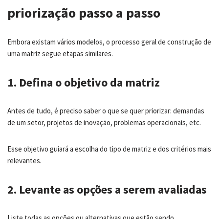
priorização passo a passo
Embora existam vários modelos, o processo geral de construção de
uma matriz segue etapas similares.
1. Defina o objetivo da matriz
Antes de tudo, é preciso saber o que se quer priorizar: demandas
de um setor, projetos de inovação, problemas operacionais, etc.
Esse objetivo guiará a escolha do tipo de matriz e dos critérios mais
relevantes.
2. Levante as opções a serem avaliadas
Liste todas as opções ou alternativas que estão sendo