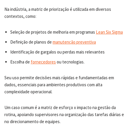
Na indústria, a matriz de priorização é utilizada em diversos
contextos, como:
Seleção de projetos de melhoria em programas
Lean Six Sigma
Definição de planos de
manutenção preventiva
Identificação de gargalos ou perdas mais relevantes
Escolha de
fornecedores
ou tecnologias.
Seu uso permite decisões mais rápidas e fundamentadas em
dados, essenciais para ambientes produtivos com alta
complexidade operacional.
Um caso comum é a matriz de esforço x impacto na gestão da
rotina, apoiando supervisores na organização das tarefas diárias e
no direcionamento de equipes.