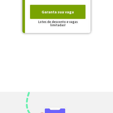
Garanta sua vaga
Lotes de desconto e vagas
limitadas!