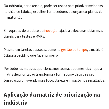
Na indústria, por exemplo, pode ser usada para priorizar melhorias
no chão de fábrica, escolher fornecedores ou organizar planos de
manutenção.
Em equipes de produto ou
inovação
, ajuda a selecionar ideias mais
viáveis para testes e MVPs.
Mesmo em tarefas pessoais, como na
gestão do tempo
, a matriz é
útil para decidir o que fazer primeiro.
Por todos os motivos que elencamos acima, podemos dizer que a
matriz de priorização transforma a forma como decisões são
tomadas, promovendo mais foco, clareza e impacto nos resultados.
Aplicação da matriz de priorização na
indústria