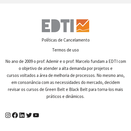
Políticas de Cancelamento
Termos de uso
No ano de 2009 o prof. Ademir e o prof. Marcelo fundam a EDTI com
o objetivo de atender a alta demanda por projetos e
cursos voltados a área de melhoria de processos. No mesmo ano,
em consonância com as necessidades do mercado, decidem
revisar os cursos de Green Belt e Black Belt para torna-los mais
práticos e dinâmicos.