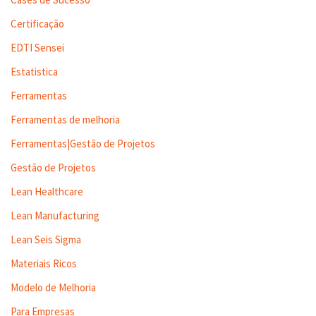
Certificação
EDTI Sensei
Estatistica
Ferramentas
Ferramentas de melhoria
Ferramentas|Gestão de Projetos
Gestão de Projetos
Lean Healthcare
Lean Manufacturing
Lean Seis Sigma
Materiais Ricos
Modelo de Melhoria
Para Empresas