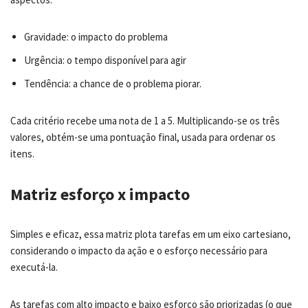
Gravidade: o impacto do problema
Urgência: o tempo disponível para agir
Tendência: a chance de o problema piorar.
Cada critério recebe uma nota de 1 a 5. Multiplicando-se os três
valores, obtém-se uma pontuação final, usada para ordenar os
itens.
Matriz esforço x impacto
Simples e eficaz, essa matriz plota tarefas em um eixo cartesiano,
considerando o impacto da ação e o esforço necessário para
executá-la.
As tarefas com alto impacto e baixo esforço são priorizadas (o que