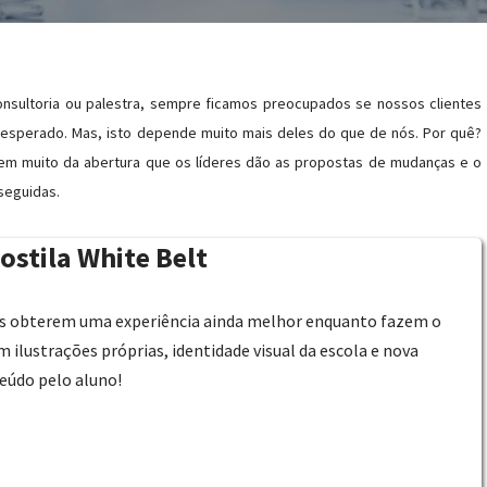
sultoria ou palestra, sempre ficamos preocupados se nossos clientes
 esperado. Mas, isto depende muito mais deles do que de nós. Por quê?
em muito da abertura que os líderes dão as propostas de mudanças e o
seguidas.
ostila White Belt
os obterem uma experiência ainda melhor enquanto fazem o
 ilustrações próprias, identidade visual da escola e nova
údo pelo aluno!