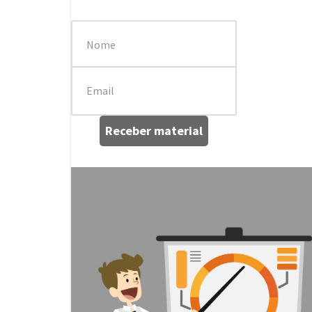
Receber material