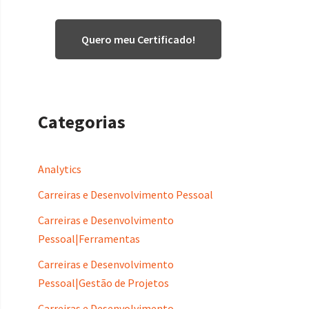
Quero meu Certificado!
Categorias
Analytics
Carreiras e Desenvolvimento Pessoal
Carreiras e Desenvolvimento
Pessoal|Ferramentas
Carreiras e Desenvolvimento
Pessoal|Gestão de Projetos
Carreiras e Desenvolvimento