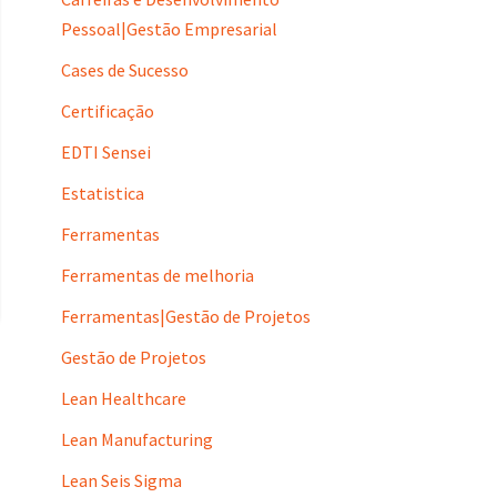
Pessoal|Gestão Empresarial
Cases de Sucesso
Certificação
EDTI Sensei
Estatistica
Ferramentas
Ferramentas de melhoria
Ferramentas|Gestão de Projetos
Gestão de Projetos
Lean Healthcare
Lean Manufacturing
Lean Seis Sigma