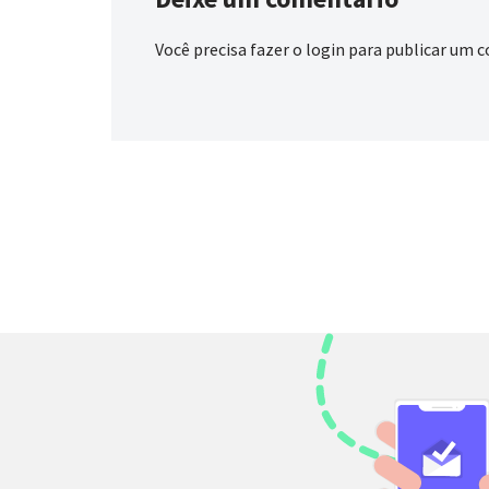
Você precisa fazer o
login
para publicar um c