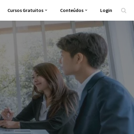
Cursos Gratuitos
Conteúdos
Login