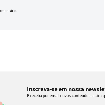
omentário.
Inscreva-se em nossa newsle
E receba por email novos conteúdos assim 