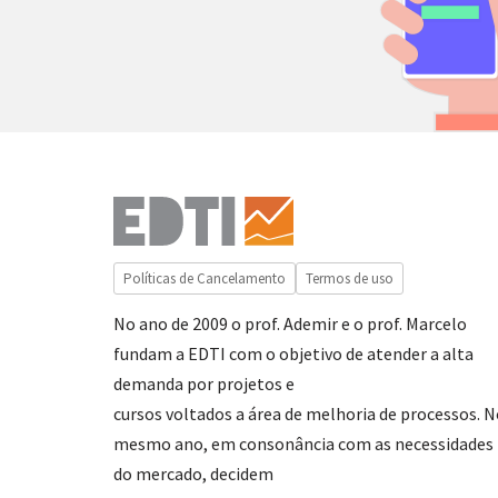
Políticas de Cancelamento
Termos de uso
No ano de 2009 o prof. Ademir e o prof. Marcelo
fundam a EDTI com o objetivo de atender a alta
demanda por projetos e
cursos voltados a área de melhoria de processos. 
mesmo ano, em consonância com as necessidades
do mercado, decidem