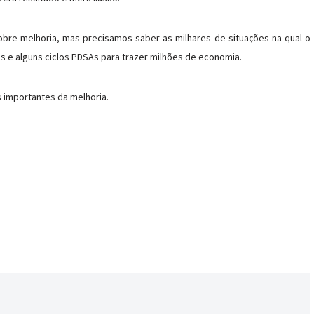
bre melhoria, mas precisamos saber as milhares de situações na qual o
 e alguns ciclos PDSAs para trazer milhões de economia.
s importantes da melhoria.