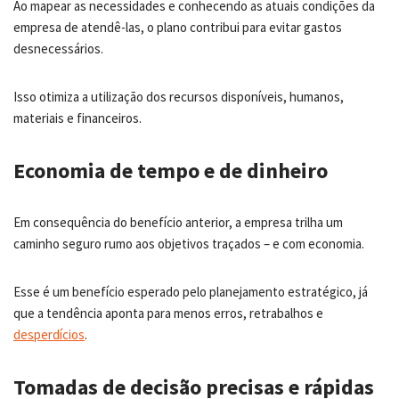
Ao mapear as necessidades e conhecendo as atuais condições da
empresa de atendê-las, o plano contribui para evitar gastos
desnecessários.
Isso otimiza a utilização dos recursos disponíveis, humanos,
materiais e financeiros.
Economia de tempo e de dinheiro
Em consequência do benefício anterior, a empresa trilha um
caminho seguro rumo aos objetivos traçados – e com economia.
Esse é um benefício esperado pelo planejamento estratégico, já
que a tendência aponta para menos erros, retrabalhos e
desperdícios
.
Tomadas de decisão precisas e rápidas