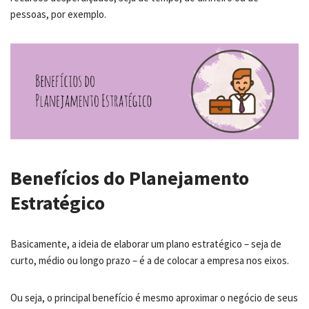
pessoas, por exemplo.
Benefícios do Planejamento
Estratégico
Basicamente, a ideia de elaborar um plano estratégico – seja de
curto, médio ou longo prazo – é a de colocar a empresa nos eixos.
Ou seja, o principal benefício é mesmo aproximar o negócio de seus