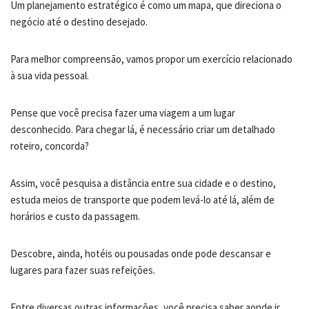
Um planejamento estratégico é como um mapa, que direciona o
negócio até o destino desejado.
Para melhor compreensão, vamos propor um exercício relacionado
à sua vida pessoal.
Pense que você precisa fazer uma viagem a um lugar
desconhecido. Para chegar lá, é necessário criar um detalhado
roteiro, concorda?
Assim, você pesquisa a distância entre sua cidade e o destino,
estuda meios de transporte que podem levá-lo até lá, além de
horários e custo da passagem.
Descobre, ainda, hotéis ou pousadas onde pode descansar e
lugares para fazer suas refeições.
Entre diversas outras informações, você precisa saber aonde ir,