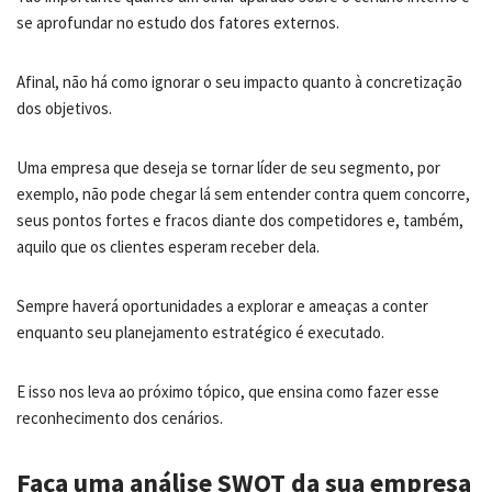
se aprofundar no estudo dos fatores externos.
Afinal, não há como ignorar o seu impacto quanto à concretização
dos objetivos.
Uma empresa que deseja se tornar líder de seu segmento, por
exemplo, não pode chegar lá sem entender contra quem concorre,
seus pontos fortes e fracos diante dos competidores e, também,
aquilo que os clientes esperam receber dela.
Sempre haverá oportunidades a explorar e ameaças a conter
enquanto seu planejamento estratégico é executado.
E isso nos leva ao próximo tópico, que ensina como fazer esse
reconhecimento dos cenários.
Faça uma análise SWOT da sua empresa