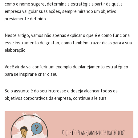
como o nome sugere, determina a estratégia a partir da qual a
empresa vai guiar suas ações, sempre mirando um objetivo
previamente definido.
Neste artigo, vamos não apenas explicar o que é e como funciona
esse instrumento de gestão, como também trazer dicas para a sua
elaboração.
Você ainda vai conferir um exemplo de planejamento estratégico
para se inspirar e criar o seu.
Se o assunto é do seu interesse e deseja alcançar todos os
objetivos corporativos da empresa, continue a leitura.