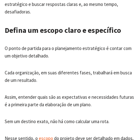
estratégico e buscar respostas claras e, ao mesmo tempo,
desafiadoras.
Defina um escopo claro e específico
O ponto de partida para o planejamento estratégico é contar com
um objetivo detalhado.
Cada organização, em suas diferentes fases, trabalhará em busca
de um resultado.
Assim, entender quais são as expectativas e necessidades futuras
é a primeira parte da elaboração de um plano.
Sem um destino exato, não há como calcular uma rota.
Nesse sentido, o
escopo
do projeto deve ser detalhado em dados,