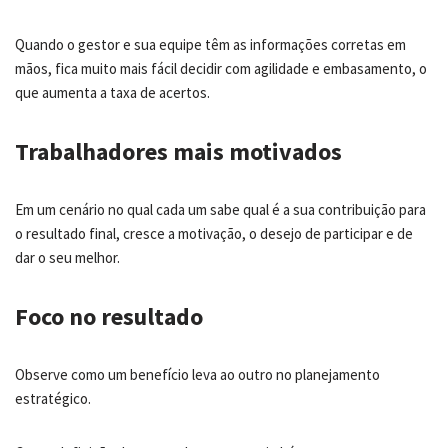
Quando o gestor e sua equipe têm as informações corretas em
mãos, fica muito mais fácil decidir com agilidade e embasamento, o
que aumenta a taxa de acertos.
Trabalhadores mais motivados
Em um cenário no qual cada um sabe qual é a sua contribuição para
o resultado final, cresce a motivação, o desejo de participar e de
dar o seu melhor.
Foco no resultado
Observe como um benefício leva ao outro no planejamento
estratégico.