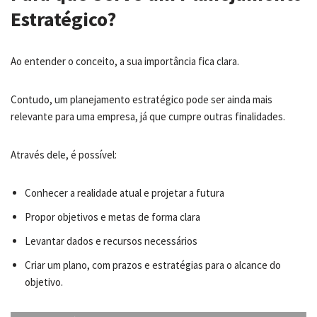
Estratégico?
Ao entender o conceito, a sua importância fica clara.
Contudo, um planejamento estratégico pode ser ainda mais
relevante para uma empresa, já que cumpre outras finalidades.
Através dele, é possível:
Conhecer a realidade atual e projetar a futura
Propor objetivos e metas de forma clara
Levantar dados e recursos necessários
Criar um plano, com prazos e estratégias para o alcance do
objetivo.