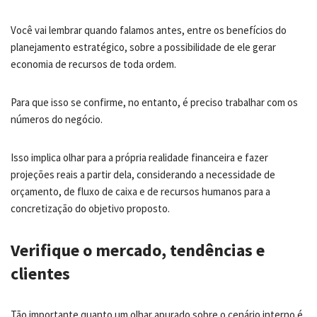
Você vai lembrar quando falamos antes, entre os benefícios do
planejamento estratégico, sobre a possibilidade de ele gerar
economia de recursos de toda ordem.
Para que isso se confirme, no entanto, é preciso trabalhar com os
números do negócio.
Isso implica olhar para a própria realidade financeira e fazer
projeções reais a partir dela, considerando a necessidade de
orçamento, de fluxo de caixa e de recursos humanos para a
concretização do objetivo proposto.
Verifique o mercado, tendências e
clientes
Tão importante quanto um olhar apurado sobre o cenário interno é