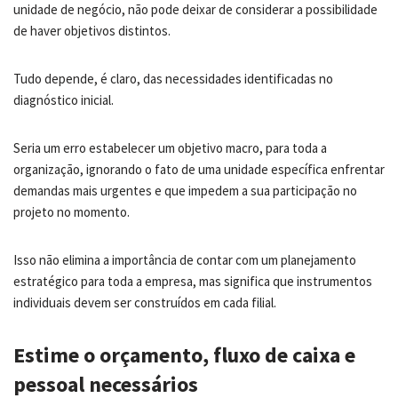
unidade de negócio, não pode deixar de considerar a possibilidade
de haver objetivos distintos.
Tudo depende, é claro, das necessidades identificadas no
diagnóstico inicial.
Seria um erro estabelecer um objetivo macro, para toda a
organização, ignorando o fato de uma unidade específica enfrentar
demandas mais urgentes e que impedem a sua participação no
projeto no momento.
Isso não elimina a importância de contar com um planejamento
estratégico para toda a empresa, mas significa que instrumentos
individuais devem ser construídos em cada filial.
Estime o orçamento, fluxo de caixa e
pessoal necessários