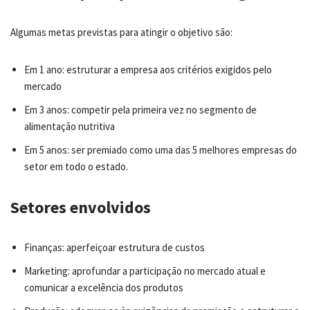
Algumas metas previstas para atingir o objetivo são:
Em 1 ano: estruturar a empresa aos critérios exigidos pelo
mercado
Em 3 anos: competir pela primeira vez no segmento de
alimentação nutritiva
Em 5 anos: ser premiado como uma das 5 melhores empresas do
setor em todo o estado.
Setores envolvidos
Finanças: aperfeiçoar estrutura de custos
Marketing: aprofundar a participação no mercado atual e
comunicar a excelência dos produtos