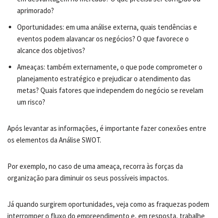
aprimorado?
Oportunidades: em uma análise externa, quais tendências e
eventos podem alavancar os negócios? O que favorece o
alcance dos objetivos?
Ameaças: também externamente, o que pode comprometer o
planejamento estratégico e prejudicar o atendimento das
metas? Quais fatores que independem do negócio se revelam
um risco?
Após levantar as informações, é importante fazer conexões entre
os elementos da Análise SWOT.
Por exemplo, no caso de uma ameaça, recorra às forças da
organização para diminuir os seus possíveis impactos.
Já quando surgirem oportunidades, veja como as fraquezas podem
interromper o fluxo do empreendimento e, em resposta, trabalhe