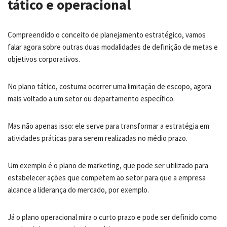
tático e operacional
Compreendido o conceito de planejamento estratégico, vamos
falar agora sobre outras duas modalidades de definição de metas e
objetivos corporativos.
No plano tático, costuma ocorrer uma limitação de escopo, agora
mais voltado a um setor ou departamento específico.
Mas não apenas isso: ele serve para transformar a estratégia em
atividades práticas para serem realizadas no médio prazo.
Um exemplo é o plano de marketing, que pode ser utilizado para
estabelecer ações que competem ao setor para que a empresa
alcance a liderança do mercado, por exemplo.
Já o plano operacional mira o curto prazo e pode ser definido como