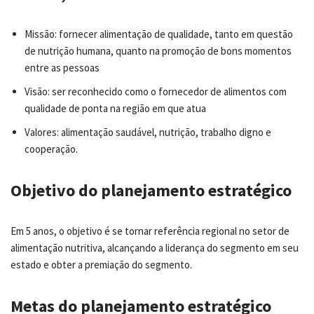
Missão: fornecer alimentação de qualidade, tanto em questão
de nutrição humana, quanto na promoção de bons momentos
entre as pessoas
Visão: ser reconhecido como o fornecedor de alimentos com
qualidade de ponta na região em que atua
Valores: alimentação saudável, nutrição, trabalho digno e
cooperação.
Objetivo do planejamento estratégico
Em 5 anos, o objetivo é se tornar referência regional no setor de
alimentação nutritiva, alcançando a liderança do segmento em seu
estado e obter a premiação do segmento.
Metas do planejamento estratégico