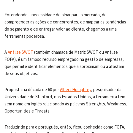
Entendendo a necessidade de olhar para o mercado, de
compreender as ações de concorrentes, de mapear as tendências
do segmento e de entregar valor ao cliente, chegamos a uma
ferramenta poderosa.
A
Análise SWOT
(também chamada de Matriz SWOT ou Análise
FOFA), é um famoso recurso empregado na gestão de empresas,
que permite identificar elementos que a aproximam ou a afastam
de seus objetivos.
Proposta na década de 60 por
Albert Humphrey
, pesquisador da
Universidade de Stanford, nos Estados Unidos, a ferramenta tem
sem nome em inglês relacionado às palavras Strenghts, Weakness,
Opportunities e Threats.
Traduzindo para o português, então, ficou conhecida como FOFA,