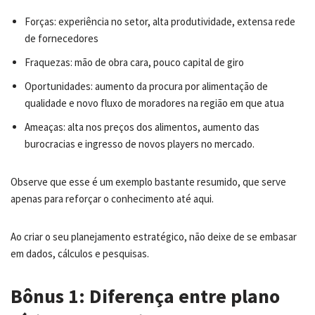
Forças: experiência no setor, alta produtividade, extensa rede
de fornecedores
Fraquezas: mão de obra cara, pouco capital de giro
Oportunidades: aumento da procura por alimentação de
qualidade e novo fluxo de moradores na região em que atua
Ameaças: alta nos preços dos alimentos, aumento das
burocracias e ingresso de novos players no mercado.
Observe que esse é um exemplo bastante resumido, que serve
apenas para reforçar o conhecimento até aqui.
Ao criar o seu planejamento estratégico, não deixe de se embasar
em dados, cálculos e pesquisas.
Bônus 1: Diferença entre plano