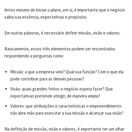
Antes mesmo de iniciar o plano, em si, é importante que o negócio
saiba sua essência, expectativas e propósito.
Em outras palavras, é necessário definir missão, visão e valores.
Basicamente, esses três elementos podem ser encontrados
respondendo a perguntas como:
Missão: a que a empresa veio? Qual sua função? Com o que ela
pode contribuir para as demais pessoas?
Visão: quais grandes feitos o negócio espera fazer? Que
expectativas pretende atingir, de maneira ampla?
Valores: que atribuições e características o empreendimento
não abre mão para executar a sua missão e alcançar sua visão?
Na definição de missão, visão e valores, é importante ter um olhar