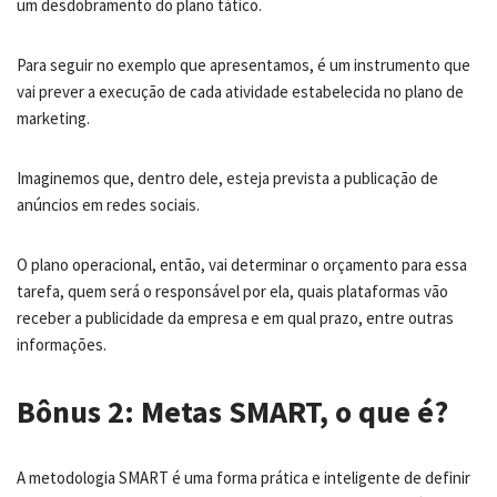
um desdobramento do plano tático.
Para seguir no exemplo que apresentamos, é um instrumento que
vai prever a execução de cada atividade estabelecida no plano de
marketing.
Imaginemos que, dentro dele, esteja prevista a publicação de
anúncios em redes sociais.
O plano operacional, então, vai determinar o orçamento para essa
tarefa, quem será o responsável por ela, quais plataformas vão
receber a publicidade da empresa e em qual prazo, entre outras
informações.
Bônus 2: Metas SMART, o que é?
A metodologia SMART é uma forma prática e inteligente de definir