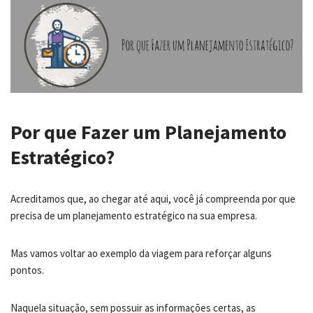
Por que Fazer um Planejamento
Estratégico?
Acreditamos que, ao chegar até aqui, você já compreenda por que
precisa de um planejamento estratégico na sua empresa.
Mas vamos voltar ao exemplo da viagem para reforçar alguns
pontos.
Naquela situação, sem possuir as informações certas, as