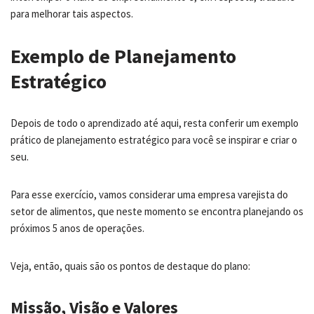
para melhorar tais aspectos.
Exemplo de Planejamento
Estratégico
Depois de todo o aprendizado até aqui, resta conferir um exemplo
prático de planejamento estratégico para você se inspirar e criar o
seu.
Para esse exercício, vamos considerar uma empresa varejista do
setor de alimentos, que neste momento se encontra planejando os
próximos 5 anos de operações.
Veja, então, quais são os pontos de destaque do plano:
Missão, Visão e Valores