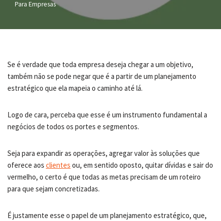
Para Empresas
Se é verdade que toda empresa deseja chegar a um objetivo,
também não se pode negar que é a partir de um planejamento
estratégico que ela mapeia o caminho até lá.
Logo de cara, perceba que esse é um instrumento fundamental a
negócios de todos os portes e segmentos.
Seja para expandir as operações, agregar valor às soluções que
oferece aos
clientes
ou, em sentido oposto, quitar dívidas e sair do
vermelho, o certo é que todas as metas precisam de um roteiro
para que sejam concretizadas.
É justamente esse o papel de um planejamento estratégico, que,