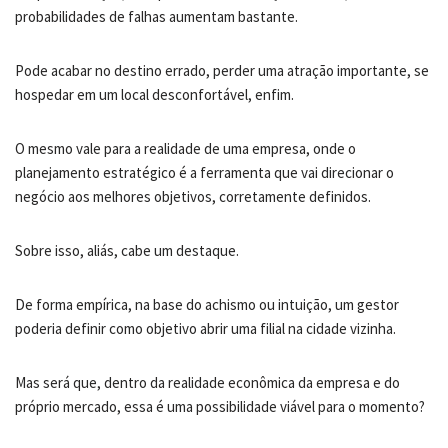
probabilidades de falhas aumentam bastante.
Pode acabar no destino errado, perder uma atração importante, se
hospedar em um local desconfortável, enfim.
O mesmo vale para a realidade de uma empresa, onde o
planejamento estratégico é a ferramenta que vai direcionar o
negócio aos melhores objetivos, corretamente definidos.
Sobre isso, aliás, cabe um destaque.
De forma empírica, na base do achismo ou intuição, um gestor
poderia definir como objetivo abrir uma filial na cidade vizinha.
Mas será que, dentro da realidade econômica da empresa e do
próprio mercado, essa é uma possibilidade viável para o momento?