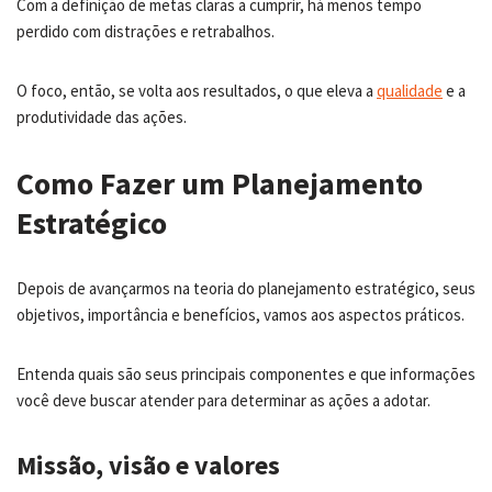
Com a definição de metas claras a cumprir, há menos tempo
perdido com distrações e retrabalhos.
O foco, então, se volta aos resultados, o que eleva a
qualidade
e a
produtividade das ações.
Como Fazer um Planejamento
Estratégico
Depois de avançarmos na teoria do planejamento estratégico, seus
objetivos, importância e benefícios, vamos aos aspectos práticos.
Entenda quais são seus principais componentes e que informações
você deve buscar atender para determinar as ações a adotar.
Missão, visão e valores