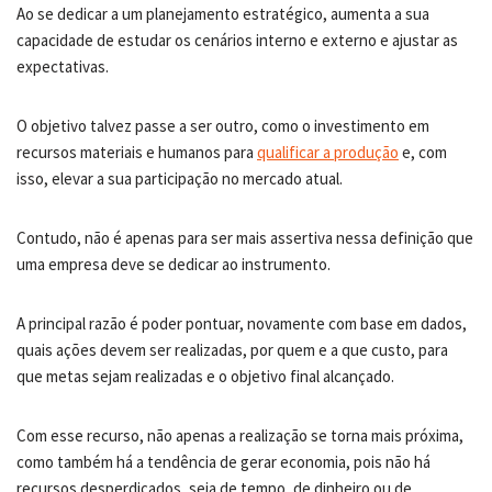
Ao se dedicar a um planejamento estratégico, aumenta a sua
capacidade de estudar os cenários interno e externo e ajustar as
expectativas.
O objetivo talvez passe a ser outro, como o investimento em
recursos materiais e humanos para
qualificar a produção
e, com
isso, elevar a sua participação no mercado atual.
Contudo, não é apenas para ser mais assertiva nessa definição que
uma empresa deve se dedicar ao instrumento.
A principal razão é poder pontuar, novamente com base em dados,
quais ações devem ser realizadas, por quem e a que custo, para
que metas sejam realizadas e o objetivo final alcançado.
Com esse recurso, não apenas a realização se torna mais próxima,
como também há a tendência de gerar economia, pois não há
recursos desperdiçados, seja de tempo, de dinheiro ou de