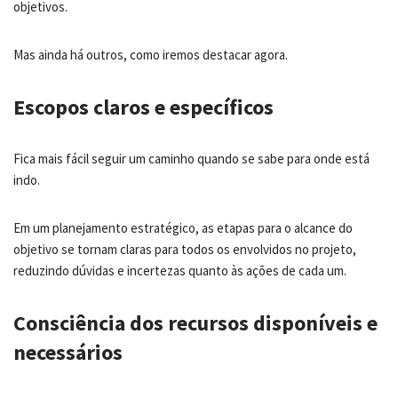
objetivos.
Mas ainda há outros, como iremos destacar agora.
Escopos claros e específicos
Fica mais fácil seguir um caminho quando se sabe para onde está
indo.
Em um planejamento estratégico, as etapas para o alcance do
objetivo se tornam claras para todos os envolvidos no projeto,
reduzindo dúvidas e incertezas quanto às ações de cada um.
Consciência dos recursos disponíveis e
necessários