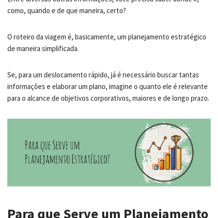
como, quando e de que maneira, certo?
O roteiro da viagem é, basicamente, um planejamento estratégico
de maneira simplificada.
Se, para um deslocamento rápido, já é necessário buscar tantas
informações e elaborar um plano, imagine o quanto ele é relevante
para o alcance de objetivos corporativos, maiores e de longo prazo.
Para que Serve um Planejamento