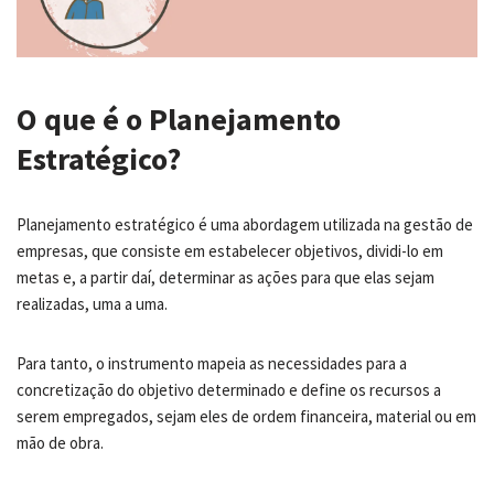
O que é o Planejamento
Estratégico?
Planejamento estratégico é uma abordagem utilizada na gestão de
empresas, que consiste em estabelecer objetivos, dividi-lo em
metas e, a partir daí, determinar as ações para que elas sejam
realizadas, uma a uma.
Para tanto, o instrumento mapeia as necessidades para a
concretização do objetivo determinado e define os recursos a
serem empregados, sejam eles de ordem financeira, material ou em
mão de obra.