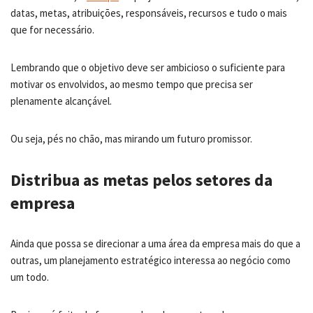
datas, metas, atribuições, responsáveis, recursos e tudo o mais
que for necessário.
Lembrando que o objetivo deve ser ambicioso o suficiente para
motivar os envolvidos, ao mesmo tempo que precisa ser
plenamente alcançável.
Ou seja, pés no chão, mas mirando um futuro promissor.
Distribua as metas pelos setores da
empresa
Ainda que possa se direcionar a uma área da empresa mais do que a
outras, um planejamento estratégico interessa ao negócio como
um todo.