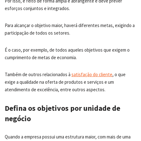
Por isso, é feito de forma ampla e abrangente e deve prever
esforços conjuntos e integrados.
Para alcançar o objetivo maior, haverá diferentes metas, exigindo a
participação de todos os setores.
É o caso, por exemplo, de todos aqueles objetivos que exigem o
cumprimento de metas de economia.
Também de outros relacionados à
satisfação do cliente
, o que
exige a qualidade na oferta de produtos e serviços e um
atendimento de excelência, entre outros aspectos.
Defina os objetivos por unidade de
negócio
Quando a empresa possui uma estrutura maior, com mais de uma