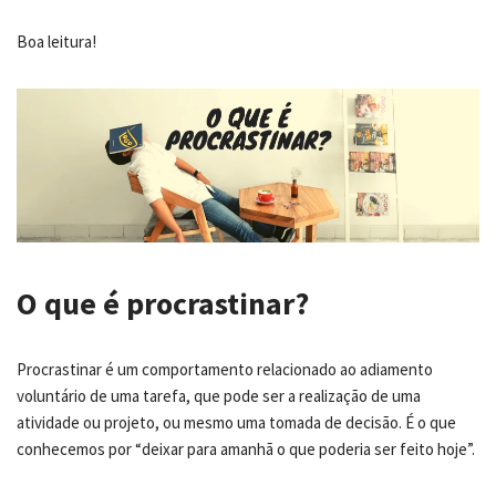
Boa leitura!
O que é procrastinar?
Procrastinar é um comportamento relacionado ao adiamento
voluntário de uma tarefa, que pode ser a realização de uma
atividade ou projeto, ou mesmo uma tomada de decisão. É o que
conhecemos por “deixar para amanhã o que poderia ser feito hoje”.