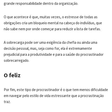
grande responsabilidade dentro da organização.
O que acontece é que, muitas vezes, o estresse de todas as
obrigações cria um bloqueio mental na cabeça do indivíduo, que
não sabe nem por onde começar para reduzir a lista de tarefas.
A sobrecarga pode ser uma exigência da chefia ou ainda uma
decisão pessoal, mas, seja como for, ela é extremamente
prejudicial para a produtividade e para a saúde do procrastinador
sobrecarregado.
O feliz
Por fim, este tipo de procrastinador é o que tem menos dificuldade
em navegar pelo estilo de vida estressante que a procrastinação
traz.