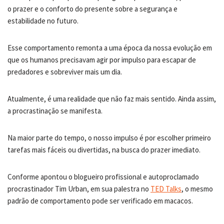
o prazer e o conforto do presente sobre a segurança e
estabilidade no futuro.
Esse comportamento remonta a uma época da nossa evolução em
que os humanos precisavam agir por impulso para escapar de
predadores e sobreviver mais um dia.
Atualmente, é uma realidade que não faz mais sentido. Ainda assim,
a procrastinação se manifesta.
Na maior parte do tempo, o nosso impulso é por escolher primeiro
tarefas mais fáceis ou divertidas, na busca do prazer imediato.
Conforme apontou o blogueiro profissional e autoproclamado
procrastinador Tim Urban, em sua palestra no
TED Talks
, o mesmo
padrão de comportamento pode ser verificado em macacos.