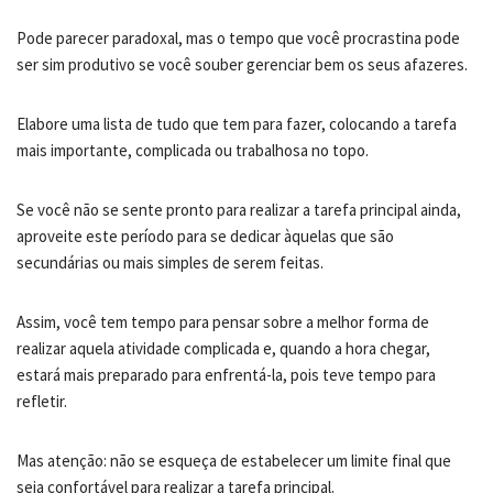
Pode parecer paradoxal, mas o tempo que você procrastina pode
ser sim produtivo se você souber gerenciar bem os seus afazeres.
Elabore uma lista de tudo que tem para fazer, colocando a tarefa
mais importante, complicada ou trabalhosa no topo.
Se você não se sente pronto para realizar a tarefa principal ainda,
aproveite este período para se dedicar àquelas que são
secundárias ou mais simples de serem feitas.
Assim, você tem tempo para pensar sobre a melhor forma de
realizar aquela atividade complicada e, quando a hora chegar,
estará mais preparado para enfrentá-la, pois teve tempo para
refletir.
Mas atenção: não se esqueça de estabelecer um limite final que
seja confortável para realizar a tarefa principal.