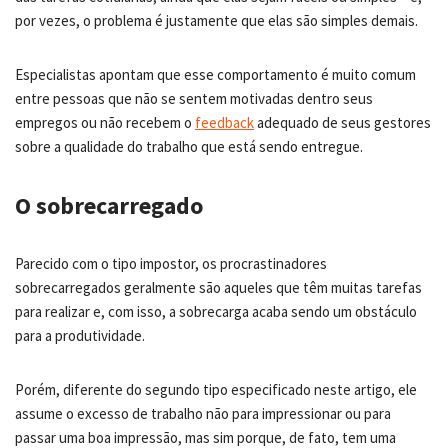
por vezes, o problema é justamente que elas são simples demais.
Especialistas apontam que esse comportamento é muito comum
entre pessoas que não se sentem motivadas dentro seus
empregos ou não recebem o
feedback
adequado de seus gestores
sobre a qualidade do trabalho que está sendo entregue.
O sobrecarregado
Parecido com o tipo impostor, os procrastinadores
sobrecarregados geralmente são aqueles que têm muitas tarefas
para realizar e, com isso, a sobrecarga acaba sendo um obstáculo
para a produtividade.
Porém, diferente do segundo tipo especificado neste artigo, ele
assume o excesso de trabalho não para impressionar ou para
passar uma boa impressão, mas sim porque, de fato, tem uma