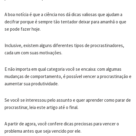
A boa notícia é que a ciência nos dá dicas valiosas que ajudam a
decifrar porque é sempre tão tentador deixar para amanhã o que
se pode fazer hoje.
Inclusive, existem alguns diferentes tipos de procrastinadores,
cada um com suas motivações.
E não importa em qual categoria você se encaixa: com algumas
mudanças de comportamento, é possível vencer a procrastinação e
aumentar sua produtividade.
Se você se interessou pelo assunto e quer aprender como parar de
procrastinar, leia este artigo até o final.
A partir de agora, você confere dicas preciosas para vencer o
problema antes que seja vencido por ele.