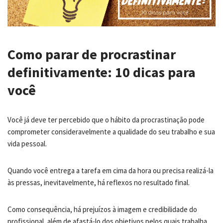
Como parar de procrastinar
definitivamente: 10 dicas para
você
Você já deve ter percebido que o hábito da procrastinação pode
comprometer consideravelmente a qualidade do seu trabalho e sua
vida pessoal.
Quando você entrega a tarefa em cima da hora ou precisa realizá-la
às pressas, inevitavelmente, há reflexos no resultado final.
Como consequência, há prejuízos à imagem e credibilidade do
profissional, além de afastá-lo dos objetivos pelos quais trabalha.