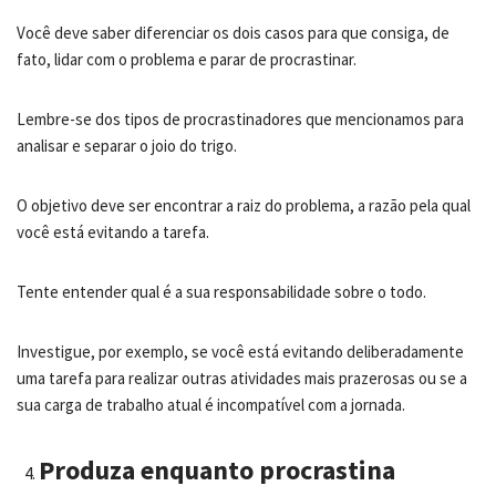
Você deve saber diferenciar os dois casos para que consiga, de
fato, lidar com o problema e parar de procrastinar.
Lembre-se dos tipos de procrastinadores que mencionamos para
analisar e separar o joio do trigo.
O objetivo deve ser encontrar a raiz do problema, a razão pela qual
você está evitando a tarefa.
Tente entender qual é a sua responsabilidade sobre o todo.
Investigue, por exemplo, se você está evitando deliberadamente
uma tarefa para realizar outras atividades mais prazerosas ou se a
sua carga de trabalho atual é incompatível com a jornada.
Produza enquanto procrastina