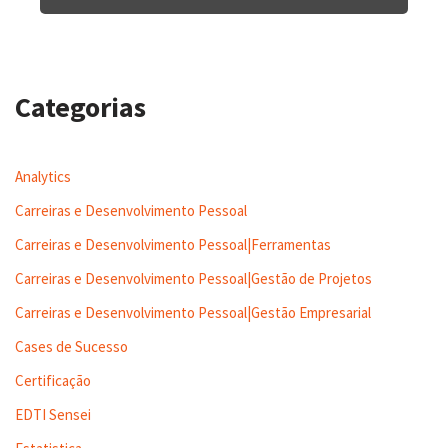
Categorias
Analytics
Carreiras e Desenvolvimento Pessoal
Carreiras e Desenvolvimento Pessoal|Ferramentas
Carreiras e Desenvolvimento Pessoal|Gestão de Projetos
Carreiras e Desenvolvimento Pessoal|Gestão Empresarial
Cases de Sucesso
Certificação
EDTI Sensei