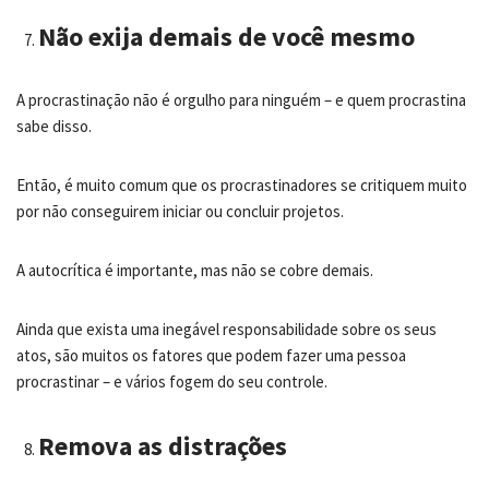
Não exija demais de você mesmo
A procrastinação não é orgulho para ninguém – e quem procrastina
sabe disso.
Então, é muito comum que os procrastinadores se critiquem muito
por não conseguirem iniciar ou concluir projetos.
A autocrítica é importante, mas não se cobre demais.
Ainda que exista uma inegável responsabilidade sobre os seus
atos, são muitos os fatores que podem fazer uma pessoa
procrastinar – e vários fogem do seu controle.
Remova as distrações