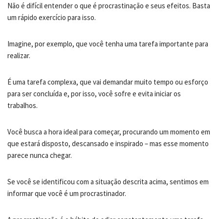
Não é difícil entender o que é procrastinação e seus efeitos. Basta
um rápido exercício para isso.
Imagine, por exemplo, que você tenha uma tarefa importante para
realizar.
É uma tarefa complexa, que vai demandar muito tempo ou esforço
para ser concluída e, por isso, você sofre e evita iniciar os
trabalhos.
Você busca a hora ideal para começar, procurando um momento em
que estará disposto, descansado e inspirado – mas esse momento
parece nunca chegar.
Se você se identificou com a situação descrita acima, sentimos em
informar que você é um procrastinador.