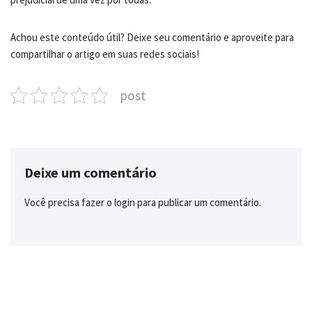
Achou este conteúdo útil? Deixe seu comentário e aproveite para
compartilhar o artigo em suas redes sociais!
post
Deixe um comentário
Você precisa fazer o
login
para publicar um comentário.