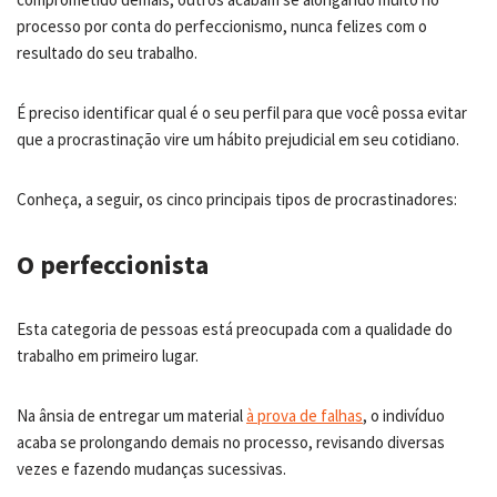
processo por conta do perfeccionismo, nunca felizes com o
resultado do seu trabalho.
É preciso identificar qual é o seu perfil para que você possa evitar
que a procrastinação vire um hábito prejudicial em seu cotidiano.
Conheça, a seguir, os cinco principais tipos de procrastinadores:
O perfeccionista
Esta categoria de pessoas está preocupada com a qualidade do
trabalho em primeiro lugar.
Na ânsia de entregar um material
à prova de falhas
, o indivíduo
acaba se prolongando demais no processo, revisando diversas
vezes e fazendo mudanças sucessivas.