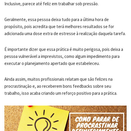
Inclusive, parece até feliz em trabalhar sob pressão.
Geralmente, essa pessoa deixa tudo para a última hora de
propósito, pois acredita que terá melhores resultados se for
adicionada uma dose extra de estresse à realização daquela tarefa.
É importante dizer que essa prática é muito perigosa, pois deixa a
pessoa vulnerável a imprevistos, como algum impedimento para
executar o planejamento apertado que estabeleceu.
Ainda assim, muitos profissionais relatam que são felizes na
procrastinação e, ao receberem bons feedbacks sobre seu
trabalho, isso acaba criando um reforço positivo para a prática.