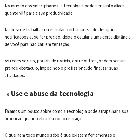
No mundo dos smartphones, a tecnologia pode ser tanto aliada
quanto vilã para a sua produtividade.
Na hora de trabalhar ou estudar, certifique-se de desligar as
notificações e, se for preciso, deixe o celular a uma certa distância
de você para não cair em tentação.
As redes sociais, portais de notícia, entre outros, podem ser um
grande obstáculo, impedindo o profissional de finalizar suas
atividades.
Use e abuse da tecnologia
Falamos um pouco sobre como a tecnologia pode atrapalhar a sua
produção quando ela atua como distração.
O que nem todo mundo sabe é que existem ferramentas e