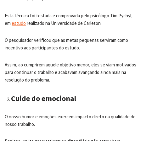
Esta técnica foi testada e comprovada pelo psicólogo Tim Pychyl,
em
estudo
realizado na Universidade de Carleton.
O pesquisador verificou que as metas pequenas serviram como
incentivo aos participantes do estudo.
Assim, ao cumprirem aquele objetivo menor, eles se viam motivados
para continuar o trabalho e acabavam avançando ainda mais na
resolução do problema.
Cuide do emocional
O nosso humor e emoções exercem impacto direto na qualidade do
nosso trabalho.