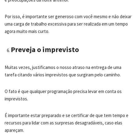
Por isso, é importante ser generoso com você mesmo e não deixar
uma carga de trabalho excessiva para ser realizada em um tempo
agora muito mais curto.
Preveja o imprevisto
Muitas vezes, justificamos o nosso atraso na entrega de uma
tarefa citando vários imprevistos que surgiram pelo caminho.
O fato é que qualquer programação precisa levar em conta os
imprevistos.
É importante estar preparado e se certificar de que tem tempo e
recursos para lidar com as surpresas desagradáveis, caso elas
apareçam.