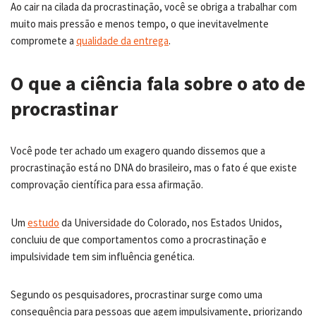
Ao cair na cilada da procrastinação, você se obriga a trabalhar com
muito mais pressão e menos tempo, o que inevitavelmente
compromete a
qualidade da entrega
.
O que a ciência fala sobre o ato de
procrastinar
Você pode ter achado um exagero quando dissemos que a
procrastinação está no DNA do brasileiro, mas o fato é que existe
comprovação científica para essa afirmação.
Um
estudo
da Universidade do Colorado, nos Estados Unidos,
concluiu de que comportamentos como a procrastinação e
impulsividade tem sim influência genética.
Segundo os pesquisadores, procrastinar surge como uma
consequência para pessoas que agem impulsivamente, priorizando