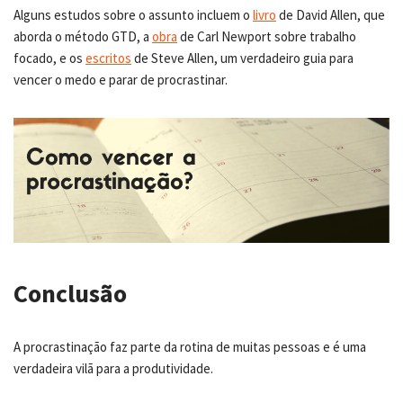
Alguns estudos sobre o assunto incluem o
livro
de David Allen, que
aborda o método GTD, a
obra
de Carl Newport sobre trabalho
focado, e os
escritos
de Steve Allen, um verdadeiro guia para
vencer o medo e parar de procrastinar.
Conclusão
A procrastinação faz parte da rotina de muitas pessoas e é uma
verdadeira vilã para a produtividade.