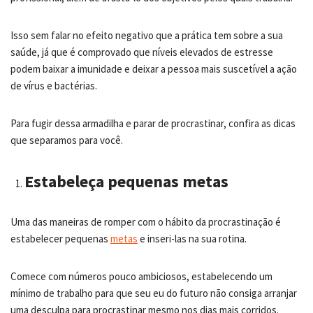
Isso sem falar no efeito negativo que a prática tem sobre a sua
saúde, já que é comprovado que níveis elevados de estresse
podem baixar a imunidade e deixar a pessoa mais suscetível a ação
de vírus e bactérias.
Para fugir dessa armadilha e parar de procrastinar, confira as dicas
que separamos para você.
Estabeleça pequenas metas
Uma das maneiras de romper com o hábito da procrastinação é
estabelecer pequenas
metas
e inseri-las na sua rotina.
Comece com números pouco ambiciosos, estabelecendo um
mínimo de trabalho para que seu eu do futuro não consiga arranjar
uma desculpa para procrastinar mesmo nos dias mais corridos.