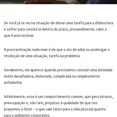
Se você já se viu na situação de deixar uma tarefa para a última hora
e sofrer para concluí-la dentro do prazo, provavelmente, sabe o
que é procrastinar.
A procrastinação nada mais é do que o ato de adiar ou prolongar a
resolução de uma situação, tarefa ou problema.
Geralmente, ela aparece quando precisamos concluir uma atividade
muito desafiadora, demorada, complicada ou simplesmente
enfadonha.
Infelizmente, esse é um comportamento comum, que gera atrasos,
preocupação e, não raro, prejuízos à qualidade do que nos
propomos a fazer – o que vale tanto para a vida pessoal quanto
para o ambiente corporativo.