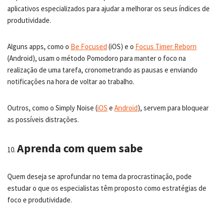
aplicativos especializados para ajudar a melhorar os seus índices de
produtividade.
Alguns apps, como o
Be Focused
(iOS) e o
Focus Timer Reborn
(Android), usam o método Pomodoro para manter o foco na
realização de uma tarefa, cronometrando as pausas e enviando
notificações na hora de voltar ao trabalho.
Outros, como o Simply Noise (
iOS
e
Android
), servem para bloquear
as possíveis distrações.
Aprenda com quem sabe
Quem deseja se aprofundar no tema da procrastinação, pode
estudar o que os especialistas têm proposto como estratégias de
foco e produtividade.