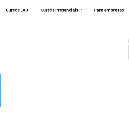
Cursos EAD
Cursos Presenciais
Para empresas