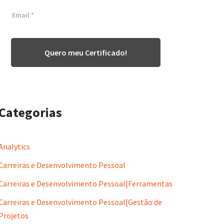
Quero meu Certificado!
Categorias
Analytics
Carreiras e Desenvolvimento Pessoal
Carreiras e Desenvolvimento Pessoal|Ferramentas
Carreiras e Desenvolvimento Pessoal|Gestão de
Projetos