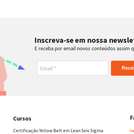
Inscreva-se em nossa newsle
E receba por email novos conteúdos assim 
Rece
F
Cursos
Certificação Yellow Belt em Lean Seis Sigma
Ca