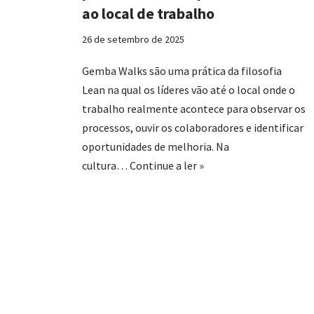
ao local de trabalho
26 de setembro de 2025
Gemba Walks são uma prática da filosofia
Lean na qual os líderes vão até o local onde o
trabalho realmente acontece para observar os
processos, ouvir os colaboradores e identificar
oportunidades de melhoria. Na
cultura…
Continue a ler »