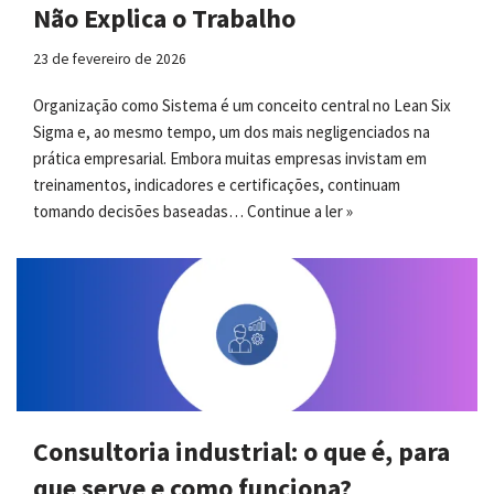
Não Explica o Trabalho
23 de fevereiro de 2026
Organização como Sistema é um conceito central no Lean Six
Sigma e, ao mesmo tempo, um dos mais negligenciados na
prática empresarial. Embora muitas empresas invistam em
treinamentos, indicadores e certificações, continuam
tomando decisões baseadas…
Continue a ler »
Consultoria industrial: o que é, para
que serve e como funciona?