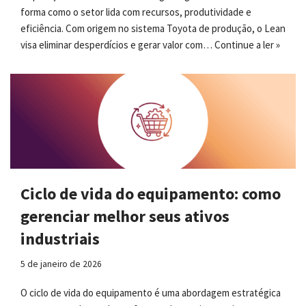
forma como o setor lida com recursos, produtividade e
eficiência. Com origem no sistema Toyota de produção, o Lean
visa eliminar desperdícios e gerar valor com…
Continue a ler »
Ciclo de vida do equipamento: como
gerenciar melhor seus ativos
industriais
5 de janeiro de 2026
O ciclo de vida do equipamento é uma abordagem estratégica