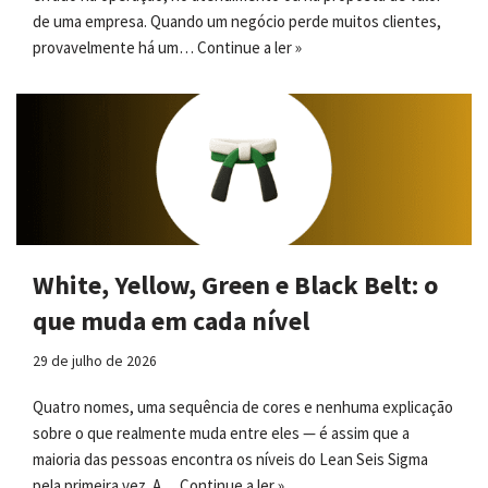
de uma empresa. Quando um negócio perde muitos clientes,
provavelmente há um…
Continue a ler »
White, Yellow, Green e Black Belt: o
que muda em cada nível
29 de julho de 2026
Quatro nomes, uma sequência de cores e nenhuma explicação
sobre o que realmente muda entre eles — é assim que a
maioria das pessoas encontra os níveis do Lean Seis Sigma
pela primeira vez. A…
Continue a ler »