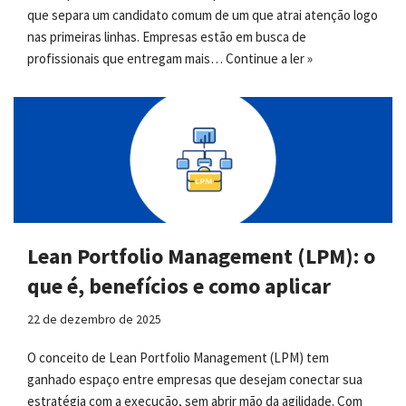
que separa um candidato comum de um que atrai atenção logo
nas primeiras linhas. Empresas estão em busca de
profissionais que entregam mais…
Continue a ler »
Lean Portfolio Management (LPM): o
que é, benefícios e como aplicar
22 de dezembro de 2025
O conceito de Lean Portfolio Management (LPM) tem
ganhado espaço entre empresas que desejam conectar sua
estratégia com a execução, sem abrir mão da agilidade. Com