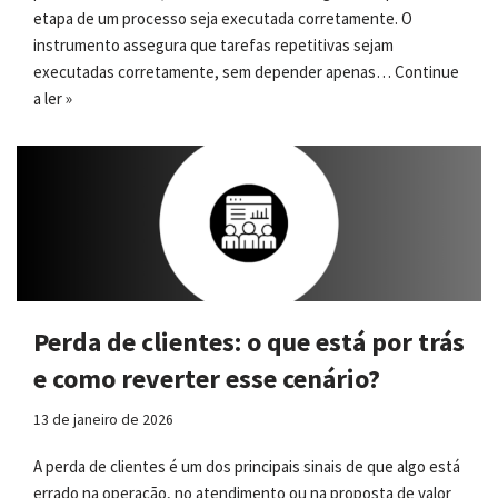
etapa de um processo seja executada corretamente. O
instrumento assegura que tarefas repetitivas sejam
executadas corretamente, sem depender apenas…
Continue
a ler »
Perda de clientes: o que está por trás
e como reverter esse cenário?
13 de janeiro de 2026
A perda de clientes é um dos principais sinais de que algo está
errado na operação, no atendimento ou na proposta de valor