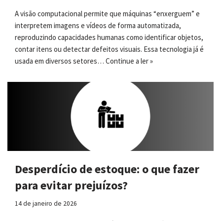
A visão computacional permite que máquinas “enxerguem” e
interpretem imagens e vídeos de forma automatizada,
reproduzindo capacidades humanas como identificar objetos,
contar itens ou detectar defeitos visuais. Essa tecnologia já é
usada em diversos setores…
Continue a ler »
Desperdício de estoque: o que fazer
para evitar prejuízos?
14 de janeiro de 2026