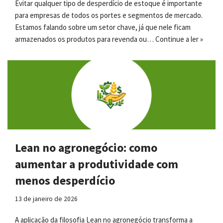
Evitar qualquer tipo de desperdício de estoque é importante
para empresas de todos os portes e segmentos de mercado.
Estamos falando sobre um setor chave, já que nele ficam
armazenados os produtos para revenda ou…
Continue a ler »
Lean no agronegócio: como
aumentar a produtividade com
menos desperdício
13 de janeiro de 2026
A aplicação da filosofia Lean no agronegócio transforma a