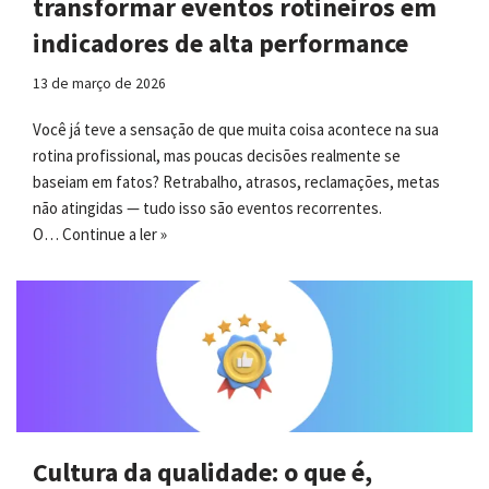
transformar eventos rotineiros em
indicadores de alta performance
13 de março de 2026
Você já teve a sensação de que muita coisa acontece na sua
rotina profissional, mas poucas decisões realmente se
baseiam em fatos? Retrabalho, atrasos, reclamações, metas
não atingidas — tudo isso são eventos recorrentes.
O…
Continue a ler »
Cultura da qualidade: o que é,