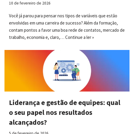
10 de fevereiro de 2026
Você já parou para pensar nos tipos de variáveis que estão
envolvidas em uma carreira de sucesso? Além da formação,
contam pontos a favor uma boa rede de contatos, mercado de
trabalho, economia e, claro,…
Continue a ler »
Liderança e gestão de equipes: qual
o seu papel nos resultados
alcançados?
5 de fevereiro de 2026