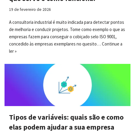
19 de fevereiro de 2026
A consultoria industrial é muito indicada para detectar pontos
de melhoria e conduzir projetos. Tome como exemplo o que as
empresas fazem para conseguir o cobiçado selo ISO 9001,
concedido às empresas exemplares no quesito…
Continue a
ler »
Tipos de variáveis: quais são e como
elas podem ajudar a sua empresa