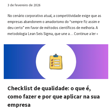
3 de fevereiro de 2026
No cenário corporativo atual, a competitividade exige que as
empresas abandonem o amadorismo do “sempre fiz assim e
deu certo” em favor de métodos científicos de melhoria. A
metodologia Lean Seis Sigma, que une a…
Continue a ler »
Checklist de qualidade: o que é,
como fazer e por que aplicar na sua
empresa