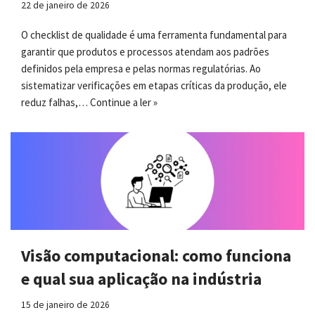
22 de janeiro de 2026
O checklist de qualidade é uma ferramenta fundamental para
garantir que produtos e processos atendam aos padrões
definidos pela empresa e pelas normas regulatórias. Ao
sistematizar verificações em etapas críticas da produção, ele
reduz falhas,…
Continue a ler »
Visão computacional: como funciona
e qual sua aplicação na indústria
15 de janeiro de 2026