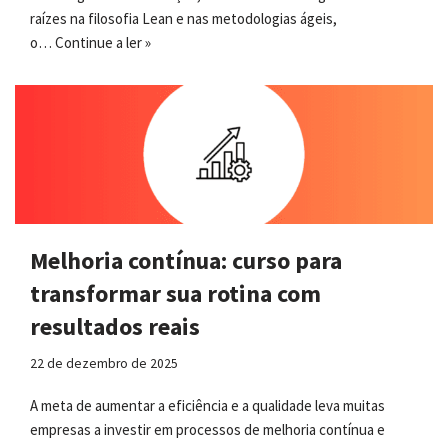
raízes na filosofia Lean e nas metodologias ágeis,
o…
Continue a ler »
Melhoria contínua: curso para
transformar sua rotina com
resultados reais
22 de dezembro de 2025
A meta de aumentar a eficiência e a qualidade leva muitas
empresas a investir em processos de melhoria contínua e