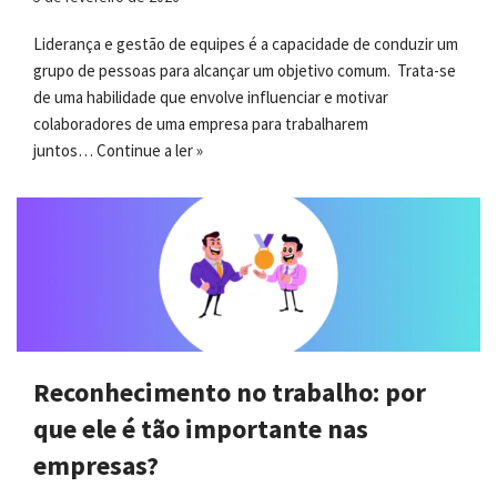
Liderança e gestão de equipes é a capacidade de conduzir um
grupo de pessoas para alcançar um objetivo comum. Trata-se
de uma habilidade que envolve influenciar e motivar
colaboradores de uma empresa para trabalharem
juntos…
Continue a ler »
Reconhecimento no trabalho: por
que ele é tão importante nas
empresas?