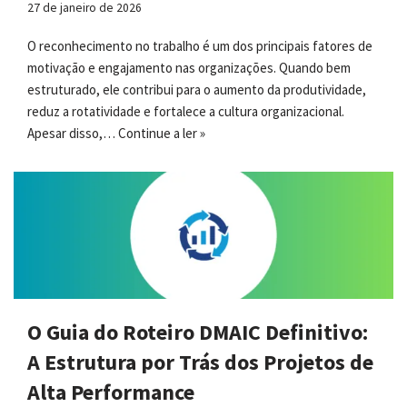
27 de janeiro de 2026
O reconhecimento no trabalho é um dos principais fatores de
motivação e engajamento nas organizações. Quando bem
estruturado, ele contribui para o aumento da produtividade,
reduz a rotatividade e fortalece a cultura organizacional.
Apesar disso,…
Continue a ler »
O Guia do Roteiro DMAIC Definitivo:
A Estrutura por Trás dos Projetos de
Alta Performance