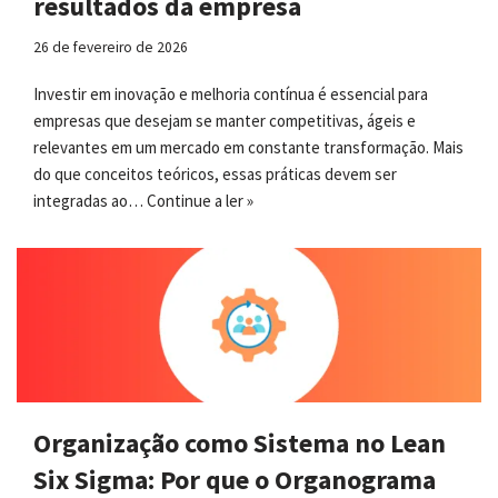
resultados da empresa
26 de fevereiro de 2026
Investir em inovação e melhoria contínua é essencial para
empresas que desejam se manter competitivas, ágeis e
relevantes em um mercado em constante transformação. Mais
do que conceitos teóricos, essas práticas devem ser
integradas ao…
Continue a ler »
Organização como Sistema no Lean
Six Sigma: Por que o Organograma