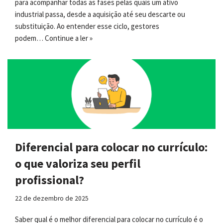
para acompanhar todas as fases pelas quais um ativo
industrial passa, desde a aquisição até seu descarte ou
substituição. Ao entender esse ciclo, gestores
podem…
Continue a ler »
Diferencial para colocar no currículo:
o que valoriza seu perfil
profissional?
22 de dezembro de 2025
Saber qual é o melhor diferencial para colocar no currículo é o