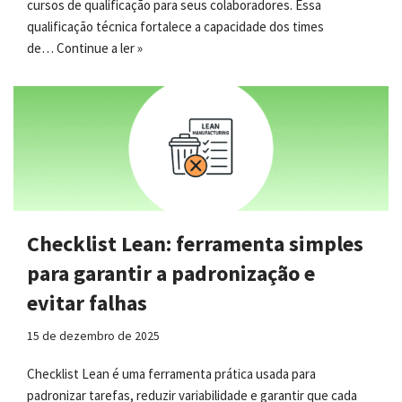
cursos de qualificação para seus colaboradores. Essa
qualificação técnica fortalece a capacidade dos times
de…
Continue a ler »
Checklist Lean: ferramenta simples
para garantir a padronização e
evitar falhas
15 de dezembro de 2025
Checklist Lean é uma ferramenta prática usada para
padronizar tarefas, reduzir variabilidade e garantir que cada