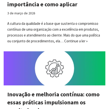
importância e como aplicar
3 de março de 2026
A cultura da qualidade é a base que sustenta o compromisso
contínuo de uma organização com a excelência em produtos,
processos e atendimento ao cliente. Mais do que uma política
ou conjunto de procedimentos, ela…
Continue a ler »
Inovação e melhoria contínua: como
essas práticas impulsionam os