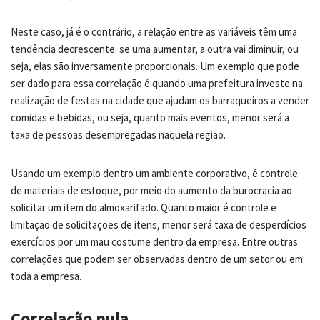
Neste caso, já é o contrário, a relação entre as variáveis têm uma
tendência decrescente: se uma aumentar, a outra vai diminuir, ou
seja, elas são inversamente proporcionais. Um exemplo que pode
ser dado para essa correlação é quando uma prefeitura investe na
realização de festas na cidade que ajudam os barraqueiros a vender
comidas e bebidas, ou seja, quanto mais eventos, menor será a
taxa de pessoas desempregadas naquela região.
Usando um exemplo dentro um ambiente corporativo, é controle
de materiais de estoque, por meio do aumento da burocracia ao
solicitar um item do almoxarifado. Quanto maior é controle e
limitação de solicitações de itens, menor será taxa de desperdícios
exercícios por um mau costume dentro da empresa. Entre outras
correlações que podem ser observadas dentro de um setor ou em
toda a empresa.
Correlação nula