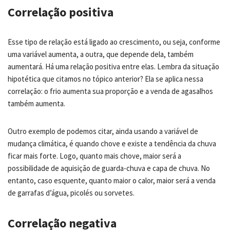
Correlação positiva
Esse tipo de relação está ligado ao crescimento, ou seja, conforme
uma variável aumenta, a outra, que depende dela, também
aumentará. Há uma relação positiva entre elas. Lembra da situação
hipotética que citamos no tópico anterior? Ela se aplica nessa
correlação: o frio aumenta sua proporção e a venda de agasalhos
também aumenta.
Outro exemplo de podemos citar, ainda usando a variável de
mudança climática, é quando chove e existe a tendência da chuva
ficar mais forte. Logo, quanto mais chove, maior será a
possibilidade de aquisição de guarda-chuva e capa de chuva. No
entanto, caso esquente, quanto maior o calor, maior será a venda
de garrafas d’água, picolés ou sorvetes.
Correlação negativa