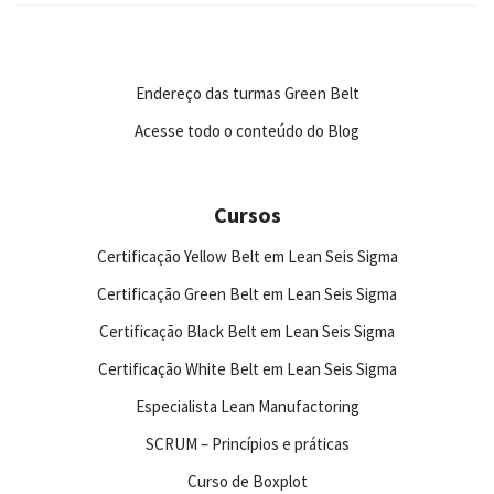
Endereço das turmas Green Belt
Acesse todo o conteúdo do Blog
Cursos
Certificação Yellow Belt em Lean Seis Sigma
Certificação Green Belt em Lean Seis Sigma
Certificação Black Belt em Lean Seis Sigma
Certificação White Belt em Lean Seis Sigma
Especialista Lean Manufactoring
SCRUM – Princípios e práticas
Curso de Boxplot