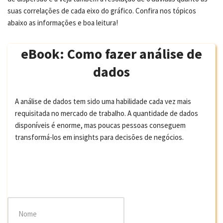
suas correlações de cada eixo do gráfico. Confira nos tópicos
abaixo as informações e boa leitura!
eBook: Como fazer análise de
dados
A análise de dados tem sido uma habilidade cada vez mais
requisitada no mercado de trabalho. A quantidade de dados
disponíveis é enorme, mas poucas pessoas conseguem
transformá-los em insights para decisões de negócios.