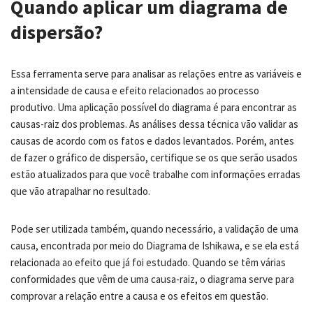
Quando aplicar um diagrama de
dispersão?
Essa ferramenta serve para analisar as relações entre as variáveis e
a intensidade de causa e efeito relacionados ao processo
produtivo. Uma aplicação possível do diagrama é para encontrar as
causas-raiz dos problemas. As análises dessa técnica vão validar as
causas de acordo com os fatos e dados levantados. Porém, antes
de fazer o gráfico de dispersão, certifique se os que serão usados
estão atualizados para que você trabalhe com informações erradas
que vão atrapalhar no resultado.
Pode ser utilizada também, quando necessário, a validação de uma
causa, encontrada por meio do Diagrama de Ishikawa, e se ela está
relacionada ao efeito que já foi estudado. Quando se têm várias
conformidades que vêm de uma causa-raiz, o diagrama serve para
comprovar a relação entre a causa e os efeitos em questão.