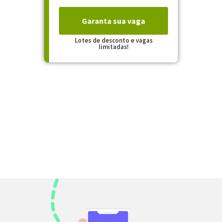
Garanta sua vaga
Lotes de desconto e vagas
limitadas!