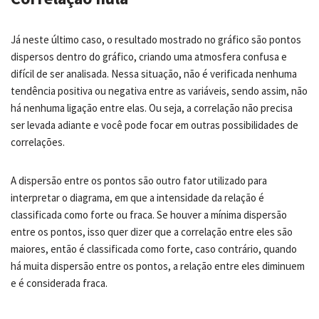
Já neste último caso, o resultado mostrado no gráfico são pontos
dispersos dentro do gráfico, criando uma atmosfera confusa e
difícil de ser analisada. Nessa situação, não é verificada nenhuma
tendência positiva ou negativa entre as variáveis, sendo assim, não
há nenhuma ligação entre elas. Ou seja, a correlação não precisa
ser levada adiante e você pode focar em outras possibilidades de
correlações.
A dispersão entre os pontos são outro fator utilizado para
interpretar o diagrama, em que a intensidade da relação é
classificada como forte ou fraca. Se houver a mínima dispersão
entre os pontos, isso quer dizer que a correlação entre eles são
maiores, então é classificada como forte, caso contrário, quando
há muita dispersão entre os pontos, a relação entre eles diminuem
e é considerada fraca.