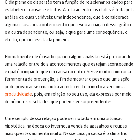
O diagrama de dispersão tem a função de relacionar os dados para
estabelecer causas e efeitos. A relação entre os dados é feita pela
análise de duas variáveis: uma independente, que é considerada
alguma causa ou acontecimento que levou a criação desse gráfico,
e a outra dependente, ou seja, a que gera uma consequência, o
efeito, que necessita da primeira.
Normalmente ele é usado quando algum analista está procurando
uma relação entre dois acontecimentos que estejam acontecendo
e qual é o impacto que um causa no outro. Serve muito como uma
ferramenta de prevenção, a fim de mostrar o peso que uma ação
pode provocar se uma outra acontecer. Tem muito a ver com a
produtividade
, pois, em relação ao seu uso, ela expressa por meio
de números resultados que podem ser surpreendentes.
Um exemplo dessa relação pode ser notado em uma situação
hipotética: na época do inverno, a venda de agasalhos e roupas
mais quentes aumenta muito. Nesse caso, a causa é o clima frio