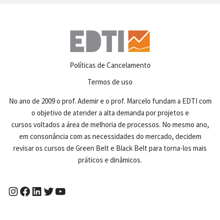
Políticas de Cancelamento
Termos de uso
No ano de 2009 o prof. Ademir e o prof. Marcelo fundam a EDTI com
o objetivo de atender a alta demanda por projetos e
cursos voltados a área de melhoria de processos. No mesmo ano,
em consonância com as necessidades do mercado, decidem
revisar os cursos de Green Belt e Black Belt para torna-los mais
práticos e dinâmicos.