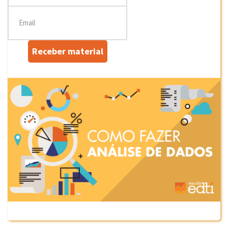
Receber material