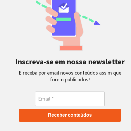
Inscreva-se em nossa newsletter
E receba por email novos conteúdos assim que
forem publicados!
Receber conteúdos