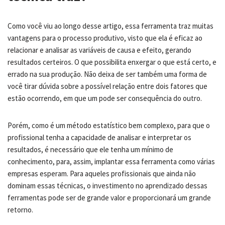
Como você viu ao longo desse artigo, essa ferramenta traz muitas
vantagens para o processo produtivo, visto que ela é eficaz ao
relacionar e analisar as variáveis de causa e efeito, gerando
resultados certeiros. O que possibilita enxergar o que está certo, e
errado na sua produção. Não deixa de ser também uma forma de
você tirar dúvida sobre a possível relação entre dois fatores que
estão ocorrendo, em que um pode ser consequência do outro.
Porém, como é um método estatístico bem complexo, para que o
profissional tenha a capacidade de analisar e interpretar os
resultados, é necessário que ele tenha um mínimo de
conhecimento, para, assim, implantar essa ferramenta como várias
empresas esperam. Para aqueles profissionais que ainda não
dominam essas técnicas, o investimento no aprendizado dessas
ferramentas pode ser de grande valor e proporcionará um grande
retorno.