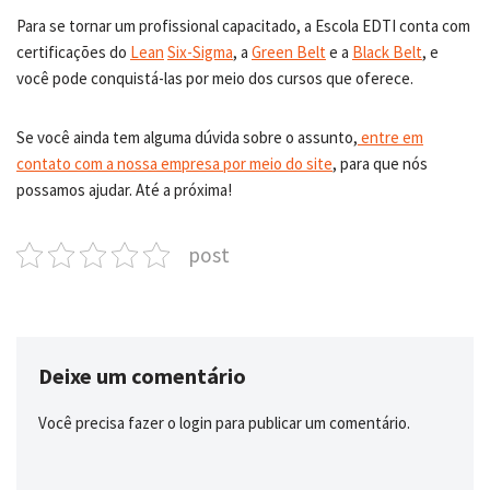
Para se tornar um profissional capacitado, a Escola EDTI conta com
certificações do
Lean
Six-Sigma
, a
Green Belt
e a
Black Belt
, e
você pode conquistá-las por meio dos cursos que oferece.
Se você ainda tem alguma dúvida sobre o assunto,
entre em
contato com a nossa empresa por meio do
site
, para que nós
possamos ajudar. Até a próxima!
post
Deixe um comentário
Você precisa fazer o
login
para publicar um comentário.