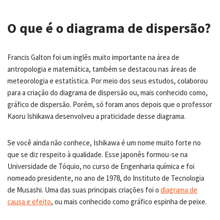
O que é o diagrama de dispersão?
Francis Galton foi um inglês muito importante na área de
antropologia e matemática, também se destacou nas áreas de
meteorologia e estatística. Por meio dos seus estudos, colaborou
para a criação do diagrama de dispersão ou, mais conhecido como,
gráfico de dispersão. Porém, só foram anos depois que o professor
Kaoru Ishikawa desenvolveu a praticidade desse diagrama.
Se você ainda não conhece, Ishikawa é um nome muito forte no
que se diz respeito à qualidade. Esse japonês formou-se na
Universidade de Tóquio, no curso de Engenharia química e foi
nomeado presidente, no ano de 1978, do Instituto de Tecnologia
de Musashi. Uma das suas principais criações foi o
diagrama de
causa e efeito
, ou mais conhecido como gráfico espinha de peixe.