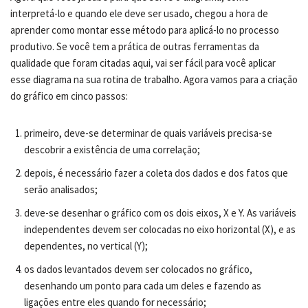
interpretá-lo e quando ele deve ser usado, chegou a hora de
aprender como montar esse método para aplicá-lo no processo
produtivo. Se você tem a prática de outras ferramentas da
qualidade que foram citadas aqui, vai ser fácil para você aplicar
esse diagrama na sua rotina de trabalho. Agora vamos para a criação
do gráfico em cinco passos:
primeiro, deve-se determinar de quais variáveis precisa-se
descobrir a existência de uma correlação;
depois, é necessário fazer a coleta dos dados e dos fatos que
serão analisados;
deve-se desenhar o gráfico com os dois eixos, X e Y. As variáveis
independentes devem ser colocadas no eixo horizontal (X), e as
dependentes, no vertical (Y);
os dados levantados devem ser colocados no gráfico,
desenhando um ponto para cada um deles e fazendo as
ligações entre eles quando for necessário;