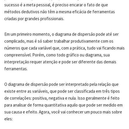
sucesso é a meta pessoal, é preciso encarar o fato de que
métodos dedutivos não têm a mesma eficácia de ferramentas
criadas por grandes profissionais.
Em um primeiro momento, o diagrama de dispersão pode até ser
complicado, mas é só saber trabalhar produtivamente com os
números que cada variável que, com a prática, tudo vai ficando mais
compreensível. Porém, como todo gráfico ou diagrama, sua
interpretação requer atenção e pode ser diferente das demais
ferramentas.
O diagrama de dispersão pode ser interpretado pela relação que
existe entre as variáveis, que pode ser classificada em três tipos
de correlações: positiva, negativa e nula. Isso geralmente é feito
para analisar de forma quantitativa aquilo que pode ser medido em
sua causa e efeito. Agora, você vai conhecer um pouco mais sobre
eles: