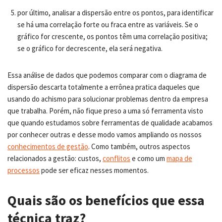
por último, analisar a dispersão entre os pontos, para identificar
se há uma correlação forte ou fraca entre as variáveis. Se o
gráfico for crescente, os pontos têm uma correlação positiva;
se o gráfico for decrescente, ela será negativa.
Essa análise de dados que podemos comparar com o diagrama de
dispersão descarta totalmente a errônea pratica daqueles que
usando do achismo para solucionar problemas dentro da empresa
que trabalha. Porém, não fique preso a uma só ferramenta visto
que quando estudamos sobre ferramentas de qualidade acabamos
por conhecer outras e desse modo vamos ampliando os nossos
conhecimentos de gestão
. Como também, outros aspectos
relacionados a gestão: custos,
conflitos
e como um
mapa de
processos
pode ser eficaz nesses momentos.
Quais são os benefícios que essa
técnica traz?