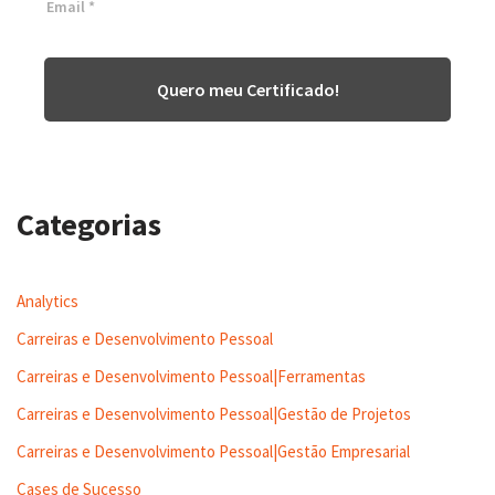
Quero meu Certificado!
Categorias
Analytics
Carreiras e Desenvolvimento Pessoal
Carreiras e Desenvolvimento Pessoal|Ferramentas
Carreiras e Desenvolvimento Pessoal|Gestão de Projetos
Carreiras e Desenvolvimento Pessoal|Gestão Empresarial
Cases de Sucesso