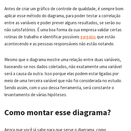
Antes de criar um gráfico de controle de qualidade, é sempre bom
aplicar esse método do diagrama, para poder testar a correlação
entre as variáveis e poder prever alguns resultados, se serão ou
não satisfatórios. É uma boa forma da sua empresa validar certas
rotinas de trabalho e identificar possíveis
gargalos
que estão
acontecendo e as pessoas responsáveis não estão notando.
Mesmo que o diagrama mostre uma relação entre duas variáveis,
baseando-se nos dados coletados, não exatamente uma variável
será a causa da outra. Isso porque elas podem estar ligadas por
meio de uma terceira variável que não foi considerada no estudo.
Sendo assim, com o uso dessa ferramenta, será constante o
levantamento de várias hipóteses.
Como montar esse diagrama?
Agora que você já sabe para que serve o diagrama, como