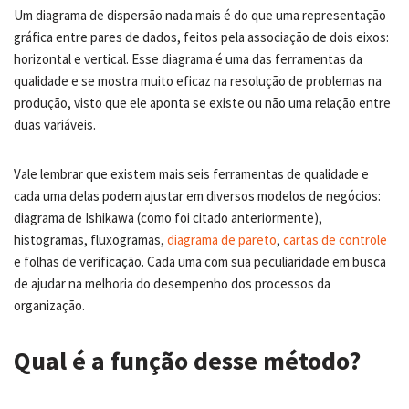
Um diagrama de dispersão nada mais é do que uma representação
gráfica entre pares de dados, feitos pela associação de dois eixos:
horizontal e vertical. Esse diagrama é uma das ferramentas da
qualidade e se mostra muito eficaz na resolução de problemas na
produção, visto que ele aponta se existe ou não uma relação entre
duas variáveis.
Vale lembrar que existem mais seis ferramentas de qualidade e
cada uma delas podem ajustar em diversos modelos de negócios:
diagrama de Ishikawa (como foi citado anteriormente),
histogramas, fluxogramas,
diagrama de pareto
,
cartas de controle
e folhas de verificação. Cada uma com sua peculiaridade em busca
de ajudar na melhoria do desempenho dos processos da
organização.
Qual é a função desse método?