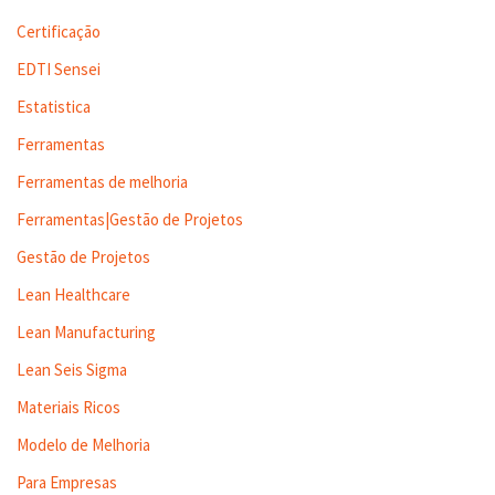
Certificação
EDTI Sensei
Estatistica
Ferramentas
Ferramentas de melhoria
Ferramentas|Gestão de Projetos
Gestão de Projetos
Lean Healthcare
Lean Manufacturing
Lean Seis Sigma
Materiais Ricos
Modelo de Melhoria
Para Empresas