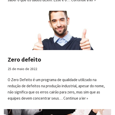
Zero defeito
25 de maio de 2022
O Zero Defeito é um programa de qualidade utilizado na
redução de defeitos na produção industrial, apesar do nome,
não significa que os erros cairão para zero, mas sim que as
equipes devem concentrar seus…
Continue a ler »