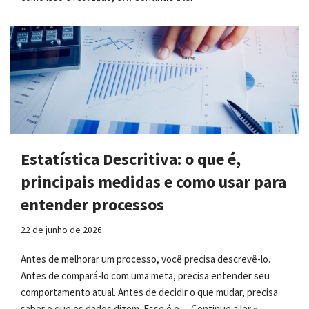
Estatística Descritiva: o que é,
principais medidas e como usar para
entender processos
22 de junho de 2026
Antes de melhorar um processo, você precisa descrevê-lo.
Antes de compará-lo com uma meta, precisa entender seu
comportamento atual. Antes de decidir o que mudar, precisa
saber o que os dados dizem. Esse é o…
Continue a ler »