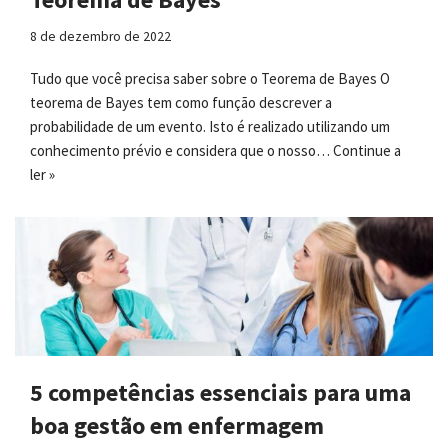
8 de dezembro de 2022
Tudo que você precisa saber sobre o Teorema de Bayes O
teorema de Bayes tem como função descrever a
probabilidade de um evento. Isto é realizado utilizando um
conhecimento prévio e considera que o nosso…
Continue a
ler »
5 competências essenciais para uma
boa gestão em enfermagem