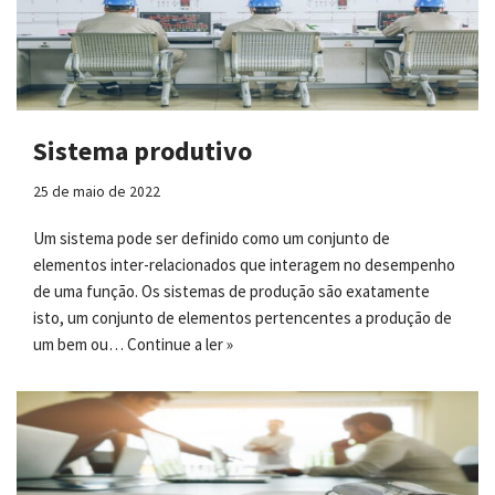
Sistema produtivo
25 de maio de 2022
Um sistema pode ser definido como um conjunto de
elementos inter-relacionados que interagem no desempenho
de uma função. Os sistemas de produção são exatamente
isto, um conjunto de elementos pertencentes a produção de
um bem ou…
Continue a ler »