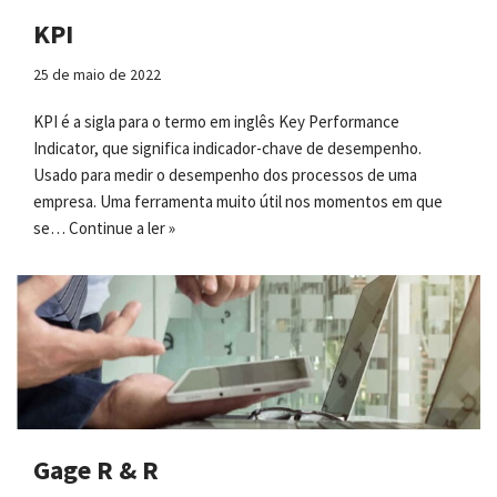
KPI
25 de maio de 2022
KPI é a sigla para o termo em inglês Key Performance
Indicator, que significa indicador-chave de desempenho.
Usado para medir o desempenho dos processos de uma
empresa. Uma ferramenta muito útil nos momentos em que
se…
Continue a ler »
Gage R & R