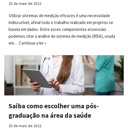
25 de maio de 2022
Utilizar sistemas de medição eficazes é uma necessidade
indiscutível, afinal todo o trabalho realizado em projetos se
baseia em dados. Entre esses componentes essenciais
podemos citar a análise do sistema de medição (MSA), usada
em…
Continue a ler »
Saiba como escolher uma pós-
graduação na área da saúde
25 de maio de 2022