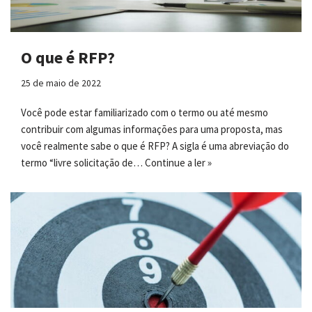
O que é RFP?
25 de maio de 2022
Você pode estar familiarizado com o termo ou até mesmo
contribuir com algumas informações para uma proposta, mas
você realmente sabe o que é RFP? A sigla é uma abreviação do
termo “livre solicitação de…
Continue a ler »