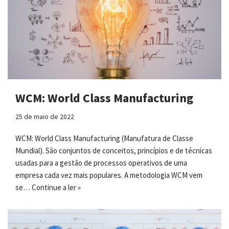
WCM: World Class Manufacturing
25 de maio de 2022
WCM: World Class Manufacturing (Manufatura de Classe
Mundial). São conjuntos de conceitos, princípios e de técnicas
usadas para a gestão de processos operativos de uma
empresa cada vez mais populares. A metodologia WCM vem
se…
Continue a ler »