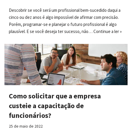
Descobrir se você será um profissional bem-sucedido daqui a
cinco ou dez anos é algo impossível de afirmar com precisão.
Porém, programar-se e planejar o futuro profissional é algo
plausível. E se você deseja ter sucesso, não…
Continue a ler »
Como solicitar que a empresa
custeie a capacitação de
funcionários?
25 de maio de 2022