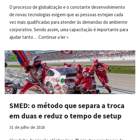
O processo de globalização e o constante desenvolvimento
de novas tecnologias exigem que as pessoas estejam cada
vez mais qualificadas para atender às demandas do ambiente
corporativo. Sendo assim, uma capacitação é importante para
ajudar tanto…
Continue a ler »
SMED: o método que separa a troca
em duas e reduz o tempo de setup
31 de julho de 2026