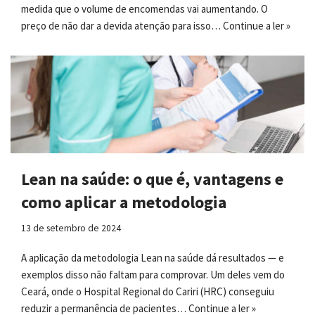
medida que o volume de encomendas vai aumentando. O
preço de não dar a devida atenção para isso…
Continue a ler »
Lean na saúde: o que é, vantagens e
como aplicar a metodologia
13 de setembro de 2024
A aplicação da metodologia Lean na saúde dá resultados — e
exemplos disso não faltam para comprovar. Um deles vem do
Ceará, onde o Hospital Regional do Cariri (HRC) conseguiu
reduzir a permanência de pacientes…
Continue a ler »