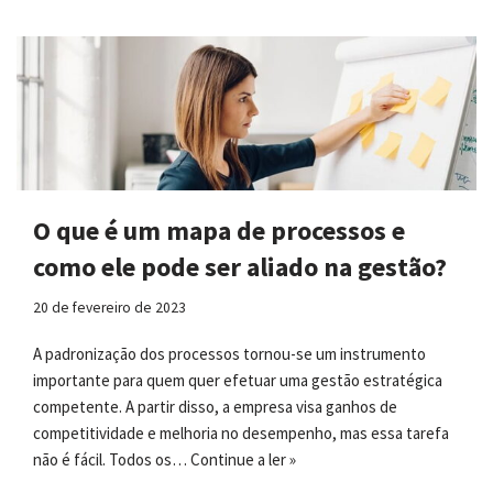
O que é um mapa de processos e
como ele pode ser aliado na gestão?
20 de fevereiro de 2023
A padronização dos processos tornou-se um instrumento
importante para quem quer efetuar uma gestão estratégica
competente. A partir disso, a empresa visa ganhos de
competitividade e melhoria no desempenho, mas essa tarefa
não é fácil. Todos os…
Continue a ler »