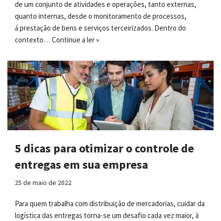
de um conjunto de atividades e operações, tanto externas,
quanto internas, desde o monitoramento de processos,
á prestação de bens e serviços terceirizados. Dentro do
contexto…
Continue a ler »
5 dicas para otimizar o controle de
entregas em sua empresa
25 de maio de 2022
Para quem trabalha com distribuição de mercadorias, cuidar da
logística das entregas torna-se um desafio cada vez maior, à