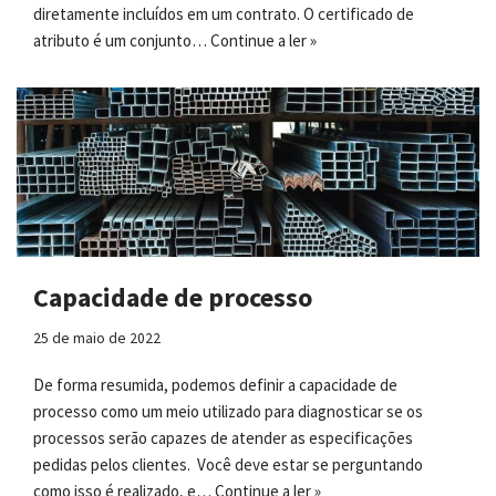
diretamente incluídos em um contrato. O certificado de
atributo é um conjunto…
Continue a ler »
Capacidade de processo
25 de maio de 2022
De forma resumida, podemos definir a capacidade de
processo como um meio utilizado para diagnosticar se os
processos serão capazes de atender as especificações
pedidas pelos clientes. Você deve estar se perguntando
como isso é realizado, e…
Continue a ler »