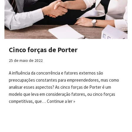
Cinco forças de Porter
25 de maio de 2022
A influência da concorrência e fatores externos são
preocupações constantes para empreendedores, mas como
analisar esses aspectos? As cinco forças de Porter é um
modelo que leva em consideração fatores, ou cinco forças
competitivas, que…
Continue a ler »