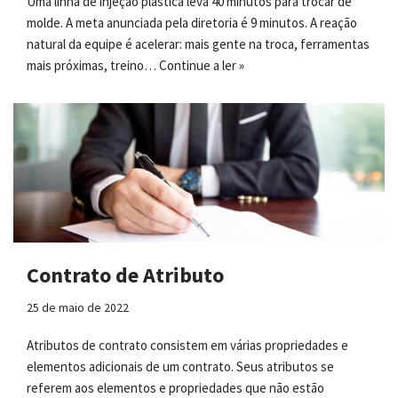
Uma linha de injeção plástica leva 40 minutos para trocar de
molde. A meta anunciada pela diretoria é 9 minutos. A reação
natural da equipe é acelerar: mais gente na troca, ferramentas
mais próximas, treino…
Continue a ler »
Contrato de Atributo
25 de maio de 2022
Atributos de contrato consistem em várias propriedades e
elementos adicionais de um contrato. Seus atributos se
referem aos elementos e propriedades que não estão