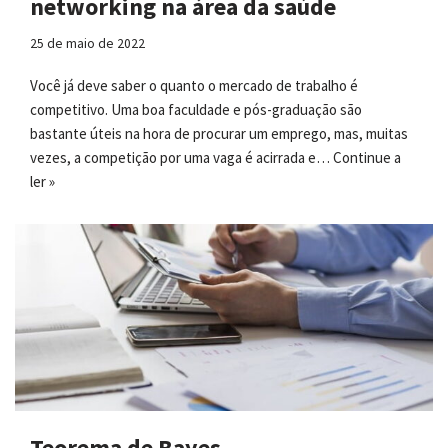
networking na área da saúde
25 de maio de 2022
Você já deve saber o quanto o mercado de trabalho é
competitivo. Uma boa faculdade e pós-graduação são
bastante úteis na hora de procurar um emprego, mas, muitas
vezes, a competição por uma vaga é acirrada e…
Continue a
ler »
Teorema de Bayes