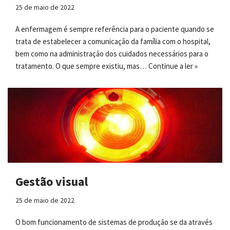
25 de maio de 2022
A enfermagem é sempre referência para o paciente quando se
trata de estabelecer a comunicação da família com o hospital,
bem como na administração dos cuidados necessários para o
tratamento. O que sempre existiu, mas…
Continue a ler »
Gestão visual
25 de maio de 2022
O bom funcionamento de sistemas de produção se da através