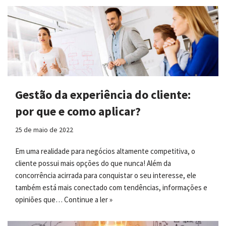
Gestão da experiência do cliente:
por que e como aplicar?
25 de maio de 2022
Em uma realidade para negócios altamente competitiva, o
cliente possui mais opções do que nunca! Além da
concorrência acirrada para conquistar o seu interesse, ele
também está mais conectado com tendências, informações e
opiniões que…
Continue a ler »