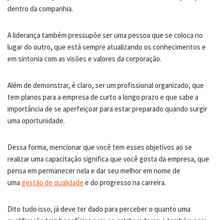
dentro da companhia.
A liderança também pressupõe ser uma pessoa que se coloca no
lugar do outro, que está sempre atualizando os conhecimentos e
em sintonia com as visões e valores da corporação.
Além de demonstrar, é claro, ser um profissional organizado, que
tem planos para a empresa de curto a longo prazo e que sabe a
importância de se aperfeiçoar para estar preparado quando surgir
uma oportunidade.
Dessa forma, mencionar que você tem esses objetivos ao se
realizar uma capacitação significa que você gosta da empresa, que
pensa em permanecer nela e dar seu melhor em nome de
uma
gestão de qualidade
e do progresso na carreira.
Dito tudo isso, já deve ter dado para perceber o quanto uma