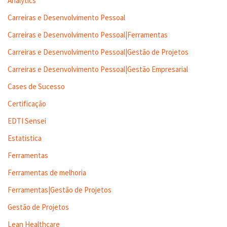
Analytics
Carreiras e Desenvolvimento Pessoal
Carreiras e Desenvolvimento Pessoal|Ferramentas
Carreiras e Desenvolvimento Pessoal|Gestão de Projetos
Carreiras e Desenvolvimento Pessoal|Gestão Empresarial
Cases de Sucesso
Certificação
EDTI Sensei
Estatistica
Ferramentas
Ferramentas de melhoria
Ferramentas|Gestão de Projetos
Gestão de Projetos
Lean Healthcare