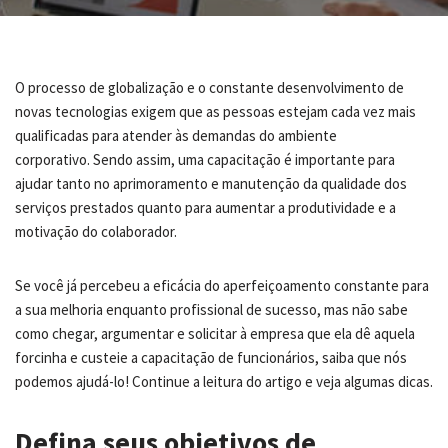
O processo de globalização e o constante desenvolvimento de
novas tecnologias exigem que as pessoas estejam cada vez mais
qualificadas para atender às demandas do ambiente
corporativo. Sendo assim, uma capacitação é importante para
ajudar tanto no aprimoramento e manutenção da qualidade dos
serviços prestados quanto para aumentar a produtividade e a
motivação do colaborador.
Se você já percebeu a eficácia do aperfeiçoamento constante para
a sua melhoria enquanto profissional de sucesso, mas não sabe
como chegar, argumentar e solicitar à empresa que ela dê aquela
forcinha e custeie a capacitação de funcionários, saiba que nós
podemos ajudá-lo! Continue a leitura do artigo e veja algumas dicas.
Defina seus objetivos de