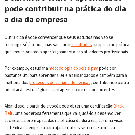
pode contribuir na prática do dia
a dia da empresa
Outra dica é você convencer que seus estudos não vão se
restringir só à teoria, mas vão surtir
resultados
na aplicação prática
que impulsionarão o aperfeiçoamento das atividades profissionais.
Por exemplo, estudar a
metodologia do seis sigma
pode ser
bastante útil para aprender a ler e analisar dados e também para a
melhoria dos
processos de tomada de decisão,
contribuindo para a
orientação estratégica e vantagens sobre os concorrentes.
Além disso, a partir dela você pode obter uma certificação
Black
Belt
, uma poderosa ferramenta que vai ajudá-lo a desenvolver
técnicas a serem aplicadas na eficácia do dia a dia, ter uma visão
sistêmica da empresa para ajudar outros setores e ainda vai
enriquecer muito seu aprendizado e currículo.