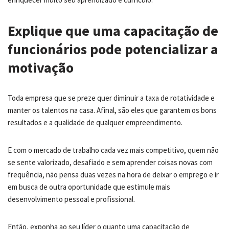
Explique que uma capacitação de
funcionários pode potencializar a
motivação
Toda empresa que se preze quer diminuir a taxa de rotatividade e
manter os talentos na casa. Afinal, são eles que garantem os bons
resultados e a qualidade de qualquer empreendimento.
E com o mercado de trabalho cada vez mais competitivo, quem não
se sente valorizado, desafiado e sem aprender coisas novas com
frequência, não pensa duas vezes na hora de deixar o emprego e ir
em busca de outra oportunidade que estimule mais
desenvolvimento pessoal e profissional.
Então, exponha ao seu líder o quanto uma capacitação de