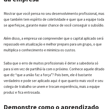
Mostrar que você pensa no seu desenvolvimento profissional, mas
que também tem espírito de coletividade e quer que a equipe toda
se aperfeiçoe, garante maior chance de você conseguir o subsídio.
Além disso, a empresa vai compreender que o capital aplicado será
repassado em atualização e melhor preparo para um grupo, o que
multiplica o conhecimento e minimiza os custos.
Saiba que o erro de muitos profissionais é deter a sabedoria só
para si em vez de partilhá-la com o próximo. Conhece aquele ditado
que diz “que a união faz a força”? Pois bem, ele é bastante
verdadeiro e pode ser aplicado aqui: é que quanto mais você e seu
colega de trabalho se unem e trocam experiência, mais a equipe
produz e fica entrosada.
Demonstre como o aprendizado