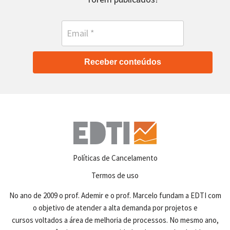
Receber conteúdos
Políticas de Cancelamento
Termos de uso
No ano de 2009 o prof. Ademir e o prof. Marcelo fundam a EDTI com
o objetivo de atender a alta demanda por projetos e
cursos voltados a área de melhoria de processos. No mesmo ano,