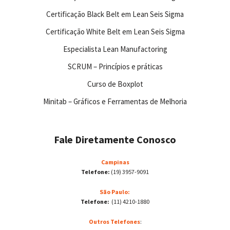
Certificação Black Belt em Lean Seis Sigma
Certificação White Belt em Lean Seis Sigma
Especialista Lean Manufactoring
SCRUM – Princípios e práticas
Curso de Boxplot
Minitab – Gráficos e Ferramentas de Melhoria
Fale Diretamente Conosco
Campinas
Telefone:
(19) 3957-9091
São Paulo:
Telefone:
(11) 4210-1880
Outros Telefones
: