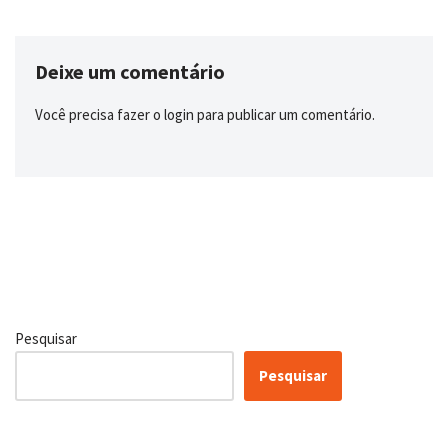
Deixe um comentário
Você precisa fazer o
login
para publicar um comentário.
Pesquisar
Pesquisar