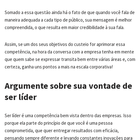
Somado a essa questão ainda há o fato de que quando você fala de
maneira adequada a cada tipo de público, sua mensagem é melhor
compreendida, o que resulta em maior credibilidade à sua fala.
Assim, se um dos seus objetivos do custeio for aprimorar essa
competência, na hora da conversa com a empresa tenha em mente
que quem sabe se expressar transita bem entre várias áreas e, com
certeza, ganha uns pontos a mais na escala corporativa!
Argumente sobre sua vontade de
ser líder
Ser líder é uma competência bem vista dentro das empresas. Isso
porque ela parte do princípio de que você é uma pessoa
comprometida, que quer entregar resultados com eficácia,
pensando sempre diferente e levando constantes inovações para