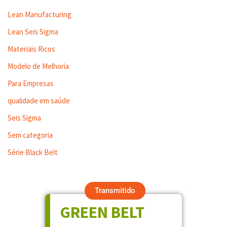
Lean Manufacturing
Lean Seis Sigma
Materiais Ricos
Modelo de Melhoria
Para Empresas
qualidade em saúde
Seis Sigma
Sem categoria
Série Black Belt
Transmitido
GREEN BELT