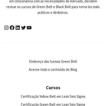
em consonância com as necessidades do mercado, decidem
revisar os cursos de Green Belt e Black Belt para torna-los mais
práticos e dinâmicos.
Endereço das turmas Green Belt
Acesse todo o conteúdo do Blog
Cursos
Certificação Yellow Belt em Lean Seis Sigma
Certificação Green Belt em Lean Seis Sigma