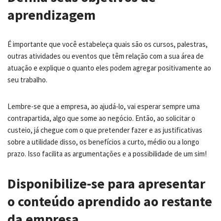
aprendizagem
É importante que você estabeleça quais são os cursos, palestras,
outras atividades ou eventos que têm relação com a sua área de
atuação e explique o quanto eles podem agregar positivamente ao
seu trabalho.
Lembre-se que a empresa, ao ajudá-lo, vai esperar sempre uma
contrapartida, algo que some ao negócio. Então, ao solicitar o
custeio, já chegue com o que pretender fazer e as justificativas
sobre a utilidade disso, os benefícios a curto, médio ou a longo
prazo. Isso facilita as argumentações e a possibilidade de um sim!
Disponibilize-se para apresentar
o conteúdo aprendido ao restante
da empresa