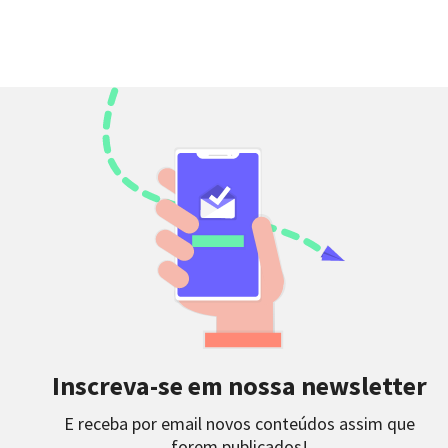
Inscreva-se em nossa newsletter
E receba por email novos conteúdos assim que
forem publicados!