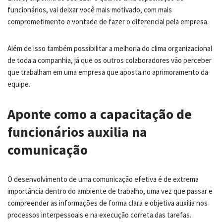
funcionários, vai deixar você mais motivado, com mais
comprometimento e vontade de fazer o diferencial pela empresa.
Além de isso também possibilitar a melhoria do clima organizacional
de toda a companhia, já que os outros colaboradores vão perceber
que trabalham em uma empresa que aposta no aprimoramento da
equipe.
Aponte como a capacitação de
funcionários auxilia na
comunicação
O desenvolvimento de uma comunicação efetiva é de extrema
importância dentro do ambiente de trabalho, uma vez que passar e
compreender as informações de forma clara e objetiva auxilia nos
processos interpessoais e na execução correta das tarefas.