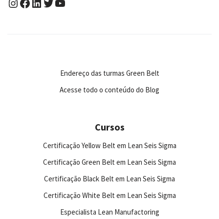
Endereço das turmas Green Belt
Acesse todo o conteúdo do Blog
Cursos
Certificação Yellow Belt em Lean Seis Sigma
Certificação Green Belt em Lean Seis Sigma
Certificação Black Belt em Lean Seis Sigma
Certificação White Belt em Lean Seis Sigma
Especialista Lean Manufactoring