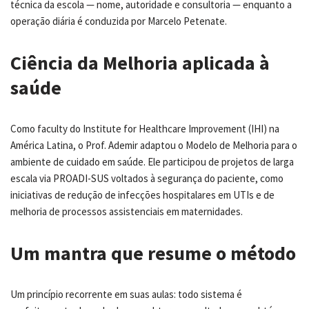
técnica da escola — nome, autoridade e consultoria — enquanto a
operação diária é conduzida por Marcelo Petenate.
Ciência da Melhoria aplicada à
saúde
Como faculty do Institute for Healthcare Improvement (IHI) na
América Latina, o Prof. Ademir adaptou o Modelo de Melhoria para o
ambiente de cuidado em saúde. Ele participou de projetos de larga
escala via PROADI-SUS voltados à segurança do paciente, como
iniciativas de redução de infecções hospitalares em UTIs e de
melhoria de processos assistenciais em maternidades.
Um mantra que resume o método
Um princípio recorrente em suas aulas: todo sistema é