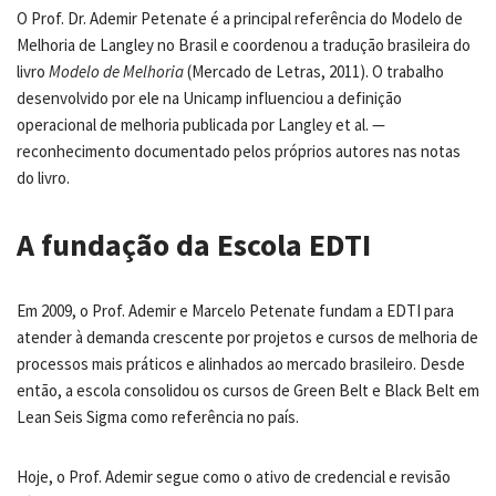
O Prof. Dr. Ademir Petenate é a principal referência do Modelo de
Melhoria de Langley no Brasil e coordenou a tradução brasileira do
livro
Modelo de Melhoria
(Mercado de Letras, 2011). O trabalho
desenvolvido por ele na Unicamp influenciou a definição
operacional de melhoria publicada por Langley et al. —
reconhecimento documentado pelos próprios autores nas notas
do livro.
A fundação da Escola EDTI
Em 2009, o Prof. Ademir e Marcelo Petenate fundam a EDTI para
atender à demanda crescente por projetos e cursos de melhoria de
processos mais práticos e alinhados ao mercado brasileiro. Desde
então, a escola consolidou os cursos de Green Belt e Black Belt em
Lean Seis Sigma como referência no país.
Hoje, o Prof. Ademir segue como o ativo de credencial e revisão