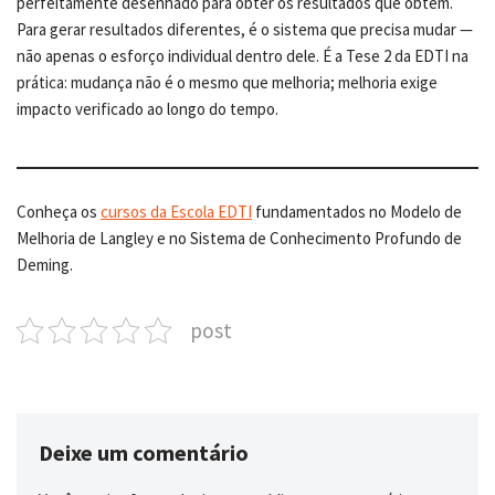
perfeitamente desenhado para obter os resultados que obtém.
Para gerar resultados diferentes, é o sistema que precisa mudar —
não apenas o esforço individual dentro dele. É a Tese 2 da EDTI na
prática: mudança não é o mesmo que melhoria; melhoria exige
impacto verificado ao longo do tempo.
Conheça os
cursos da Escola EDTI
fundamentados no Modelo de
Melhoria de Langley e no Sistema de Conhecimento Profundo de
Deming.
post
Deixe um comentário