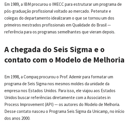
Em 1989, a IBM procurou o IMECC para estruturar um programa de
pós-graduação profissional voltado ao mercado. Petenate e
colegas do departamento idealizaram o que se tornou um dos
primeiros mestrados profissionais em Qualidade do Brasil —
referência para os programas semelhantes que vieram depois.
A chegada do Seis Sigma e o
contato com o Modelo de Melhoria
Em 1998, a Compaq procurou o Prof. Ademir para formatar um
programa de Seis Sigma nos mesmos moldes da unidade da
empresa nos Estados Unidos. Para isso, ele viajou aos Estados
Unidos buscar referências diretamente com a Associates in
Process Improvement (API) — os autores do Modelo de Melhoria.
Desse contato nasceu o Programa Seis Sigma da Unicamp, no início
dos anos 2000.