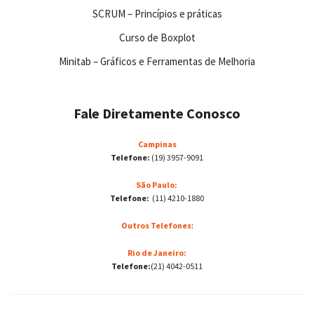
SCRUM – Princípios e práticas
Curso de Boxplot
Minitab – Gráficos e Ferramentas de Melhoria
Fale Diretamente Conosco
Campinas
Telefone:
(19) 3957-9091
São Paulo:
Telefone:
(11) 4210-1880
Outros Telefones
:
Rio de Janeiro:
Telefone:
(21) 4042-0511