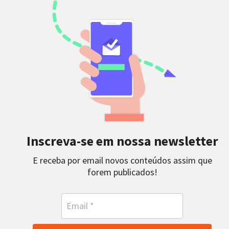
Inscreva-se em nossa newsletter
E receba por email novos conteúdos assim que
forem publicados!