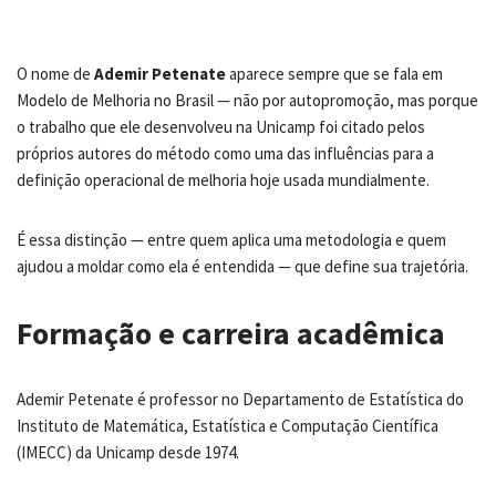
O nome de
Ademir Petenate
aparece sempre que se fala em
Modelo de Melhoria no Brasil — não por autopromoção, mas porque
o trabalho que ele desenvolveu na Unicamp foi citado pelos
próprios autores do método como uma das influências para a
definição operacional de melhoria hoje usada mundialmente.
É essa distinção — entre quem aplica uma metodologia e quem
ajudou a moldar como ela é entendida — que define sua trajetória.
Formação e carreira acadêmica
Ademir Petenate é professor no Departamento de Estatística do
Instituto de Matemática, Estatística e Computação Científica
(IMECC) da Unicamp desde 1974.