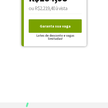
ou R$2.219,40 à vista
Garanta sua vaga
Lotes de desconto e vagas
limitadas!