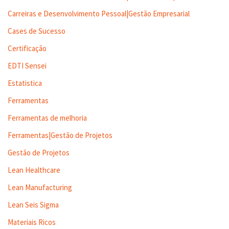
Carreiras e Desenvolvimento Pessoal|Gestão Empresarial
Cases de Sucesso
Certificação
EDTI Sensei
Estatistica
Ferramentas
Ferramentas de melhoria
Ferramentas|Gestão de Projetos
Gestão de Projetos
Lean Healthcare
Lean Manufacturing
Lean Seis Sigma
Materiais Ricos