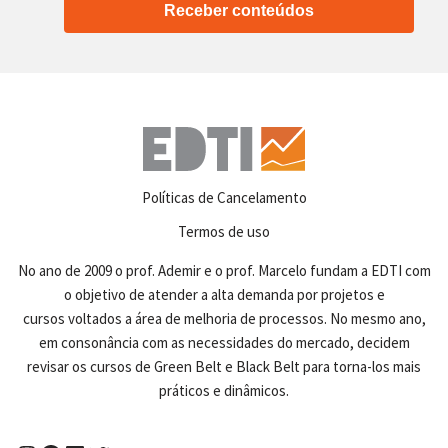
Receber conteúdos
Políticas de Cancelamento
Termos de uso
No ano de 2009 o prof. Ademir e o prof. Marcelo fundam a EDTI com
o objetivo de atender a alta demanda por projetos e
cursos voltados a área de melhoria de processos. No mesmo ano,
em consonância com as necessidades do mercado, decidem
revisar os cursos de Green Belt e Black Belt para torna-los mais
práticos e dinâmicos.