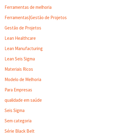
Ferramentas de melhoria
Ferramentas|Gestão de Projetos
Gestão de Projetos
Lean Healthcare
Lean Manufacturing
Lean Seis Sigma
Materiais Ricos
Modelo de Melhoria
Para Empresas
qualidade em saúde
Seis Sigma
Sem categoria
Série Black Belt