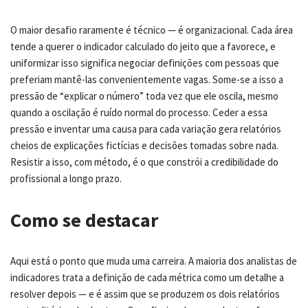
O maior desafio raramente é técnico — é organizacional. Cada área
tende a querer o indicador calculado do jeito que a favorece, e
uniformizar isso significa negociar definições com pessoas que
preferiam mantê-las convenientemente vagas. Some-se a isso a
pressão de “explicar o número” toda vez que ele oscila, mesmo
quando a oscilação é ruído normal do processo. Ceder a essa
pressão e inventar uma causa para cada variação gera relatórios
cheios de explicações fictícias e decisões tomadas sobre nada.
Resistir a isso, com método, é o que constrói a credibilidade do
profissional a longo prazo.
Como se destacar
Aqui está o ponto que muda uma carreira. A maioria dos analistas de
indicadores trata a definição de cada métrica como um detalhe a
resolver depois — e é assim que se produzem os dois relatórios