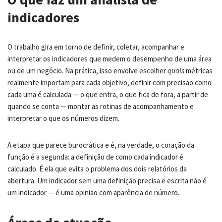
indicadores
O trabalho gira em torno de definir, coletar, acompanhar e
interpretar os indicadores que medem o desempenho de uma área
ou de um negócio. Na prática, isso envolve escolher
quais
métricas
realmente importam para cada objetivo, definir com precisão como
cada uma é calculada — o que entra, o que fica de fora, a partir de
quando se conta — montar as rotinas de acompanhamento e
interpretar o que os números dizem.
A etapa que parece burocrática e é, na verdade, o coração da
função é a segunda: a definição de como cada indicador é
calculado. É ela que evita o problema dos dois relatórios da
abertura. Um indicador sem uma definição precisa e escrita não é
um indicador — é uma opinião com aparência de número.