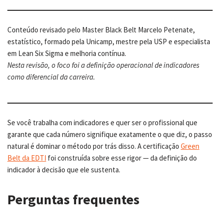
Conteúdo revisado pelo Master Black Belt Marcelo Petenate,
estatístico, formado pela Unicamp, mestre pela USP e especialista
em Lean Six Sigma e melhoria contínua.
Nesta revisão, o foco foi a definição operacional de indicadores
como diferencial da carreira.
Se você trabalha com indicadores e quer ser o profissional que
garante que cada número signifique exatamente o que diz, o passo
natural é dominar o método por trás disso. A certificação
Green
Belt da EDTI
foi construída sobre esse rigor — da definição do
indicador à decisão que ele sustenta.
Perguntas frequentes