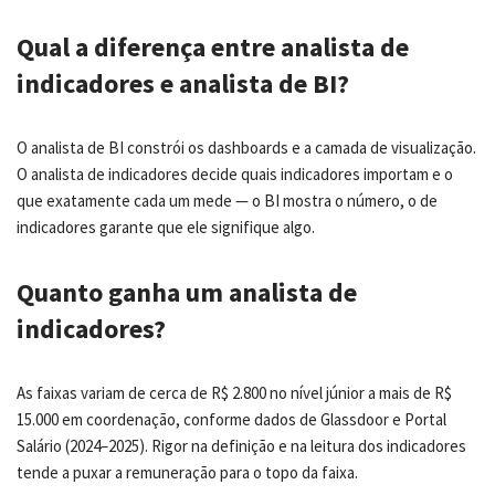
Qual a diferença entre analista de
indicadores e analista de BI?
O analista de BI constrói os dashboards e a camada de visualização.
O analista de indicadores decide quais indicadores importam e o
que exatamente cada um mede — o BI mostra o número, o de
indicadores garante que ele signifique algo.
Quanto ganha um analista de
indicadores?
As faixas variam de cerca de R$ 2.800 no nível júnior a mais de R$
15.000 em coordenação, conforme dados de Glassdoor e Portal
Salário (2024–2025). Rigor na definição e na leitura dos indicadores
tende a puxar a remuneração para o topo da faixa.