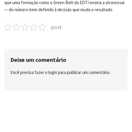
que uma formação como o Green Belt da EDTI ensina a atravessar
— do número bem definido à decisão que muda o resultado.
post
Deixe um comentário
Você precisa fazer o
login
para publicar um comentário.