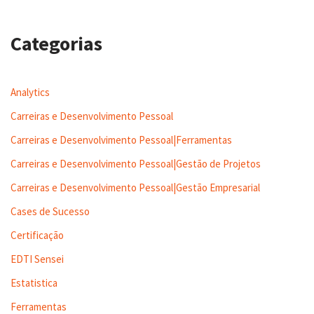
Categorias
Analytics
Carreiras e Desenvolvimento Pessoal
Carreiras e Desenvolvimento Pessoal|Ferramentas
Carreiras e Desenvolvimento Pessoal|Gestão de Projetos
Carreiras e Desenvolvimento Pessoal|Gestão Empresarial
Cases de Sucesso
Certificação
EDTI Sensei
Estatistica
Ferramentas