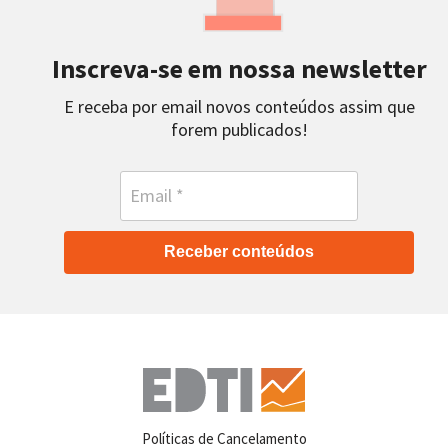
Inscreva-se em nossa newsletter
E receba por email novos conteúdos assim que
forem publicados!
Receber conteúdos
Políticas de Cancelamento