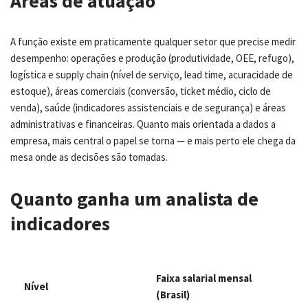
Áreas de atuação
A função existe em praticamente qualquer setor que precise medir
desempenho: operações e produção (produtividade, OEE, refugo),
logística e supply chain (nível de serviço, lead time, acuracidade de
estoque), áreas comerciais (conversão, ticket médio, ciclo de
venda), saúde (indicadores assistenciais e de segurança) e áreas
administrativas e financeiras. Quanto mais orientada a dados a
empresa, mais central o papel se torna — e mais perto ele chega da
mesa onde as decisões são tomadas.
Quanto ganha um analista de
indicadores
Faixa salarial mensal
Nível
(Brasil)