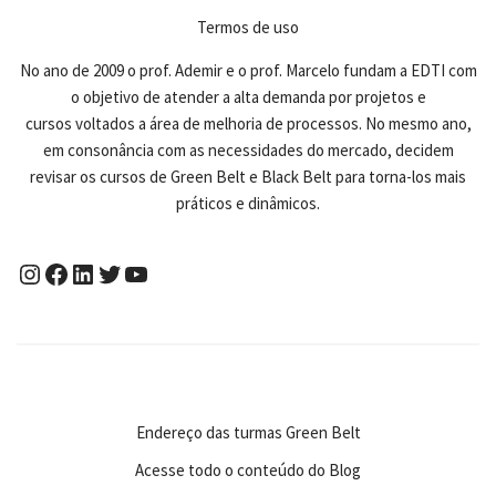
Termos de uso
No ano de 2009 o prof. Ademir e o prof. Marcelo fundam a EDTI com
o objetivo de atender a alta demanda por projetos e
cursos voltados a área de melhoria de processos. No mesmo ano,
em consonância com as necessidades do mercado, decidem
revisar os cursos de Green Belt e Black Belt para torna-los mais
práticos e dinâmicos.
Endereço das turmas Green Belt
Acesse todo o conteúdo do Blog