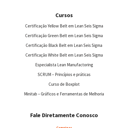
Cursos
Certificação Yellow Belt em Lean Seis Sigma
Certificação Green Belt em Lean Seis Sigma
Certificação Black Belt em Lean Seis Sigma
Certificação White Belt em Lean Seis Sigma
Especialista Lean Manufactoring
SCRUM – Princípios e práticas
Curso de Boxplot
Minitab – Gráficos e Ferramentas de Melhoria
Fale Diretamente Conosco
Campinas