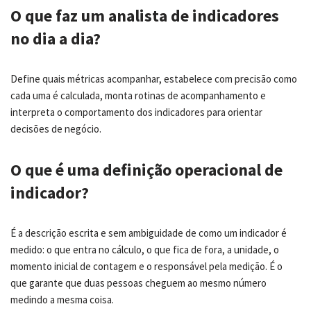
O que faz um analista de indicadores
no dia a dia?
Define quais métricas acompanhar, estabelece com precisão como
cada uma é calculada, monta rotinas de acompanhamento e
interpreta o comportamento dos indicadores para orientar
decisões de negócio.
O que é uma definição operacional de
indicador?
É a descrição escrita e sem ambiguidade de como um indicador é
medido: o que entra no cálculo, o que fica de fora, a unidade, o
momento inicial de contagem e o responsável pela medição. É o
que garante que duas pessoas cheguem ao mesmo número
medindo a mesma coisa.