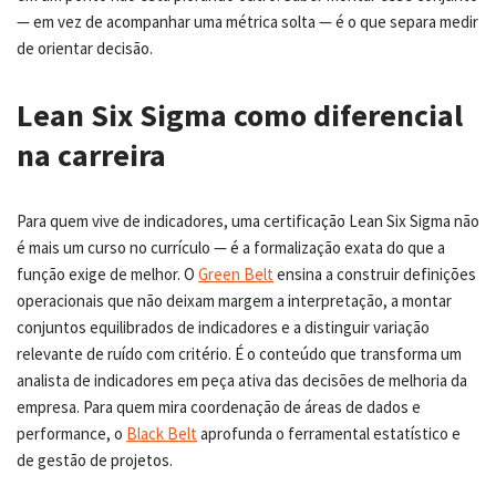
— em vez de acompanhar uma métrica solta — é o que separa medir
de orientar decisão.
Lean Six Sigma como diferencial
na carreira
Para quem vive de indicadores, uma certificação Lean Six Sigma não
é mais um curso no currículo — é a formalização exata do que a
função exige de melhor. O
Green Belt
ensina a construir definições
operacionais que não deixam margem a interpretação, a montar
conjuntos equilibrados de indicadores e a distinguir variação
relevante de ruído com critério. É o conteúdo que transforma um
analista de indicadores em peça ativa das decisões de melhoria da
empresa. Para quem mira coordenação de áreas de dados e
performance, o
Black Belt
aprofunda o ferramental estatístico e
de gestão de projetos.