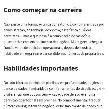
Como começar na carreira
Não existe uma formação única obrigatória. É comum a entrada por
administração, engenharia, economia, estatística ou áreas
correlatas — mas o que pesa é a combinação de raciocínio
quantitativo com entendimento de negócio. Muita gente chega à
função vindo de posições operacionais, depois de mostrar
habilidade em organizar e dar sentido aos números da própria área.
Habilidades importantes
No lado técnico: domínio de planilhas em profundidade, noções de
banco de dados, familiaridade com ferramentas de visualização e —
o diferencial que poucos têm — capacidade de escrever uma
definição operacional sem brechas. No comportamental: traduzir
número em linguagem de negócio, ceticismo diante de dados que