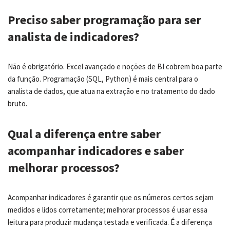
Preciso saber programação para ser
analista de indicadores?
Não é obrigatório. Excel avançado e noções de BI cobrem boa parte
da função. Programação (SQL, Python) é mais central para o
analista de dados, que atua na extração e no tratamento do dado
bruto.
Qual a diferença entre saber
acompanhar indicadores e saber
melhorar processos?
Acompanhar indicadores é garantir que os números certos sejam
medidos e lidos corretamente; melhorar processos é usar essa
leitura para produzir mudança testada e verificada. É a diferença