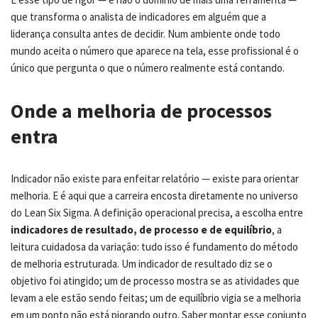
que transforma o analista de indicadores em alguém que a
liderança consulta antes de decidir. Num ambiente onde todo
mundo aceita o número que aparece na tela, esse profissional é o
único que pergunta o que o número realmente está contando.
Onde a melhoria de processos
entra
Indicador não existe para enfeitar relatório — existe para orientar
melhoria. E é aqui que a carreira encosta diretamente no universo
do Lean Six Sigma. A definição operacional precisa, a escolha entre
indicadores de resultado, de processo e de equilíbrio
, a
leitura cuidadosa da variação: tudo isso é fundamento do método
de melhoria estruturada. Um indicador de resultado diz se o
objetivo foi atingido; um de processo mostra se as atividades que
levam a ele estão sendo feitas; um de equilíbrio vigia se a melhoria
em um ponto não está piorando outro. Saber montar esse conjunto