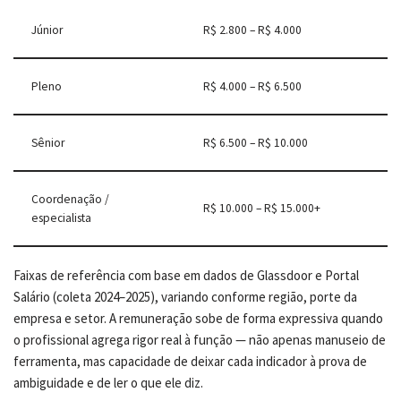
Júnior
R$ 2.800 – R$ 4.000
Pleno
R$ 4.000 – R$ 6.500
Sênior
R$ 6.500 – R$ 10.000
Coordenação /
R$ 10.000 – R$ 15.000+
especialista
Faixas de referência com base em dados de Glassdoor e Portal
Salário (coleta 2024–2025), variando conforme região, porte da
empresa e setor. A remuneração sobe de forma expressiva quando
o profissional agrega rigor real à função — não apenas manuseio de
ferramenta, mas capacidade de deixar cada indicador à prova de
ambiguidade e de ler o que ele diz.