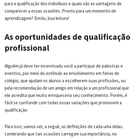
para a qualificação dos indivíduos e quais são as vantagens de
comparecer a essas ocasiões. Pronto para um momento de
aprendizagem? Então, boa leitura!
As oportunidades de qualificação
profissional
Alguém já deve ter incentivado você a participar de palestras e
eventos, por meio do estímulo ao envolvimento em feiras de
colégio, que ajudam os alunos a escolherem suas profissões, ou
pela recomendação de um amigo em relação a um profissional que
ele acredita que muito enriqueceria seu conhecimento. Porém, é
fácil se confundir com todas essas variações que promovem a
qualificação.
Para isso, vamos ver, a seguir, as definições de cada uma delas.
Lembrando que tais ocasiões carregam sua importância, no