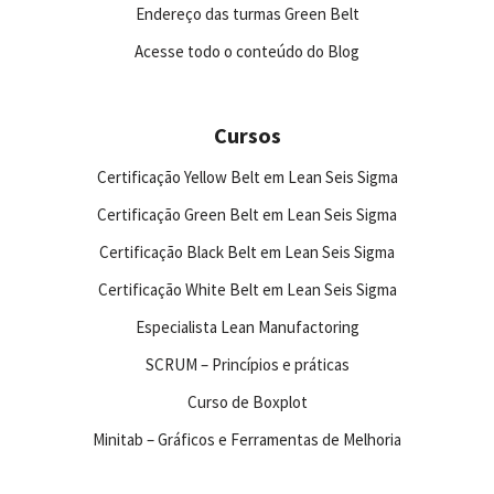
Endereço das turmas Green Belt
Acesse todo o conteúdo do Blog
Cursos
Certificação Yellow Belt em Lean Seis Sigma
Certificação Green Belt em Lean Seis Sigma
Certificação Black Belt em Lean Seis Sigma
Certificação White Belt em Lean Seis Sigma
Especialista Lean Manufactoring
SCRUM – Princípios e práticas
Curso de Boxplot
Minitab – Gráficos e Ferramentas de Melhoria