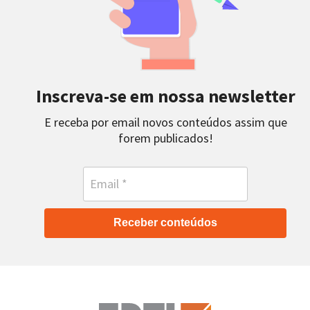
Inscreva-se em nossa newsletter
E receba por email novos conteúdos assim que
forem publicados!
Receber conteúdos