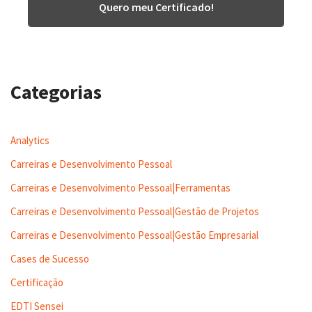
Quero meu Certificado!
Categorias
Analytics
Carreiras e Desenvolvimento Pessoal
Carreiras e Desenvolvimento Pessoal|Ferramentas
Carreiras e Desenvolvimento Pessoal|Gestão de Projetos
Carreiras e Desenvolvimento Pessoal|Gestão Empresarial
Cases de Sucesso
Certificação
EDTI Sensei