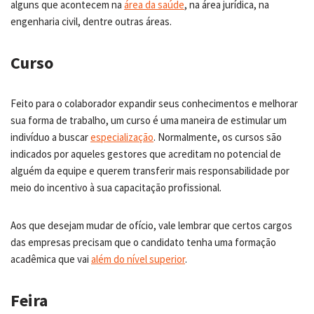
alguns que acontecem na
área da saúde
, na área jurídica, na
engenharia civil, dentre outras áreas.
Curso
Feito para o colaborador expandir seus conhecimentos e melhorar
sua forma de trabalho, um curso é uma maneira de estimular um
indivíduo a buscar
especialização
. Normalmente, os cursos são
indicados por aqueles gestores que acreditam no potencial de
alguém da equipe e querem transferir mais responsabilidade por
meio do incentivo à sua capacitação profissional.
Aos que desejam mudar de ofício, vale lembrar que certos cargos
das empresas precisam que o candidato tenha uma formação
acadêmica que vai
além do nível superior
.
Feira