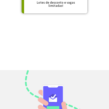
Lotes de desconto e vagas
limitadas!