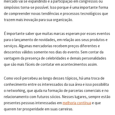
mercado vai se expandindo e a participação em congressos ou
simpósios torna-se possível. Isso porque é uma importante forma
de compreender novas tendências e processos tecnológicos que
trazem mais inovação para sua organização.
É importante saber que muitas marcas esperam por esses eventos
para o lançamento de novidades, em relação aos seus produtos e
serviços. Algumas mercadorias recebem preços diferentes e
descontos válidos somente nos dias do evento. Sem contar da
vantagem da presença de celebridades e demais personalidades
que são mais fáceis de contatar em acontecimentos assim.
Como você percebeu ao longo desses tópicos, há uma troca de
conhecimento entre os interessados da sua área e isso possibilita
o networking, que ajuda na formação de parcerias comerciais e no
relacionamento com futuros sócios. Nesses lugares, sempre estão
presentes pessoas interessadas em
melhoria contínua
e que
querem ter prosperidade em suas carreiras.