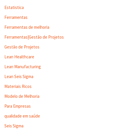
Estatistica
Ferramentas
Ferramentas de melhoria
Ferramentas|Gestão de Projetos
Gestão de Projetos
Lean Healthcare
Lean Manufacturing
Lean Seis Sigma
Materiais Ricos
Modelo de Melhoria
Para Empresas
qualidade em saúde
Seis Sigma