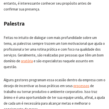
entanto, é interessante conhecer seu propósito antes de
confirmar sua presença.
Palestra
Feitas no intuito de dialogar com mais profundidade sobre um
tema, as palestras sempre trazem um tom motivacional que ajuda o
profissional a ter uma rotina prática e com foco na qualidade dos
serviços. Geralmente, são realizadas por pessoas que têm um bom
domínio de
oratória
e são especialistas naquele assunto em
questão.
Alguns gestores programam essa ocasião dentro da empresa com o
desejo de incentivar as boas práticas em seus
processos
de
trabalho ou tornar produtivo o ambiente corporativo. Isso traz
ânimo e é uma oportunidade de ter sua equipe unida, afinal, a ajuda
de cada um é necessária para alcançar metas e melhorar o