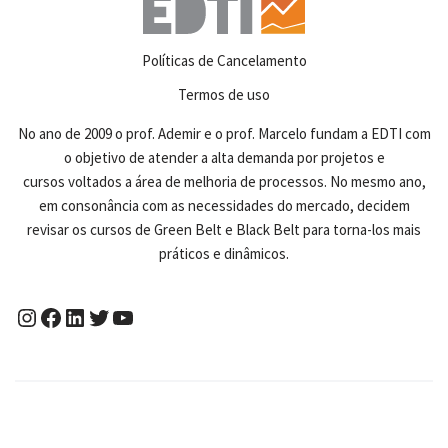
Políticas de Cancelamento
Termos de uso
No ano de 2009 o prof. Ademir e o prof. Marcelo fundam a EDTI com
o objetivo de atender a alta demanda por projetos e
cursos voltados a área de melhoria de processos. No mesmo ano,
em consonância com as necessidades do mercado, decidem
revisar os cursos de Green Belt e Black Belt para torna-los mais
práticos e dinâmicos.