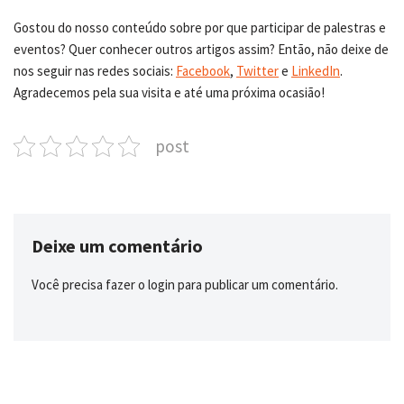
Gostou do nosso conteúdo sobre por que participar de palestras e
eventos? Quer conhecer outros artigos assim? Então, não deixe de
nos seguir nas redes sociais:
Facebook
,
Twitter
e
LinkedIn
.
Agradecemos pela sua visita e até uma próxima ocasião!
post
Deixe um comentário
Você precisa fazer o
login
para publicar um comentário.