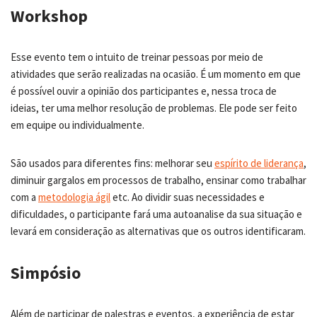
Workshop
Esse evento tem o intuito de treinar pessoas por meio de
atividades que serão realizadas na ocasião. É um momento em que
é possível ouvir a opinião dos participantes e, nessa troca de
ideias, ter uma melhor resolução de problemas. Ele pode ser feito
em equipe ou individualmente.
São usados para diferentes fins: melhorar seu
espírito de liderança
,
diminuir gargalos em processos de trabalho, ensinar como trabalhar
com a
metodologia ágil
etc. Ao dividir suas necessidades e
dificuldades, o participante fará uma autoanalise da sua situação e
levará em consideração as alternativas que os outros identificaram.
Simpósio
Além de participar de palestras e eventos, a experiência de estar