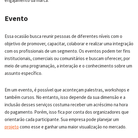
engajamento da marca.
Evento
Essa ocasião busca reunir pessoas de diferentes níveis com o
objetivo de promover, capacitar, colaborar e realizar uma integração
com os profissionais de um segmento. Os eventos podem ter fins
institucionais, comerciais ou comunitários e buscam oferecer, por
meio de uma programação, a interação e o conhecimento sobre um
assunto específico.
Em um evento, é possível que aconteçam palestras, workshops e
também cursos. No entanto, isso depende da sua dimensão e a
inclusão desses serviços costuma receber um acréscimo na hora
do pagamento. Porém, isso fica por conta dos organizadores que
orientarão cada participante. Sua empresa pode planejar um
projeto
como esse e ganhar uma maior visualização no mercado.