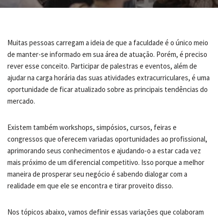
Muitas pessoas carregam a ideia de que a faculdade é o único meio
de manter-se informado em sua área de atuação. Porém, é preciso
rever esse conceito. Participar de palestras e eventos, além de
ajudar na carga horária das suas atividades extracurriculares, é uma
oportunidade de ficar atualizado sobre as principais tendências do
mercado.
Existem também workshops, simpósios, cursos, feiras e
congressos que oferecem variadas oportunidades ao profissional,
aprimorando seus conhecimentos e ajudando-o a estar cada vez
mais próximo de um diferencial competitivo. Isso porque a melhor
maneira de prosperar seu negócio é sabendo dialogar com a
realidade em que ele se encontra e tirar proveito disso.
Nos tópicos abaixo, vamos definir essas variações que colaboram