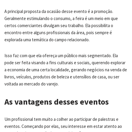
A principal proposta da ocasião desse evento é a promoção.
Geralmente estimulando o consumo, a feira é um meio em que
certos comerciantes divulgam seu trabalho. Ela possibilita o
encontro entre alguns profissionais da área, pois sempre é
explorada uma temática do campo relacionado.
Isso faz com que ela ofereça um público mais segmentado. Ela
pode ser feita visando a fins culturais e sociais, querendo explorar
a economia de uma certa localidade, gerando negócios na venda de
livros, veículos, produtos de beleza e utensílios de casa, ou ser
voltada ao mercado do varejo.
As vantagens desses eventos
Um profissional tem muito a colher ao participar de palestras e
eventos. Começando por elas, seu interesse em estar atento ao