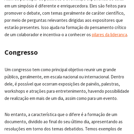
em um simpósio é diferente e enriquecedora. Eles são feitos para
promover o debate, com temas geralmente de caráter científico,
por meio de perguntas relevantes dirigidas aos expositores que
estarão presentes. Isso ajuda na formação do pensamento crítico
de um colaborador e incentiva-o a conhecer os
pilares da liderança
.
Congresso
Um congresso tem como principal objetivo reunir um grande
público, geralmente, em escala nacional ou internacional. Dentro
dele, é possível que ocorram exposições de painéis, palestras,
workshops e atrações para entretenimento, havendo possibilidade
de realização em mais de um dia, assim como para um evento.
No entanto, a característica que o difere é a formação de um
documento, dividido ao final do seu último dia, apresentando as
resoluções em torno dos temas debatidos. Temos exemplos de