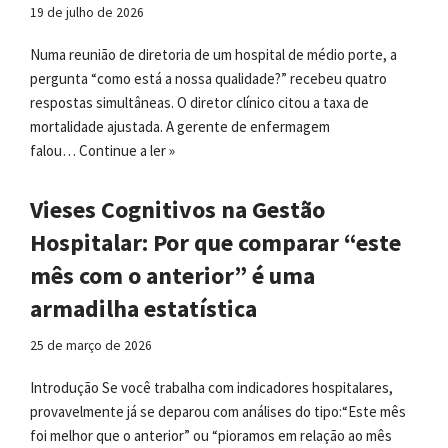
19 de julho de 2026
Numa reunião de diretoria de um hospital de médio porte, a
pergunta “como está a nossa qualidade?” recebeu quatro
respostas simultâneas. O diretor clínico citou a taxa de
mortalidade ajustada. A gerente de enfermagem
falou…
Continue a ler »
Vieses Cognitivos na Gestão
Hospitalar: Por que comparar “este
mês com o anterior” é uma
armadilha estatística
25 de março de 2026
Introdução Se você trabalha com indicadores hospitalares,
provavelmente já se deparou com análises do tipo:“Este mês
foi melhor que o anterior” ou “pioramos em relação ao mês