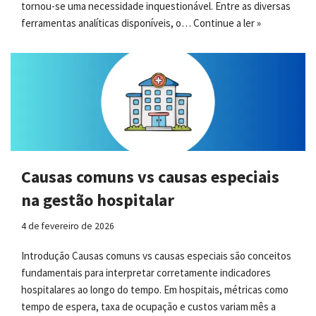
tornou-se uma necessidade inquestionável. Entre as diversas
ferramentas analíticas disponíveis, o…
Continue a ler »
Causas comuns vs causas especiais
na gestão hospitalar
4 de fevereiro de 2026
Introdução Causas comuns vs causas especiais são conceitos
fundamentais para interpretar corretamente indicadores
hospitalares ao longo do tempo. Em hospitais, métricas como
tempo de espera, taxa de ocupação e custos variam mês a