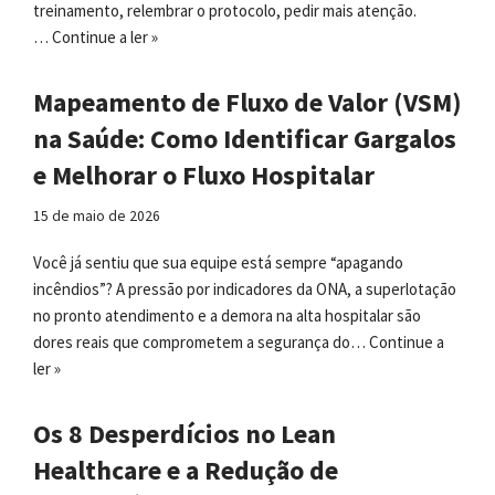
treinamento, relembrar o protocolo, pedir mais atenção.
…
Continue a ler »
Mapeamento de Fluxo de Valor (VSM)
na Saúde: Como Identificar Gargalos
e Melhorar o Fluxo Hospitalar
15 de maio de 2026
Você já sentiu que sua equipe está sempre “apagando
incêndios”? A pressão por indicadores da ONA, a superlotação
no pronto atendimento e a demora na alta hospitalar são
dores reais que comprometem a segurança do…
Continue a
ler »
Os 8 Desperdícios no Lean
Healthcare e a Redução de