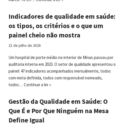
Indicadores de qualidade em saúde:
os tipos, os critérios e o que um
painel cheio não mostra
21 de julho de 2026
Um hospital de porte médio no interior de Minas passou por
auditoria interna em 2023. O setor de qualidade apresentou o
painel: 47 indicadores acompanhados mensalmente, todos
com meta definida, todos com responsável nomeado,
todos…
Continue a ler »
Gestão da Qualidade em Saúde: O
Que É e Por Que Ninguém na Mesa
Define Igual