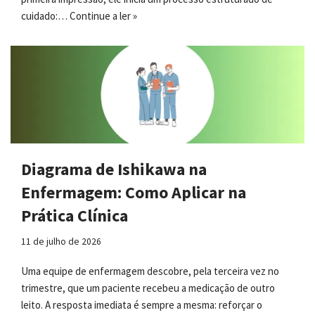
cuidado:…
Continue a ler »
Diagrama de Ishikawa na
Enfermagem: Como Aplicar na
Prática Clínica
11 de julho de 2026
Uma equipe de enfermagem descobre, pela terceira vez no
trimestre, que um paciente recebeu a medicação de outro
leito. A resposta imediata é sempre a mesma: reforçar o