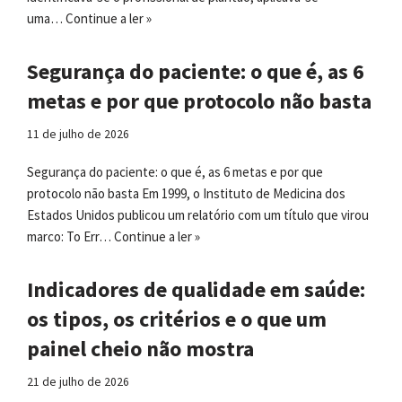
uma…
Continue a ler »
Segurança do paciente: o que é, as 6
metas e por que protocolo não basta
11 de julho de 2026
Segurança do paciente: o que é, as 6 metas e por que
protocolo não basta Em 1999, o Instituto de Medicina dos
Estados Unidos publicou um relatório com um título que virou
marco: To Err…
Continue a ler »
Indicadores de qualidade em saúde:
os tipos, os critérios e o que um
painel cheio não mostra
21 de julho de 2026