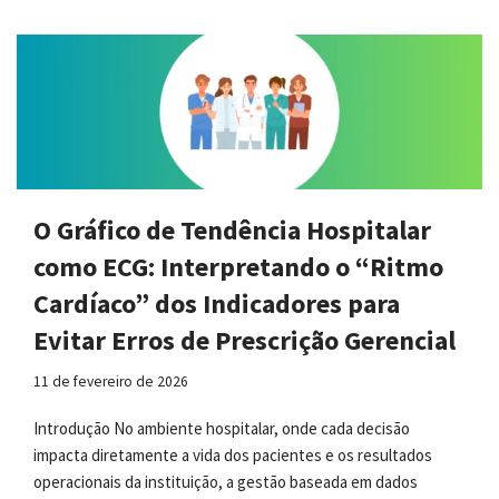
O Gráfico de Tendência Hospitalar
como ECG: Interpretando o “Ritmo
Cardíaco” dos Indicadores para
Evitar Erros de Prescrição Gerencial
11 de fevereiro de 2026
Introdução No ambiente hospitalar, onde cada decisão
impacta diretamente a vida dos pacientes e os resultados
operacionais da instituição, a gestão baseada em dados