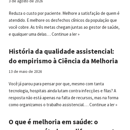
3 de agosto de 2026
Reduza o custo por paciente. Melhore a satisfação de quem é
atendido. E melhore os desfechos clínicos da população que
você cobre. As três metas chegam juntas ao gestor de saúde,
e qualquer uma delas…
Continue a ler »
História da qualidade assistencial:
do empirismo à Ciência da Melhoria
13 de maio de 2026
Você já parou para pensar por que, mesmo com tanta
tecnologia, hospitais ainda lutam contra infecções e filas? A
resposta não está apenas na falta de recursos, mas na forma
como organizamos o trabalho assistencial.…
Continue a ler »
O que é melhoria em saúde: o