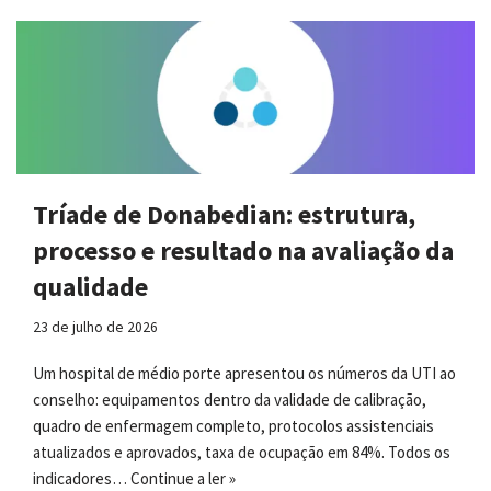
Tríade de Donabedian: estrutura,
processo e resultado na avaliação da
qualidade
23 de julho de 2026
Um hospital de médio porte apresentou os números da UTI ao
conselho: equipamentos dentro da validade de calibração,
quadro de enfermagem completo, protocolos assistenciais
atualizados e aprovados, taxa de ocupação em 84%. Todos os
indicadores…
Continue a ler »