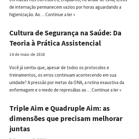
de internação permanecem vazios por horas aguardando a
higienização. Ao…
Continue a ler »
Cultura de Segurança na Saúde: Da
Teoria à Prática Assistencial
14 de maio de 2026
Você já sentiu que, apesar de todos os protocolos e
treinamentos, os erros continuam acontecendo em sua
unidade? A pressão por metas da ONA, a rotina exaustiva da
enfermagem e o medo de represálias ao…
Continue a ler »
Triple Aim e Quadruple Aim: as
dimensões que precisam melhorar
juntas