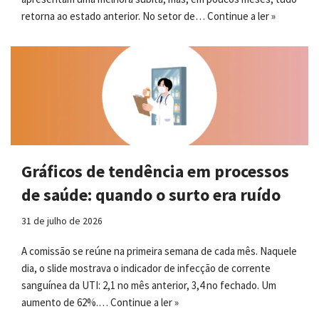
retorna ao estado anterior. No setor de…
Continue a ler »
Gráficos de tendência em processos
de saúde: quando o surto era ruído
31 de julho de 2026
A comissão se reúne na primeira semana de cada mês. Naquele
dia, o slide mostrava o indicador de infecção de corrente
sanguínea da UTI: 2,1 no mês anterior, 3,4 no fechado. Um
aumento de 62%.…
Continue a ler »