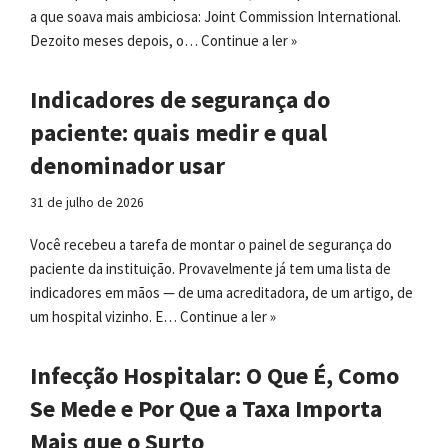
a que soava mais ambiciosa: Joint Commission International.
Dezoito meses depois, o…
Continue a ler »
Indicadores de segurança do
paciente: quais medir e qual
denominador usar
31 de julho de 2026
Você recebeu a tarefa de montar o painel de segurança do
paciente da instituição. Provavelmente já tem uma lista de
indicadores em mãos — de uma acreditadora, de um artigo, de
um hospital vizinho. E…
Continue a ler »
Infecção Hospitalar: O Que É, Como
Se Mede e Por Que a Taxa Importa
Mais que o Surto