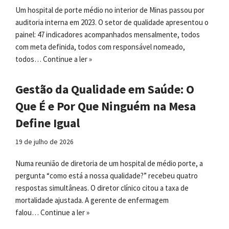
Um hospital de porte médio no interior de Minas passou por
auditoria interna em 2023. O setor de qualidade apresentou o
painel: 47 indicadores acompanhados mensalmente, todos
com meta definida, todos com responsável nomeado,
todos…
Continue a ler »
Gestão da Qualidade em Saúde: O
Que É e Por Que Ninguém na Mesa
Define Igual
19 de julho de 2026
Numa reunião de diretoria de um hospital de médio porte, a
pergunta “como está a nossa qualidade?” recebeu quatro
respostas simultâneas. O diretor clínico citou a taxa de
mortalidade ajustada. A gerente de enfermagem
falou…
Continue a ler »