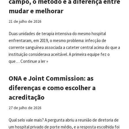
campo, o método e a diferença entre
mudar e melhorar
21 de julho de 2026
Duas unidades de terapia intensiva do mesmo hospital
enfrentaram, em 2019, o mesmo problema: infecção de
corrente sanguínea associada a cateter central acima do que a
instituição considerava aceitável. A primeira equipe fez o
que…
Continue a ler »
ONA e Joint Commission: as
diferenças e como escolher a
acreditação
27 de julho de 2026
Qual selo vale mais? A pergunta abriu a reunião de diretoria de
um hospital privado de porte médio, e a resposta escolhida foi