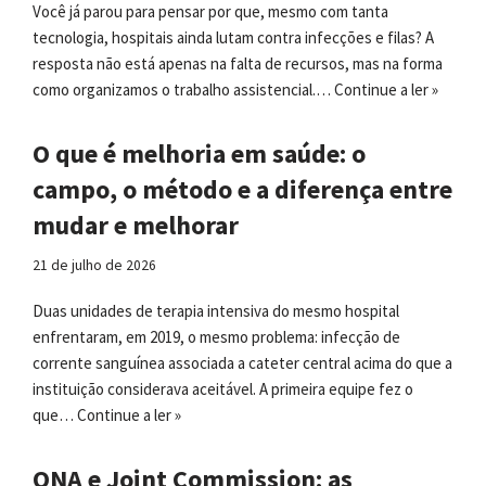
Você já parou para pensar por que, mesmo com tanta
tecnologia, hospitais ainda lutam contra infecções e filas? A
resposta não está apenas na falta de recursos, mas na forma
como organizamos o trabalho assistencial.…
Continue a ler »
O que é melhoria em saúde: o
campo, o método e a diferença entre
mudar e melhorar
21 de julho de 2026
Duas unidades de terapia intensiva do mesmo hospital
enfrentaram, em 2019, o mesmo problema: infecção de
corrente sanguínea associada a cateter central acima do que a
instituição considerava aceitável. A primeira equipe fez o
que…
Continue a ler »
ONA e Joint Commission: as