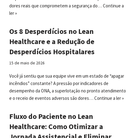
dores reais que comprometem a segurança do…
Continue a
ler »
Os 8 Desperdícios no Lean
Healthcare e a Redução de
Desperdícios Hospitalares
15 de maio de 2026
Você já sentiu que sua equipe vive em um estado de “apagar
incêndios” constante? A pressão por indicadores de
desempenho da ONA, a superlotação no pronto atendimento
e o receio de eventos adversos são dores…
Continue a ler »
Fluxo do Paciente no Lean
Healthcare: Como Otimizar a
Jornada Assistencial e Eliminar