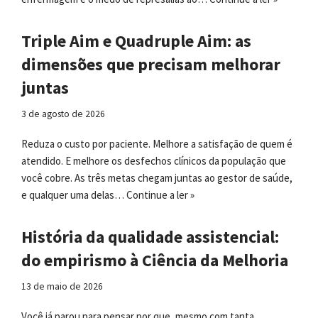
Triple Aim e Quadruple Aim: as
dimensões que precisam melhorar
juntas
3 de agosto de 2026
Reduza o custo por paciente. Melhore a satisfação de quem é
atendido. E melhore os desfechos clínicos da população que
você cobre. As três metas chegam juntas ao gestor de saúde,
e qualquer uma delas…
Continue a ler »
História da qualidade assistencial:
do empirismo à Ciência da Melhoria
13 de maio de 2026
Você já parou para pensar por que, mesmo com tanta