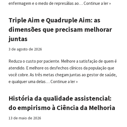
enfermagem e o medo de represálias ao…
Continue a ler »
Triple Aim e Quadruple Aim: as
dimensões que precisam melhorar
juntas
3 de agosto de 2026
Reduza o custo por paciente. Melhore a satisfação de quem é
atendido. E melhore os desfechos clínicos da população que
você cobre. As três metas chegam juntas ao gestor de saúde,
e qualquer uma delas…
Continue a ler »
História da qualidade assistencial:
do empirismo à Ciência da Melhoria
13 de maio de 2026