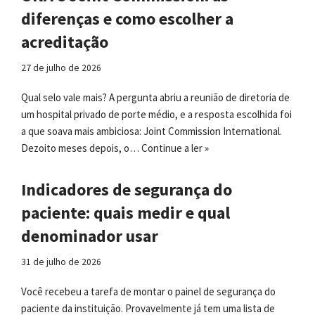
diferenças e como escolher a
acreditação
27 de julho de 2026
Qual selo vale mais? A pergunta abriu a reunião de diretoria de
um hospital privado de porte médio, e a resposta escolhida foi
a que soava mais ambiciosa: Joint Commission International.
Dezoito meses depois, o…
Continue a ler »
Indicadores de segurança do
paciente: quais medir e qual
denominador usar
31 de julho de 2026
Você recebeu a tarefa de montar o painel de segurança do
paciente da instituição. Provavelmente já tem uma lista de