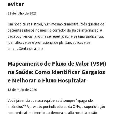
evitar
22 de julho de 2026
Um hospital registrou, num mesmo trimestre, três quedas de
pacientes idosos no mesmo corredor da ala de internação. A
cada ocorrência, a rotina se repetia: abria-se uma sindicância,
identificava-se o profissional de plantão, aplicava-se
uma…
Continue a ler »
Mapeamento de Fluxo de Valor (VSM)
na Saúde: Como Identificar Gargalos
e Melhorar o Fluxo Hospitalar
15 de maio de 2026
Você já sentiu que sua equipe está sempre “apagando
incêndios”? A pressão por indicadores da ONA, a superlotação
no pronto atendimento e a demora na alta hospitalar são