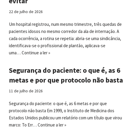
evitar
22 de julho de 2026
Um hospital registrou, num mesmo trimestre, três quedas de
pacientes idosos no mesmo corredor da ala de internação. A
cada ocorrência, a rotina se repetia: abria-se uma sindicância,
identificava-se o profissional de plantão, aplicava-se
uma…
Continue a ler »
Segurança do paciente: o que é, as 6
metas e por que protocolo não basta
11 de julho de 2026
Segurança do paciente: o que é, as 6 metas e por que
protocolo não basta Em 1999, o Instituto de Medicina dos
Estados Unidos publicou um relatório com um título que virou
marco: To Err…
Continue a ler »