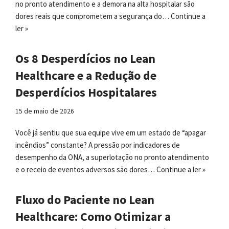
no pronto atendimento e a demora na alta hospitalar são
dores reais que comprometem a segurança do…
Continue a
ler »
Os 8 Desperdícios no Lean
Healthcare e a Redução de
Desperdícios Hospitalares
15 de maio de 2026
Você já sentiu que sua equipe vive em um estado de “apagar
incêndios” constante? A pressão por indicadores de
desempenho da ONA, a superlotação no pronto atendimento
e o receio de eventos adversos são dores…
Continue a ler »
Fluxo do Paciente no Lean
Healthcare: Como Otimizar a