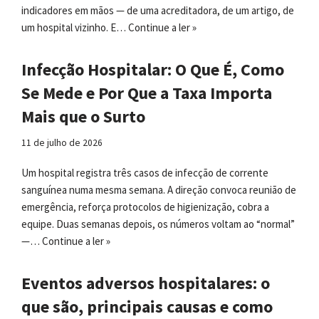
indicadores em mãos — de uma acreditadora, de um artigo, de
um hospital vizinho. E…
Continue a ler »
Infecção Hospitalar: O Que É, Como
Se Mede e Por Que a Taxa Importa
Mais que o Surto
11 de julho de 2026
Um hospital registra três casos de infecção de corrente
sanguínea numa mesma semana. A direção convoca reunião de
emergência, reforça protocolos de higienização, cobra a
equipe. Duas semanas depois, os números voltam ao “normal”
—…
Continue a ler »
Eventos adversos hospitalares: o
que são, principais causas e como