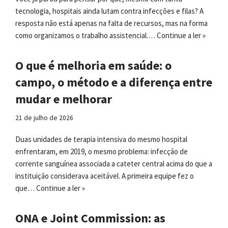
tecnologia, hospitais ainda lutam contra infecções e filas? A
resposta não está apenas na falta de recursos, mas na forma
como organizamos o trabalho assistencial.…
Continue a ler »
O que é melhoria em saúde: o
campo, o método e a diferença entre
mudar e melhorar
21 de julho de 2026
Duas unidades de terapia intensiva do mesmo hospital
enfrentaram, em 2019, o mesmo problema: infecção de
corrente sanguínea associada a cateter central acima do que a
instituição considerava aceitável. A primeira equipe fez o
que…
Continue a ler »
ONA e Joint Commission: as