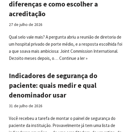
diferenças e como escolher a
acreditação
27 de julho de 2026
Qual selo vale mais? A pergunta abriu a reunião de diretoria de
um hospital privado de porte médio, e a resposta escolhida foi
a que soava mais ambiciosa: Joint Commission International.
Dezoito meses depois, o…
Continue a ler »
Indicadores de segurança do
paciente: quais medir e qual
denominador usar
31 de julho de 2026
Você recebeu a tarefa de montar o painel de segurança do
paciente da instituição. Provavelmente já tem uma lista de