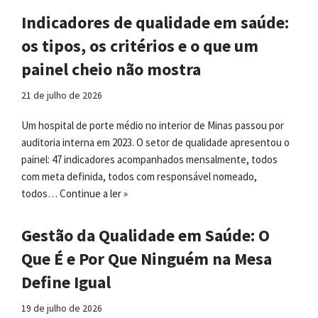
Indicadores de qualidade em saúde:
os tipos, os critérios e o que um
painel cheio não mostra
21 de julho de 2026
Um hospital de porte médio no interior de Minas passou por
auditoria interna em 2023. O setor de qualidade apresentou o
painel: 47 indicadores acompanhados mensalmente, todos
com meta definida, todos com responsável nomeado,
todos…
Continue a ler »
Gestão da Qualidade em Saúde: O
Que É e Por Que Ninguém na Mesa
Define Igual
19 de julho de 2026