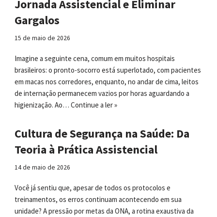
Jornada Assistencial e Eliminar
Gargalos
15 de maio de 2026
Imagine a seguinte cena, comum em muitos hospitais
brasileiros: o pronto-socorro está superlotado, com pacientes
em macas nos corredores, enquanto, no andar de cima, leitos
de internação permanecem vazios por horas aguardando a
higienização. Ao…
Continue a ler »
Cultura de Segurança na Saúde: Da
Teoria à Prática Assistencial
14 de maio de 2026
Você já sentiu que, apesar de todos os protocolos e
treinamentos, os erros continuam acontecendo em sua
unidade? A pressão por metas da ONA, a rotina exaustiva da